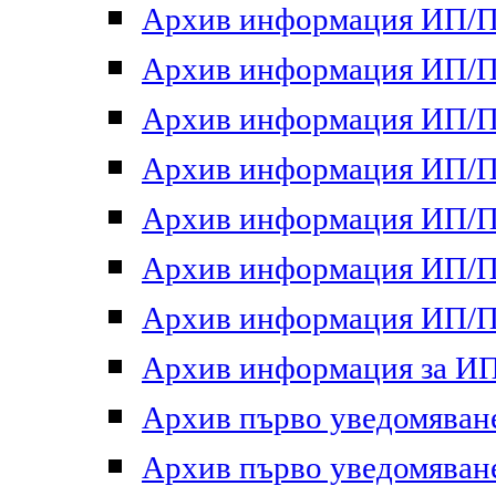
Архив информация ИП/ПП
Архив информация ИП/ПП
Архив информация ИП/ПП
Архив информация ИП/ПП
Архив информация ИП/ПП
Архив информация ИП/ПП
Архив информация ИП/ПП
Архив информация за ИП 
Архив първо уведомяване 
Архив първо уведомяване 