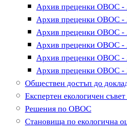
Архив преценки ОВОС - 2
Архив преценки ОВОС - 2
Архив преценки ОВОС - 2
Архив преценки ОВОС - 2
Архив преценки ОВОС - 2
Архив преценки ОВОС - 2
Обществен достъп до докл
Експертен екологичен съве
Решения по ОВОС
Становища по екологична о