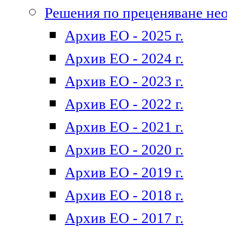
Решения по преценяване не
Архив ЕО - 2025 г.
Архив ЕО - 2024 г.
Архив ЕО - 2023 г.
Архив ЕО - 2022 г.
Архив ЕО - 2021 г.
Архив ЕО - 2020 г.
Архив ЕО - 2019 г.
Архив ЕО - 2018 г.
Архив ЕО - 2017 г.