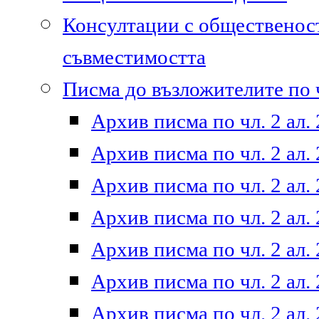
Консултации с общественост
съвместимостта
Писма до възложителите по ч
Архив писма по чл. 2 ал. 
Архив писма по чл. 2 ал. 
Архив писма по чл. 2 ал. 
Архив писма по чл. 2 ал. 
Архив писма по чл. 2 ал. 
Архив писма по чл. 2 ал. 
Архив писма по чл. 2 ал. 