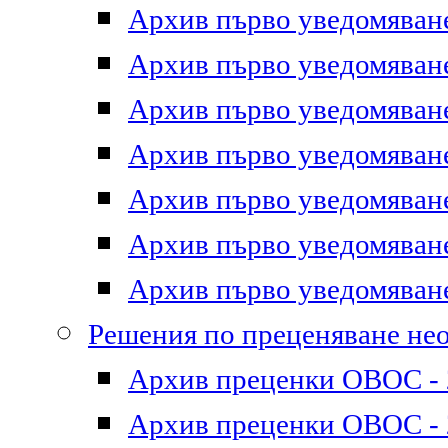
Архив първо уведомяване 
Архив първо уведомяване 
Архив първо уведомяване 
Архив първо уведомяване 
Архив първо уведомяване 
Архив първо уведомяване 
Архив първо уведомяване 
Решения по преценяване не
Архив преценки ОВОС - 2
Архив преценки ОВОС - 2