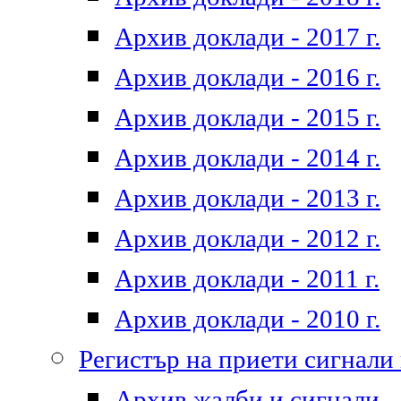
Архив доклади - 2017 г.
Архив доклади - 2016 г.
Архив доклади - 2015 г.
Архив доклади - 2014 г.
Архив доклади - 2013 г.
Архив доклади - 2012 г.
Архив доклади - 2011 г.
Архив доклади - 2010 г.
Регистър на приети сигнали
Архив жалби и сигнали - 