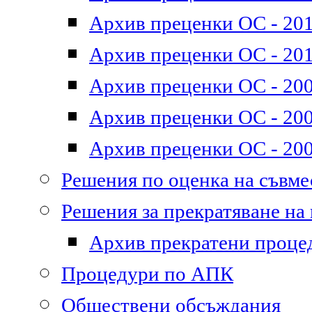
Архив преценки ОС - 2011
Архив преценки ОС - 201
Архив преценки ОС - 200
Архив преценки ОС - 200
Архив преценки ОС - 200
Решения по оценка на съвм
Решения за прекратяване на
Архив прекратени проце
Процедури по АПК
Обществени обсъждания