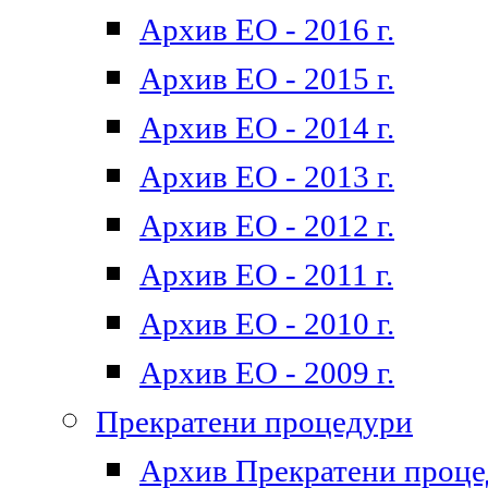
Архив ЕО - 2016 г.
Архив ЕО - 2015 г.
Архив ЕО - 2014 г.
Архив ЕО - 2013 г.
Архив ЕО - 2012 г.
Архив ЕО - 2011 г.
Архив ЕО - 2010 г.
Архив ЕО - 2009 г.
Прекратени процедури
Архив Прекратени проц