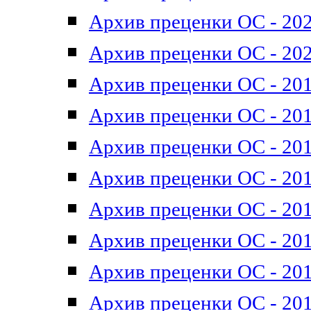
Архив преценки ОС - 202
Архив преценки ОС - 202
Архив преценки ОС - 201
Архив преценки ОС - 201
Архив преценки ОС - 201
Архив преценки ОС - 201
Архив преценки ОС - 201
Архив преценки ОС - 201
Архив преценки ОС - 201
Архив преценки ОС - 201