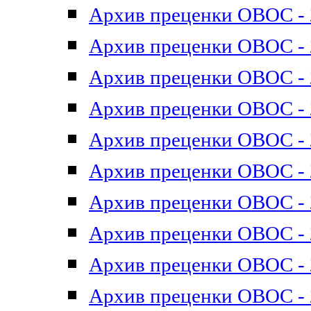
Архив преценки ОВОС - 2
Архив преценки ОВОС - 2
Архив преценки ОВОС - 2
Архив преценки ОВОС - 2
Архив преценки ОВОС - 2
Архив преценки ОВОС - 2
Архив преценки ОВОС - 2
Архив преценки ОВОС - 2
Архив преценки ОВОС - 2
Архив преценки ОВОС - 2