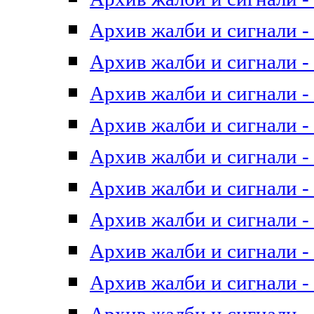
Архив жалби и сигнали - 
Архив жалби и сигнали - 
Архив жалби и сигнали - 
Архив жалби и сигнали - 
Архив жалби и сигнали - 
Архив жалби и сигнали - 
Архив жалби и сигнали - 
Архив жалби и сигнали - 
Архив жалби и сигнали - 