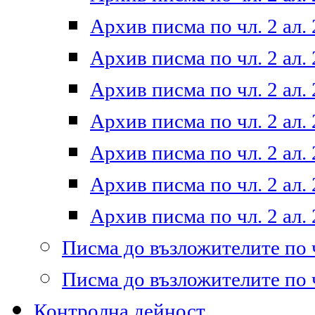
Архив писма по чл. 2 ал. 
Архив писма по чл. 2 ал. 
Архив писма по чл. 2 ал. 
Архив писма по чл. 2 ал. 
Архив писма по чл. 2 ал. 
Архив писма по чл. 2 ал. 
Архив писма по чл. 2 ал. 
Писма до възложителите по ч
Писма до възложителите по ч
Контролна дейност