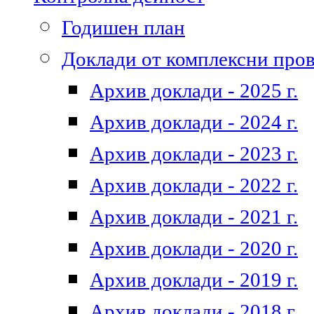
Годишен план
Доклади от комплексни про
Архив доклади - 2025 г.
Архив доклади - 2024 г.
Архив доклади - 2023 г.
Архив доклади - 2022 г.
Архив доклади - 2021 г.
Архив доклади - 2020 г.
Архив доклади - 2019 г.
Архив доклади - 2018 г.