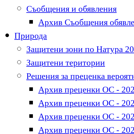
Съобщения и обявления
Архив Съобщения обявл
Природа
Защитени зони по Натура 2
Защитени територии
Решения за преценка вероят
Архив преценки ОС - 202
Архив преценки ОС - 202
Архив преценки ОС - 202
Архив преценки ОС - 202