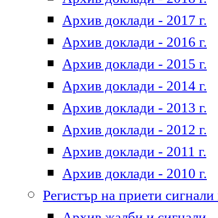
Архив доклади - 2017 г.
Архив доклади - 2016 г.
Архив доклади - 2015 г.
Архив доклади - 2014 г.
Архив доклади - 2013 г.
Архив доклади - 2012 г.
Архив доклади - 2011 г.
Архив доклади - 2010 г.
Регистър на приети сигнали
Архив жалби и сигнали - 