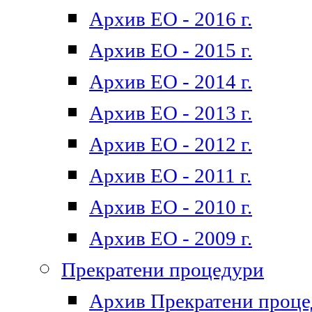
Архив ЕО - 2016 г.
Архив ЕО - 2015 г.
Архив ЕО - 2014 г.
Архив ЕО - 2013 г.
Архив ЕО - 2012 г.
Архив ЕО - 2011 г.
Архив ЕО - 2010 г.
Архив ЕО - 2009 г.
Прекратени процедури
Архив Прекратени проц