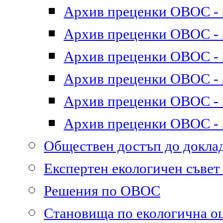
Архив преценки ОВОС - 2
Архив преценки ОВОС - 2
Архив преценки ОВОС - 2
Архив преценки ОВОС - 2
Архив преценки ОВОС - 2
Архив преценки ОВОС - 2
Обществен достъп до докл
Експертен екологичен съве
Решения по ОВОС
Становища по екологична о