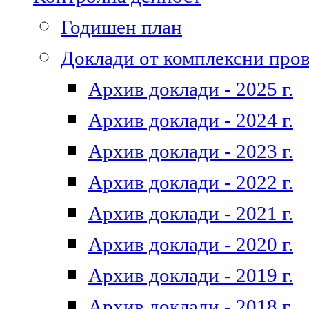
Годишен план
Доклади от комплексни про
Архив доклади - 2025 г.
Архив доклади - 2024 г.
Архив доклади - 2023 г.
Архив доклади - 2022 г.
Архив доклади - 2021 г.
Архив доклади - 2020 г.
Архив доклади - 2019 г.
Архив доклади - 2018 г.