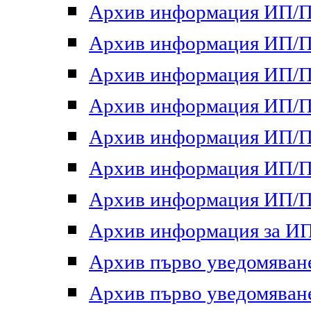
Архив информация ИП/ПП
Архив информация ИП/ПП
Архив информация ИП/ПП
Архив информация ИП/ПП
Архив информация ИП/ПП
Архив информация ИП/ПП
Архив информация ИП/ПП
Архив информация за ИП 
Архив първо уведомяване 
Архив първо уведомяване 