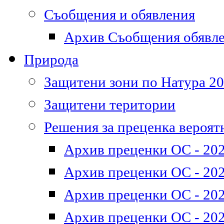
Съобщения и обявления
Архив Съобщения обявл
Природа
Защитени зони по Натура 2
Защитени територии
Решения за преценка вероят
Архив преценки ОС - 202
Архив преценки ОС - 202
Архив преценки ОС - 202
Архив преценки ОС - 202