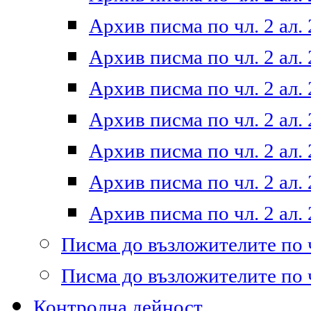
Архив писма по чл. 2 ал. 
Архив писма по чл. 2 ал. 
Архив писма по чл. 2 ал. 
Архив писма по чл. 2 ал. 
Архив писма по чл. 2 ал. 
Архив писма по чл. 2 ал. 
Архив писма по чл. 2 ал. 
Писма до възложителите по ч
Писма до възложителите по ч
Контролна дейност