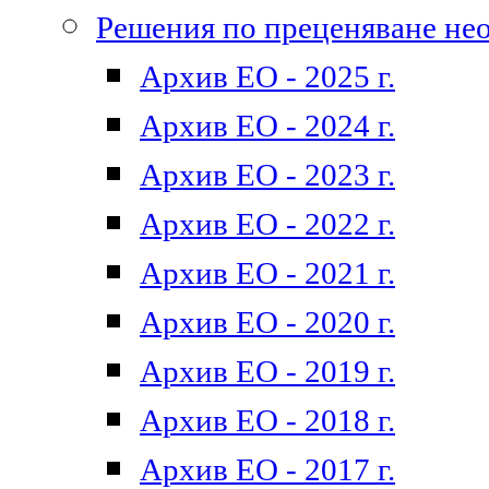
Решения по преценяване не
Архив ЕО - 2025 г.
Архив ЕО - 2024 г.
Архив ЕО - 2023 г.
Архив ЕО - 2022 г.
Архив ЕО - 2021 г.
Архив ЕО - 2020 г.
Архив ЕО - 2019 г.
Архив ЕО - 2018 г.
Архив ЕО - 2017 г.