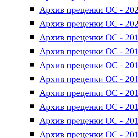
Архив преценки ОС - 202
Архив преценки ОС - 202
Архив преценки ОС - 201
Архив преценки ОС - 201
Архив преценки ОС - 201
Архив преценки ОС - 201
Архив преценки ОС - 201
Архив преценки ОС - 201
Архив преценки ОС - 201
Архив преценки ОС - 201