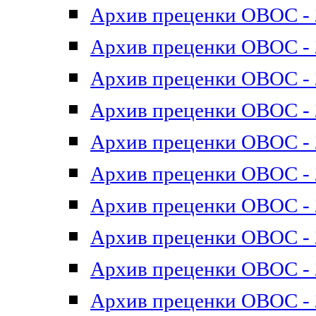
Архив преценки ОВОС - 2
Архив преценки ОВОС - 2
Архив преценки ОВОС - 2
Архив преценки ОВОС - 2
Архив преценки ОВОС - 2
Архив преценки ОВОС - 2
Архив преценки ОВОС - 2
Архив преценки ОВОС - 2
Архив преценки ОВОС - 2
Архив преценки ОВОС - 2