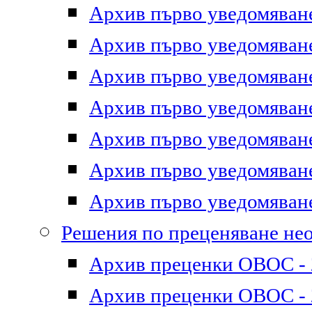
Архив първо уведомяване 
Архив първо уведомяване 
Архив първо уведомяване 
Архив първо уведомяване 
Архив първо уведомяване 
Архив първо уведомяване 
Архив първо уведомяване 
Решения по преценяване не
Архив преценки ОВОС - 2
Архив преценки ОВОС - 2