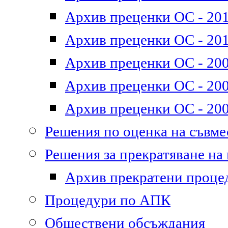
Архив преценки ОС - 2011
Архив преценки ОС - 201
Архив преценки ОС - 200
Архив преценки ОС - 200
Архив преценки ОС - 200
Решения по оценка на съвм
Решения за прекратяване на
Архив прекратени проце
Процедури по АПК
Обществени обсъждания