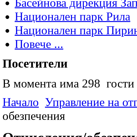
Басейнова дирекция За
Национален парк Рила
Национален парк Пири
Повече ...
Посетители
В момента има 298 гости 
Начало
Управление на от
обезпечения