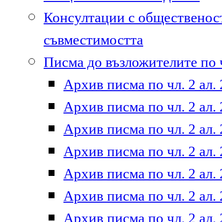
Консултации с общественост
съвместимостта
Писма до възложителите по ч
Архив писма по чл. 2 ал. 
Архив писма по чл. 2 ал. 
Архив писма по чл. 2 ал. 
Архив писма по чл. 2 ал. 
Архив писма по чл. 2 ал. 
Архив писма по чл. 2 ал. 
Архив писма по чл. 2 ал. 