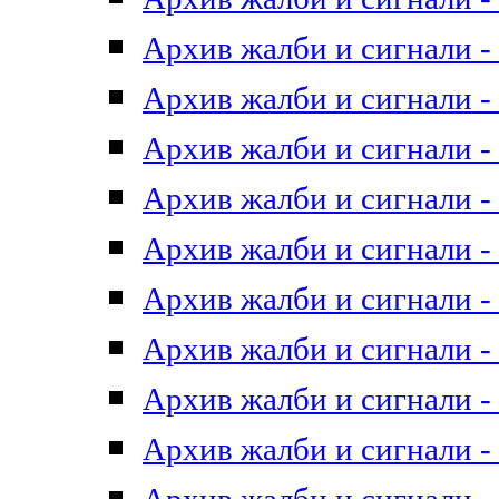
Архив жалби и сигнали - 
Архив жалби и сигнали - 
Архив жалби и сигнали - 
Архив жалби и сигнали - 
Архив жалби и сигнали - 
Архив жалби и сигнали - 
Архив жалби и сигнали - 
Архив жалби и сигнали - 
Архив жалби и сигнали - 