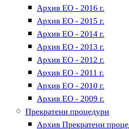
Архив ЕО - 2016 г.
Архив ЕО - 2015 г.
Архив ЕО - 2014 г.
Архив ЕО - 2013 г.
Архив ЕО - 2012 г.
Архив ЕО - 2011 г.
Архив ЕО - 2010 г.
Архив ЕО - 2009 г.
Прекратени процедури
Архив Прекратени проц