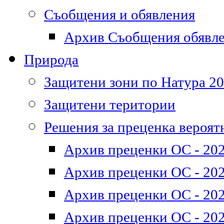
Съобщения и обявления
Архив Съобщения обявл
Природа
Защитени зони по Натура 2
Защитени територии
Решения за преценка вероят
Архив преценки ОС - 202
Архив преценки ОС - 202
Архив преценки ОС - 202
Архив преценки ОС - 202