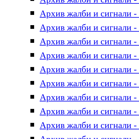
Архив жалби и сигнали - 
Архив жалби и сигнали - 
Архив жалби и сигнали - 
Архив жалби и сигнали - 
Архив жалби и сигнали - 
Архив жалби и сигнали - 
Архив жалби и сигнали - 
Архив жалби и сигнали - 
Архив жалби и сигнали - 