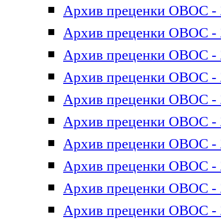
Архив преценки ОВОС - 2
Архив преценки ОВОС - 2
Архив преценки ОВОС - 2
Архив преценки ОВОС - 2
Архив преценки ОВОС - 2
Архив преценки ОВОС - 2
Архив преценки ОВОС - 2
Архив преценки ОВОС - 2
Архив преценки ОВОС - 2
Архив преценки ОВОС - 2