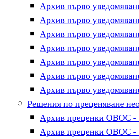
Архив първо уведомяване 
Архив първо уведомяване 
Архив първо уведомяване 
Архив първо уведомяване 
Архив първо уведомяване 
Архив първо уведомяване 
Архив първо уведомяване 
Решения по преценяване не
Архив преценки ОВОС - 2
Архив преценки ОВОС - 2