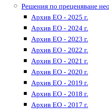
Решения по преценяване не
Архив ЕО - 2025 г.
Архив ЕО - 2024 г.
Архив ЕО - 2023 г.
Архив ЕО - 2022 г.
Архив ЕО - 2021 г.
Архив ЕО - 2020 г.
Архив ЕО - 2019 г.
Архив ЕО - 2018 г.
Архив ЕО - 2017 г.