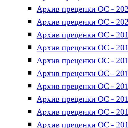
Архив преценки ОС - 202
Архив преценки ОС - 202
Архив преценки ОС - 201
Архив преценки ОС - 201
Архив преценки ОС - 201
Архив преценки ОС - 201
Архив преценки ОС - 201
Архив преценки ОС - 201
Архив преценки ОС - 201
Архив преценки ОС - 201