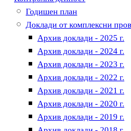
Годишен план
Доклади от комплексни про
Архив доклади - 2025 г.
Архив доклади - 2024 г.
Архив доклади - 2023 г.
Архив доклади - 2022 г.
Архив доклади - 2021 г.
Архив доклади - 2020 г.
Архив доклади - 2019 г.
Архив доклади - 2018 г.