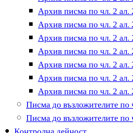
Архив писма по чл. 2 ал. 
Архив писма по чл. 2 ал. 
Архив писма по чл. 2 ал. 
Архив писма по чл. 2 ал. 
Архив писма по чл. 2 ал. 
Архив писма по чл. 2 ал. 
Архив писма по чл. 2 ал. 
Писма до възложителите по ч
Писма до възложителите по ч
Контролна дейност