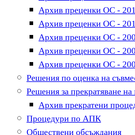
Архив преценки ОС - 2011
Архив преценки ОС - 201
Архив преценки ОС - 200
Архив преценки ОС - 200
Архив преценки ОС - 200
Решения по оценка на съвм
Решения за прекратяване на
Архив прекратени проце
Процедури по АПК
Обществени обсъждания