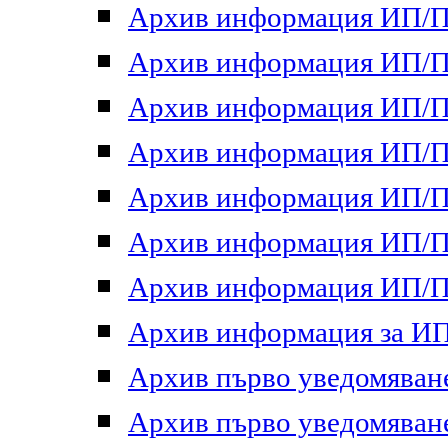
Архив информация ИП/ПП
Архив информация ИП/ПП
Архив информация ИП/ПП
Архив информация ИП/ПП
Архив информация ИП/ПП
Архив информация ИП/ПП
Архив информация ИП/ПП
Архив информация за ИП 
Архив първо уведомяване 
Архив първо уведомяване 