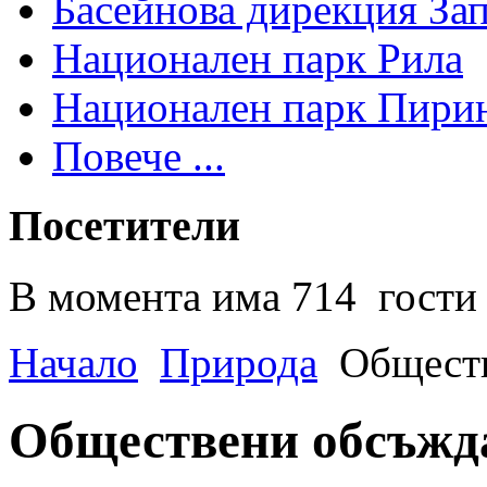
Басейнова дирекция За
Национален парк Рила
Национален парк Пири
Повече ...
Посетители
В момента има 714 гости 
Начало
Природа
Общест
Обществени обсъжд