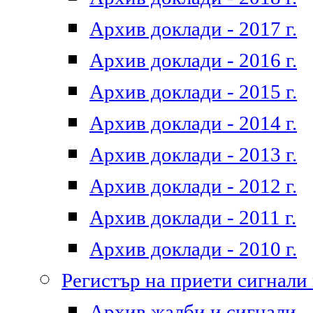
Архив доклади - 2017 г.
Архив доклади - 2016 г.
Архив доклади - 2015 г.
Архив доклади - 2014 г.
Архив доклади - 2013 г.
Архив доклади - 2012 г.
Архив доклади - 2011 г.
Архив доклади - 2010 г.
Регистър на приети сигнали
Архив жалби и сигнали - 