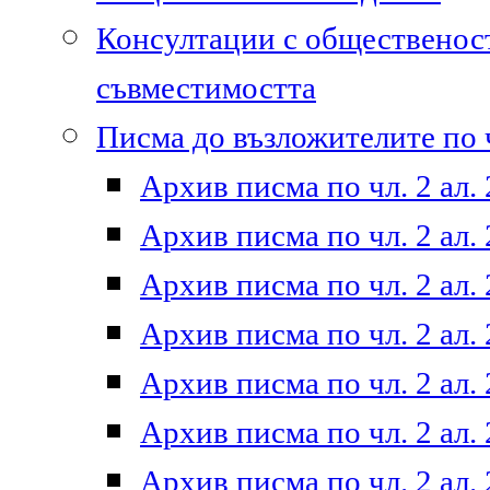
Консултации с общественост
съвместимостта
Писма до възложителите по ч
Архив писма по чл. 2 ал. 
Архив писма по чл. 2 ал. 
Архив писма по чл. 2 ал. 
Архив писма по чл. 2 ал. 
Архив писма по чл. 2 ал. 
Архив писма по чл. 2 ал. 
Архив писма по чл. 2 ал. 