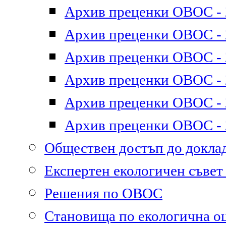
Архив преценки ОВОС - 2
Архив преценки ОВОС - 2
Архив преценки ОВОС - 2
Архив преценки ОВОС - 2
Архив преценки ОВОС - 2
Архив преценки ОВОС - 2
Обществен достъп до докл
Експертен екологичен съве
Решения по ОВОС
Становища по екологична о