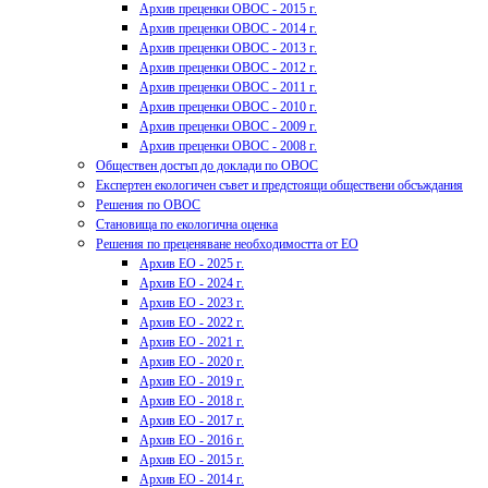
Архив преценки ОВОС - 2015 г.
Архив преценки ОВОС - 2014 г.
Архив преценки ОВОС - 2013 г.
Архив преценки ОВОС - 2012 г.
Архив преценки ОВОС - 2011 г.
Архив преценки ОВОС - 2010 г.
Архив преценки ОВОС - 2009 г.
Архив преценки ОВОС - 2008 г.
Обществен достъп до доклади по ОВОС
Експертен екологичен съвет и предстоящи обществени обсъждания
Решения по ОВОС
Становища по екологична оценка
Решения по преценяване необходимостта от ЕО
Архив ЕО - 2025 г.
Архив ЕО - 2024 г.
Архив ЕО - 2023 г.
Архив ЕО - 2022 г.
Архив ЕО - 2021 г.
Архив ЕО - 2020 г.
Архив ЕО - 2019 г.
Архив ЕО - 2018 г.
Архив ЕО - 2017 г.
Архив ЕО - 2016 г.
Архив ЕО - 2015 г.
Архив ЕО - 2014 г.