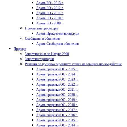
Архив ЕО - 2013 г.
Архив ЕО - 2012 г.
Архив ЕО - 2011 г.
Архив ЕО - 2010 г.
Архив ЕО - 2009 г.
Прекратени процедури
Архив Прекратени процедури
Съобщения и обявления
Архив Съобщения обявления
Природа
Защитени зони по Натура 2000
Защитени територии
Решения за преценка вероятната степен на отрицателно въздействие
Архив преценки ОС - 2025 г.
Архив преценки ОС - 2024 г.
Архив преценки ОС - 2023 г.
Архив преценки ОС - 2022 г.
Архив преценки ОС - 2021 г.
Архив преценки ОС - 2020 г.
Архив преценки ОС - 2019 г.
Архив преценки ОС - 2018 г.
Архив преценки ОС - 2017 г.
Архив преценки ОС - 2016 г.
Архив преценки ОС - 2015 г.
Архив преценки ОС - 2014 г.