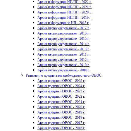
Архив информация ИП/ПП - 2022 г.
Архив информация ИП/ПП - 2021 г.
Архив информация ИП/ПП - 2020 г.
Архив информация ИП/ПП - 2019 г.
Архив информация за ИП - 2018 г.
Архив първо уведомяване - 2017 г.
Архив първо уведомяване - 2016 г.
Архив първо уведомяване - 2015 г.
Архив първо уведомяване - 2014 г.
Архив първо уведомяване - 2013 г.
Архив първо уведомяване - 2011 г.
Архив първо уведомяване - 2012 г.
Архив първо уведомяване - 2010 г.
Архив първо уведомяване - 2009 г.
Решения по преценяване необходимостта от ОВОС
Архив преценки ОВОС - 2025 г.
Архив преценки ОВОС - 2024 г.
Архив преценки ОВОС - 2023 г.
Архив преценки ОВОС - 2022 г.
Архив преценки ОВОС - 2021 г.
Архив преценки ОВОС - 2020 г.
Архив преценки ОВОС - 2019 г.
Архив преценки ОВОС - 2018 г.
Архив преценки ОВОС - 2017 г.
Архив преценки ОВОС - 2016 г.