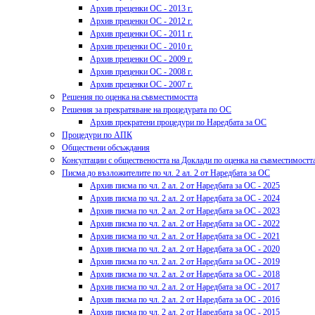
Архив преценки ОС - 2013 г.
Архив преценки ОС - 2012 г.
Архив преценки ОС - 2011 г.
Архив преценки ОС - 2010 г.
Архив преценки ОС - 2009 г.
Архив преценки ОС - 2008 г.
Архив преценки ОС - 2007 г.
Решения по оценка на съвместимостта
Решения за прекратяване на процедурата по ОС
Архив прекратени процедури по Наредбата за ОС
Процедури по АПК
Обществени обсъждания
Консултации с обществеността на Доклади по оценка на съвместимостт
Писма до възложителите по чл. 2 ал. 2 от Наредбата за ОС
Архив писма по чл. 2 ал. 2 от Наредбата за ОС - 2025
Архив писма по чл. 2 ал. 2 от Наредбата за ОС - 2024
Архив писма по чл. 2 ал. 2 от Наредбата за ОС - 2023
Архив писма по чл. 2 ал. 2 от Наредбата за ОС - 2022
Архив писма по чл. 2 ал. 2 от Наредбата за ОС - 2021
Архив писма по чл. 2 ал. 2 от Наредбата за ОС - 2020
Архив писма по чл. 2 ал. 2 от Наредбата за ОС - 2019
Архив писма по чл. 2 ал. 2 от Наредбата за ОС - 2018
Архив писма по чл. 2 ал. 2 от Наредбата за ОС - 2017
Архив писма по чл. 2 ал. 2 от Наредбата за ОС - 2016
Архив писма по чл. 2 ал. 2 от Наредбата за ОС - 2015