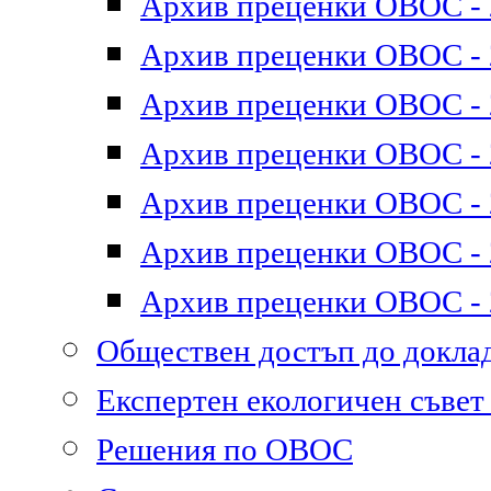
Архив преценки ОВОС - 2
Архив преценки ОВОС - 2
Архив преценки ОВОС - 2
Архив преценки ОВОС - 2
Архив преценки ОВОС - 2
Архив преценки ОВОС - 2
Архив преценки ОВОС - 2
Обществен достъп до докл
Експертен екологичен съве
Решения по ОВОС