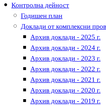
Контролна дейност
Годишен план
Доклади от комплексни про
Архив доклади - 2025 г.
Архив доклади - 2024 г.
Архив доклади - 2023 г.
Архив доклади - 2022 г.
Архив доклади - 2021 г.
Архив доклади - 2020 г.
Архив доклади - 2019 г.