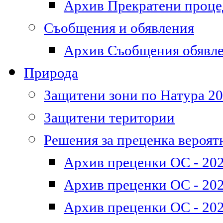
Архив Прекратени проц
Съобщения и обявления
Архив Съобщения обявл
Природа
Защитени зони по Натура 2
Защитени територии
Решения за преценка вероят
Архив преценки ОС - 202
Архив преценки ОС - 202
Архив преценки ОС - 202