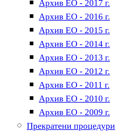
Архив ЕО - 2017 г.
Архив ЕО - 2016 г.
Архив ЕО - 2015 г.
Архив ЕО - 2014 г.
Архив ЕО - 2013 г.
Архив ЕО - 2012 г.
Архив ЕО - 2011 г.
Архив ЕО - 2010 г.
Архив ЕО - 2009 г.
Прекратени процедури