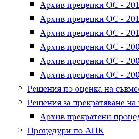
Архив преценки ОС - 201
Архив преценки ОС - 2011
Архив преценки ОС - 201
Архив преценки ОС - 200
Архив преценки ОС - 200
Архив преценки ОС - 200
Решения по оценка на съвм
Решения за прекратяване на
Архив прекратени проце
Процедури по АПК