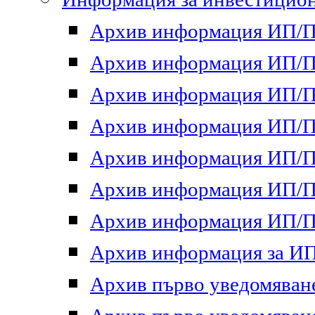
Архив информация ИП/ПП
Архив информация ИП/ПП
Архив информация ИП/ПП
Архив информация ИП/ПП
Архив информация ИП/ПП
Архив информация ИП/ПП
Архив информация ИП/ПП
Архив информация за ИП 
Архив първо уведомяване 