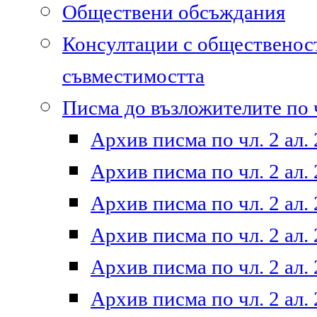
Обществени обсъждания
Консултации с общественост
съвместимостта
Писма до възложителите по ч
Архив писма по чл. 2 ал. 
Архив писма по чл. 2 ал. 
Архив писма по чл. 2 ал. 
Архив писма по чл. 2 ал. 
Архив писма по чл. 2 ал. 
Архив писма по чл. 2 ал. 