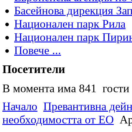
Басейнова дирекция За
Национален парк Рила
Национален парк Пири
Повече ...
Посетители
В момента има 841 гости 
Начало
Превантивна дей
необходимостта от ЕО
Ар