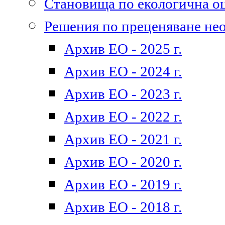
Становища по екологична о
Решения по преценяване не
Архив ЕО - 2025 г.
Архив ЕО - 2024 г.
Архив ЕО - 2023 г.
Архив ЕО - 2022 г.
Архив ЕО - 2021 г.
Архив ЕО - 2020 г.
Архив ЕО - 2019 г.
Архив ЕО - 2018 г.