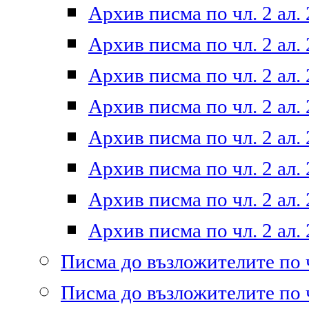
Архив писма по чл. 2 ал. 
Архив писма по чл. 2 ал. 
Архив писма по чл. 2 ал. 
Архив писма по чл. 2 ал. 
Архив писма по чл. 2 ал. 
Архив писма по чл. 2 ал. 
Архив писма по чл. 2 ал. 
Архив писма по чл. 2 ал. 
Писма до възложителите по ч
Писма до възложителите по ч