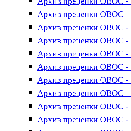
Архив преценки ОВОС - 2
Архив преценки ОВОС - 2
Архив преценки ОВОС - 2
Архив преценки ОВОС - 2
Архив преценки ОВОС - 2
Архив преценки ОВОС - 2
Архив преценки ОВОС - 2
Архив преценки ОВОС - 2
Архив преценки ОВОС - 2
Архив преценки ОВОС - 2