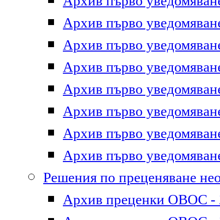
Архив първо уведомяване 
Архив първо уведомяване 
Архив първо уведомяване 
Архив първо уведомяване 
Архив първо уведомяване 
Архив първо уведомяване 
Архив първо уведомяване 
Архив първо уведомяване 
Решения по преценяване не
Архив преценки ОВОС - 2