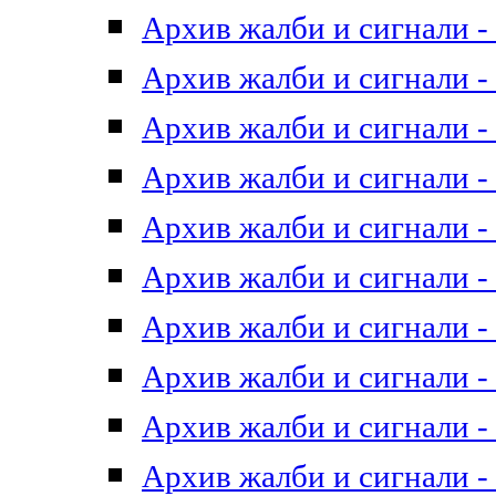
Архив жалби и сигнали - 
Архив жалби и сигнали - 
Архив жалби и сигнали - 
Архив жалби и сигнали - 
Архив жалби и сигнали - 
Архив жалби и сигнали - 
Архив жалби и сигнали - 
Архив жалби и сигнали - 
Архив жалби и сигнали - 
Архив жалби и сигнали - 