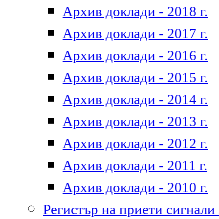
Архив доклади - 2018 г.
Архив доклади - 2017 г.
Архив доклади - 2016 г.
Архив доклади - 2015 г.
Архив доклади - 2014 г.
Архив доклади - 2013 г.
Архив доклади - 2012 г.
Архив доклади - 2011 г.
Архив доклади - 2010 г.
Регистър на приети сигнали