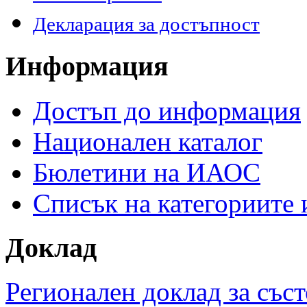
Декларация за достъпност
Информация
Достъп до информация
Национален каталог
Бюлетини на ИАОС
Списък на категориите
Доклад
Регионален доклад за съст