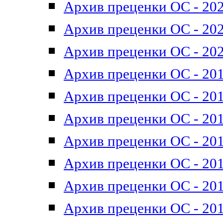
Архив преценки ОС - 202
Архив преценки ОС - 202
Архив преценки ОС - 202
Архив преценки ОС - 201
Архив преценки ОС - 201
Архив преценки ОС - 201
Архив преценки ОС - 201
Архив преценки ОС - 201
Архив преценки ОС - 201
Архив преценки ОС - 201