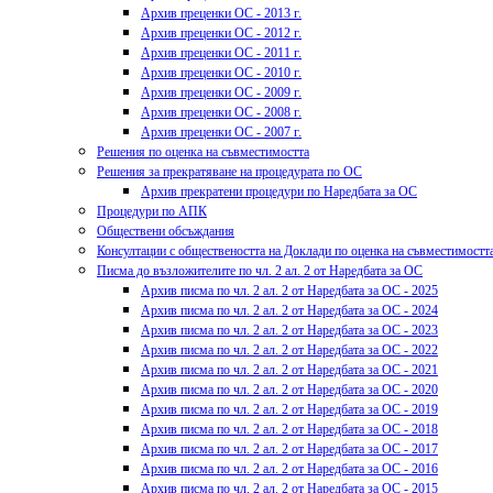
Архив преценки ОС - 2013 г.
Архив преценки ОС - 2012 г.
Архив преценки ОС - 2011 г.
Архив преценки ОС - 2010 г.
Архив преценки ОС - 2009 г.
Архив преценки ОС - 2008 г.
Архив преценки ОС - 2007 г.
Решения по оценка на съвместимостта
Решения за прекратяване на процедурата по ОС
Архив прекратени процедури по Наредбата за ОС
Процедури по АПК
Обществени обсъждания
Консултации с обществеността на Доклади по оценка на съвместимостт
Писма до възложителите по чл. 2 ал. 2 от Наредбата за ОС
Архив писма по чл. 2 ал. 2 от Наредбата за ОС - 2025
Архив писма по чл. 2 ал. 2 от Наредбата за ОС - 2024
Архив писма по чл. 2 ал. 2 от Наредбата за ОС - 2023
Архив писма по чл. 2 ал. 2 от Наредбата за ОС - 2022
Архив писма по чл. 2 ал. 2 от Наредбата за ОС - 2021
Архив писма по чл. 2 ал. 2 от Наредбата за ОС - 2020
Архив писма по чл. 2 ал. 2 от Наредбата за ОС - 2019
Архив писма по чл. 2 ал. 2 от Наредбата за ОС - 2018
Архив писма по чл. 2 ал. 2 от Наредбата за ОС - 2017
Архив писма по чл. 2 ал. 2 от Наредбата за ОС - 2016
Архив писма по чл. 2 ал. 2 от Наредбата за ОС - 2015