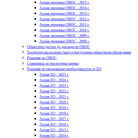
Архив преценки ОВОС - 2015 г.
Архив преценки ОВОС - 2014 г.
Архив преценки ОВОС - 2013 г.
Архив преценки ОВОС - 2012 г.
Архив преценки ОВОС - 2011 г.
Архив преценки ОВОС - 2010 г.
Архив преценки ОВОС - 2009 г.
Архив преценки ОВОС - 2008 г.
Обществен достъп до доклади по ОВОС
Експертен екологичен съвет и предстоящи обществени обсъждания
Решения по ОВОС
Становища по екологична оценка
Решения по преценяване необходимостта от ЕО
Архив ЕО - 2025 г.
Архив ЕО - 2024 г.
Архив ЕО - 2023 г.
Архив ЕО - 2022 г.
Архив ЕО - 2021 г.
Архив ЕО - 2020 г.
Архив ЕО - 2019 г.
Архив ЕО - 2018 г.
Архив ЕО - 2017 г.
Архив ЕО - 2016 г.
Архив ЕО - 2015 г.
Архив ЕО - 2014 г.