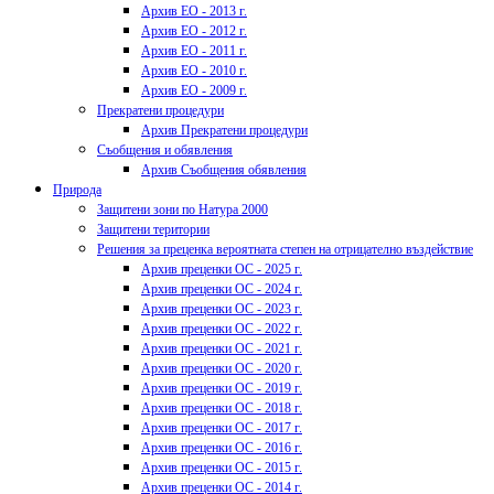
Архив ЕО - 2013 г.
Архив ЕО - 2012 г.
Архив ЕО - 2011 г.
Архив ЕО - 2010 г.
Архив ЕО - 2009 г.
Прекратени процедури
Архив Прекратени процедури
Съобщения и обявления
Архив Съобщения обявления
Природа
Защитени зони по Натура 2000
Защитени територии
Решения за преценка вероятната степен на отрицателно въздействие
Архив преценки ОС - 2025 г.
Архив преценки ОС - 2024 г.
Архив преценки ОС - 2023 г.
Архив преценки ОС - 2022 г.
Архив преценки ОС - 2021 г.
Архив преценки ОС - 2020 г.
Архив преценки ОС - 2019 г.
Архив преценки ОС - 2018 г.
Архив преценки ОС - 2017 г.
Архив преценки ОС - 2016 г.
Архив преценки ОС - 2015 г.
Архив преценки ОС - 2014 г.