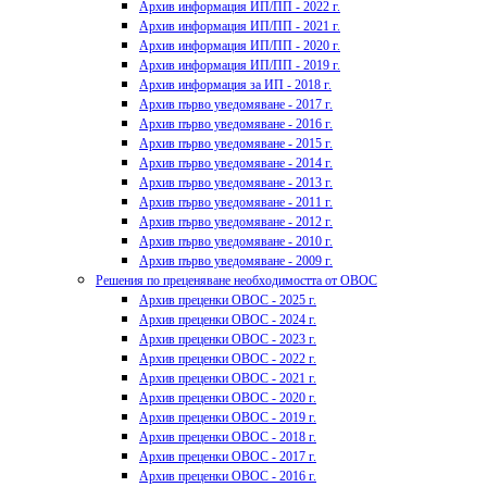
Архив информация ИП/ПП - 2022 г.
Архив информация ИП/ПП - 2021 г.
Архив информация ИП/ПП - 2020 г.
Архив информация ИП/ПП - 2019 г.
Архив информация за ИП - 2018 г.
Архив първо уведомяване - 2017 г.
Архив първо уведомяване - 2016 г.
Архив първо уведомяване - 2015 г.
Архив първо уведомяване - 2014 г.
Архив първо уведомяване - 2013 г.
Архив първо уведомяване - 2011 г.
Архив първо уведомяване - 2012 г.
Архив първо уведомяване - 2010 г.
Архив първо уведомяване - 2009 г.
Решения по преценяване необходимостта от ОВОС
Архив преценки ОВОС - 2025 г.
Архив преценки ОВОС - 2024 г.
Архив преценки ОВОС - 2023 г.
Архив преценки ОВОС - 2022 г.
Архив преценки ОВОС - 2021 г.
Архив преценки ОВОС - 2020 г.
Архив преценки ОВОС - 2019 г.
Архив преценки ОВОС - 2018 г.
Архив преценки ОВОС - 2017 г.
Архив преценки ОВОС - 2016 г.