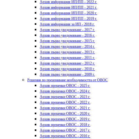
Архив информация ИП/ПП - 2022 г.
Архив информация ИП/ПП - 2021 г.
Архив информация ИП/ПП - 2020 г.
Архив информация ИП/ПП - 2019 г.
Архив информация за ИП - 2018 г.
Архив първо уведомяване - 2017 г.
Архив първо уведомяване - 2016 г.
Архив първо уведомяване - 2015 г.
Архив първо уведомяване - 2014 г.
Архив първо уведомяване - 2013 г.
Архив първо уведомяване - 2011 г.
Архив първо уведомяване - 2012 г.
Архив първо уведомяване - 2010 г.
Архив първо уведомяване - 2009 г.
Решения по преценяване необходимостта от ОВОС
Архив преценки ОВОС - 2025 г.
Архив преценки ОВОС - 2024 г.
Архив преценки ОВОС - 2023 г.
Архив преценки ОВОС - 2022 г.
Архив преценки ОВОС - 2021 г.
Архив преценки ОВОС - 2020 г.
Архив преценки ОВОС - 2019 г.
Архив преценки ОВОС - 2018 г.
Архив преценки ОВОС - 2017 г.
Архив преценки ОВОС - 2016 г.