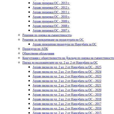
Архив преценки ОС - 2013 г.
Архив преценки ОС - 2012 г.
Архив преценки ОС - 2011 г.
Архив преценки ОС - 2010 г.
Архив преценки ОС - 2009 г.
Архив преценки ОС - 2008 г.
Архив преценки ОС - 2007 г.
Решения по оценка на съвместимостта
Решения за прекратяване на процедурата по ОС
Архив прекратени процедури по Наредбата за ОС
Процедури по АПК
Обществени обсъждания
Консултации с обществеността на Доклади по оценка на съвместимостт
Писма до възложителите по чл. 2 ал. 2 от Наредбата за ОС
Архив писма по чл. 2 ал. 2 от Наредбата за ОС - 2025
Архив писма по чл. 2 ал. 2 от Наредбата за ОС - 2024
Архив писма по чл. 2 ал. 2 от Наредбата за ОС - 2023
Архив писма по чл. 2 ал. 2 от Наредбата за ОС - 2022
Архив писма по чл. 2 ал. 2 от Наредбата за ОС - 2021
Архив писма по чл. 2 ал. 2 от Наредбата за ОС - 2020
Архив писма по чл. 2 ал. 2 от Наредбата за ОС - 2019
Архив писма по чл. 2 ал. 2 от Наредбата за ОС - 2018
Архив писма по чл. 2 ал. 2 от Наредбата за ОС - 2017
Архив писма по чл. 2 ал. 2 от Наредбата за ОС - 2016
Архив писма по чл. 2 ал. 2 от Наредбата за ОС - 2015