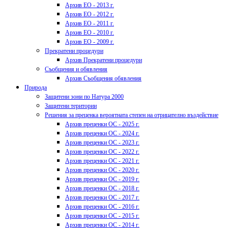
Архив ЕО - 2013 г.
Архив ЕО - 2012 г.
Архив ЕО - 2011 г.
Архив ЕО - 2010 г.
Архив ЕО - 2009 г.
Прекратени процедури
Архив Прекратени процедури
Съобщения и обявления
Архив Съобщения обявления
Природа
Защитени зони по Натура 2000
Защитени територии
Решения за преценка вероятната степен на отрицателно въздействие
Архив преценки ОС - 2025 г.
Архив преценки ОС - 2024 г.
Архив преценки ОС - 2023 г.
Архив преценки ОС - 2022 г.
Архив преценки ОС - 2021 г.
Архив преценки ОС - 2020 г.
Архив преценки ОС - 2019 г.
Архив преценки ОС - 2018 г.
Архив преценки ОС - 2017 г.
Архив преценки ОС - 2016 г.
Архив преценки ОС - 2015 г.
Архив преценки ОС - 2014 г.