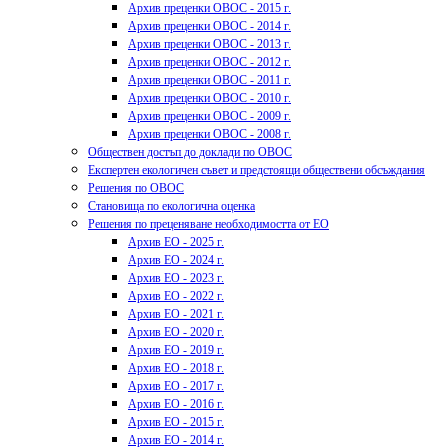
Архив преценки ОВОС - 2015 г.
Архив преценки ОВОС - 2014 г.
Архив преценки ОВОС - 2013 г.
Архив преценки ОВОС - 2012 г.
Архив преценки ОВОС - 2011 г.
Архив преценки ОВОС - 2010 г.
Архив преценки ОВОС - 2009 г.
Архив преценки ОВОС - 2008 г.
Обществен достъп до доклади по ОВОС
Експертен екологичен съвет и предстоящи обществени обсъждания
Решения по ОВОС
Становища по екологична оценка
Решения по преценяване необходимостта от ЕО
Архив ЕО - 2025 г.
Архив ЕО - 2024 г.
Архив ЕО - 2023 г.
Архив ЕО - 2022 г.
Архив ЕО - 2021 г.
Архив ЕО - 2020 г.
Архив ЕО - 2019 г.
Архив ЕО - 2018 г.
Архив ЕО - 2017 г.
Архив ЕО - 2016 г.
Архив ЕО - 2015 г.
Архив ЕО - 2014 г.