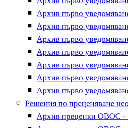
Архив първо уведомяване 
Архив първо уведомяване 
Архив първо уведомяване 
Архив първо уведомяване 
Архив първо уведомяване 
Архив първо уведомяване 
Архив първо уведомяване 
Архив първо уведомяване 
Решения по преценяване не
Архив преценки ОВОС - 2