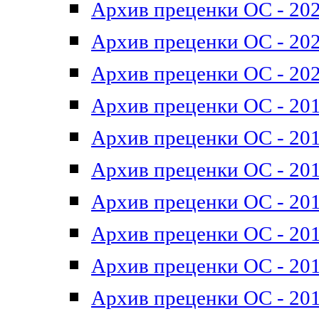
Архив преценки ОС - 202
Архив преценки ОС - 202
Архив преценки ОС - 202
Архив преценки ОС - 201
Архив преценки ОС - 201
Архив преценки ОС - 201
Архив преценки ОС - 201
Архив преценки ОС - 201
Архив преценки ОС - 201
Архив преценки ОС - 201