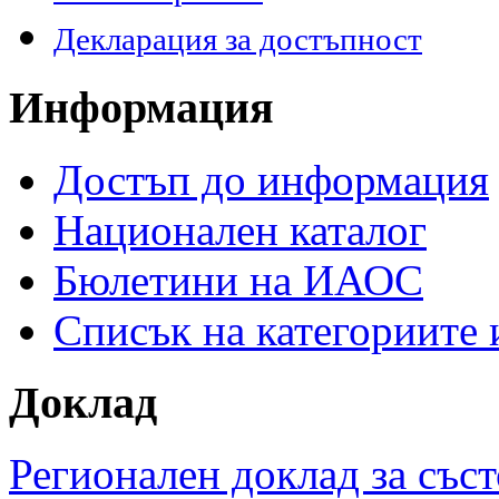
Декларация за достъпност
Информация
Достъп до информация
Национален каталог
Бюлетини на ИАОС
Списък на категориите
Доклад
Регионален доклад за съст