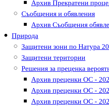
Архив Прекратени проц
Съобщения и обявления
Архив Съобщения обявл
Природа
Защитени зони по Натура 2
Защитени територии
Решения за преценка вероят
Архив преценки ОС - 202
Архив преценки ОС - 202
Архив преценки ОС - 202