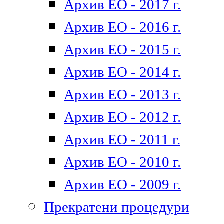
Архив ЕО - 2017 г.
Архив ЕО - 2016 г.
Архив ЕО - 2015 г.
Архив ЕО - 2014 г.
Архив ЕО - 2013 г.
Архив ЕО - 2012 г.
Архив ЕО - 2011 г.
Архив ЕО - 2010 г.
Архив ЕО - 2009 г.
Прекратени процедури