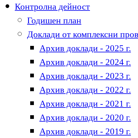
Контролна дейност
Годишен план
Доклади от комплексни про
Архив доклади - 2025 г.
Архив доклади - 2024 г.
Архив доклади - 2023 г.
Архив доклади - 2022 г.
Архив доклади - 2021 г.
Архив доклади - 2020 г.
Архив доклади - 2019 г.