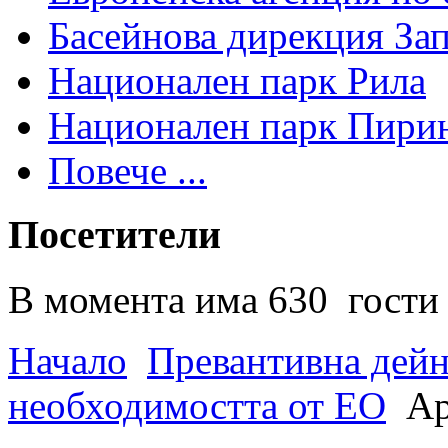
Басейнова дирекция За
Национален парк Рила
Национален парк Пири
Повече ...
Посетители
В момента има 630 гости 
Начало
Превантивна дей
необходимостта от ЕО
Ар