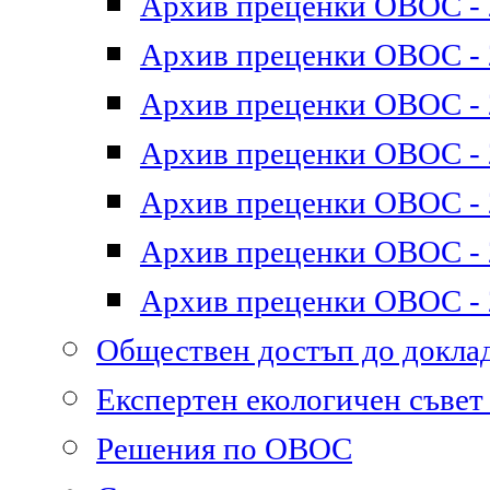
Архив преценки ОВОС - 2
Архив преценки ОВОС - 2
Архив преценки ОВОС - 2
Архив преценки ОВОС - 2
Архив преценки ОВОС - 2
Архив преценки ОВОС - 2
Архив преценки ОВОС - 2
Обществен достъп до докл
Експертен екологичен съве
Решения по ОВОС