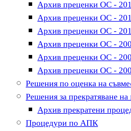
Архив преценки ОС - 201
Архив преценки ОС - 2011
Архив преценки ОС - 201
Архив преценки ОС - 200
Архив преценки ОС - 200
Архив преценки ОС - 200
Решения по оценка на съвм
Решения за прекратяване на
Архив прекратени проце
Процедури по АПК