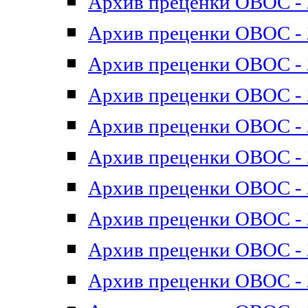
Архив преценки ОВОС - 2
Архив преценки ОВОС - 2
Архив преценки ОВОС - 2
Архив преценки ОВОС - 2
Архив преценки ОВОС - 2
Архив преценки ОВОС - 2
Архив преценки ОВОС - 2
Архив преценки ОВОС - 2
Архив преценки ОВОС - 2
Архив преценки ОВОС - 2