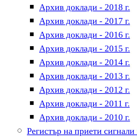
Архив доклади - 2018 г.
Архив доклади - 2017 г.
Архив доклади - 2016 г.
Архив доклади - 2015 г.
Архив доклади - 2014 г.
Архив доклади - 2013 г.
Архив доклади - 2012 г.
Архив доклади - 2011 г.
Архив доклади - 2010 г.
Регистър на приети сигнали