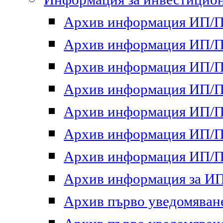
Архив информация ИП/ПП
Архив информация ИП/ПП
Архив информация ИП/ПП
Архив информация ИП/ПП
Архив информация ИП/ПП
Архив информация ИП/ПП
Архив информация ИП/ПП
Архив информация за ИП 
Архив първо уведомяване 