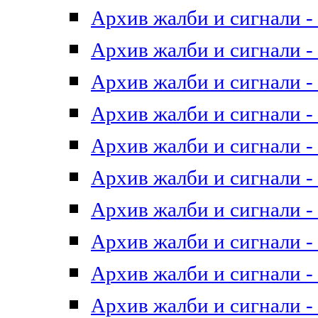
Архив жалби и сигнали - 
Архив жалби и сигнали - 
Архив жалби и сигнали - 
Архив жалби и сигнали - 
Архив жалби и сигнали - 
Архив жалби и сигнали - 
Архив жалби и сигнали - 
Архив жалби и сигнали - 
Архив жалби и сигнали - 
Архив жалби и сигнали - 