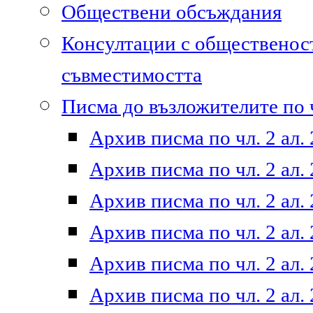
Обществени обсъждания
Консултации с общественост
съвместимостта
Писма до възложителите по ч
Архив писма по чл. 2 ал. 
Архив писма по чл. 2 ал. 
Архив писма по чл. 2 ал. 
Архив писма по чл. 2 ал. 
Архив писма по чл. 2 ал. 
Архив писма по чл. 2 ал. 