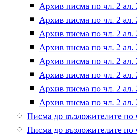
Архив писма по чл. 2 ал. 
Архив писма по чл. 2 ал. 
Архив писма по чл. 2 ал. 
Архив писма по чл. 2 ал. 
Архив писма по чл. 2 ал. 
Архив писма по чл. 2 ал. 
Архив писма по чл. 2 ал. 
Архив писма по чл. 2 ал. 
Писма до възложителите по ч
Писма до възложителите по ч