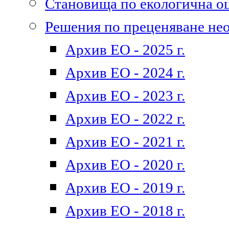
Становища по екологична о
Решения по преценяване не
Архив ЕО - 2025 г.
Архив ЕО - 2024 г.
Архив ЕО - 2023 г.
Архив ЕО - 2022 г.
Архив ЕО - 2021 г.
Архив ЕО - 2020 г.
Архив ЕО - 2019 г.
Архив ЕО - 2018 г.