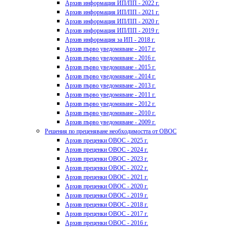
Архив информация ИП/ПП - 2022 г.
Архив информация ИП/ПП - 2021 г.
Архив информация ИП/ПП - 2020 г.
Архив информация ИП/ПП - 2019 г.
Архив информация за ИП - 2018 г.
Архив първо уведомяване - 2017 г.
Архив първо уведомяване - 2016 г.
Архив първо уведомяване - 2015 г.
Архив първо уведомяване - 2014 г.
Архив първо уведомяване - 2013 г.
Архив първо уведомяване - 2011 г.
Архив първо уведомяване - 2012 г.
Архив първо уведомяване - 2010 г.
Архив първо уведомяване - 2009 г.
Решения по преценяване необходимостта от ОВОС
Архив преценки ОВОС - 2025 г.
Архив преценки ОВОС - 2024 г.
Архив преценки ОВОС - 2023 г.
Архив преценки ОВОС - 2022 г.
Архив преценки ОВОС - 2021 г.
Архив преценки ОВОС - 2020 г.
Архив преценки ОВОС - 2019 г.
Архив преценки ОВОС - 2018 г.
Архив преценки ОВОС - 2017 г.
Архив преценки ОВОС - 2016 г.