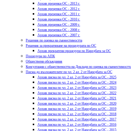
Архив преценки ОС - 2013 г.
Архив преценки ОС - 2012 г.
Архив преценки ОС - 2011 г.
Архив преценки ОС - 2010 г.
Архив преценки ОС - 2009 г.
Архив преценки ОС - 2008 г.
Архив преценки ОС - 2007 г.
Решения по оценка на съвместимостта
Решения за прекратяване на процедурата по ОС
Архив прекратени процедури по Наредбата за ОС
Процедури по АПК
Обществени обсъждания
Консултации с обществеността на Доклади по оценка на съвместимостт
Писма до възложителите по чл. 2 ал. 2 от Наредбата за ОС
Архив писма по чл. 2 ал. 2 от Наредбата за ОС - 2025
Архив писма по чл. 2 ал. 2 от Наредбата за ОС - 2024
Архив писма по чл. 2 ал. 2 от Наредбата за ОС - 2023
Архив писма по чл. 2 ал. 2 от Наредбата за ОС - 2022
Архив писма по чл. 2 ал. 2 от Наредбата за ОС - 2021
Архив писма по чл. 2 ал. 2 от Наредбата за ОС - 2020
Архив писма по чл. 2 ал. 2 от Наредбата за ОС - 2019
Архив писма по чл. 2 ал. 2 от Наредбата за ОС - 2018
Архив писма по чл. 2 ал. 2 от Наредбата за ОС - 2017
Архив писма по чл. 2 ал. 2 от Наредбата за ОС - 2016
Архив писма по чл. 2 ал. 2 от Наредбата за ОС - 2015