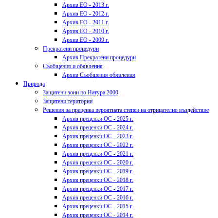
Архив ЕО - 2013 г.
Архив ЕО - 2012 г.
Архив ЕО - 2011 г.
Архив ЕО - 2010 г.
Архив ЕО - 2009 г.
Прекратени процедури
Архив Прекратени процедури
Съобщения и обявления
Архив Съобщения обявления
Природа
Защитени зони по Натура 2000
Защитени територии
Решения за преценка вероятната степен на отрицателно въздействие
Архив преценки ОС - 2025 г.
Архив преценки ОС - 2024 г.
Архив преценки ОС - 2023 г.
Архив преценки ОС - 2022 г.
Архив преценки ОС - 2021 г.
Архив преценки ОС - 2020 г.
Архив преценки ОС - 2019 г.
Архив преценки ОС - 2018 г.
Архив преценки ОС - 2017 г.
Архив преценки ОС - 2016 г.
Архив преценки ОС - 2015 г.
Архив преценки ОС - 2014 г.