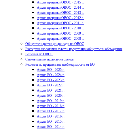
Архив преценки ОВОС - 2015 г.
Архив преценки ОВОС - 2014 г.
Архив преценки ОВОС - 2013 г.
Архив преценки ОВОС - 2012 г.
Архив преценки ОВОС - 2011 г.
Архив преценки ОВОС - 2010 г.
Архив преценки ОВОС - 2009 г.
Архив преценки ОВОС - 2008 г.
Обществен достъп до доклади по ОВОС
Експертен екологичен съвет и предстоящи обществени обсъждания
Решения по ОВОС
Становища по екологична оценка
Решения по преценяване необходимостта от ЕО
Архив ЕО - 2025 г.
Архив ЕО - 2024 г.
Архив ЕО - 2023 г.
Архив ЕО - 2022 г.
Архив ЕО - 2021 г.
Архив ЕО - 2020 г.
Архив ЕО - 2019 г.
Архив ЕО - 2018 г.
Архив ЕО - 2017 г.
Архив ЕО - 2016 г.
Архив ЕО - 2015 г.
Архив ЕО - 2014 г.