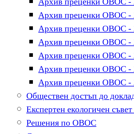
Архив преценки ОВОС - 2
Архив преценки ОВОС - 2
Архив преценки ОВОС - 2
Архив преценки ОВОС - 2
Архив преценки ОВОС - 2
Архив преценки ОВОС - 2
Архив преценки ОВОС - 2
Обществен достъп до докл
Експертен екологичен съве
Решения по ОВОС