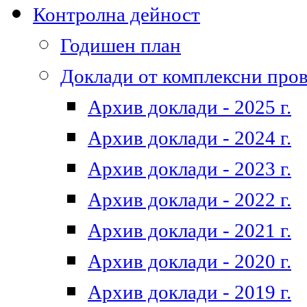
Контролна дейност
Годишен план
Доклади от комплексни про
Архив доклади - 2025 г.
Архив доклади - 2024 г.
Архив доклади - 2023 г.
Архив доклади - 2022 г.
Архив доклади - 2021 г.
Архив доклади - 2020 г.
Архив доклади - 2019 г.