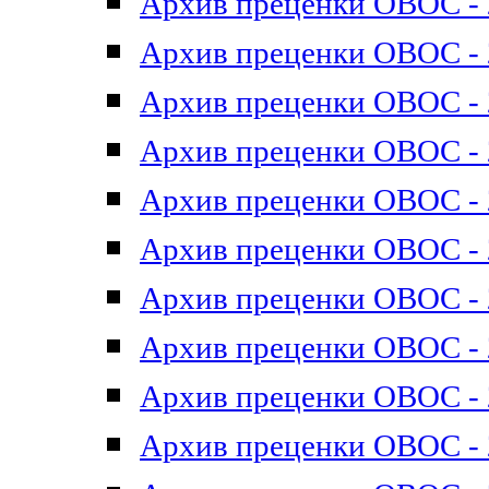
Архив преценки ОВОС - 2
Архив преценки ОВОС - 2
Архив преценки ОВОС - 2
Архив преценки ОВОС - 2
Архив преценки ОВОС - 2
Архив преценки ОВОС - 2
Архив преценки ОВОС - 2
Архив преценки ОВОС - 2
Архив преценки ОВОС - 2
Архив преценки ОВОС - 2