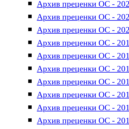
Архив преценки ОС - 202
Архив преценки ОС - 202
Архив преценки ОС - 202
Архив преценки ОС - 201
Архив преценки ОС - 201
Архив преценки ОС - 201
Архив преценки ОС - 201
Архив преценки ОС - 201
Архив преценки ОС - 201
Архив преценки ОС - 201