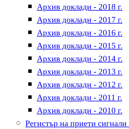
Архив доклади - 2018 г.
Архив доклади - 2017 г.
Архив доклади - 2016 г.
Архив доклади - 2015 г.
Архив доклади - 2014 г.
Архив доклади - 2013 г.
Архив доклади - 2012 г.
Архив доклади - 2011 г.
Архив доклади - 2010 г.
Регистър на приети сигнали