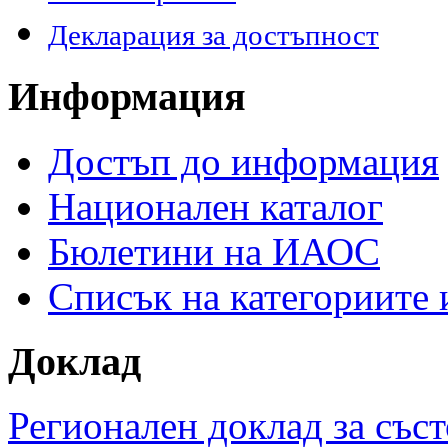
Декларация за достъпност
Информация
Достъп до информация
Национален каталог
Бюлетини на ИАОС
Списък на категориите
Доклад
Регионален доклад за съст