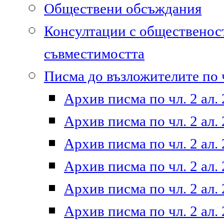
Обществени обсъждания
Консултации с общественост
съвместимостта
Писма до възложителите по ч
Архив писма по чл. 2 ал. 
Архив писма по чл. 2 ал. 
Архив писма по чл. 2 ал. 
Архив писма по чл. 2 ал. 
Архив писма по чл. 2 ал. 
Архив писма по чл. 2 ал. 