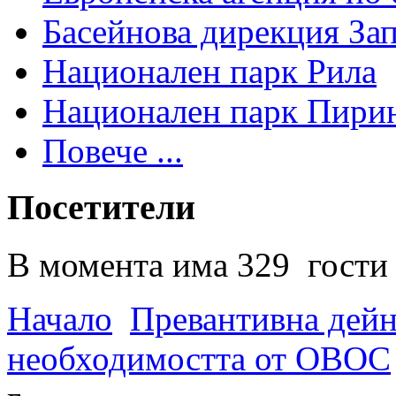
Басейнова дирекция За
Национален парк Рила
Национален парк Пири
Повече ...
Посетители
В момента има 329 гости 
Начало
Превантивна дей
необходимостта от ОВОС