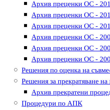
Архив преценки ОС - 201
Архив преценки ОС - 2011
Архив преценки ОС - 201
Архив преценки ОС - 200
Архив преценки ОС - 200
Архив преценки ОС - 200
Решения по оценка на съвм
Решения за прекратяване на
Архив прекратени проце
Процедури по АПК