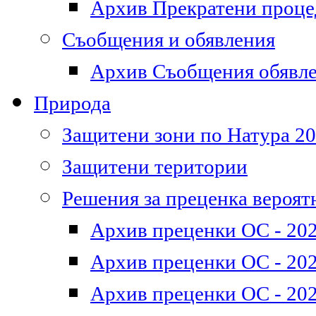
Архив Прекратени проц
Съобщения и обявления
Архив Съобщения обявл
Природа
Защитени зони по Натура 2
Защитени територии
Решения за преценка вероят
Архив преценки ОС - 202
Архив преценки ОС - 202
Архив преценки ОС - 202