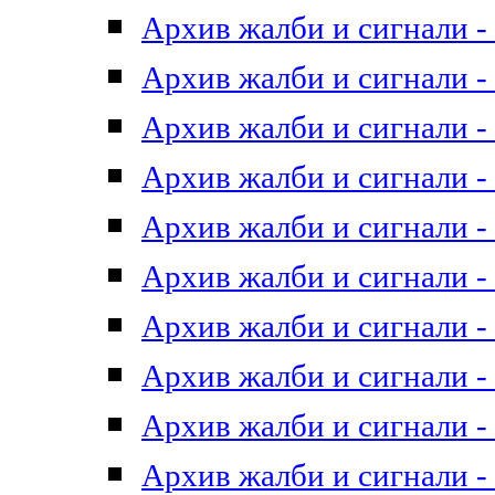
Архив жалби и сигнали - 
Архив жалби и сигнали - 
Архив жалби и сигнали - 
Архив жалби и сигнали - 
Архив жалби и сигнали - 
Архив жалби и сигнали - 
Архив жалби и сигнали - 
Архив жалби и сигнали - 
Архив жалби и сигнали - 
Архив жалби и сигнали - 