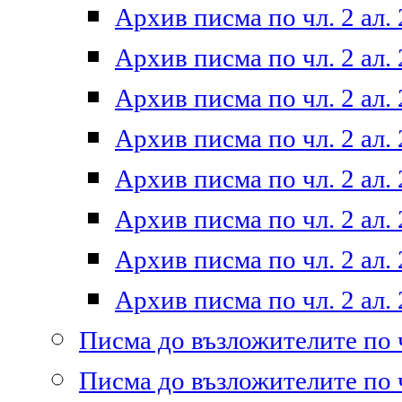
Архив писма по чл. 2 ал. 
Архив писма по чл. 2 ал. 
Архив писма по чл. 2 ал. 
Архив писма по чл. 2 ал. 
Архив писма по чл. 2 ал. 
Архив писма по чл. 2 ал. 
Архив писма по чл. 2 ал. 
Архив писма по чл. 2 ал. 
Писма до възложителите по ч
Писма до възложителите по ч