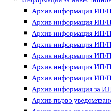
Архив информация ИП/ПП
Архив информация ИП/ПП
Архив информация ИП/ПП
Архив информация ИП/ПП
Архив информация ИП/ПП
Архив информация ИП/ПП
Архив информация ИП/ПП
Архив информация за ИП 
Архив първо уведомяване 