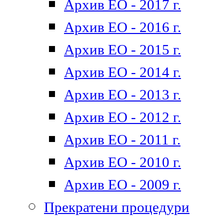
Архив ЕО - 2017 г.
Архив ЕО - 2016 г.
Архив ЕО - 2015 г.
Архив ЕО - 2014 г.
Архив ЕО - 2013 г.
Архив ЕО - 2012 г.
Архив ЕО - 2011 г.
Архив ЕО - 2010 г.
Архив ЕО - 2009 г.
Прекратени процедури