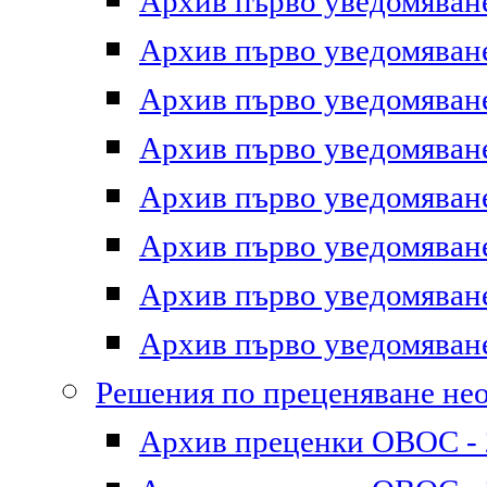
Архив първо уведомяване 
Архив първо уведомяване 
Архив първо уведомяване 
Архив първо уведомяване 
Архив първо уведомяване 
Архив първо уведомяване 
Архив първо уведомяване 
Архив първо уведомяване 
Решения по преценяване не
Архив преценки ОВОС - 2