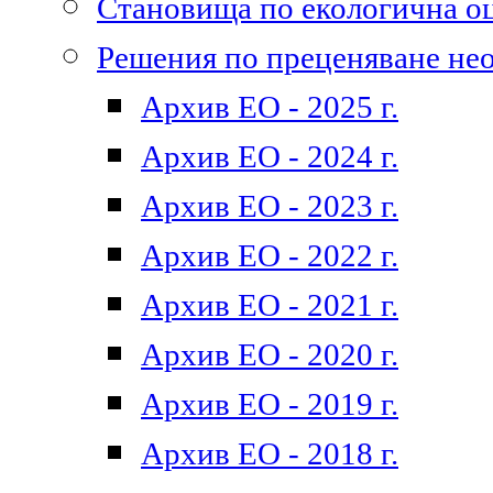
Становища по екологична о
Решения по преценяване не
Архив ЕО - 2025 г.
Архив ЕО - 2024 г.
Архив ЕО - 2023 г.
Архив ЕО - 2022 г.
Архив ЕО - 2021 г.
Архив ЕО - 2020 г.
Архив ЕО - 2019 г.
Архив ЕО - 2018 г.