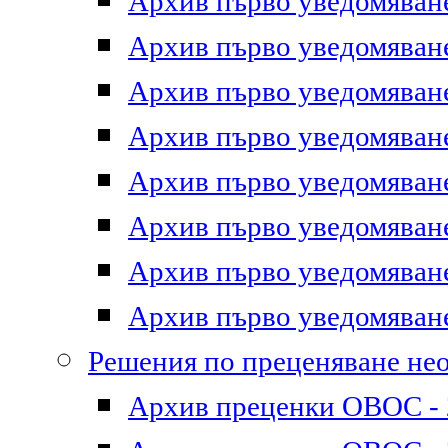
Архив първо уведомяване 
Архив първо уведомяване 
Архив първо уведомяване 
Архив първо уведомяване 
Архив първо уведомяване 
Архив първо уведомяване 
Архив първо уведомяване 
Архив първо уведомяване 
Решения по преценяване не
Архив преценки ОВОС - 2