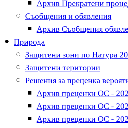
Архив Прекратени проц
Съобщения и обявления
Архив Съобщения обявл
Природа
Защитени зони по Натура 2
Защитени територии
Решения за преценка вероят
Архив преценки ОС - 202
Архив преценки ОС - 202
Архив преценки ОС - 202