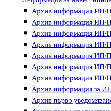
Архив информация ИП/ПП
Архив информация ИП/ПП
Архив информация ИП/ПП
Архив информация ИП/ПП
Архив информация ИП/ПП
Архив информация ИП/ПП
Архив информация ИП/ПП
Архив информация за ИП 
Архив първо уведомяване 