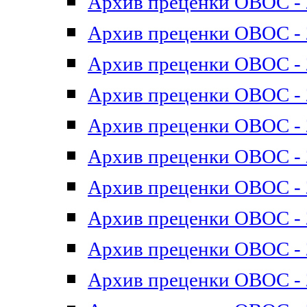
Архив преценки ОВОС - 2
Архив преценки ОВОС - 2
Архив преценки ОВОС - 2
Архив преценки ОВОС - 2
Архив преценки ОВОС - 2
Архив преценки ОВОС - 2
Архив преценки ОВОС - 2
Архив преценки ОВОС - 2
Архив преценки ОВОС - 2
Архив преценки ОВОС - 2