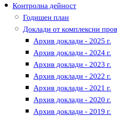
Контролна дейност
Годишен план
Доклади от комплексни про
Архив доклади - 2025 г.
Архив доклади - 2024 г.
Архив доклади - 2023 г.
Архив доклади - 2022 г.
Архив доклади - 2021 г.
Архив доклади - 2020 г.
Архив доклади - 2019 г.