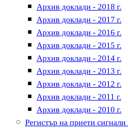
Архив доклади - 2018 г.
Архив доклади - 2017 г.
Архив доклади - 2016 г.
Архив доклади - 2015 г.
Архив доклади - 2014 г.
Архив доклади - 2013 г.
Архив доклади - 2012 г.
Архив доклади - 2011 г.
Архив доклади - 2010 г.
Регистър на приети сигнали