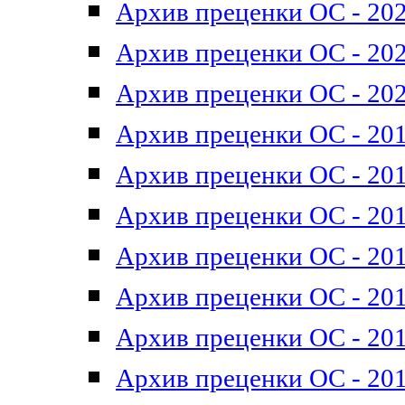
Архив преценки ОС - 202
Архив преценки ОС - 202
Архив преценки ОС - 202
Архив преценки ОС - 201
Архив преценки ОС - 201
Архив преценки ОС - 201
Архив преценки ОС - 201
Архив преценки ОС - 201
Архив преценки ОС - 201
Архив преценки ОС - 201