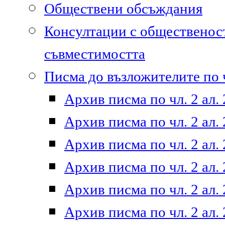
Обществени обсъждания
Консултации с общественост
съвместимостта
Писма до възложителите по ч
Архив писма по чл. 2 ал. 
Архив писма по чл. 2 ал. 
Архив писма по чл. 2 ал. 
Архив писма по чл. 2 ал. 
Архив писма по чл. 2 ал. 
Архив писма по чл. 2 ал. 