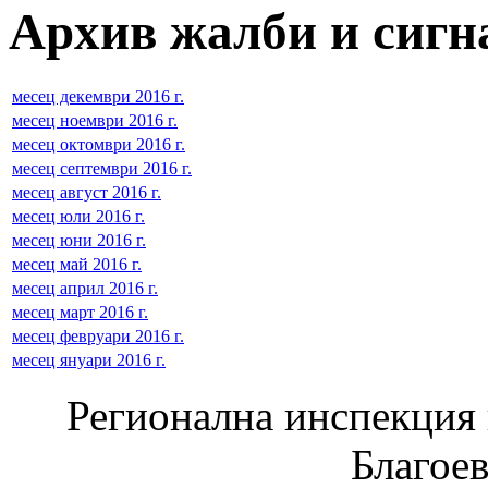
Архив жалби и сигна
месец декември 2016 г.
месец ноември 2016 г.
месец октомври 2016 г.
месец септември 2016 г.
месец август 2016 г.
месец юли 2016 г.
месец юни 2016 г.
месец май 2016 г.
месец април 2016 г.
месец март 2016 г.
месец февруари 2016 г.
месец януари 2016 г.
Регионална инспекция п
Благое