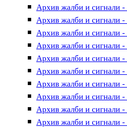
Архив жалби и сигнали - 
Архив жалби и сигнали - 
Архив жалби и сигнали - 
Архив жалби и сигнали - 
Архив жалби и сигнали - 
Архив жалби и сигнали - 
Архив жалби и сигнали - 
Архив жалби и сигнали - 
Архив жалби и сигнали - 
Архив жалби и сигнали - 