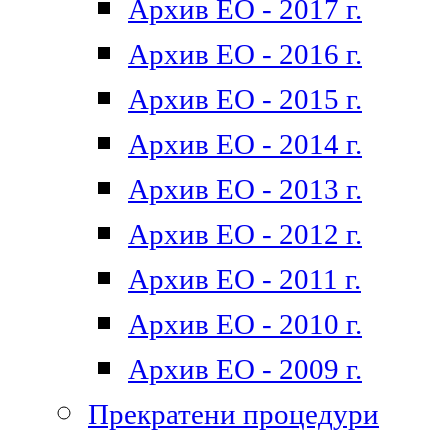
Архив ЕО - 2017 г.
Архив ЕО - 2016 г.
Архив ЕО - 2015 г.
Архив ЕО - 2014 г.
Архив ЕО - 2013 г.
Архив ЕО - 2012 г.
Архив ЕО - 2011 г.
Архив ЕО - 2010 г.
Архив ЕО - 2009 г.
Прекратени процедури