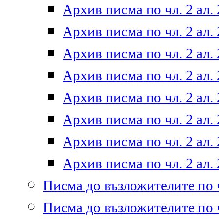
Архив писма по чл. 2 ал. 
Архив писма по чл. 2 ал. 
Архив писма по чл. 2 ал. 
Архив писма по чл. 2 ал. 
Архив писма по чл. 2 ал. 
Архив писма по чл. 2 ал. 
Архив писма по чл. 2 ал. 
Архив писма по чл. 2 ал. 
Писма до възложителите по ч
Писма до възложителите по ч