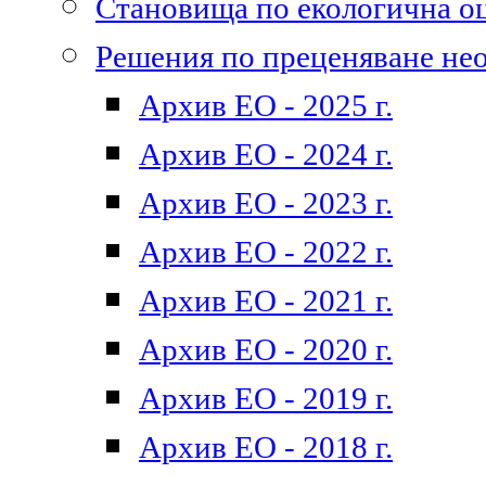
Становища по екологична о
Решения по преценяване не
Архив ЕО - 2025 г.
Архив ЕО - 2024 г.
Архив ЕО - 2023 г.
Архив ЕО - 2022 г.
Архив ЕО - 2021 г.
Архив ЕО - 2020 г.
Архив ЕО - 2019 г.
Архив ЕО - 2018 г.