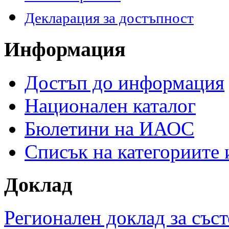
Декларация за достъпност
Информация
Достъп до информация
Национален каталог
Бюлетини на ИАОС
Списък на категориите
Доклад
Регионален доклад за съст