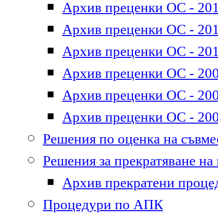
Архив преценки ОС - 201
Архив преценки ОС - 2011
Архив преценки ОС - 201
Архив преценки ОС - 200
Архив преценки ОС - 200
Архив преценки ОС - 200
Решения по оценка на съвм
Решения за прекратяване на
Архив прекратени проце
Процедури по АПК