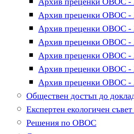
Архив преценки ОВОС - 2
Архив преценки ОВОС - 2
Архив преценки ОВОС - 2
Архив преценки ОВОС - 2
Архив преценки ОВОС - 2
Архив преценки ОВОС - 2
Архив преценки ОВОС - 2
Обществен достъп до докл
Експертен екологичен съве
Решения по ОВОС