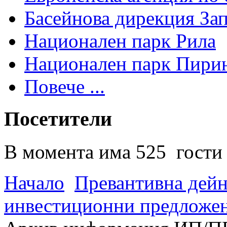
Басейнова дирекция За
Национален парк Рила
Национален парк Пири
Повече ...
Посетители
В момента има 525 гости 
Начало
Превантивна дей
инвестиционни предложен