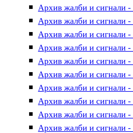
Архив жалби и сигнали - 
Архив жалби и сигнали - 
Архив жалби и сигнали - 
Архив жалби и сигнали - 
Архив жалби и сигнали - 
Архив жалби и сигнали - 
Архив жалби и сигнали - 
Архив жалби и сигнали - 
Архив жалби и сигнали - 
Архив жалби и сигнали - 