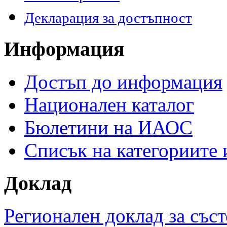
Декларация за достъпност
Информация
Достъп до информация
Национален каталог
Бюлетини на ИАОС
Списък на категориите
Доклад
Регионален доклад за съст