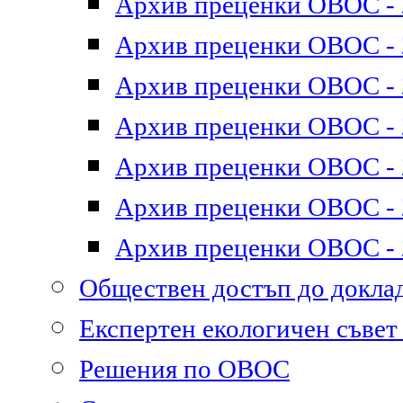
Архив преценки ОВОС - 2
Архив преценки ОВОС - 2
Архив преценки ОВОС - 2
Архив преценки ОВОС - 2
Архив преценки ОВОС - 2
Архив преценки ОВОС - 2
Архив преценки ОВОС - 2
Обществен достъп до докл
Експертен екологичен съве
Решения по ОВОС