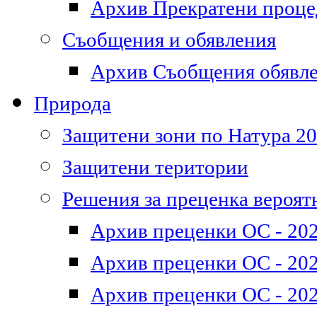
Архив Прекратени проц
Съобщения и обявления
Архив Съобщения обявл
Природа
Защитени зони по Натура 2
Защитени територии
Решения за преценка вероят
Архив преценки ОС - 202
Архив преценки ОС - 202
Архив преценки ОС - 202