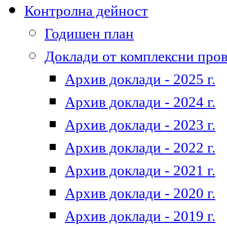
Контролна дейност
Годишен план
Доклади от комплексни про
Архив доклади - 2025 г.
Архив доклади - 2024 г.
Архив доклади - 2023 г.
Архив доклади - 2022 г.
Архив доклади - 2021 г.
Архив доклади - 2020 г.
Архив доклади - 2019 г.