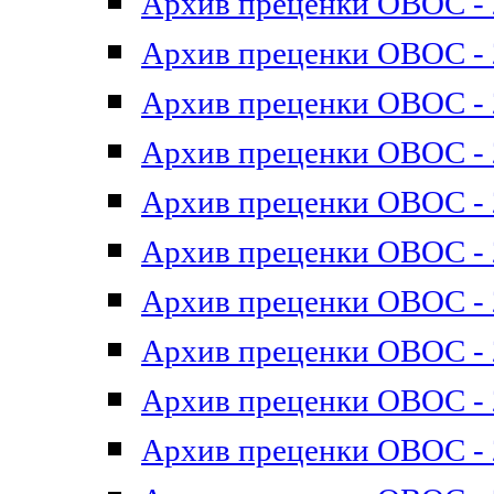
Архив преценки ОВОС - 2
Архив преценки ОВОС - 2
Архив преценки ОВОС - 2
Архив преценки ОВОС - 2
Архив преценки ОВОС - 2
Архив преценки ОВОС - 2
Архив преценки ОВОС - 2
Архив преценки ОВОС - 2
Архив преценки ОВОС - 2
Архив преценки ОВОС - 2