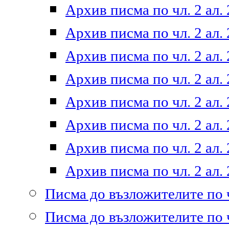
Архив писма по чл. 2 ал. 
Архив писма по чл. 2 ал. 
Архив писма по чл. 2 ал. 
Архив писма по чл. 2 ал. 
Архив писма по чл. 2 ал. 
Архив писма по чл. 2 ал. 
Архив писма по чл. 2 ал. 
Архив писма по чл. 2 ал. 
Писма до възложителите по ч
Писма до възложителите по ч