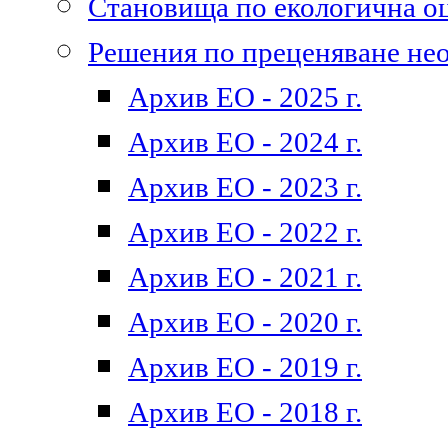
Становища по екологична о
Решения по преценяване не
Архив ЕО - 2025 г.
Архив ЕО - 2024 г.
Архив ЕО - 2023 г.
Архив ЕО - 2022 г.
Архив ЕО - 2021 г.
Архив ЕО - 2020 г.
Архив ЕО - 2019 г.
Архив ЕО - 2018 г.