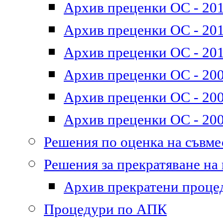
Архив преценки ОС - 201
Архив преценки ОС - 2011
Архив преценки ОС - 201
Архив преценки ОС - 200
Архив преценки ОС - 200
Архив преценки ОС - 200
Решения по оценка на съвм
Решения за прекратяване на
Архив прекратени проце
Процедури по АПК