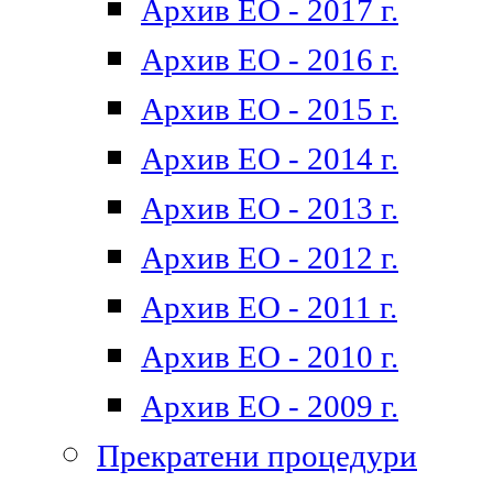
Архив ЕО - 2017 г.
Архив ЕО - 2016 г.
Архив ЕО - 2015 г.
Архив ЕО - 2014 г.
Архив ЕО - 2013 г.
Архив ЕО - 2012 г.
Архив ЕО - 2011 г.
Архив ЕО - 2010 г.
Архив ЕО - 2009 г.
Прекратени процедури