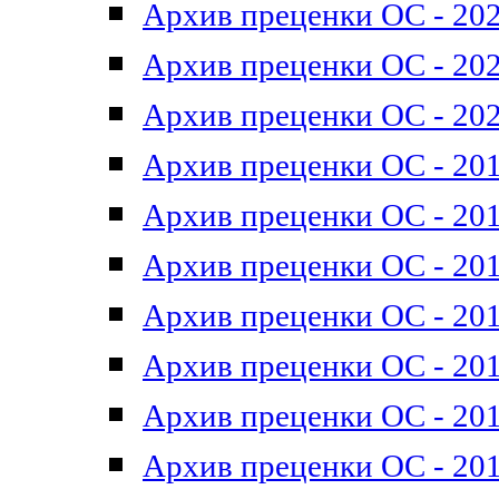
Архив преценки ОС - 202
Архив преценки ОС - 202
Архив преценки ОС - 202
Архив преценки ОС - 201
Архив преценки ОС - 201
Архив преценки ОС - 201
Архив преценки ОС - 201
Архив преценки ОС - 201
Архив преценки ОС - 201
Архив преценки ОС - 201