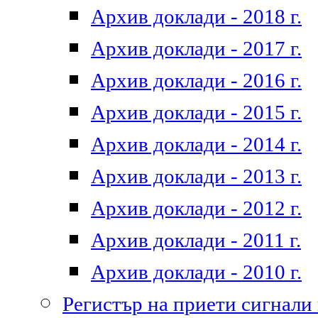
Архив доклади - 2018 г.
Архив доклади - 2017 г.
Архив доклади - 2016 г.
Архив доклади - 2015 г.
Архив доклади - 2014 г.
Архив доклади - 2013 г.
Архив доклади - 2012 г.
Архив доклади - 2011 г.
Архив доклади - 2010 г.
Регистър на приети сигнали