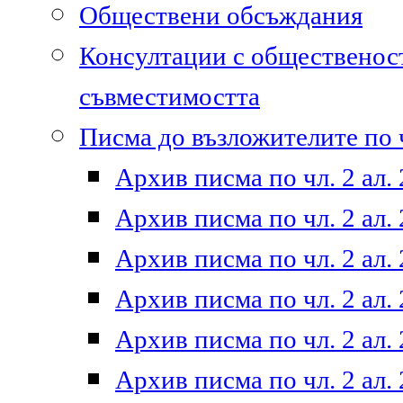
Обществени обсъждания
Консултации с общественост
съвместимостта
Писма до възложителите по ч
Архив писма по чл. 2 ал. 
Архив писма по чл. 2 ал. 
Архив писма по чл. 2 ал. 
Архив писма по чл. 2 ал. 
Архив писма по чл. 2 ал. 
Архив писма по чл. 2 ал. 