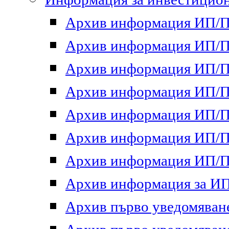
Архив информация ИП/ПП
Архив информация ИП/ПП
Архив информация ИП/ПП
Архив информация ИП/ПП
Архив информация ИП/ПП
Архив информация ИП/ПП
Архив информация ИП/ПП
Архив информация за ИП 
Архив първо уведомяване 