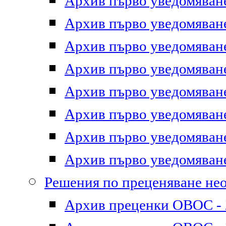
Архив първо уведомяване 
Архив първо уведомяване 
Архив първо уведомяване 
Архив първо уведомяване 
Архив първо уведомяване 
Архив първо уведомяване 
Архив първо уведомяване 
Архив първо уведомяване 
Решения по преценяване не
Архив преценки ОВОС - 2