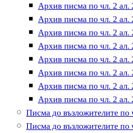
Архив писма по чл. 2 ал. 
Архив писма по чл. 2 ал. 
Архив писма по чл. 2 ал. 
Архив писма по чл. 2 ал. 
Архив писма по чл. 2 ал. 
Архив писма по чл. 2 ал. 
Архив писма по чл. 2 ал. 
Архив писма по чл. 2 ал. 
Писма до възложителите по ч
Писма до възложителите по ч