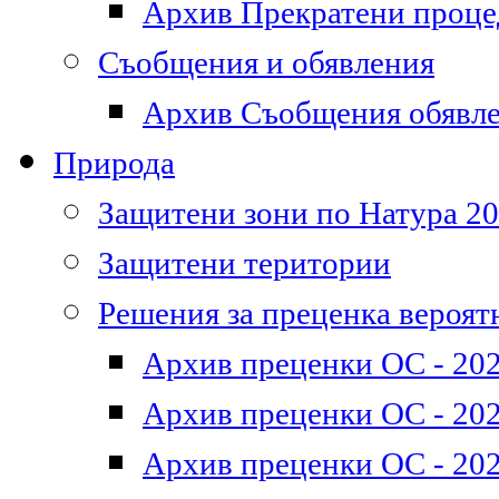
Архив Прекратени проц
Съобщения и обявления
Архив Съобщения обявл
Природа
Защитени зони по Натура 2
Защитени територии
Решения за преценка вероят
Архив преценки ОС - 202
Архив преценки ОС - 202
Архив преценки ОС - 202