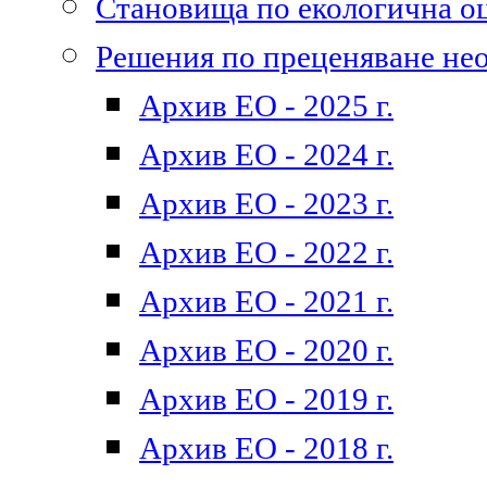
Становища по екологична о
Решения по преценяване не
Архив ЕО - 2025 г.
Архив ЕО - 2024 г.
Архив ЕО - 2023 г.
Архив ЕО - 2022 г.
Архив ЕО - 2021 г.
Архив ЕО - 2020 г.
Архив ЕО - 2019 г.
Архив ЕО - 2018 г.