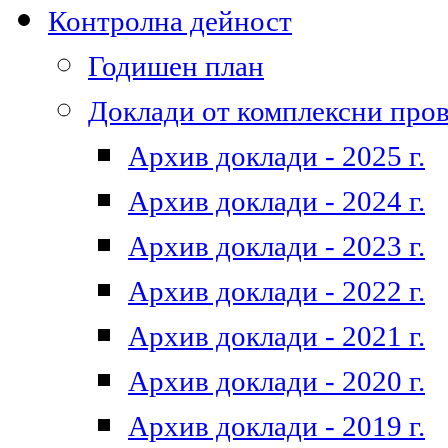
Контролна дейност
Годишен план
Доклади от комплексни про
Архив доклади - 2025 г.
Архив доклади - 2024 г.
Архив доклади - 2023 г.
Архив доклади - 2022 г.
Архив доклади - 2021 г.
Архив доклади - 2020 г.
Архив доклади - 2019 г.