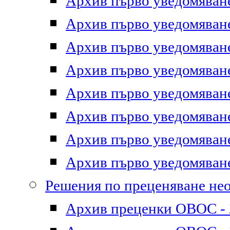
Архив първо уведомяване 
Архив първо уведомяване 
Архив първо уведомяване 
Архив първо уведомяване 
Архив първо уведомяване 
Архив първо уведомяване 
Архив първо уведомяване 
Архив първо уведомяване 
Решения по преценяване не
Архив преценки ОВОС - 2