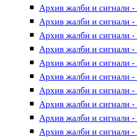
Архив жалби и сигнали - 
Архив жалби и сигнали - 
Архив жалби и сигнали - 
Архив жалби и сигнали - 
Архив жалби и сигнали - 
Архив жалби и сигнали - 
Архив жалби и сигнали - 
Архив жалби и сигнали - 
Архив жалби и сигнали - 
Архив жалби и сигнали - 