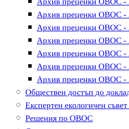
Архив преценки ОВОС - 2
Архив преценки ОВОС - 2
Архив преценки ОВОС - 2
Архив преценки ОВОС - 2
Архив преценки ОВОС - 2
Архив преценки ОВОС - 2
Архив преценки ОВОС - 2
Обществен достъп до докл
Експертен екологичен съве
Решения по ОВОС