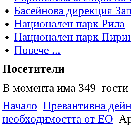
Басейнова дирекция За
Национален парк Рила
Национален парк Пири
Повече ...
Посетители
В момента има 349 гости 
Начало
Превантивна дей
необходимостта от ЕО
Ар