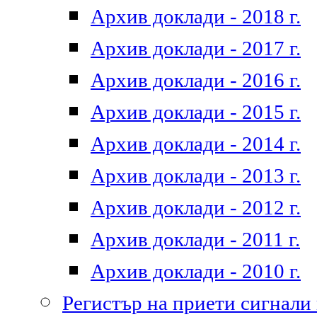
Архив доклади - 2018 г.
Архив доклади - 2017 г.
Архив доклади - 2016 г.
Архив доклади - 2015 г.
Архив доклади - 2014 г.
Архив доклади - 2013 г.
Архив доклади - 2012 г.
Архив доклади - 2011 г.
Архив доклади - 2010 г.
Регистър на приети сигнали