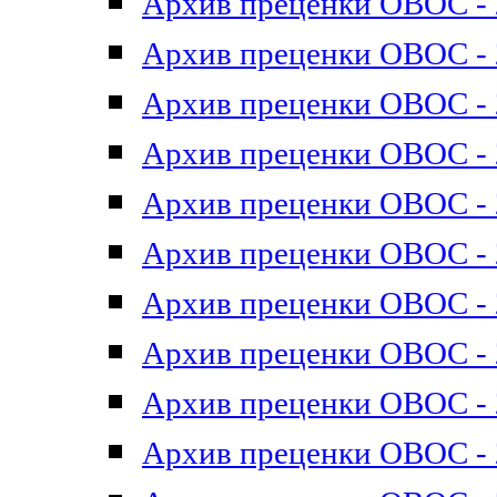
Архив преценки ОВОС - 2
Архив преценки ОВОС - 2
Архив преценки ОВОС - 2
Архив преценки ОВОС - 2
Архив преценки ОВОС - 2
Архив преценки ОВОС - 2
Архив преценки ОВОС - 2
Архив преценки ОВОС - 2
Архив преценки ОВОС - 2
Архив преценки ОВОС - 2