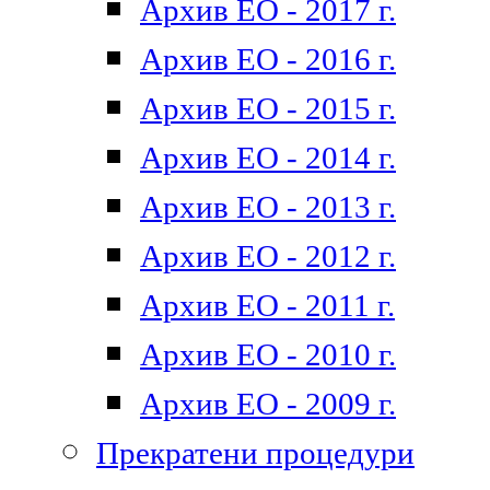
Архив ЕО - 2017 г.
Архив ЕО - 2016 г.
Архив ЕО - 2015 г.
Архив ЕО - 2014 г.
Архив ЕО - 2013 г.
Архив ЕО - 2012 г.
Архив ЕО - 2011 г.
Архив ЕО - 2010 г.
Архив ЕО - 2009 г.
Прекратени процедури