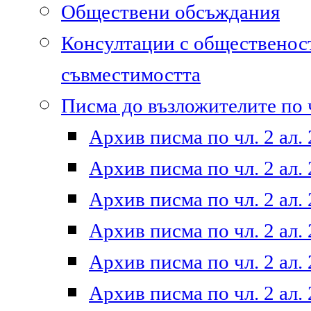
Обществени обсъждания
Консултации с общественост
съвместимостта
Писма до възложителите по ч
Архив писма по чл. 2 ал. 
Архив писма по чл. 2 ал. 
Архив писма по чл. 2 ал. 
Архив писма по чл. 2 ал. 
Архив писма по чл. 2 ал. 
Архив писма по чл. 2 ал. 