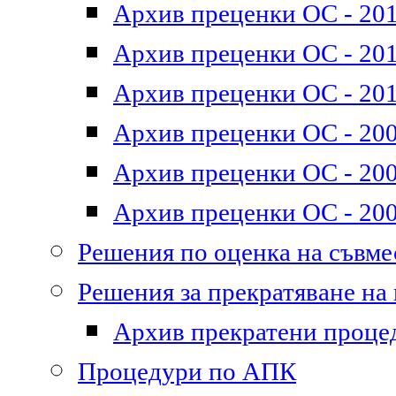
Архив преценки ОС - 201
Архив преценки ОС - 2011
Архив преценки ОС - 201
Архив преценки ОС - 200
Архив преценки ОС - 200
Архив преценки ОС - 200
Решения по оценка на съвм
Решения за прекратяване на
Архив прекратени проце
Процедури по АПК