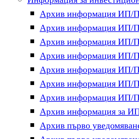
Архив информация ИП/ПП
Архив информация ИП/ПП
Архив информация ИП/ПП
Архив информация ИП/ПП
Архив информация ИП/ПП
Архив информация ИП/ПП
Архив информация ИП/ПП
Архив информация за ИП 
Архив първо уведомяване 