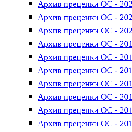
Архив преценки ОС - 202
Архив преценки ОС - 202
Архив преценки ОС - 202
Архив преценки ОС - 201
Архив преценки ОС - 201
Архив преценки ОС - 201
Архив преценки ОС - 201
Архив преценки ОС - 201
Архив преценки ОС - 201
Архив преценки ОС - 201