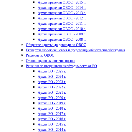
Архив преценки ОВОС - 2015 г.
Архив преценки ОВОС - 2014 г.
Архив преценки ОВОС - 2013 г.
Архив преценки ОВОС - 2012 г.
Архив преценки ОВОС - 2011 г.
Архив преценки ОВОС - 2010 г.
Архив преценки ОВОС - 2009 г.
Архив преценки ОВОС - 2008 г.
Обществен достъп до доклади по ОВОС
Експертен екологичен съвет и предстоящи обществени обсъждания
Решения по ОВОС
Становища по екологична оценка
Решения по преценяване необходимостта от ЕО
Архив ЕО - 2025 г.
Архив ЕО - 2024 г.
Архив ЕО - 2023 г.
Архив ЕО - 2022 г.
Архив ЕО - 2021 г.
Архив ЕО - 2020 г.
Архив ЕО - 2019 г.
Архив ЕО - 2018 г.
Архив ЕО - 2017 г.
Архив ЕО - 2016 г.
Архив ЕО - 2015 г.
Архив ЕО - 2014 г.