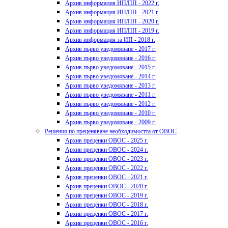
Архив информация ИП/ПП - 2022 г.
Архив информация ИП/ПП - 2021 г.
Архив информация ИП/ПП - 2020 г.
Архив информация ИП/ПП - 2019 г.
Архив информация за ИП - 2018 г.
Архив първо уведомяване - 2017 г.
Архив първо уведомяване - 2016 г.
Архив първо уведомяване - 2015 г.
Архив първо уведомяване - 2014 г.
Архив първо уведомяване - 2013 г.
Архив първо уведомяване - 2011 г.
Архив първо уведомяване - 2012 г.
Архив първо уведомяване - 2010 г.
Архив първо уведомяване - 2009 г.
Решения по преценяване необходимостта от ОВОС
Архив преценки ОВОС - 2025 г.
Архив преценки ОВОС - 2024 г.
Архив преценки ОВОС - 2023 г.
Архив преценки ОВОС - 2022 г.
Архив преценки ОВОС - 2021 г.
Архив преценки ОВОС - 2020 г.
Архив преценки ОВОС - 2019 г.
Архив преценки ОВОС - 2018 г.
Архив преценки ОВОС - 2017 г.
Архив преценки ОВОС - 2016 г.