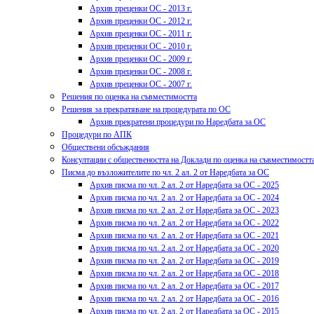
Архив преценки ОС - 2013 г.
Архив преценки ОС - 2012 г.
Архив преценки ОС - 2011 г.
Архив преценки ОС - 2010 г.
Архив преценки ОС - 2009 г.
Архив преценки ОС - 2008 г.
Архив преценки ОС - 2007 г.
Решения по оценка на съвместимостта
Решения за прекратяване на процедурата по ОС
Архив прекратени процедури по Наредбата за ОС
Процедури по АПК
Обществени обсъждания
Консултации с обществеността на Доклади по оценка на съвместимостт
Писма до възложителите по чл. 2 ал. 2 от Наредбата за ОС
Архив писма по чл. 2 ал. 2 от Наредбата за ОС - 2025
Архив писма по чл. 2 ал. 2 от Наредбата за ОС - 2024
Архив писма по чл. 2 ал. 2 от Наредбата за ОС - 2023
Архив писма по чл. 2 ал. 2 от Наредбата за ОС - 2022
Архив писма по чл. 2 ал. 2 от Наредбата за ОС - 2021
Архив писма по чл. 2 ал. 2 от Наредбата за ОС - 2020
Архив писма по чл. 2 ал. 2 от Наредбата за ОС - 2019
Архив писма по чл. 2 ал. 2 от Наредбата за ОС - 2018
Архив писма по чл. 2 ал. 2 от Наредбата за ОС - 2017
Архив писма по чл. 2 ал. 2 от Наредбата за ОС - 2016
Архив писма по чл. 2 ал. 2 от Наредбата за ОС - 2015