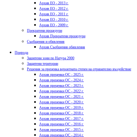
Архив ЕО - 2013 г.
Архив ЕО - 2012 г.
Архив ЕО - 2011 г.
Архив ЕО - 2010 г.
Архив ЕО - 2009 г.
Прекратени процедури
Архив Прекратени процедури
Съобщения и обявления
Архив Съобщения обявления
Природа
Защитени зони по Натура 2000
Защитени територии
Решения за преценка вероятната степен на отрицателно въздействие
Архив преценки ОС - 2025 г.
Архив преценки ОС - 2024 г.
Архив преценки ОС - 2023 г.
Архив преценки ОС - 2022 г.
Архив преценки ОС - 2021 г.
Архив преценки ОС - 2020 г.
Архив преценки ОС - 2019 г.
Архив преценки ОС - 2018 г.
Архив преценки ОС - 2017 г.
Архив преценки ОС - 2016 г.
Архив преценки ОС - 2015 г.
Архив преценки ОС - 2014 г.