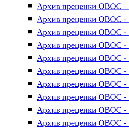
Архив преценки ОВОС - 2
Архив преценки ОВОС - 2
Архив преценки ОВОС - 2
Архив преценки ОВОС - 2
Архив преценки ОВОС - 2
Архив преценки ОВОС - 2
Архив преценки ОВОС - 2
Архив преценки ОВОС - 2
Архив преценки ОВОС - 2
Архив преценки ОВОС - 2