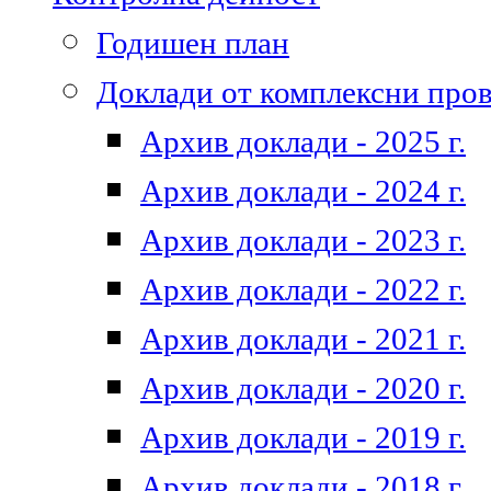
Годишен план
Доклади от комплексни про
Архив доклади - 2025 г.
Архив доклади - 2024 г.
Архив доклади - 2023 г.
Архив доклади - 2022 г.
Архив доклади - 2021 г.
Архив доклади - 2020 г.
Архив доклади - 2019 г.
Архив доклади - 2018 г.