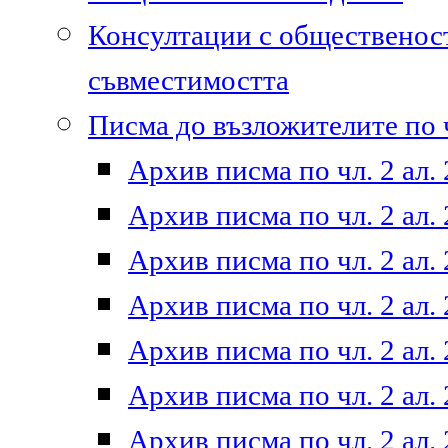
Консултации с общественост
съвместимостта
Писма до възложителите по ч
Архив писма по чл. 2 ал. 
Архив писма по чл. 2 ал. 
Архив писма по чл. 2 ал. 
Архив писма по чл. 2 ал. 
Архив писма по чл. 2 ал. 
Архив писма по чл. 2 ал. 
Архив писма по чл. 2 ал. 