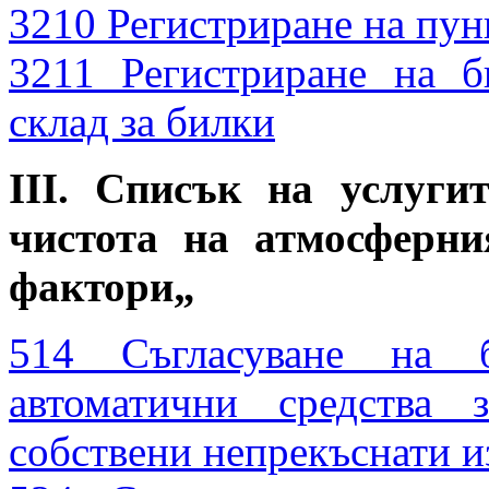
3210 Регистриране на пун
3211 Регистриране на б
склад за билки
III. Списък на услуги
чистота на атмосферн
фактори„
514 Съгласуване на 
автоматични средства 
собствени непрекъснати 