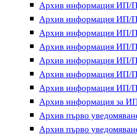
Архив информация ИП/ПП
Архив информация ИП/ПП
Архив информация ИП/ПП
Архив информация ИП/ПП
Архив информация ИП/ПП
Архив информация ИП/ПП
Архив информация ИП/ПП
Архив информация за ИП 
Архив първо уведомяване 
Архив първо уведомяване 