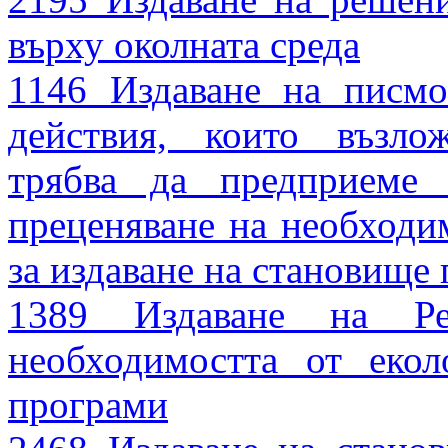
върху околната среда
1146 Издаване на писмо
действия, които възло
трябва да предприеме
преценяване на необходи
за издаване на становище
1389 Издаване на Ре
необходимостта от еко
програми