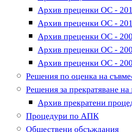
Архив преценки ОС - 2011
Архив преценки ОС - 201
Архив преценки ОС - 200
Архив преценки ОС - 200
Архив преценки ОС - 200
Решения по оценка на съвм
Решения за прекратяване на
Архив прекратени проце
Процедури по АПК
Обществени обсъждания