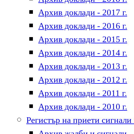
Архив доклади - 2017 г.
Архив доклади - 2016 г.
Архив доклади - 2015 г.
Архив доклади - 2014 г.
Архив доклади - 2013 г.
Архив доклади - 2012 г.
Архив доклади - 2011 г.
Архив доклади - 2010 г.
Регистър на приети сигнали
Архив жалби и сигнали - 