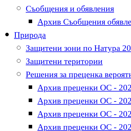
Съобщения и обявления
Архив Съобщения обявл
Природа
Защитени зони по Натура 2
Защитени територии
Решения за преценка вероят
Архив преценки ОС - 202
Архив преценки ОС - 202
Архив преценки ОС - 202
Архив преценки ОС - 202