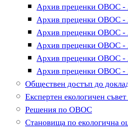
Архив преценки ОВОС - 2
Архив преценки ОВОС - 2
Архив преценки ОВОС - 2
Архив преценки ОВОС - 2
Архив преценки ОВОС - 2
Архив преценки ОВОС - 2
Обществен достъп до докл
Експертен екологичен съве
Решения по ОВОС
Становища по екологична о