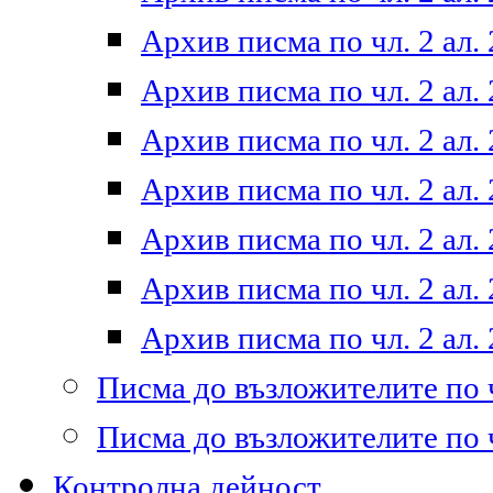
Архив писма по чл. 2 ал. 
Архив писма по чл. 2 ал. 
Архив писма по чл. 2 ал. 
Архив писма по чл. 2 ал. 
Архив писма по чл. 2 ал. 
Архив писма по чл. 2 ал. 
Архив писма по чл. 2 ал. 
Писма до възложителите по ч
Писма до възложителите по ч
Контролна дейност