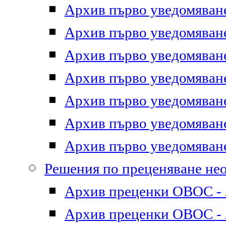
Архив първо уведомяване 
Архив първо уведомяване 
Архив първо уведомяване 
Архив първо уведомяване 
Архив първо уведомяване 
Архив първо уведомяване 
Архив първо уведомяване 
Решения по преценяване не
Архив преценки ОВОС - 2
Архив преценки ОВОС - 2