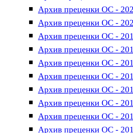
Архив преценки ОС - 202
Архив преценки ОС - 202
Архив преценки ОС - 201
Архив преценки ОС - 201
Архив преценки ОС - 201
Архив преценки ОС - 201
Архив преценки ОС - 201
Архив преценки ОС - 201
Архив преценки ОС - 201
Архив преценки ОС - 201