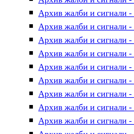
Архив жалби и сигнали - 
Архив жалби и сигнали - 
Архив жалби и сигнали - 
Архив жалби и сигнали - 
Архив жалби и сигнали - 
Архив жалби и сигнали - 
Архив жалби и сигнали - 
Архив жалби и сигнали - 
Архив жалби и сигнали - 