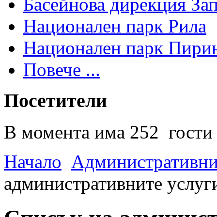
Басейнова дирекция За
Национален парк Рила
Национален парк Пири
Повече ...
Посетители
В момента има 252 гости 
Начало
Административни
административните услуг