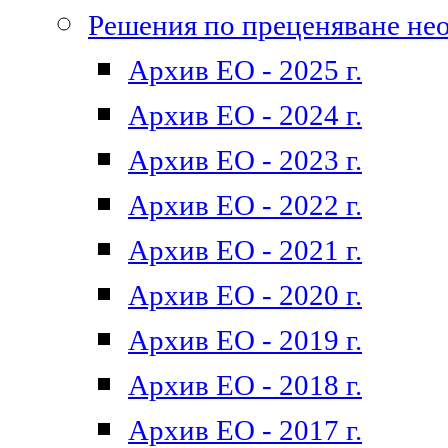
Решения по преценяване не
Архив ЕО - 2025 г.
Архив ЕО - 2024 г.
Архив ЕО - 2023 г.
Архив ЕО - 2022 г.
Архив ЕО - 2021 г.
Архив ЕО - 2020 г.
Архив ЕО - 2019 г.
Архив ЕО - 2018 г.
Архив ЕО - 2017 г.