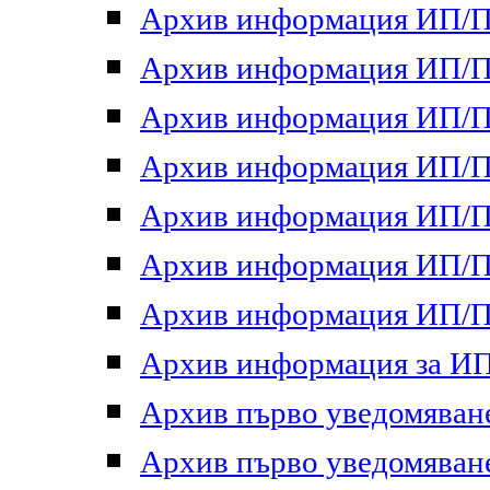
Архив информация ИП/ПП
Архив информация ИП/ПП
Архив информация ИП/ПП
Архив информация ИП/ПП
Архив информация ИП/ПП
Архив информация ИП/ПП
Архив информация ИП/ПП
Архив информация за ИП 
Архив първо уведомяване 
Архив първо уведомяване 