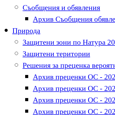
Съобщения и обявления
Архив Съобщения обявл
Природа
Защитени зони по Натура 2
Защитени територии
Решения за преценка вероят
Архив преценки ОС - 202
Архив преценки ОС - 202
Архив преценки ОС - 202
Архив преценки ОС - 202