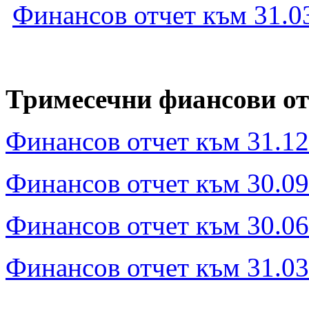
Финансов отчет към 31.03
Тримесечни фиансови от
Финансов отчет към 31.12.
Финансов отчет към 30.09.
Финансов отчет към 30.06.
Финансов отчет към 31.03.