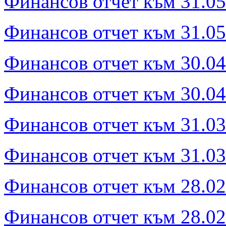
Финансов отчет към 31.05
Финансов отчет към 31.05.
Финансов отчет към 30.04
Финансов отчет към 30.04.
Финансов отчет към 31.03
Финансов отчет към 31.03.
Финансов отчет към 28.02
Финансов отчет към 28.02.