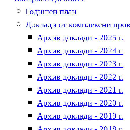
Годишен план
Доклади от комплексни про
Архив доклади - 2025 г.
Архив доклади - 2024 г.
Архив доклади - 2023 г.
Архив доклади - 2022 г.
Архив доклади - 2021 г.
Архив доклади - 2020 г.
Архив доклади - 2019 г.
Архив доклади - 2018 г.