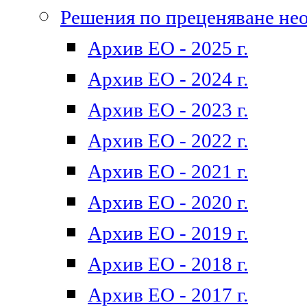
Решения по преценяване не
Архив ЕО - 2025 г.
Архив ЕО - 2024 г.
Архив ЕО - 2023 г.
Архив ЕО - 2022 г.
Архив ЕО - 2021 г.
Архив ЕО - 2020 г.
Архив ЕО - 2019 г.
Архив ЕО - 2018 г.
Архив ЕО - 2017 г.