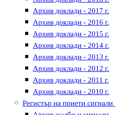
Архив доклади - 2017 г.
Архив доклади - 2016 г.
Архив доклади - 2015 г.
Архив доклади - 2014 г.
Архив доклади - 2013 г.
Архив доклади - 2012 г.
Архив доклади - 2011 г.
Архив доклади - 2010 г.
Регистър на приети сигнали
Архив жалби и сигнали - 