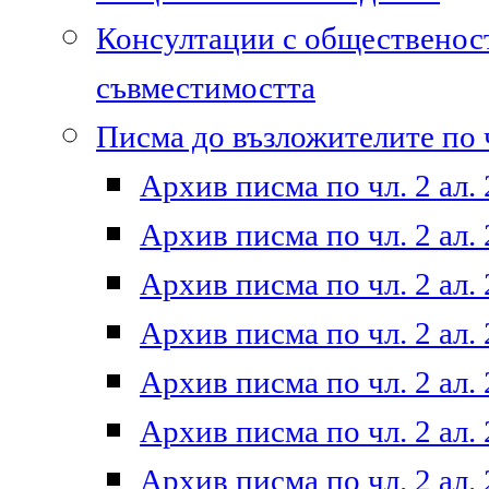
Консултации с общественост
съвместимостта
Писма до възложителите по ч
Архив писма по чл. 2 ал. 
Архив писма по чл. 2 ал. 
Архив писма по чл. 2 ал. 
Архив писма по чл. 2 ал. 
Архив писма по чл. 2 ал. 
Архив писма по чл. 2 ал. 
Архив писма по чл. 2 ал. 