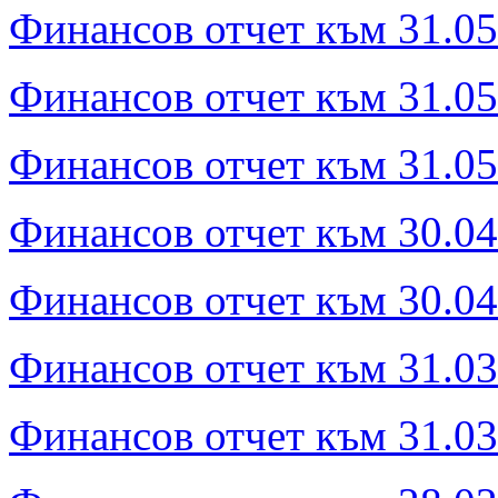
Финансов отчет към 31.05.
Финансов отчет към 31.05
Финансов отчет към 31.05.
Финансов отчет към 30.04
Финансов отчет към 30.04.
Финансов отчет към 31.03
Финансов отчет към 31.03.