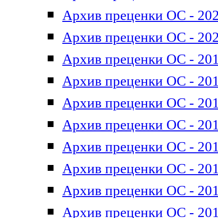
Архив преценки ОС - 202
Архив преценки ОС - 202
Архив преценки ОС - 201
Архив преценки ОС - 201
Архив преценки ОС - 201
Архив преценки ОС - 201
Архив преценки ОС - 201
Архив преценки ОС - 201
Архив преценки ОС - 201
Архив преценки ОС - 201