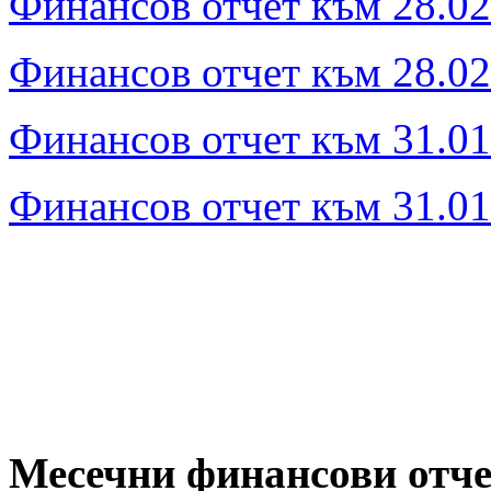
Финансов отчет към 28.02
Финансов отчет към 28.02.
Финансов отчет към 31.01
Финансов отчет към 31.01.
Месечни финансови отче