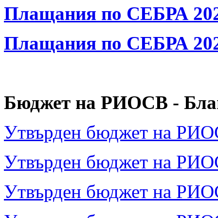
Плащания по СЕБРА 20
Плащания по СЕБРА 20
Бюджет на РИОСВ - Бла
Утвърден бюджет на РИОСВ
Утвърден бюджет на РИОСВ
Утвърден бюджет на РИОСВ