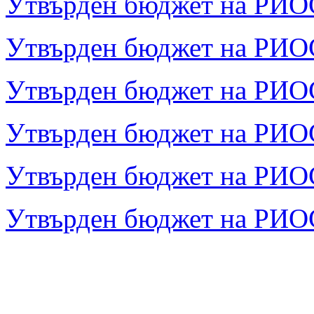
Утвърден бюджет на РИОСВ
Утвърден бюджет на РИОСВ
Утвърден бюджет на РИОСВ
Утвърден бюджет на РИОСВ
Утвърден бюджет на РИОСВ
Утвърден бюджет на РИОСВ