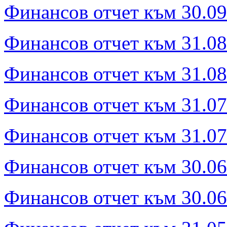
Финансов отчет към 30.09.
Финансов отчет към 31.08
Финансов отчет към 31.08.
Финансов отчет към 31.07
Финансов отчет към 31.07.
Финансов отчет към 30.06
Финансов отчет към 30.06.