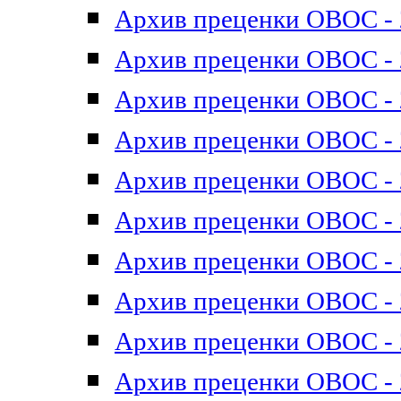
Архив преценки ОВОС - 2
Архив преценки ОВОС - 2
Архив преценки ОВОС - 2
Архив преценки ОВОС - 2
Архив преценки ОВОС - 2
Архив преценки ОВОС - 2
Архив преценки ОВОС - 2
Архив преценки ОВОС - 2
Архив преценки ОВОС - 2
Архив преценки ОВОС - 2