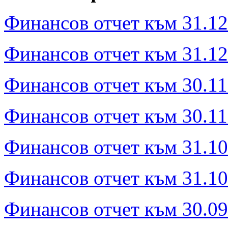
Финансов отчет към 31.12
Финансов отчет към 31.12.
Финансов отчет към 30.11.
Финансов отчет към 30.11.
Финансов отчет към 31.10
Финансов отчет към 31.10.
Финансов отчет към 30.09