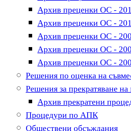
Архив преценки ОС - 2011
Архив преценки ОС - 201
Архив преценки ОС - 200
Архив преценки ОС - 200
Архив преценки ОС - 200
Решения по оценка на съвм
Решения за прекратяване на
Архив прекратени проце
Процедури по АПК
Обществени обсъждания