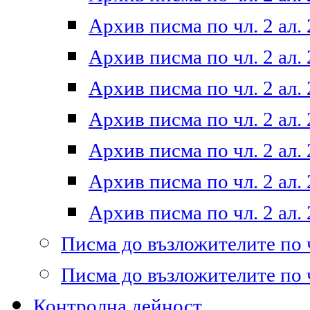
Архив писма по чл. 2 ал. 
Архив писма по чл. 2 ал. 
Архив писма по чл. 2 ал. 
Архив писма по чл. 2 ал. 
Архив писма по чл. 2 ал. 
Архив писма по чл. 2 ал. 
Архив писма по чл. 2 ал. 
Писма до възложителите по ч
Писма до възложителите по ч
Контролна дейност