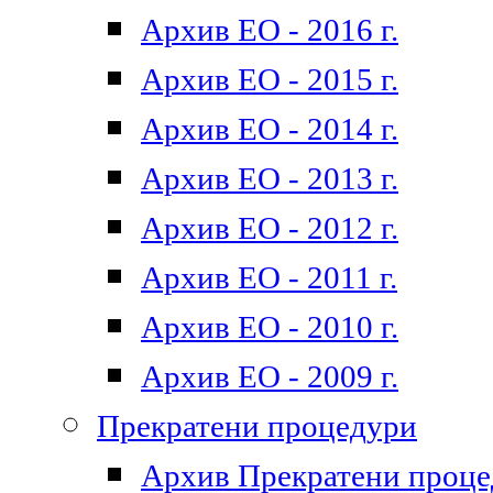
Архив ЕО - 2016 г.
Архив ЕО - 2015 г.
Архив ЕО - 2014 г.
Архив ЕО - 2013 г.
Архив ЕО - 2012 г.
Архив ЕО - 2011 г.
Архив ЕО - 2010 г.
Архив ЕО - 2009 г.
Прекратени процедури
Архив Прекратени проц