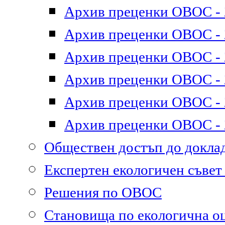
Архив преценки ОВОС - 2
Архив преценки ОВОС - 2
Архив преценки ОВОС - 2
Архив преценки ОВОС - 2
Архив преценки ОВОС - 2
Архив преценки ОВОС - 2
Обществен достъп до докл
Експертен екологичен съве
Решения по ОВОС
Становища по екологична о