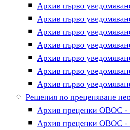
Архив първо уведомяване 
Архив първо уведомяване 
Архив първо уведомяване 
Архив първо уведомяване 
Архив първо уведомяване 
Архив първо уведомяване 
Архив първо уведомяване 
Решения по преценяване не
Архив преценки ОВОС - 2
Архив преценки ОВОС - 2