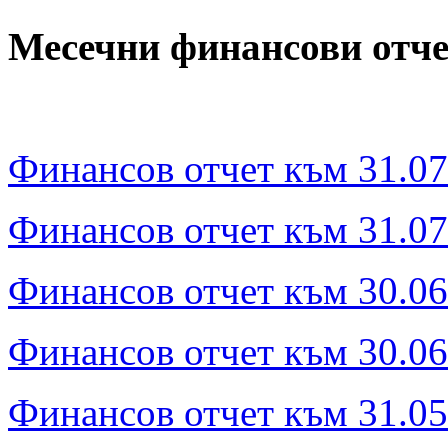
Месечни финансови отче
Финансов отчет към 31.07
Финансов отчет към 31.07.
Финансов отчет към 30.06
Финансов отчет към 30.06.
Финансов отчет към 31.05