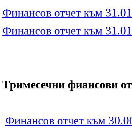
Финансов отчет към 31.01
Финансов отчет към 31.01.
Тримесечни фиансови от
Финансов отчет към 30.06