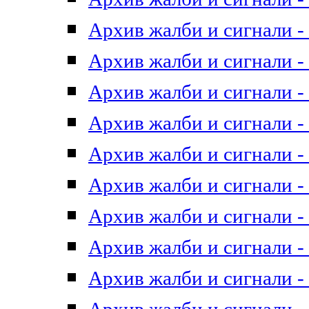
Архив жалби и сигнали - 
Архив жалби и сигнали - 
Архив жалби и сигнали - 
Архив жалби и сигнали - 
Архив жалби и сигнали - 
Архив жалби и сигнали - 
Архив жалби и сигнали - 
Архив жалби и сигнали - 
Архив жалби и сигнали - 