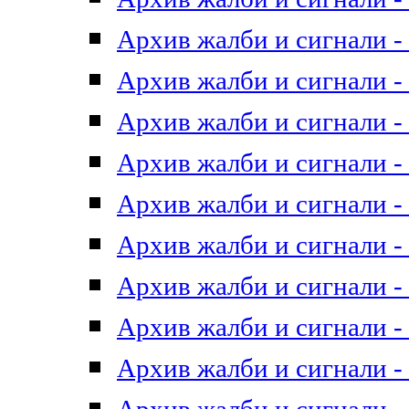
Архив жалби и сигнали - 
Архив жалби и сигнали - 
Архив жалби и сигнали - 
Архив жалби и сигнали - 
Архив жалби и сигнали - 
Архив жалби и сигнали - 
Архив жалби и сигнали - 
Архив жалби и сигнали - 
Архив жалби и сигнали - 