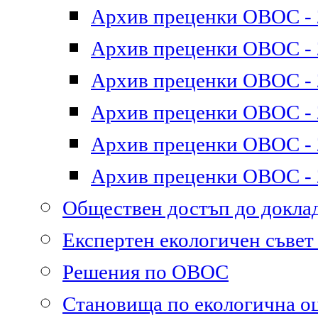
Архив преценки ОВОС - 2
Архив преценки ОВОС - 2
Архив преценки ОВОС - 2
Архив преценки ОВОС - 2
Архив преценки ОВОС - 2
Архив преценки ОВОС - 2
Обществен достъп до докл
Експертен екологичен съве
Решения по ОВОС
Становища по екологична о