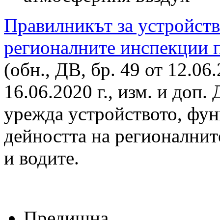
Правилникът за устройств
регионалните инспекции п
(обн., ДВ, бр. 49 от 12.06.
16.06.2020 г., изм. и доп. 
урежда устройството, фун
дейността на регионалнит
и водите.
Предишна