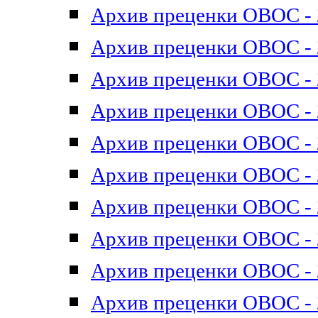
Архив преценки ОВОС - 2
Архив преценки ОВОС - 2
Архив преценки ОВОС - 2
Архив преценки ОВОС - 2
Архив преценки ОВОС - 2
Архив преценки ОВОС - 2
Архив преценки ОВОС - 2
Архив преценки ОВОС - 2
Архив преценки ОВОС - 2
Архив преценки ОВОС - 2