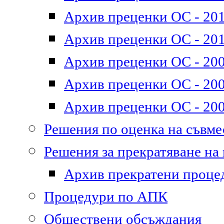
Архив преценки ОС - 2011
Архив преценки ОС - 201
Архив преценки ОС - 200
Архив преценки ОС - 200
Архив преценки ОС - 200
Решения по оценка на съвм
Решения за прекратяване на
Архив прекратени проце
Процедури по АПК
Обществени обсъждания