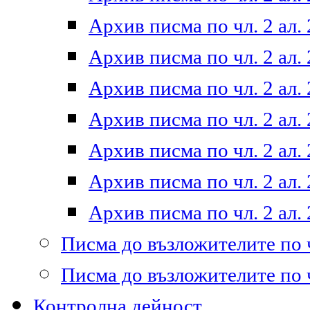
Архив писма по чл. 2 ал. 
Архив писма по чл. 2 ал. 
Архив писма по чл. 2 ал. 
Архив писма по чл. 2 ал. 
Архив писма по чл. 2 ал. 
Архив писма по чл. 2 ал. 
Архив писма по чл. 2 ал. 
Писма до възложителите по ч
Писма до възложителите по ч
Контролна дейност