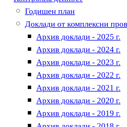
Годишен план
Доклади от комплексни про
Архив доклади - 2025 г.
Архив доклади - 2024 г.
Архив доклади - 2023 г.
Архив доклади - 2022 г.
Архив доклади - 2021 г.
Архив доклади - 2020 г.
Архив доклади - 2019 г.
Архив доклади - 2018 г.