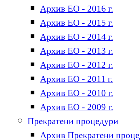
Архив ЕО - 2016 г.
Архив ЕО - 2015 г.
Архив ЕО - 2014 г.
Архив ЕО - 2013 г.
Архив ЕО - 2012 г.
Архив ЕО - 2011 г.
Архив ЕО - 2010 г.
Архив ЕО - 2009 г.
Прекратени процедури
Архив Прекратени проц