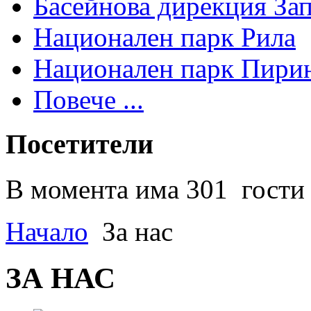
Басейнова дирекция За
Национален парк Рила
Национален парк Пири
Повече ...
Посетители
В момента има 301 гости 
Начало
За нас
ЗА НАС