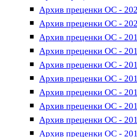
Архив преценки ОС - 202
Архив преценки ОС - 202
Архив преценки ОС - 201
Архив преценки ОС - 201
Архив преценки ОС - 201
Архив преценки ОС - 201
Архив преценки ОС - 201
Архив преценки ОС - 201
Архив преценки ОС - 201
Архив преценки ОС - 201