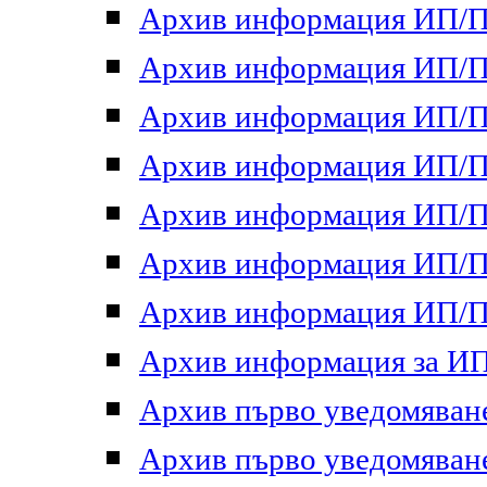
Архив информация ИП/ПП
Архив информация ИП/ПП
Архив информация ИП/ПП
Архив информация ИП/ПП
Архив информация ИП/ПП
Архив информация ИП/ПП
Архив информация ИП/ПП
Архив информация за ИП 
Архив първо уведомяване 
Архив първо уведомяване 