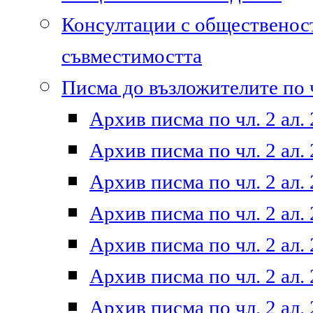
Консултации с общественост
съвместимостта
Писма до възложителите по ч
Архив писма по чл. 2 ал. 
Архив писма по чл. 2 ал. 
Архив писма по чл. 2 ал. 
Архив писма по чл. 2 ал. 
Архив писма по чл. 2 ал. 
Архив писма по чл. 2 ал. 
Архив писма по чл. 2 ал. 