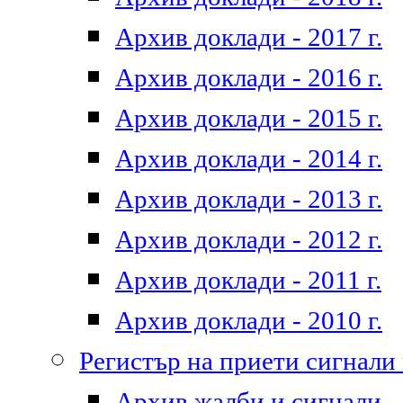
Архив доклади - 2017 г.
Архив доклади - 2016 г.
Архив доклади - 2015 г.
Архив доклади - 2014 г.
Архив доклади - 2013 г.
Архив доклади - 2012 г.
Архив доклади - 2011 г.
Архив доклади - 2010 г.
Регистър на приети сигнали
Архив жалби и сигнали - 