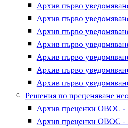
Архив първо уведомяване 
Архив първо уведомяване 
Архив първо уведомяване 
Архив първо уведомяване 
Архив първо уведомяване 
Архив първо уведомяване 
Архив първо уведомяване 
Решения по преценяване не
Архив преценки ОВОС - 2
Архив преценки ОВОС - 2