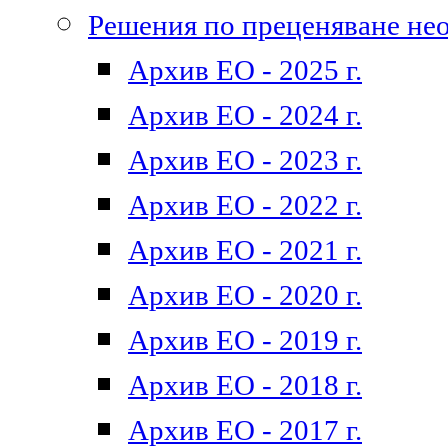
Решения по преценяване не
Архив ЕО - 2025 г.
Архив ЕО - 2024 г.
Архив ЕО - 2023 г.
Архив ЕО - 2022 г.
Архив ЕО - 2021 г.
Архив ЕО - 2020 г.
Архив ЕО - 2019 г.
Архив ЕО - 2018 г.
Архив ЕО - 2017 г.