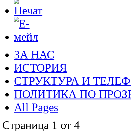
ЗА НАС
ИСТОРИЯ
СТРУКТУРА И ТЕЛЕФ
ПОЛИТИКА ПО ПРОЗ
All Pages
Страница 1 от 4