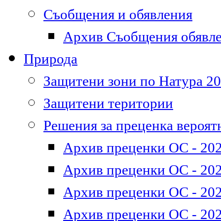
Съобщения и обявления
Архив Съобщения обявл
Природа
Защитени зони по Натура 2
Защитени територии
Решения за преценка вероят
Архив преценки ОС - 202
Архив преценки ОС - 202
Архив преценки ОС - 202
Архив преценки ОС - 202