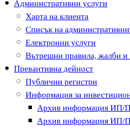
Административни услуги
Харта на клиента
Списък на административни
Електронни услуги
Вътрешни правила, жалби и
Превантивна дейност
Публични регистри
Информация за инвестицион
Архив информация ИП/ПП
Архив информация ИП/ПП