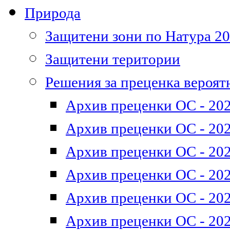
Природа
Защитени зони по Натура 2
Защитени територии
Решения за преценка вероят
Архив преценки ОС - 202
Архив преценки ОС - 202
Архив преценки ОС - 202
Архив преценки ОС - 202
Архив преценки ОС - 202
Архив преценки ОС - 202