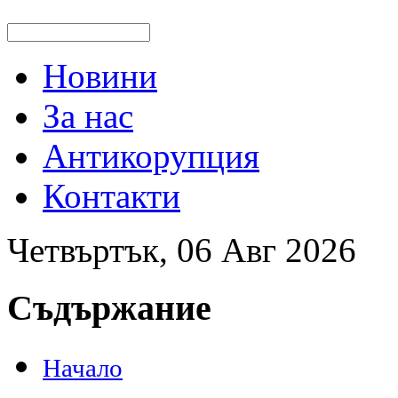
Новини
За нас
Антикорупция
Контакти
Четвъртък, 06 Авг 2026
Съдържание
Начало