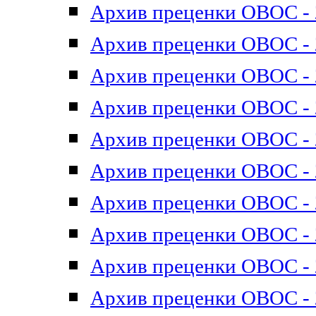
Архив преценки ОВОС - 2
Архив преценки ОВОС - 2
Архив преценки ОВОС - 2
Архив преценки ОВОС - 2
Архив преценки ОВОС - 2
Архив преценки ОВОС - 2
Архив преценки ОВОС - 2
Архив преценки ОВОС - 2
Архив преценки ОВОС - 2
Архив преценки ОВОС - 2