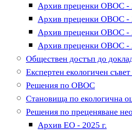
Архив преценки ОВОС - 2
Архив преценки ОВОС - 2
Архив преценки ОВОС - 2
Архив преценки ОВОС - 2
Обществен достъп до докл
Експертен екологичен съве
Решения по ОВОС
Становища по екологична о
Решения по преценяване не
Архив ЕО - 2025 г.