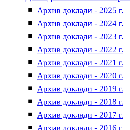
Архив доклади - 2025 г.
Архив доклади - 2024 г.
Архив доклади - 2023 г.
Архив доклади - 2022 г.
Архив доклади - 2021 г.
Архив доклади - 2020 г.
Архив доклади - 2019 г.
Архив доклади - 2018 г.
Архив доклади - 2017 г.
Архив доклади - 2016 г.