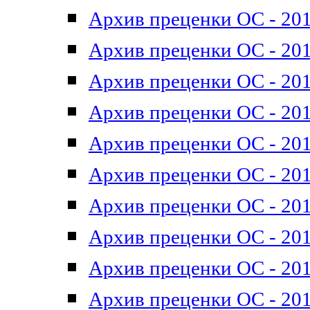
Архив преценки ОС - 201
Архив преценки ОС - 201
Архив преценки ОС - 201
Архив преценки ОС - 201
Архив преценки ОС - 201
Архив преценки ОС - 201
Архив преценки ОС - 201
Архив преценки ОС - 201
Архив преценки ОС - 2011
Архив преценки ОС - 201