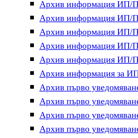
Архив информация ИП/ПП
Архив информация ИП/ПП
Архив информация ИП/ПП
Архив информация ИП/ПП
Архив информация ИП/ПП
Архив информация за ИП 
Архив първо уведомяване 
Архив първо уведомяване 
Архив първо уведомяване 
Архив първо уведомяване 