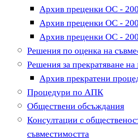
Архив преценки ОС - 200
Архив преценки ОС - 200
Архив преценки ОС - 200
Решения по оценка на съвм
Решения за прекратяване на
Архив прекратени проце
Процедури по АПК
Обществени обсъждания
Консултации с общественост
съвместимостта