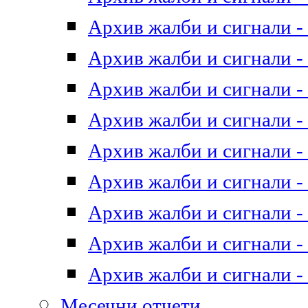
Архив жалби и сигнали - 
Архив жалби и сигнали - 
Архив жалби и сигнали - 
Архив жалби и сигнали - 
Архив жалби и сигнали - 
Архив жалби и сигнали - 
Архив жалби и сигнали - 
Архив жалби и сигнали - 
Архив жалби и сигнали - 
Месечни отчети