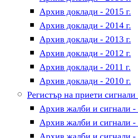
Архив доклади - 2015 г.
Архив доклади - 2014 г.
Архив доклади - 2013 г.
Архив доклади - 2012 г.
Архив доклади - 2011 г.
Архив доклади - 2010 г.
Регистър на приети сигнали
Архив жалби и сигнали - 
Архив жалби и сигнали - 
Архив жалби и сигнали - 