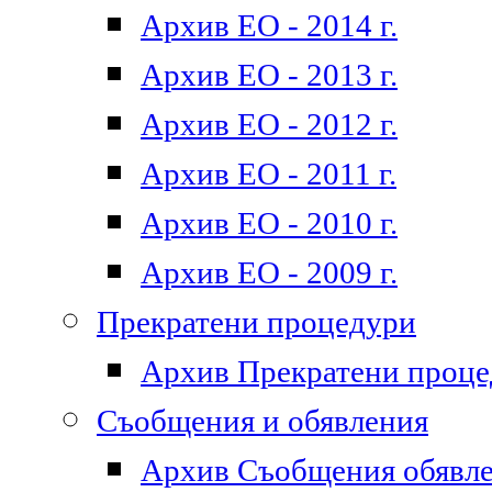
Архив ЕО - 2014 г.
Архив ЕО - 2013 г.
Архив ЕО - 2012 г.
Архив ЕО - 2011 г.
Архив ЕО - 2010 г.
Архив ЕО - 2009 г.
Прекратени процедури
Архив Прекратени проц
Съобщения и обявления
Архив Съобщения обявл