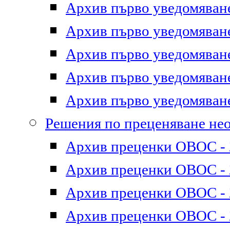
Архив първо уведомяване 
Архив първо уведомяване 
Архив първо уведомяване 
Архив първо уведомяване 
Архив първо уведомяване 
Решения по преценяване не
Архив преценки ОВОС - 2
Архив преценки ОВОС - 2
Архив преценки ОВОС - 2
Архив преценки ОВОС - 2