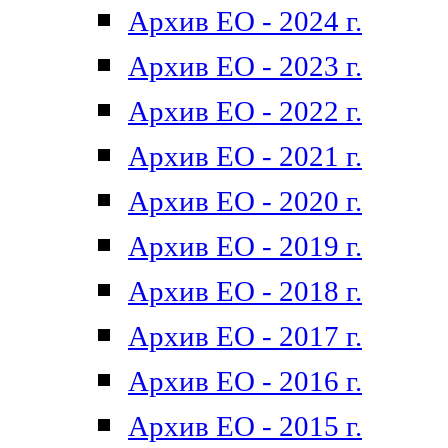
Архив ЕО - 2024 г.
Архив ЕО - 2023 г.
Архив ЕО - 2022 г.
Архив ЕО - 2021 г.
Архив ЕО - 2020 г.
Архив ЕО - 2019 г.
Архив ЕО - 2018 г.
Архив ЕО - 2017 г.
Архив ЕО - 2016 г.
Архив ЕО - 2015 г.