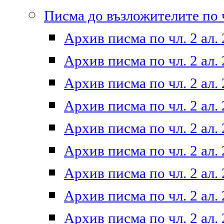
Писма до възложителите по ч
Архив писма по чл. 2 ал. 
Архив писма по чл. 2 ал. 
Архив писма по чл. 2 ал. 
Архив писма по чл. 2 ал. 
Архив писма по чл. 2 ал. 
Архив писма по чл. 2 ал. 
Архив писма по чл. 2 ал. 
Архив писма по чл. 2 ал. 
Архив писма по чл. 2 ал. 