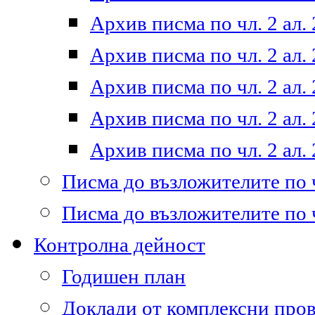
Архив писма по чл. 2 ал. 
Архив писма по чл. 2 ал. 
Архив писма по чл. 2 ал. 
Архив писма по чл. 2 ал. 
Архив писма по чл. 2 ал. 
Писма до възложителите по ч
Писма до възложителите по ч
Контролна дейност
Годишен план
Доклади от комплексни про