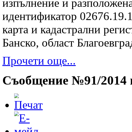
изпълнение и разположена
идентификатор 02676.19.1
карта и кадастрални регис
Банско, област Благоевгра
Прочети още...
Съобщение №91/2014 г