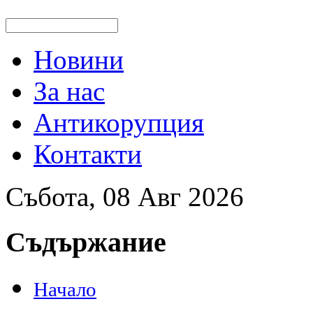
Новини
За нас
Антикорупция
Контакти
Събота, 08 Авг 2026
Съдържание
Начало