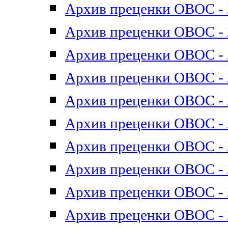
Архив преценки ОВОС - 2
Архив преценки ОВОС - 2
Архив преценки ОВОС - 2
Архив преценки ОВОС - 2
Архив преценки ОВОС - 2
Архив преценки ОВОС - 2
Архив преценки ОВОС - 2
Архив преценки ОВОС - 2
Архив преценки ОВОС - 2
Архив преценки ОВОС - 2