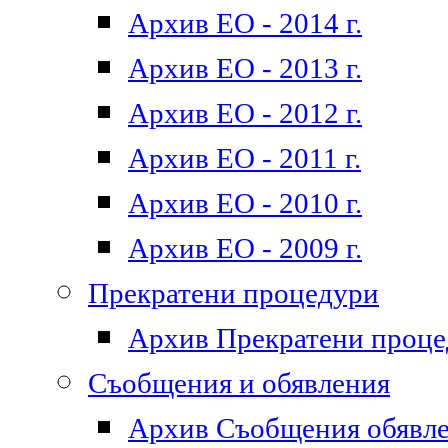
Архив ЕО - 2014 г.
Архив ЕО - 2013 г.
Архив ЕО - 2012 г.
Архив ЕО - 2011 г.
Архив ЕО - 2010 г.
Архив ЕО - 2009 г.
Прекратени процедури
Архив Прекратени проц
Съобщения и обявления
Архив Съобщения обявл