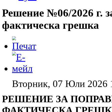
Решение №06/2026 г. 
фактическа грешка
Вторник, 07 Юли 2026 
РЕШЕНИЕ ЗА ПОПРАВ
ФАКТИЧЕСКА ГРЕШКА 