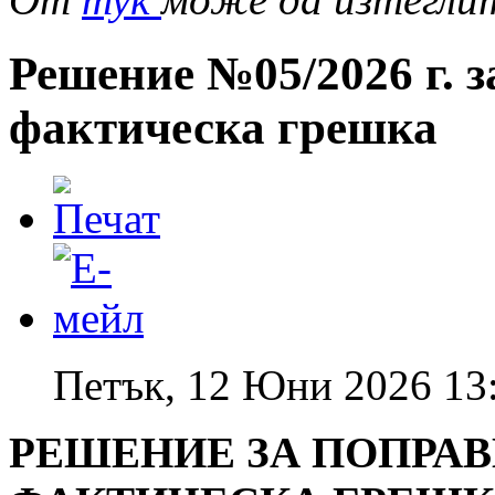
Решение №05/2026 г. 
фактическа грешка
Петък, 12 Юни 2026 13
РЕШЕНИЕ ЗА ПОПРАВ