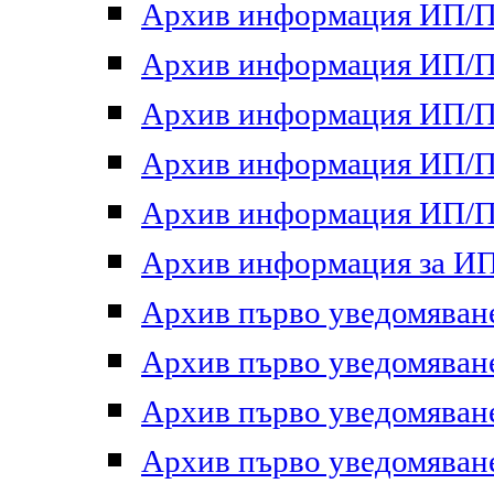
Архив информация ИП/ПП
Архив информация ИП/ПП
Архив информация ИП/ПП
Архив информация ИП/ПП
Архив информация ИП/ПП
Архив информация за ИП 
Архив първо уведомяване 
Архив първо уведомяване 
Архив първо уведомяване 
Архив първо уведомяване 