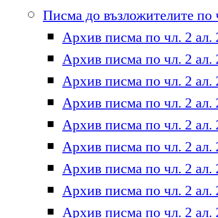
Писма до възложителите по ч
Архив писма по чл. 2 ал. 
Архив писма по чл. 2 ал. 
Архив писма по чл. 2 ал. 
Архив писма по чл. 2 ал. 
Архив писма по чл. 2 ал. 
Архив писма по чл. 2 ал. 
Архив писма по чл. 2 ал. 
Архив писма по чл. 2 ал. 
Архив писма по чл. 2 ал. 