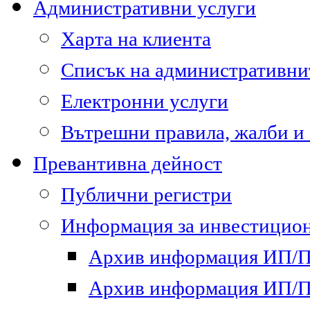
Административни услуги
Харта на клиента
Списък на административни
Електронни услуги
Вътрешни правила, жалби и
Превантивна дейност
Публични регистри
Информация за инвестицион
Архив информация ИП/ПП
Архив информация ИП/ПП