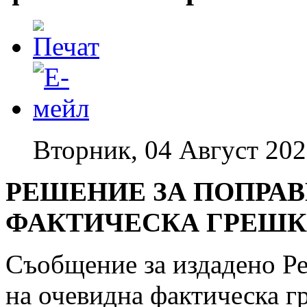
Вторник, 04 Август 202
РЕШЕНИЕ ЗА ПОПРАВ
ФАКТИЧЕСКА ГРЕШКА 
Съобщение за издадено Ре
на очевидна фактическа гр