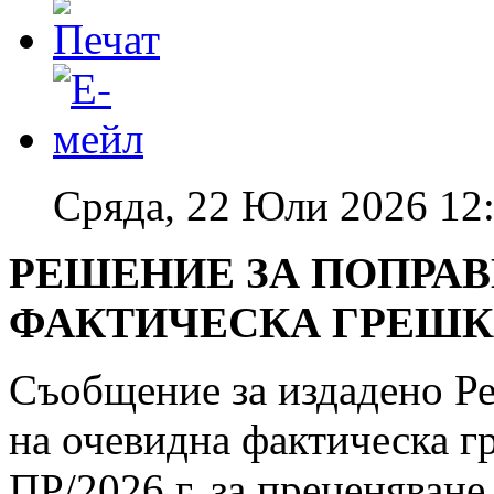
Сряда, 22 Юли 2026 12
РЕШЕНИЕ ЗА ПОПРАВ
ФАКТИЧЕСКА ГРЕШКА 
Съобщение за издадено Ре
на очевидна фактическа 
ПР/2026 г. за преценяване