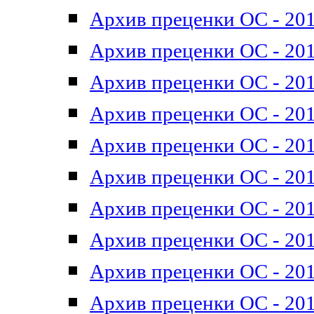
Архив преценки ОС - 201
Архив преценки ОС - 201
Архив преценки ОС - 201
Архив преценки ОС - 201
Архив преценки ОС - 201
Архив преценки ОС - 201
Архив преценки ОС - 201
Архив преценки ОС - 201
Архив преценки ОС - 2011
Архив преценки ОС - 201