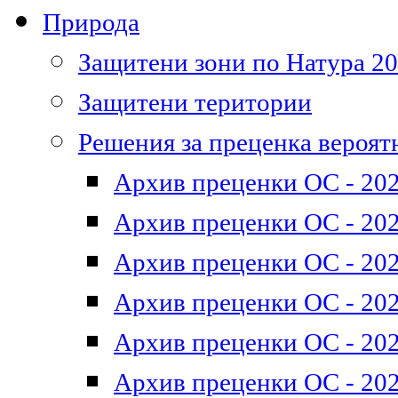
Природа
Защитени зони по Натура 2
Защитени територии
Решения за преценка вероят
Архив преценки ОС - 202
Архив преценки ОС - 202
Архив преценки ОС - 202
Архив преценки ОС - 202
Архив преценки ОС - 202
Архив преценки ОС - 202