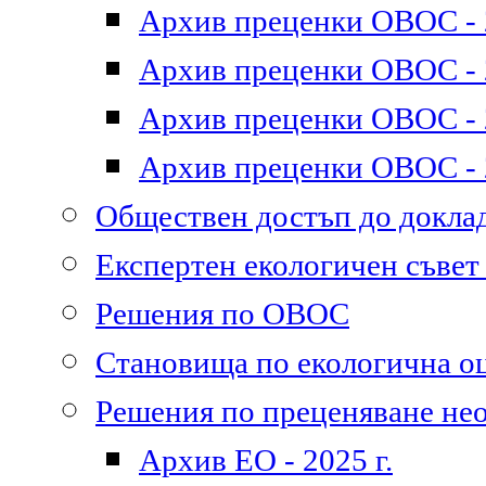
Архив преценки ОВОС - 2
Архив преценки ОВОС - 2
Архив преценки ОВОС - 2
Архив преценки ОВОС - 2
Обществен достъп до докл
Експертен екологичен съве
Решения по ОВОС
Становища по екологична о
Решения по преценяване не
Архив ЕО - 2025 г.