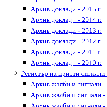
Архив доклади - 2015 г.
Архив доклади - 2014 г.
Архив доклади - 2013 г.
Архив доклади - 2012 г.
Архив доклади - 2011 г.
Архив доклади - 2010 г.
Регистър на приети сигнали
Архив жалби и сигнали - 
Архив жалби и сигнали - 
Архив жалби и сигнали - 