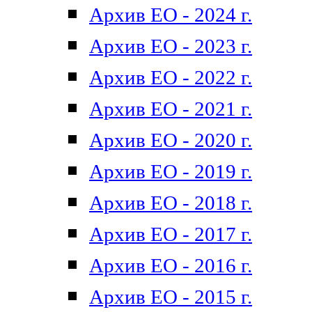
Архив ЕО - 2024 г.
Архив ЕО - 2023 г.
Архив ЕО - 2022 г.
Архив ЕО - 2021 г.
Архив ЕО - 2020 г.
Архив ЕО - 2019 г.
Архив ЕО - 2018 г.
Архив ЕО - 2017 г.
Архив ЕО - 2016 г.
Архив ЕО - 2015 г.