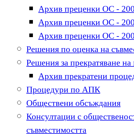
Архив преценки ОС - 200
Архив преценки ОС - 200
Архив преценки ОС - 200
Решения по оценка на съвм
Решения за прекратяване на
Архив прекратени проце
Процедури по АПК
Обществени обсъждания
Консултации с общественост
съвместимостта