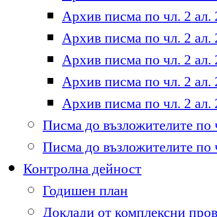
Архив писма по чл. 2 ал. 
Архив писма по чл. 2 ал. 
Архив писма по чл. 2 ал. 
Архив писма по чл. 2 ал. 
Архив писма по чл. 2 ал. 
Писма до възложителите по ч
Писма до възложителите по ч
Контролна дейност
Годишен план
Доклади от комплексни про