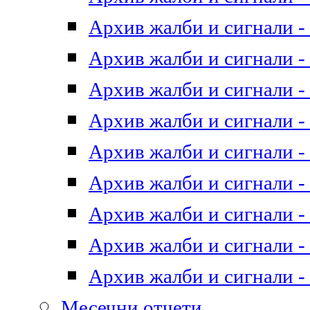
Архив жалби и сигнали - 
Архив жалби и сигнали - 
Архив жалби и сигнали - 
Архив жалби и сигнали - 
Архив жалби и сигнали - 
Архив жалби и сигнали - 
Архив жалби и сигнали - 
Архив жалби и сигнали - 
Архив жалби и сигнали - 
Месечни отчети