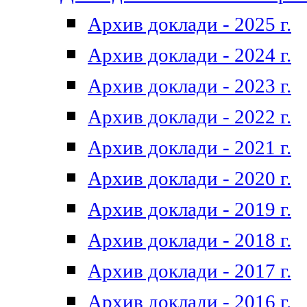
Архив доклади - 2025 г.
Архив доклади - 2024 г.
Архив доклади - 2023 г.
Архив доклади - 2022 г.
Архив доклади - 2021 г.
Архив доклади - 2020 г.
Архив доклади - 2019 г.
Архив доклади - 2018 г.
Архив доклади - 2017 г.
Архив доклади - 2016 г.