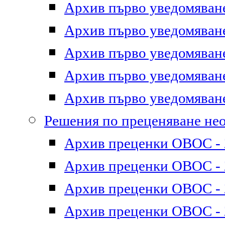
Архив първо уведомяване 
Архив първо уведомяване 
Архив първо уведомяване 
Архив първо уведомяване 
Архив първо уведомяване 
Решения по преценяване не
Архив преценки ОВОС - 2
Архив преценки ОВОС - 2
Архив преценки ОВОС - 2
Архив преценки ОВОС - 2