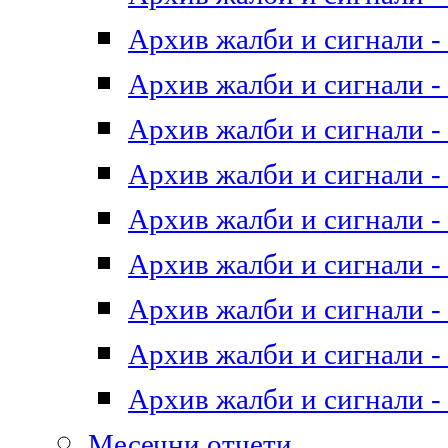
Архив жалби и сигнали - 
Архив жалби и сигнали - 
Архив жалби и сигнали - 
Архив жалби и сигнали - 
Архив жалби и сигнали - 
Архив жалби и сигнали - 
Архив жалби и сигнали - 
Архив жалби и сигнали - 
Архив жалби и сигнали - 
Месечни отчети