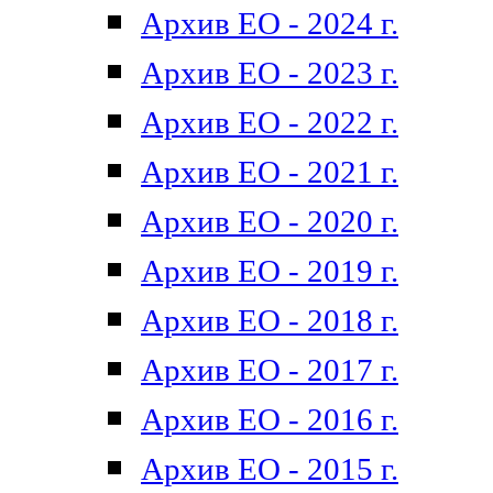
Архив ЕО - 2024 г.
Архив ЕО - 2023 г.
Архив ЕО - 2022 г.
Архив ЕО - 2021 г.
Архив ЕО - 2020 г.
Архив ЕО - 2019 г.
Архив ЕО - 2018 г.
Архив ЕО - 2017 г.
Архив ЕО - 2016 г.
Архив ЕО - 2015 г.