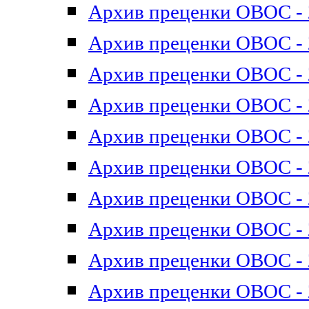
Архив преценки ОВОС - 2
Архив преценки ОВОС - 2
Архив преценки ОВОС - 2
Архив преценки ОВОС - 2
Архив преценки ОВОС - 2
Архив преценки ОВОС - 2
Архив преценки ОВОС - 2
Архив преценки ОВОС - 2
Архив преценки ОВОС - 2
Архив преценки ОВОС - 2