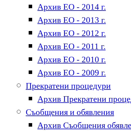
Архив ЕО - 2014 г.
Архив ЕО - 2013 г.
Архив ЕО - 2012 г.
Архив ЕО - 2011 г.
Архив ЕО - 2010 г.
Архив ЕО - 2009 г.
Прекратени процедури
Архив Прекратени проц
Съобщения и обявления
Архив Съобщения обявл