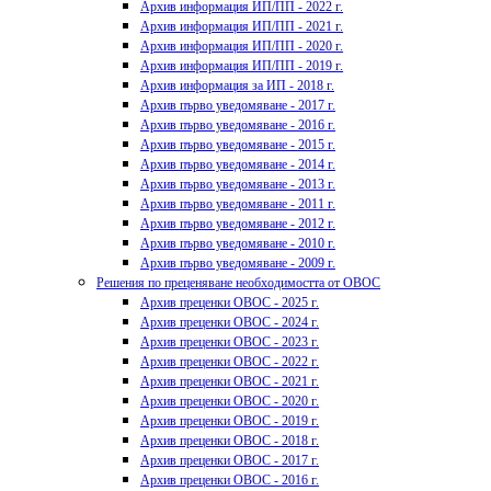
Архив информация ИП/ПП - 2022 г.
Архив информация ИП/ПП - 2021 г.
Архив информация ИП/ПП - 2020 г.
Архив информация ИП/ПП - 2019 г.
Архив информация за ИП - 2018 г.
Архив първо уведомяване - 2017 г.
Архив първо уведомяване - 2016 г.
Архив първо уведомяване - 2015 г.
Архив първо уведомяване - 2014 г.
Архив първо уведомяване - 2013 г.
Архив първо уведомяване - 2011 г.
Архив първо уведомяване - 2012 г.
Архив първо уведомяване - 2010 г.
Архив първо уведомяване - 2009 г.
Решения по преценяване необходимостта от ОВОС
Архив преценки ОВОС - 2025 г.
Архив преценки ОВОС - 2024 г.
Архив преценки ОВОС - 2023 г.
Архив преценки ОВОС - 2022 г.
Архив преценки ОВОС - 2021 г.
Архив преценки ОВОС - 2020 г.
Архив преценки ОВОС - 2019 г.
Архив преценки ОВОС - 2018 г.
Архив преценки ОВОС - 2017 г.
Архив преценки ОВОС - 2016 г.