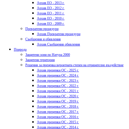
Архив ЕО - 2013 г.
Архив ЕО - 2012 г.
Архив ЕО - 2011 г.
Архив ЕО - 2010 г.
Архив ЕО - 2009 г.
Прекратени процедури
Архив Прекратени процедури
Съобщения и обявления
Архив Съобщения обявления
Природа
Защитени зони по Натура 2000
Защитени територии
Решения за преценка вероятната степен на отрицателно въздействие
Архив преценки ОС - 2025 г.
Архив преценки ОС - 2024 г.
Архив преценки ОС - 2023 г.
Архив преценки ОС - 2022 г.
Архив преценки ОС - 2021 г.
Архив преценки ОС - 2020 г.
Архив преценки ОС - 2019 г.
Архив преценки ОС - 2018 г.
Архив преценки ОС - 2017 г.
Архив преценки ОС - 2016 г.
Архив преценки ОС - 2015 г.
Архив преценки ОС - 2014 г.