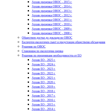
Архив преценки ОВОС - 2015 г.
Архив преценки ОВОС - 2014 г.
Архив преценки ОВОС - 2013 г.
Архив преценки ОВОС - 2012 г.
Архив преценки ОВОС - 2011 г.
Архив преценки ОВОС - 2010 г.
Архив преценки ОВОС - 2009 г.
Архив преценки ОВОС - 2008 г.
Обществен достъп до доклади по ОВОС
Експертен екологичен съвет и предстоящи обществени обсъждания
Решения по ОВОС
Становища по екологична оценка
Решения по преценяване необходимостта от ЕО
Архив ЕО - 2025 г.
Архив ЕО - 2024 г.
Архив ЕО - 2023 г.
Архив ЕО - 2022 г.
Архив ЕО - 2021 г.
Архив ЕО - 2020 г.
Архив ЕО - 2019 г.
Архив ЕО - 2018 г.
Архив ЕО - 2017 г.
Архив ЕО - 2016 г.
Архив ЕО - 2015 г.
Архив ЕО - 2014 г.