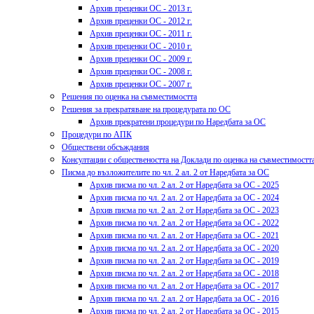
Архив преценки ОС - 2013 г.
Архив преценки ОС - 2012 г.
Архив преценки ОС - 2011 г.
Архив преценки ОС - 2010 г.
Архив преценки ОС - 2009 г.
Архив преценки ОС - 2008 г.
Архив преценки ОС - 2007 г.
Решения по оценка на съвместимостта
Решения за прекратяване на процедурата по ОС
Архив прекратени процедури по Наредбата за ОС
Процедури по АПК
Обществени обсъждания
Консултации с обществеността на Доклади по оценка на съвместимостт
Писма до възложителите по чл. 2 ал. 2 от Наредбата за ОС
Архив писма по чл. 2 ал. 2 от Наредбата за ОС - 2025
Архив писма по чл. 2 ал. 2 от Наредбата за ОС - 2024
Архив писма по чл. 2 ал. 2 от Наредбата за ОС - 2023
Архив писма по чл. 2 ал. 2 от Наредбата за ОС - 2022
Архив писма по чл. 2 ал. 2 от Наредбата за ОС - 2021
Архив писма по чл. 2 ал. 2 от Наредбата за ОС - 2020
Архив писма по чл. 2 ал. 2 от Наредбата за ОС - 2019
Архив писма по чл. 2 ал. 2 от Наредбата за ОС - 2018
Архив писма по чл. 2 ал. 2 от Наредбата за ОС - 2017
Архив писма по чл. 2 ал. 2 от Наредбата за ОС - 2016
Архив писма по чл. 2 ал. 2 от Наредбата за ОС - 2015