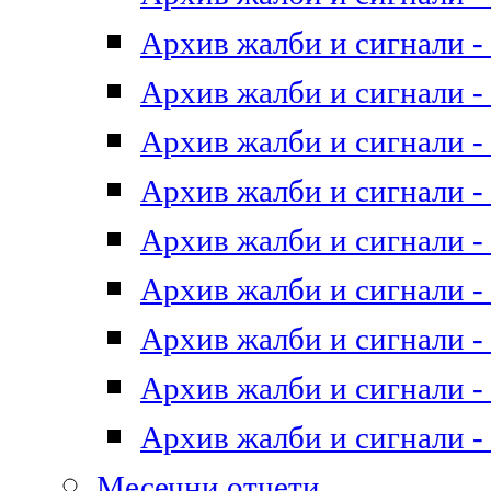
Архив жалби и сигнали - 
Архив жалби и сигнали - 
Архив жалби и сигнали - 
Архив жалби и сигнали - 
Архив жалби и сигнали - 
Архив жалби и сигнали - 
Архив жалби и сигнали - 
Архив жалби и сигнали - 
Архив жалби и сигнали - 
Месечни отчети