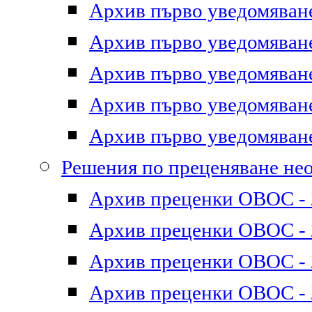
Архив първо уведомяване 
Архив първо уведомяване 
Архив първо уведомяване 
Архив първо уведомяване 
Архив първо уведомяване 
Решения по преценяване не
Архив преценки ОВОС - 2
Архив преценки ОВОС - 2
Архив преценки ОВОС - 2
Архив преценки ОВОС - 2