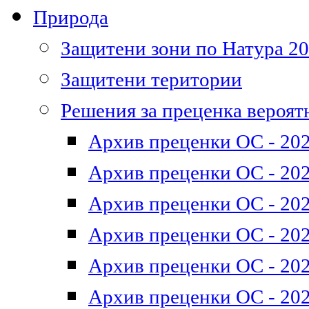
Природа
Защитени зони по Натура 2
Защитени територии
Решения за преценка вероят
Архив преценки ОС - 202
Архив преценки ОС - 202
Архив преценки ОС - 202
Архив преценки ОС - 202
Архив преценки ОС - 202
Архив преценки ОС - 202