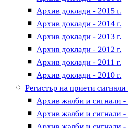
Архив доклади - 2015 г.
Архив доклади - 2014 г.
Архив доклади - 2013 г.
Архив доклади - 2012 г.
Архив доклади - 2011 г.
Архив доклади - 2010 г.
Регистър на приети сигнали
Архив жалби и сигнали - 
Архив жалби и сигнали - 
Архив жалби и сигнали - 