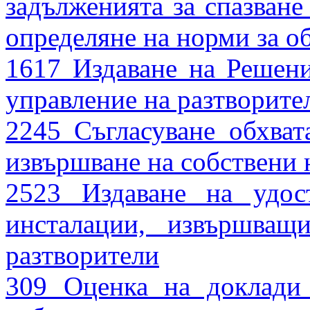
задълженията за спазван
определяне на норми за 
1617 Издаване на Решени
управление на разтворите
2245 Съгласуване обхват
извършване на собствени 
2523 Издаване на удос
инсталации, извършващ
разтворители
309 Оценка на доклади 