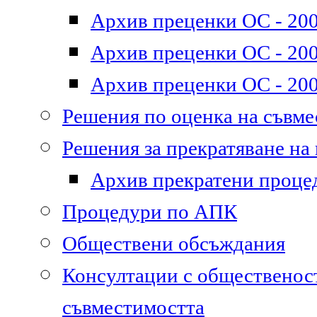
Архив преценки ОС - 200
Архив преценки ОС - 200
Архив преценки ОС - 200
Решения по оценка на съвм
Решения за прекратяване на
Архив прекратени проце
Процедури по АПК
Обществени обсъждания
Консултации с общественост
съвместимостта