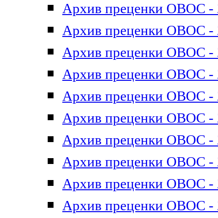
Архив преценки ОВОС - 2
Архив преценки ОВОС - 2
Архив преценки ОВОС - 2
Архив преценки ОВОС - 2
Архив преценки ОВОС - 2
Архив преценки ОВОС - 2
Архив преценки ОВОС - 2
Архив преценки ОВОС - 2
Архив преценки ОВОС - 2
Архив преценки ОВОС - 2