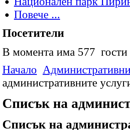
Национален парк Пири
Повече ...
Посетители
В момента има 577 гости 
Начало
Административни
административните услуг
Списък на админист
Списък на администр