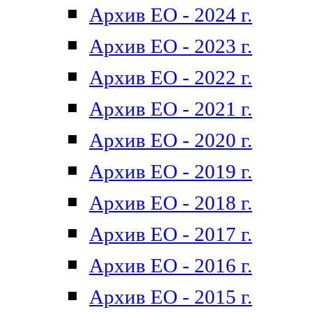
Архив ЕО - 2024 г.
Архив ЕО - 2023 г.
Архив ЕО - 2022 г.
Архив ЕО - 2021 г.
Архив ЕО - 2020 г.
Архив ЕО - 2019 г.
Архив ЕО - 2018 г.
Архив ЕО - 2017 г.
Архив ЕО - 2016 г.
Архив ЕО - 2015 г.