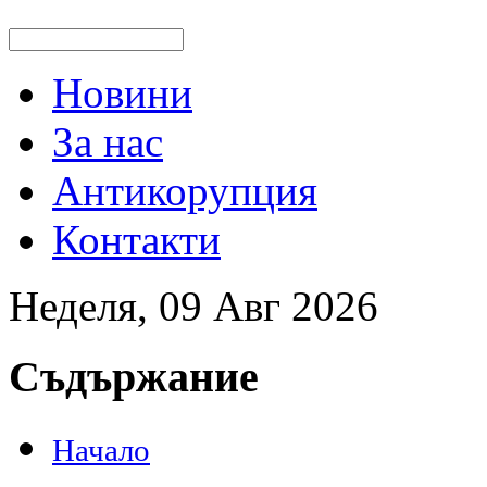
Новини
За нас
Антикорупция
Контакти
Неделя, 09 Авг 2026
Съдържание
Начало