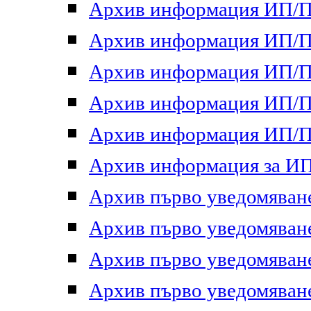
Архив информация ИП/ПП
Архив информация ИП/ПП
Архив информация ИП/ПП
Архив информация ИП/ПП
Архив информация ИП/ПП
Архив информация за ИП 
Архив първо уведомяване 
Архив първо уведомяване 
Архив първо уведомяване 
Архив първо уведомяване 