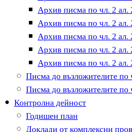
Архив писма по чл. 2 ал. 
Архив писма по чл. 2 ал. 
Архив писма по чл. 2 ал. 
Архив писма по чл. 2 ал. 
Архив писма по чл. 2 ал. 
Писма до възложителите по ч
Писма до възложителите по ч
Контролна дейност
Годишен план
Доклади от комплексни про