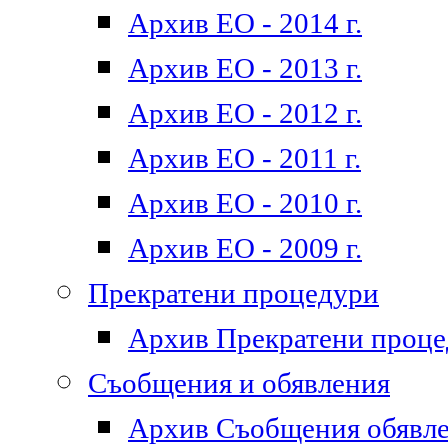
Архив ЕО - 2014 г.
Архив ЕО - 2013 г.
Архив ЕО - 2012 г.
Архив ЕО - 2011 г.
Архив ЕО - 2010 г.
Архив ЕО - 2009 г.
Прекратени процедури
Архив Прекратени проц
Съобщения и обявления
Архив Съобщения обявл