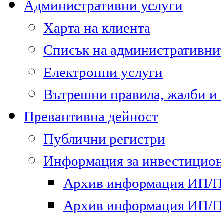
Административни услуги
Харта на клиента
Списък на административни
Електронни услуги
Вътрешни правила, жалби и
Превантивна дейност
Публични регистри
Информация за инвестицион
Архив информация ИП/ПП
Архив информация ИП/ПП