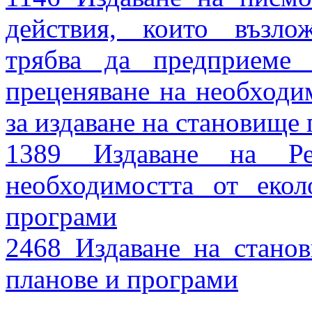
действия, които възло
трябва да предприеме
преценяване на необходи
за издаване на становище
1389 Издаване на Ре
необходимостта от еко
програми
2468 Издаване на стано
планове и програми