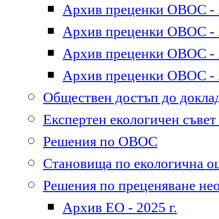
Архив преценки ОВОС - 2
Архив преценки ОВОС - 2
Архив преценки ОВОС - 2
Архив преценки ОВОС - 2
Обществен достъп до докл
Експертен екологичен съве
Решения по ОВОС
Становища по екологична о
Решения по преценяване не
Архив ЕО - 2025 г.