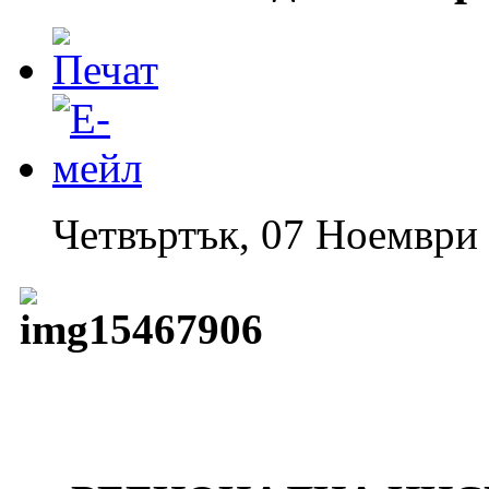
Четвъртък, 07 Ноември 