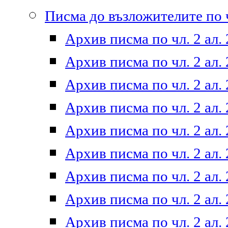
Писма до възложителите по ч
Архив писма по чл. 2 ал. 
Архив писма по чл. 2 ал. 
Архив писма по чл. 2 ал. 
Архив писма по чл. 2 ал. 
Архив писма по чл. 2 ал. 
Архив писма по чл. 2 ал. 
Архив писма по чл. 2 ал. 
Архив писма по чл. 2 ал. 
Архив писма по чл. 2 ал. 