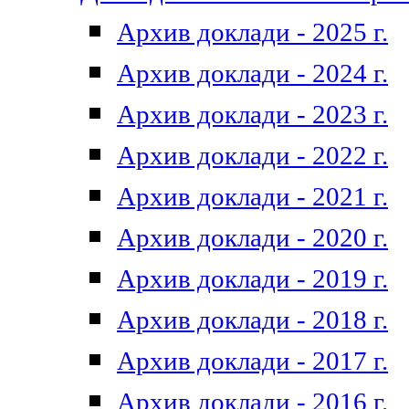
Архив доклади - 2025 г.
Архив доклади - 2024 г.
Архив доклади - 2023 г.
Архив доклади - 2022 г.
Архив доклади - 2021 г.
Архив доклади - 2020 г.
Архив доклади - 2019 г.
Архив доклади - 2018 г.
Архив доклади - 2017 г.
Архив доклади - 2016 г.