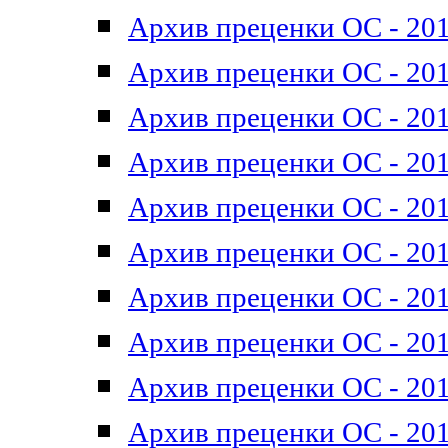
Архив преценки ОС - 201
Архив преценки ОС - 201
Архив преценки ОС - 201
Архив преценки ОС - 201
Архив преценки ОС - 201
Архив преценки ОС - 201
Архив преценки ОС - 201
Архив преценки ОС - 201
Архив преценки ОС - 2011
Архив преценки ОС - 201