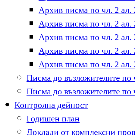
Архив писма по чл. 2 ал. 
Архив писма по чл. 2 ал. 
Архив писма по чл. 2 ал. 
Архив писма по чл. 2 ал. 
Архив писма по чл. 2 ал. 
Писма до възложителите по ч
Писма до възложителите по ч
Контролна дейност
Годишен план
Доклади от комплексни про