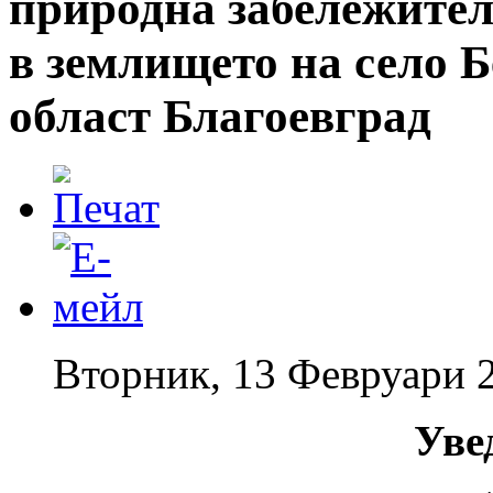
природна забележите
в землището на село 
област Благоевград
Вторник, 13 Февруари 
Уве