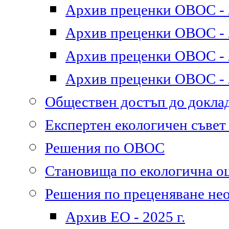
Архив преценки ОВОС - 2
Архив преценки ОВОС - 2
Архив преценки ОВОС - 2
Архив преценки ОВОС - 2
Обществен достъп до докл
Експертен екологичен съве
Решения по ОВОС
Становища по екологична о
Решения по преценяване не
Архив ЕО - 2025 г.