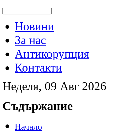
Новини
За нас
Антикорупция
Контакти
Неделя, 09 Авг 2026
Съдържание
Начало