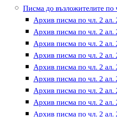
Писма до възложителите по ч
Архив писма по чл. 2 ал. 
Архив писма по чл. 2 ал. 
Архив писма по чл. 2 ал. 
Архив писма по чл. 2 ал. 
Архив писма по чл. 2 ал. 
Архив писма по чл. 2 ал. 
Архив писма по чл. 2 ал. 
Архив писма по чл. 2 ал. 
Архив писма по чл. 2 ал. 