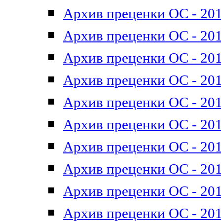
Архив преценки ОС - 201
Архив преценки ОС - 201
Архив преценки ОС - 201
Архив преценки ОС - 201
Архив преценки ОС - 201
Архив преценки ОС - 201
Архив преценки ОС - 201
Архив преценки ОС - 201
Архив преценки ОС - 2011
Архив преценки ОС - 201