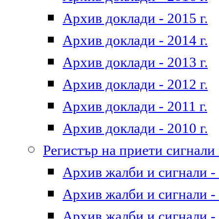
Архив доклади - 2015 г.
Архив доклади - 2014 г.
Архив доклади - 2013 г.
Архив доклади - 2012 г.
Архив доклади - 2011 г.
Архив доклади - 2010 г.
Регистър на приети сигнали
Архив жалби и сигнали - 
Архив жалби и сигнали - 
Архив жалби и сигнали - 