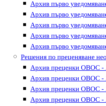
Архив първо уведомяване 
Архив първо уведомяване 
Архив първо уведомяване 
Архив първо уведомяване 
Архив първо уведомяване 
Решения по преценяване не
Архив преценки ОВОС - 2
Архив преценки ОВОС - 2
Архив преценки ОВОС - 2
Архив преценки ОВОС - 2