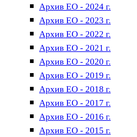
Архив ЕО - 2024 г.
Архив ЕО - 2023 г.
Архив ЕО - 2022 г.
Архив ЕО - 2021 г.
Архив ЕО - 2020 г.
Архив ЕО - 2019 г.
Архив ЕО - 2018 г.
Архив ЕО - 2017 г.
Архив ЕО - 2016 г.
Архив ЕО - 2015 г.