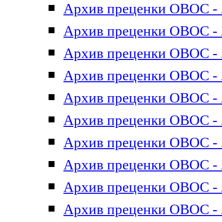
Архив преценки ОВОС - 2
Архив преценки ОВОС - 2
Архив преценки ОВОС - 2
Архив преценки ОВОС - 2
Архив преценки ОВОС - 2
Архив преценки ОВОС - 2
Архив преценки ОВОС - 2
Архив преценки ОВОС - 2
Архив преценки ОВОС - 2
Архив преценки ОВОС - 2