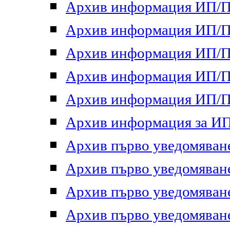
Архив информация ИП/ПП
Архив информация ИП/ПП
Архив информация ИП/ПП
Архив информация ИП/ПП
Архив информация ИП/ПП
Архив информация за ИП 
Архив първо уведомяване 
Архив първо уведомяване 
Архив първо уведомяване 
Архив първо уведомяване 