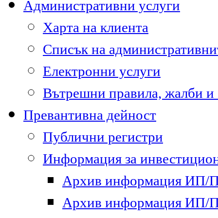
Административни услуги
Харта на клиента
Списък на административни
Електронни услуги
Вътрешни правила, жалби и
Превантивна дейност
Публични регистри
Информация за инвестицион
Архив информация ИП/ПП
Архив информация ИП/ПП