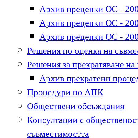
Архив преценки ОС - 200
Архив преценки ОС - 200
Архив преценки ОС - 200
Решения по оценка на съвм
Решения за прекратяване на
Архив прекратени проце
Процедури по АПК
Обществени обсъждания
Консултации с общественост
съвместимостта