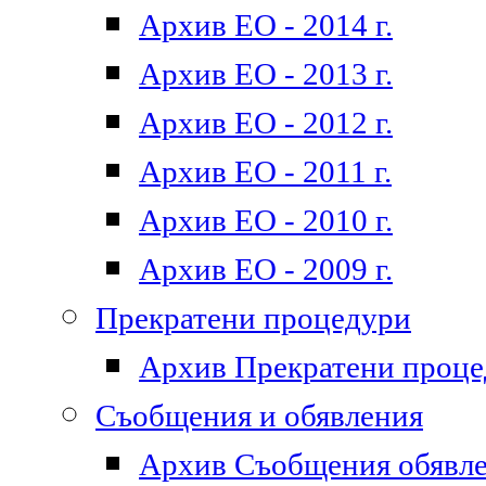
Архив ЕО - 2014 г.
Архив ЕО - 2013 г.
Архив ЕО - 2012 г.
Архив ЕО - 2011 г.
Архив ЕО - 2010 г.
Архив ЕО - 2009 г.
Прекратени процедури
Архив Прекратени проц
Съобщения и обявления
Архив Съобщения обявл