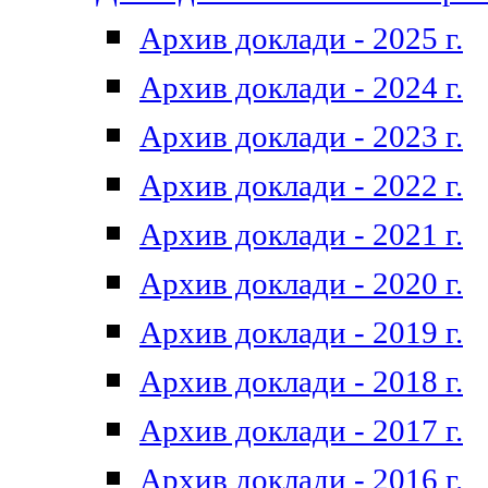
Архив доклади - 2025 г.
Архив доклади - 2024 г.
Архив доклади - 2023 г.
Архив доклади - 2022 г.
Архив доклади - 2021 г.
Архив доклади - 2020 г.
Архив доклади - 2019 г.
Архив доклади - 2018 г.
Архив доклади - 2017 г.
Архив доклади - 2016 г.