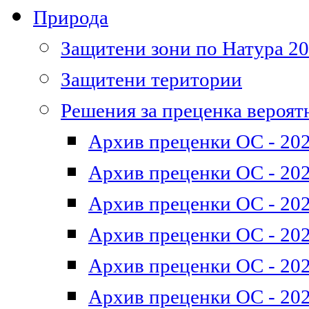
Природа
Защитени зони по Натура 2
Защитени територии
Решения за преценка вероят
Архив преценки ОС - 202
Архив преценки ОС - 202
Архив преценки ОС - 202
Архив преценки ОС - 202
Архив преценки ОС - 202
Архив преценки ОС - 202