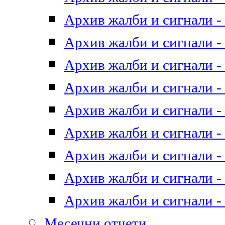
Архив жалби и сигнали - 
Архив жалби и сигнали - 
Архив жалби и сигнали - 
Архив жалби и сигнали - 
Архив жалби и сигнали - 
Архив жалби и сигнали - 
Архив жалби и сигнали - 
Архив жалби и сигнали - 
Архив жалби и сигнали - 
Месечни отчети