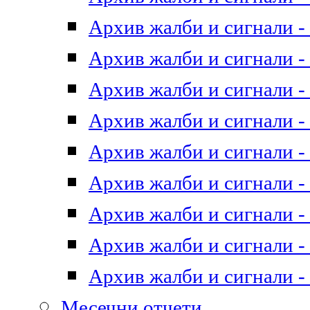
Архив жалби и сигнали - 
Архив жалби и сигнали - 
Архив жалби и сигнали - 
Архив жалби и сигнали - 
Архив жалби и сигнали - 
Архив жалби и сигнали - 
Архив жалби и сигнали - 
Архив жалби и сигнали - 
Архив жалби и сигнали - 
Месечни отчети