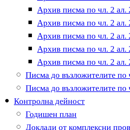
Архив писма по чл. 2 ал. 
Архив писма по чл. 2 ал. 
Архив писма по чл. 2 ал. 
Архив писма по чл. 2 ал. 
Архив писма по чл. 2 ал. 
Писма до възложителите по ч
Писма до възложителите по ч
Контролна дейност
Годишен план
Доклади от комплексни про