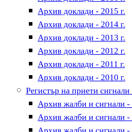
Архив доклади - 2015 г.
Архив доклади - 2014 г.
Архив доклади - 2013 г.
Архив доклади - 2012 г.
Архив доклади - 2011 г.
Архив доклади - 2010 г.
Регистър на приети сигнали
Архив жалби и сигнали - 
Архив жалби и сигнали - 
Архив жалби и сигнали - 