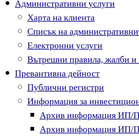
Административни услуги
Харта на клиента
Списък на административни
Електронни услуги
Вътрешни правила, жалби и
Превантивна дейност
Публични регистри
Информация за инвестицион
Архив информация ИП/ПП
Архив информация ИП/ПП