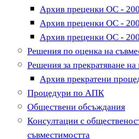
Архив преценки ОС - 200
Архив преценки ОС - 200
Архив преценки ОС - 200
Решения по оценка на съвм
Решения за прекратяване на
Архив прекратени проце
Процедури по АПК
Обществени обсъждания
Консултации с общественост
съвместимостта