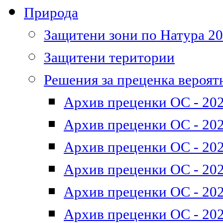
Природа
Защитени зони по Натура 2
Защитени територии
Решения за преценка вероят
Архив преценки ОС - 202
Архив преценки ОС - 202
Архив преценки ОС - 202
Архив преценки ОС - 202
Архив преценки ОС - 202
Архив преценки ОС - 202