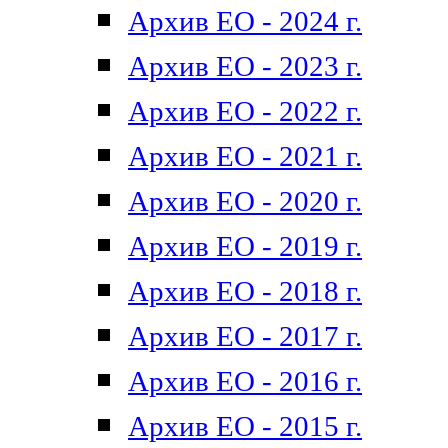
Архив ЕО - 2024 г.
Архив ЕО - 2023 г.
Архив ЕО - 2022 г.
Архив ЕО - 2021 г.
Архив ЕО - 2020 г.
Архив ЕО - 2019 г.
Архив ЕО - 2018 г.
Архив ЕО - 2017 г.
Архив ЕО - 2016 г.
Архив ЕО - 2015 г.