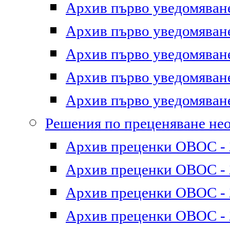
Архив първо уведомяване 
Архив първо уведомяване 
Архив първо уведомяване 
Архив първо уведомяване 
Архив първо уведомяване 
Решения по преценяване не
Архив преценки ОВОС - 2
Архив преценки ОВОС - 2
Архив преценки ОВОС - 2
Архив преценки ОВОС - 2