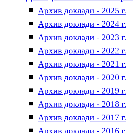
Архив доклади - 2025 г.
Архив доклади - 2024 г.
Архив доклади - 2023 г.
Архив доклади - 2022 г.
Архив доклади - 2021 г.
Архив доклади - 2020 г.
Архив доклади - 2019 г.
Архив доклади - 2018 г.
Архив доклади - 2017 г.
Архив доклади - 2016 г.