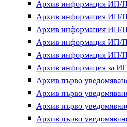
Архив информация ИП/ПП
Архив информация ИП/ПП
Архив информация ИП/ПП
Архив информация ИП/ПП
Архив информация ИП/ПП
Архив информация за ИП 
Архив първо уведомяване 
Архив първо уведомяване 
Архив първо уведомяване 
Архив първо уведомяване 