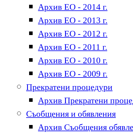
Архив ЕО - 2014 г.
Архив ЕО - 2013 г.
Архив ЕО - 2012 г.
Архив ЕО - 2011 г.
Архив ЕО - 2010 г.
Архив ЕО - 2009 г.
Прекратени процедури
Архив Прекратени проц
Съобщения и обявления
Архив Съобщения обявл