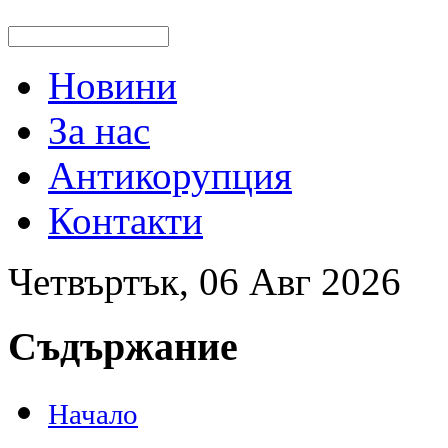
Новини
За нас
Антикорупция
Контакти
Четвъртък, 06 Авг 2026
Съдържание
Начало