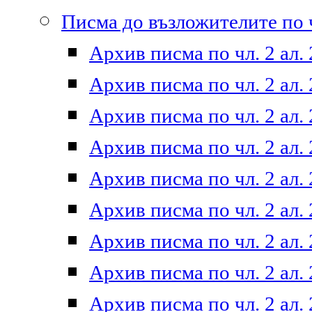
Писма до възложителите по ч
Архив писма по чл. 2 ал. 
Архив писма по чл. 2 ал. 
Архив писма по чл. 2 ал. 
Архив писма по чл. 2 ал. 
Архив писма по чл. 2 ал. 
Архив писма по чл. 2 ал. 
Архив писма по чл. 2 ал. 
Архив писма по чл. 2 ал. 
Архив писма по чл. 2 ал. 