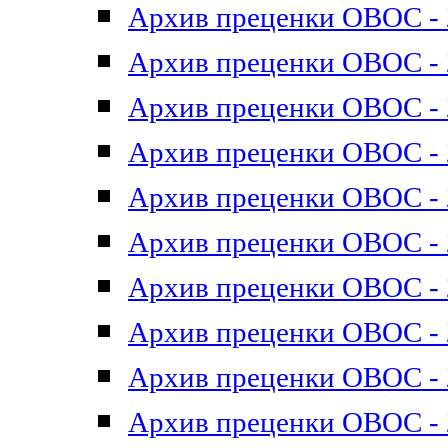
Архив преценки ОВОС - 2
Архив преценки ОВОС - 2
Архив преценки ОВОС - 2
Архив преценки ОВОС - 2
Архив преценки ОВОС - 2
Архив преценки ОВОС - 2
Архив преценки ОВОС - 2
Архив преценки ОВОС - 2
Архив преценки ОВОС - 2
Архив преценки ОВОС - 2