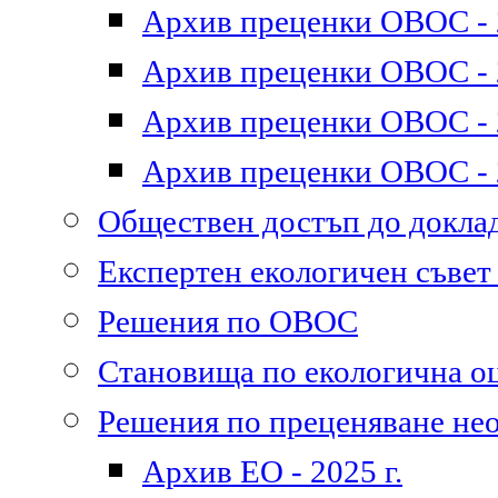
Архив преценки ОВОС - 2
Архив преценки ОВОС - 2
Архив преценки ОВОС - 2
Архив преценки ОВОС - 2
Обществен достъп до докл
Експертен екологичен съве
Решения по ОВОС
Становища по екологична о
Решения по преценяване не
Архив ЕО - 2025 г.