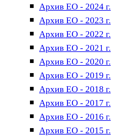
Архив ЕО - 2024 г.
Архив ЕО - 2023 г.
Архив ЕО - 2022 г.
Архив ЕО - 2021 г.
Архив ЕО - 2020 г.
Архив ЕО - 2019 г.
Архив ЕО - 2018 г.
Архив ЕО - 2017 г.
Архив ЕО - 2016 г.
Архив ЕО - 2015 г.