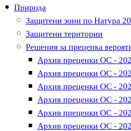
Природа
Защитени зони по Натура 2
Защитени територии
Решения за преценка вероят
Архив преценки ОС - 202
Архив преценки ОС - 202
Архив преценки ОС - 202
Архив преценки ОС - 202
Архив преценки ОС - 202
Архив преценки ОС - 202