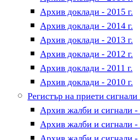
Архив доклади - 2015 г.
Архив доклади - 2014 г.
Архив доклади - 2013 г.
Архив доклади - 2012 г.
Архив доклади - 2011 г.
Архив доклади - 2010 г.
Регистър на приети сигнали
Архив жалби и сигнали - 
Архив жалби и сигнали - 
Архив жалби и сигнали - 