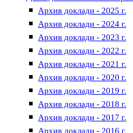
Архив доклади - 2025 г.
Архив доклади - 2024 г.
Архив доклади - 2023 г.
Архив доклади - 2022 г.
Архив доклади - 2021 г.
Архив доклади - 2020 г.
Архив доклади - 2019 г.
Архив доклади - 2018 г.
Архив доклади - 2017 г.
Архив доклади - 2016 г.