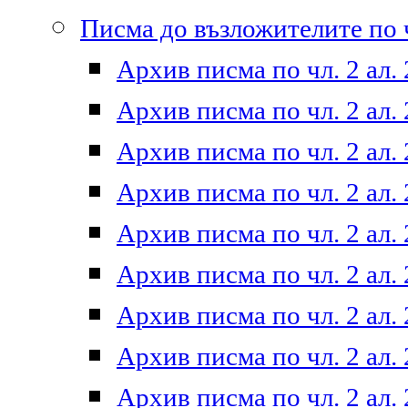
Писма до възложителите по ч
Архив писма по чл. 2 ал. 
Архив писма по чл. 2 ал. 
Архив писма по чл. 2 ал. 
Архив писма по чл. 2 ал. 
Архив писма по чл. 2 ал. 
Архив писма по чл. 2 ал. 
Архив писма по чл. 2 ал. 
Архив писма по чл. 2 ал. 
Архив писма по чл. 2 ал. 