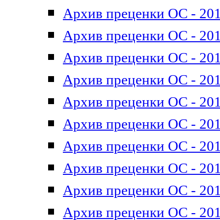
Архив преценки ОС - 201
Архив преценки ОС - 201
Архив преценки ОС - 201
Архив преценки ОС - 201
Архив преценки ОС - 201
Архив преценки ОС - 201
Архив преценки ОС - 201
Архив преценки ОС - 201
Архив преценки ОС - 2011
Архив преценки ОС - 201