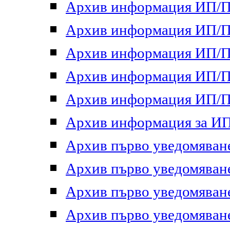
Архив информация ИП/ПП
Архив информация ИП/ПП
Архив информация ИП/ПП
Архив информация ИП/ПП
Архив информация ИП/ПП
Архив информация за ИП 
Архив първо уведомяване 
Архив първо уведомяване 
Архив първо уведомяване 
Архив първо уведомяване 