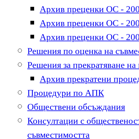
Архив преценки ОС - 200
Архив преценки ОС - 200
Архив преценки ОС - 200
Решения по оценка на съвм
Решения за прекратяване на
Архив прекратени проце
Процедури по АПК
Обществени обсъждания
Консултации с общественост
съвместимостта