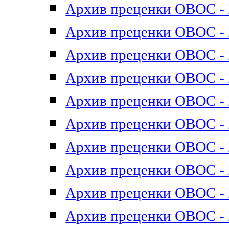
Архив преценки ОВОС - 2
Архив преценки ОВОС - 2
Архив преценки ОВОС - 2
Архив преценки ОВОС - 2
Архив преценки ОВОС - 2
Архив преценки ОВОС - 2
Архив преценки ОВОС - 2
Архив преценки ОВОС - 2
Архив преценки ОВОС - 2
Архив преценки ОВОС - 2