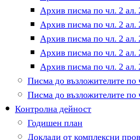
Архив писма по чл. 2 ал. 
Архив писма по чл. 2 ал. 
Архив писма по чл. 2 ал. 
Архив писма по чл. 2 ал. 
Архив писма по чл. 2 ал. 
Писма до възложителите по ч
Писма до възложителите по ч
Контролна дейност
Годишен план
Доклади от комплексни про