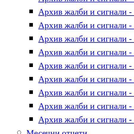
Архив жалби и сигнали - 
Архив жалби и сигнали - 
Архив жалби и сигнали - 
Архив жалби и сигнали - 
Архив жалби и сигнали - 
Архив жалби и сигнали - 
Архив жалби и сигнали - 
Архив жалби и сигнали - 
Архив жалби и сигнали - 
Месечни отчети