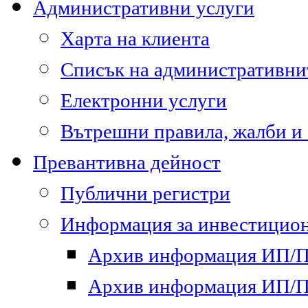
Административни услуги
Харта на клиента
Списък на административни
Електронни услуги
Вътрешни правила, жалби и
Превантивна дейност
Публични регистри
Информация за инвестицион
Архив информация ИП/ПП
Архив информация ИП/ПП