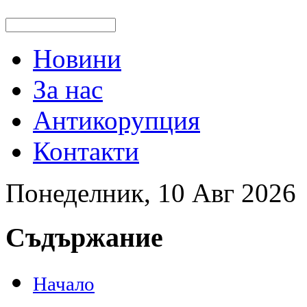
Новини
За нас
Антикорупция
Контакти
Понеделник, 10 Авг 2026
Съдържание
Начало