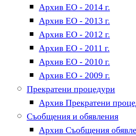
Архив ЕО - 2014 г.
Архив ЕО - 2013 г.
Архив ЕО - 2012 г.
Архив ЕО - 2011 г.
Архив ЕО - 2010 г.
Архив ЕО - 2009 г.
Прекратени процедури
Архив Прекратени проц
Съобщения и обявления
Архив Съобщения обявл