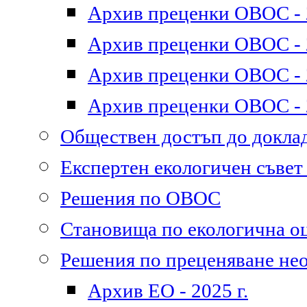
Архив преценки ОВОС - 2
Архив преценки ОВОС - 2
Архив преценки ОВОС - 2
Архив преценки ОВОС - 2
Обществен достъп до докл
Експертен екологичен съве
Решения по ОВОС
Становища по екологична о
Решения по преценяване не
Архив ЕО - 2025 г.