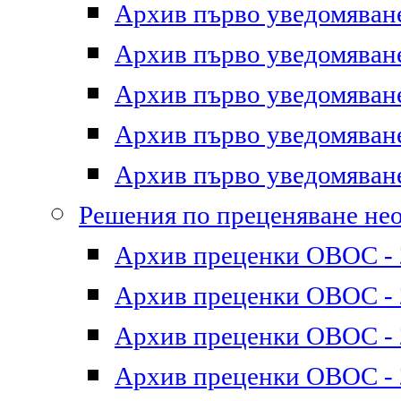
Архив първо уведомяване 
Архив първо уведомяване 
Архив първо уведомяване 
Архив първо уведомяване 
Архив първо уведомяване 
Решения по преценяване не
Архив преценки ОВОС - 2
Архив преценки ОВОС - 2
Архив преценки ОВОС - 2
Архив преценки ОВОС - 2