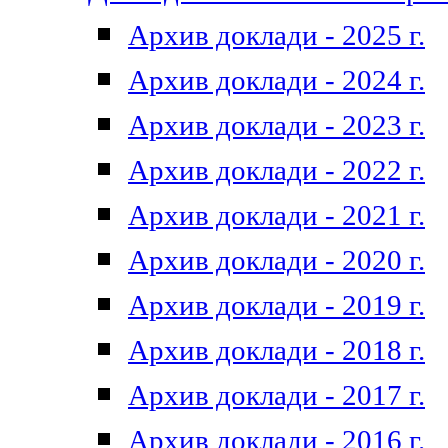
Архив доклади - 2025 г.
Архив доклади - 2024 г.
Архив доклади - 2023 г.
Архив доклади - 2022 г.
Архив доклади - 2021 г.
Архив доклади - 2020 г.
Архив доклади - 2019 г.
Архив доклади - 2018 г.
Архив доклади - 2017 г.
Архив доклади - 2016 г.