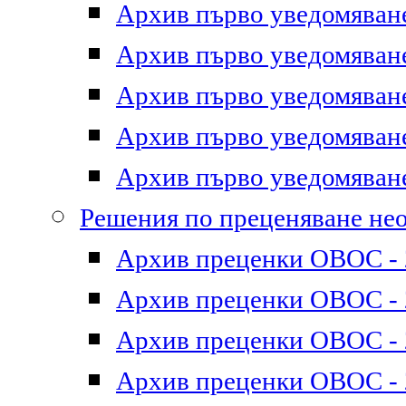
Архив първо уведомяване 
Архив първо уведомяване 
Архив първо уведомяване 
Архив първо уведомяване 
Архив първо уведомяване 
Решения по преценяване не
Архив преценки ОВОС - 2
Архив преценки ОВОС - 2
Архив преценки ОВОС - 2
Архив преценки ОВОС - 2