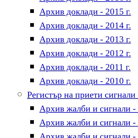
Архив доклади - 2015 г.
Архив доклади - 2014 г.
Архив доклади - 2013 г.
Архив доклади - 2012 г.
Архив доклади - 2011 г.
Архив доклади - 2010 г.
Регистър на приети сигнали
Архив жалби и сигнали - 
Архив жалби и сигнали - 
Архив жалби и сигнали - 