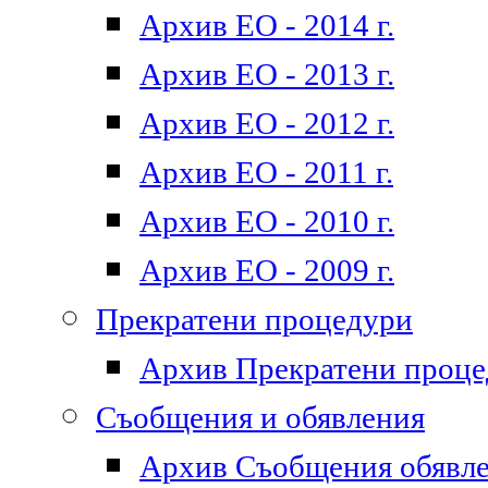
Архив ЕО - 2014 г.
Архив ЕО - 2013 г.
Архив ЕО - 2012 г.
Архив ЕО - 2011 г.
Архив ЕО - 2010 г.
Архив ЕО - 2009 г.
Прекратени процедури
Архив Прекратени проц
Съобщения и обявления
Архив Съобщения обявл