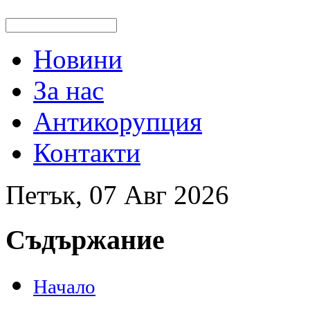
Новини
За нас
Антикорупция
Контакти
Петък, 07 Авг 2026
Съдържание
Начало