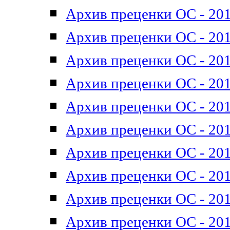
Архив преценки ОС - 201
Архив преценки ОС - 201
Архив преценки ОС - 201
Архив преценки ОС - 201
Архив преценки ОС - 201
Архив преценки ОС - 201
Архив преценки ОС - 201
Архив преценки ОС - 201
Архив преценки ОС - 2011
Архив преценки ОС - 201