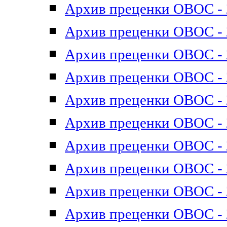
Архив преценки ОВОС - 2
Архив преценки ОВОС - 2
Архив преценки ОВОС - 2
Архив преценки ОВОС - 2
Архив преценки ОВОС - 2
Архив преценки ОВОС - 2
Архив преценки ОВОС - 2
Архив преценки ОВОС - 2
Архив преценки ОВОС - 2
Архив преценки ОВОС - 2