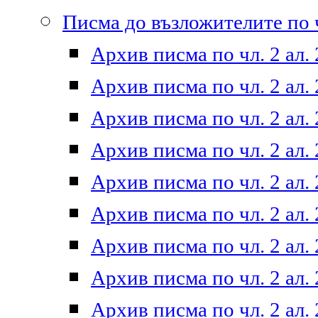
Писма до възложителите по ч
Архив писма по чл. 2 ал. 
Архив писма по чл. 2 ал. 
Архив писма по чл. 2 ал. 
Архив писма по чл. 2 ал. 
Архив писма по чл. 2 ал. 
Архив писма по чл. 2 ал. 
Архив писма по чл. 2 ал. 
Архив писма по чл. 2 ал. 
Архив писма по чл. 2 ал. 