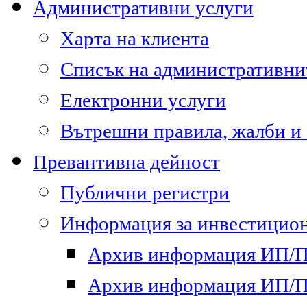
Административни услуги
Харта на клиента
Списък на административни
Електронни услуги
Вътрешни правила, жалби и
Превантивна дейност
Публични регистри
Информация за инвестицион
Архив информация ИП/ПП
Архив информация ИП/ПП