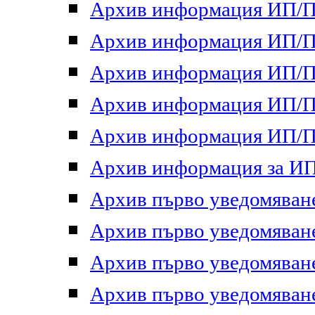
Архив информация ИП/ПП
Архив информация ИП/ПП
Архив информация ИП/ПП
Архив информация ИП/ПП
Архив информация ИП/ПП
Архив информация за ИП 
Архив първо уведомяване 
Архив първо уведомяване 
Архив първо уведомяване 
Архив първо уведомяване 