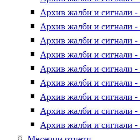
Архив жалби и сигнали - 
Архив жалби и сигнали - 
Архив жалби и сигнали - 
Архив жалби и сигнали - 
Архив жалби и сигнали - 
Архив жалби и сигнали - 
Архив жалби и сигнали - 
Архив жалби и сигнали - 
Архив жалби и сигнали - 
Месечни отчети