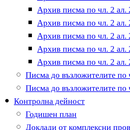
Архив писма по чл. 2 ал. 
Архив писма по чл. 2 ал. 
Архив писма по чл. 2 ал. 
Архив писма по чл. 2 ал. 
Архив писма по чл. 2 ал. 
Писма до възложителите по ч
Писма до възложителите по ч
Контролна дейност
Годишен план
Доклади от комплексни про