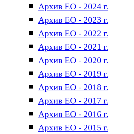
Архив ЕО - 2024 г.
Архив ЕО - 2023 г.
Архив ЕО - 2022 г.
Архив ЕО - 2021 г.
Архив ЕО - 2020 г.
Архив ЕО - 2019 г.
Архив ЕО - 2018 г.
Архив ЕО - 2017 г.
Архив ЕО - 2016 г.
Архив ЕО - 2015 г.