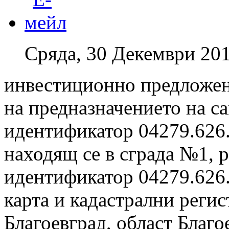
Сряда, 30 Декември 201
инвестиционно предложен
на предназначението на са
идентификатор 04279.626.
находящ се в сграда №1, 
идентификатор 04279.626.
карта и кадастрални регис
Благоевград, област Благо