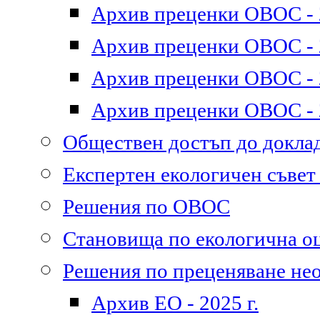
Архив преценки ОВОС - 2
Архив преценки ОВОС - 2
Архив преценки ОВОС - 2
Архив преценки ОВОС - 2
Обществен достъп до докл
Експертен екологичен съве
Решения по ОВОС
Становища по екологична о
Решения по преценяване не
Архив ЕО - 2025 г.