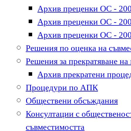
Архив преценки ОС - 200
Архив преценки ОС - 200
Архив преценки ОС - 200
Решения по оценка на съвм
Решения за прекратяване на
Архив прекратени проце
Процедури по АПК
Обществени обсъждания
Консултации с общественост
съвместимостта