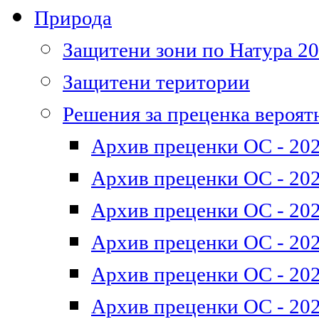
Природа
Защитени зони по Натура 2
Защитени територии
Решения за преценка вероят
Архив преценки ОС - 202
Архив преценки ОС - 202
Архив преценки ОС - 202
Архив преценки ОС - 202
Архив преценки ОС - 202
Архив преценки ОС - 202