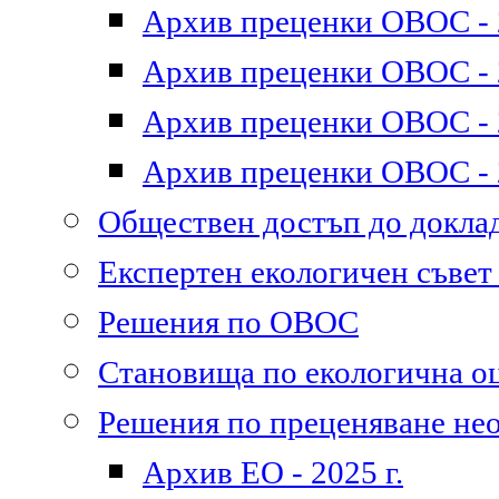
Архив преценки ОВОС - 2
Архив преценки ОВОС - 2
Архив преценки ОВОС - 2
Архив преценки ОВОС - 2
Обществен достъп до докл
Експертен екологичен съве
Решения по ОВОС
Становища по екологична о
Решения по преценяване не
Архив ЕО - 2025 г.