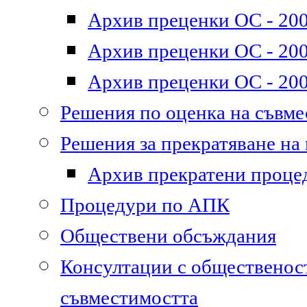
Архив преценки ОС - 200
Архив преценки ОС - 200
Архив преценки ОС - 200
Решения по оценка на съвм
Решения за прекратяване на
Архив прекратени проце
Процедури по АПК
Обществени обсъждания
Консултации с общественост
съвместимостта