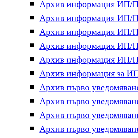
Архив информация ИП/ПП
Архив информация ИП/ПП
Архив информация ИП/ПП
Архив информация ИП/ПП
Архив информация ИП/ПП
Архив информация за ИП 
Архив първо уведомяване 
Архив първо уведомяване 
Архив първо уведомяване 
Архив първо уведомяване 