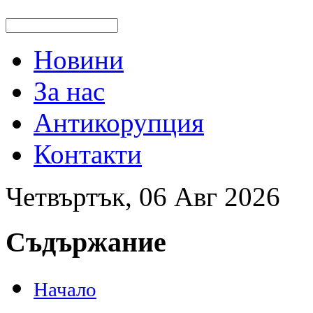
Новини
За нас
Антикорупция
Контакти
Четвъртък, 06 Авг 2026
Съдържание
Начало