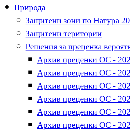
Природа
Защитени зони по Натура 2
Защитени територии
Решения за преценка вероят
Архив преценки ОС - 202
Архив преценки ОС - 202
Архив преценки ОС - 202
Архив преценки ОС - 202
Архив преценки ОС - 202
Архив преценки ОС - 202