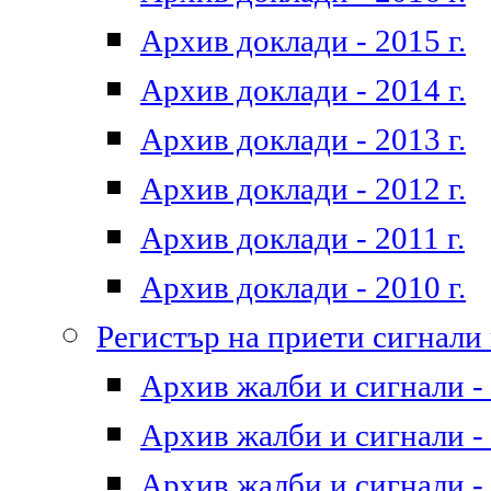
Архив доклади - 2015 г.
Архив доклади - 2014 г.
Архив доклади - 2013 г.
Архив доклади - 2012 г.
Архив доклади - 2011 г.
Архив доклади - 2010 г.
Регистър на приети сигнали
Архив жалби и сигнали - 
Архив жалби и сигнали - 
Архив жалби и сигнали - 