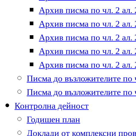
Архив писма по чл. 2 ал. 
Архив писма по чл. 2 ал. 
Архив писма по чл. 2 ал. 
Архив писма по чл. 2 ал. 
Архив писма по чл. 2 ал. 
Писма до възложителите по ч
Писма до възложителите по ч
Контролна дейност
Годишен план
Доклади от комплексни про