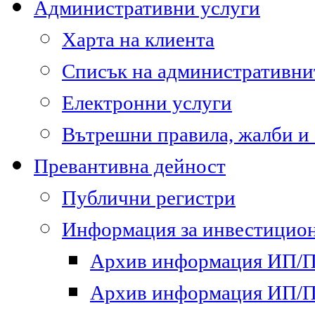
Административни услуги
Харта на клиента
Списък на административни
Електронни услуги
Вътрешни правила, жалби и
Превантивна дейност
Публични регистри
Информация за инвестицион
Архив информация ИП/ПП
Архив информация ИП/ПП