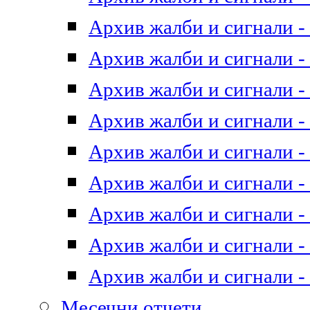
Архив жалби и сигнали - 
Архив жалби и сигнали - 
Архив жалби и сигнали - 
Архив жалби и сигнали - 
Архив жалби и сигнали - 
Архив жалби и сигнали - 
Архив жалби и сигнали - 
Архив жалби и сигнали - 
Архив жалби и сигнали - 
Месечни отчети