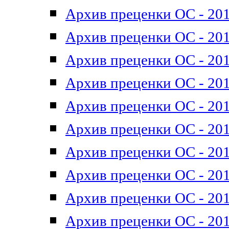
Архив преценки ОС - 201
Архив преценки ОС - 201
Архив преценки ОС - 201
Архив преценки ОС - 201
Архив преценки ОС - 201
Архив преценки ОС - 201
Архив преценки ОС - 201
Архив преценки ОС - 201
Архив преценки ОС - 2011
Архив преценки ОС - 201