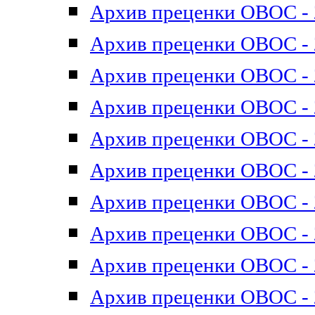
Архив преценки ОВОС - 2
Архив преценки ОВОС - 2
Архив преценки ОВОС - 2
Архив преценки ОВОС - 2
Архив преценки ОВОС - 2
Архив преценки ОВОС - 2
Архив преценки ОВОС - 2
Архив преценки ОВОС - 2
Архив преценки ОВОС - 2
Архив преценки ОВОС - 2