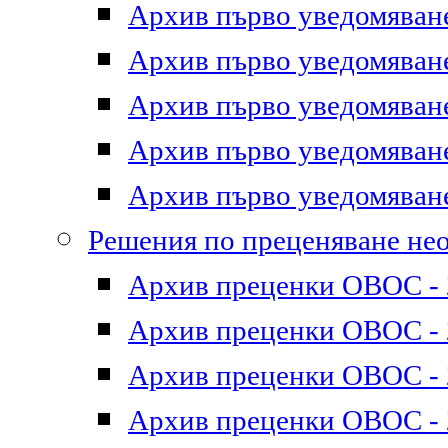
Архив първо уведомяване 
Архив първо уведомяване 
Архив първо уведомяване 
Архив първо уведомяване 
Архив първо уведомяване 
Решения по преценяване не
Архив преценки ОВОС - 2
Архив преценки ОВОС - 2
Архив преценки ОВОС - 2
Архив преценки ОВОС - 2