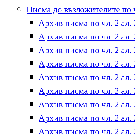
Писма до възложителите по ч
Архив писма по чл. 2 ал. 
Архив писма по чл. 2 ал. 
Архив писма по чл. 2 ал. 
Архив писма по чл. 2 ал. 
Архив писма по чл. 2 ал. 
Архив писма по чл. 2 ал. 
Архив писма по чл. 2 ал. 
Архив писма по чл. 2 ал. 
Архив писма по чл. 2 ал. 