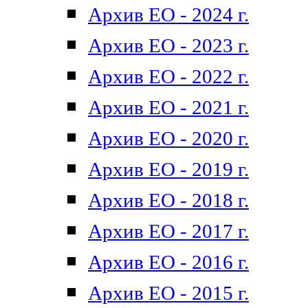
Архив ЕО - 2024 г.
Архив ЕО - 2023 г.
Архив ЕО - 2022 г.
Архив ЕО - 2021 г.
Архив ЕО - 2020 г.
Архив ЕО - 2019 г.
Архив ЕО - 2018 г.
Архив ЕО - 2017 г.
Архив ЕО - 2016 г.
Архив ЕО - 2015 г.