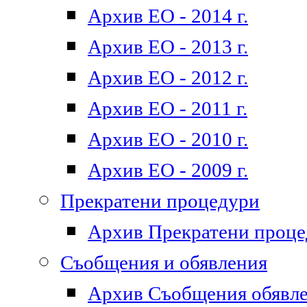
Архив ЕО - 2014 г.
Архив ЕО - 2013 г.
Архив ЕО - 2012 г.
Архив ЕО - 2011 г.
Архив ЕО - 2010 г.
Архив ЕО - 2009 г.
Прекратени процедури
Архив Прекратени проц
Съобщения и обявления
Архив Съобщения обявл