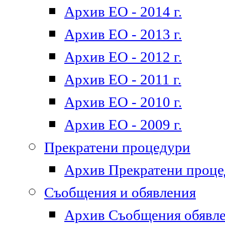
Архив ЕО - 2014 г.
Архив ЕО - 2013 г.
Архив ЕО - 2012 г.
Архив ЕО - 2011 г.
Архив ЕО - 2010 г.
Архив ЕО - 2009 г.
Прекратени процедури
Архив Прекратени проц
Съобщения и обявления
Архив Съобщения обявл