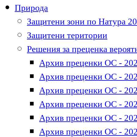
Природа
Защитени зони по Натура 2
Защитени територии
Решения за преценка вероят
Архив преценки ОС - 202
Архив преценки ОС - 202
Архив преценки ОС - 202
Архив преценки ОС - 202
Архив преценки ОС - 202
Архив преценки ОС - 202