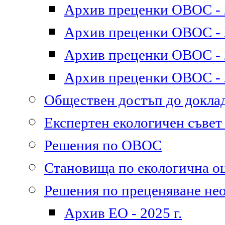
Архив преценки ОВОС - 2
Архив преценки ОВОС - 2
Архив преценки ОВОС - 2
Архив преценки ОВОС - 2
Обществен достъп до докл
Експертен екологичен съве
Решения по ОВОС
Становища по екологична о
Решения по преценяване не
Архив ЕО - 2025 г.