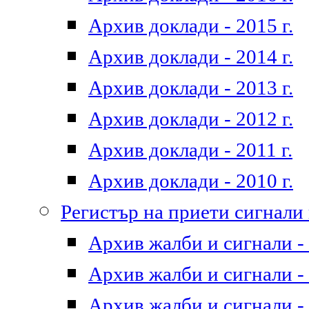
Архив доклади - 2015 г.
Архив доклади - 2014 г.
Архив доклади - 2013 г.
Архив доклади - 2012 г.
Архив доклади - 2011 г.
Архив доклади - 2010 г.
Регистър на приети сигнали
Архив жалби и сигнали - 
Архив жалби и сигнали - 
Архив жалби и сигнали - 