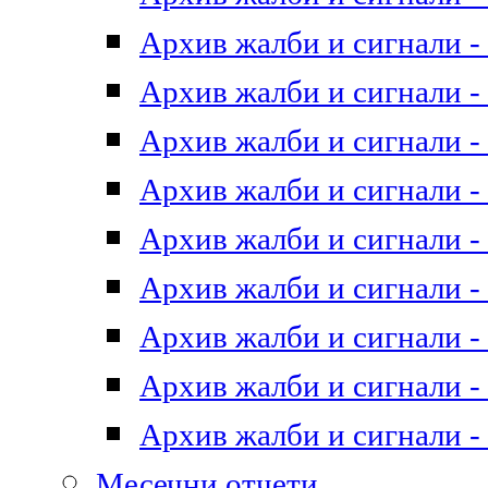
Архив жалби и сигнали - 
Архив жалби и сигнали - 
Архив жалби и сигнали - 
Архив жалби и сигнали - 
Архив жалби и сигнали - 
Архив жалби и сигнали - 
Архив жалби и сигнали - 
Архив жалби и сигнали - 
Архив жалби и сигнали - 
Месечни отчети