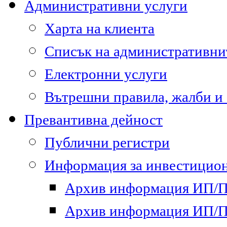
Административни услуги
Харта на клиента
Списък на административни
Електронни услуги
Вътрешни правила, жалби и
Превантивна дейност
Публични регистри
Информация за инвестицион
Архив информация ИП/ПП
Архив информация ИП/ПП