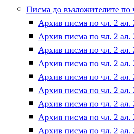
Писма до възложителите по ч
Архив писма по чл. 2 ал. 
Архив писма по чл. 2 ал. 
Архив писма по чл. 2 ал. 
Архив писма по чл. 2 ал. 
Архив писма по чл. 2 ал. 
Архив писма по чл. 2 ал. 
Архив писма по чл. 2 ал. 
Архив писма по чл. 2 ал. 
Архив писма по чл. 2 ал. 