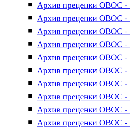
Архив преценки ОВОС - 2
Архив преценки ОВОС - 2
Архив преценки ОВОС - 2
Архив преценки ОВОС - 2
Архив преценки ОВОС - 2
Архив преценки ОВОС - 2
Архив преценки ОВОС - 2
Архив преценки ОВОС - 2
Архив преценки ОВОС - 2
Архив преценки ОВОС - 2