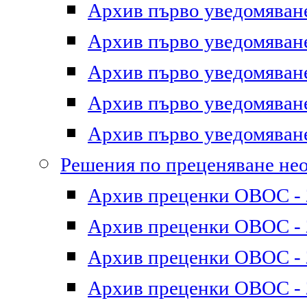
Архив първо уведомяване 
Архив първо уведомяване 
Архив първо уведомяване 
Архив първо уведомяване 
Архив първо уведомяване 
Решения по преценяване не
Архив преценки ОВОС - 2
Архив преценки ОВОС - 2
Архив преценки ОВОС - 2
Архив преценки ОВОС - 2