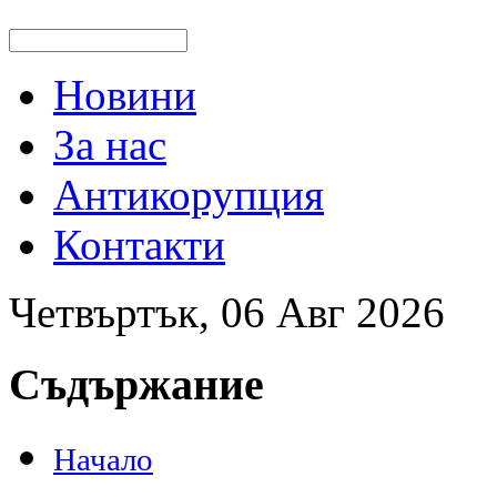
Новини
За нас
Антикорупция
Контакти
Четвъртък, 06 Авг 2026
Съдържание
Начало