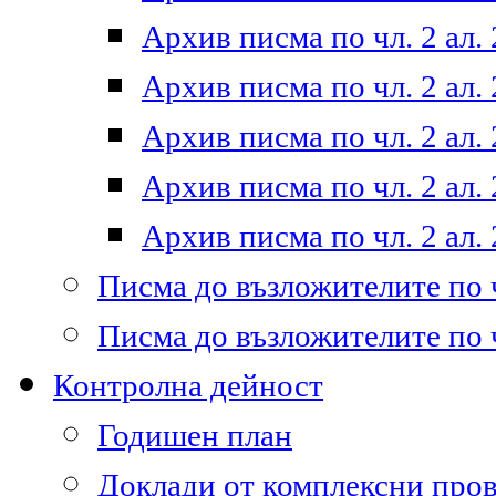
Архив писма по чл. 2 ал. 
Архив писма по чл. 2 ал. 
Архив писма по чл. 2 ал. 
Архив писма по чл. 2 ал. 
Архив писма по чл. 2 ал. 
Писма до възложителите по ч
Писма до възложителите по ч
Контролна дейност
Годишен план
Доклади от комплексни про