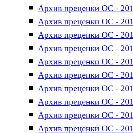
Архив преценки ОС - 201
Архив преценки ОС - 201
Архив преценки ОС - 201
Архив преценки ОС - 201
Архив преценки ОС - 201
Архив преценки ОС - 201
Архив преценки ОС - 201
Архив преценки ОС - 201
Архив преценки ОС - 2011
Архив преценки ОС - 201