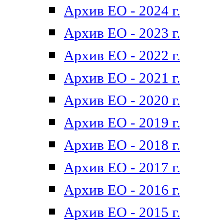
Архив ЕО - 2024 г.
Архив ЕО - 2023 г.
Архив ЕО - 2022 г.
Архив ЕО - 2021 г.
Архив ЕО - 2020 г.
Архив ЕО - 2019 г.
Архив ЕО - 2018 г.
Архив ЕО - 2017 г.
Архив ЕО - 2016 г.
Архив ЕО - 2015 г.