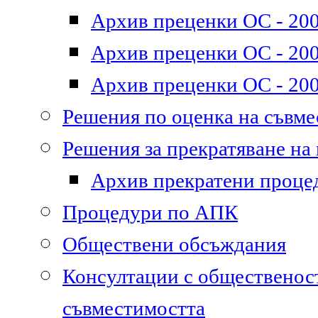
Архив преценки ОС - 200
Архив преценки ОС - 200
Архив преценки ОС - 200
Решения по оценка на съвм
Решения за прекратяване на
Архив прекратени проце
Процедури по АПК
Обществени обсъждания
Консултации с общественост
съвместимостта