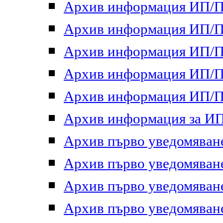
Архив информация ИП/ПП
Архив информация ИП/ПП
Архив информация ИП/ПП
Архив информация ИП/ПП
Архив информация ИП/ПП
Архив информация за ИП 
Архив първо уведомяване 
Архив първо уведомяване 
Архив първо уведомяване 
Архив първо уведомяване 