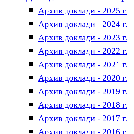
Архив доклади - 2025 г.
Архив доклади - 2024 г.
Архив доклади - 2023 г.
Архив доклади - 2022 г.
Архив доклади - 2021 г.
Архив доклади - 2020 г.
Архив доклади - 2019 г.
Архив доклади - 2018 г.
Архив доклади - 2017 г.
Архив доклади - 2016 г.