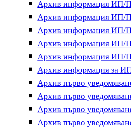
Архив информация ИП/ПП
Архив информация ИП/ПП
Архив информация ИП/ПП
Архив информация ИП/ПП
Архив информация ИП/ПП
Архив информация за ИП 
Архив първо уведомяване 
Архив първо уведомяване 
Архив първо уведомяване 
Архив първо уведомяване 