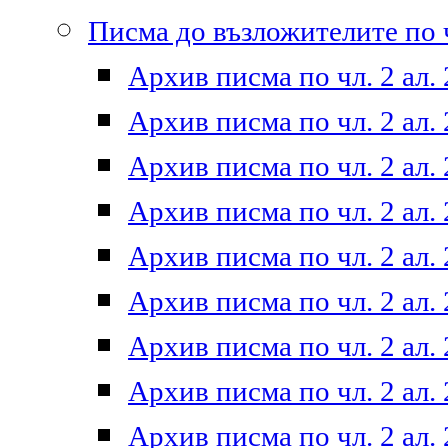
Писма до възложителите по ч
Архив писма по чл. 2 ал. 
Архив писма по чл. 2 ал. 
Архив писма по чл. 2 ал. 
Архив писма по чл. 2 ал. 
Архив писма по чл. 2 ал. 
Архив писма по чл. 2 ал. 
Архив писма по чл. 2 ал. 
Архив писма по чл. 2 ал. 
Архив писма по чл. 2 ал. 