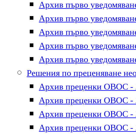
Архив първо уведомяване 
Архив първо уведомяване 
Архив първо уведомяване 
Архив първо уведомяване 
Архив първо уведомяване 
Решения по преценяване не
Архив преценки ОВОС - 2
Архив преценки ОВОС - 2
Архив преценки ОВОС - 2
Архив преценки ОВОС - 2