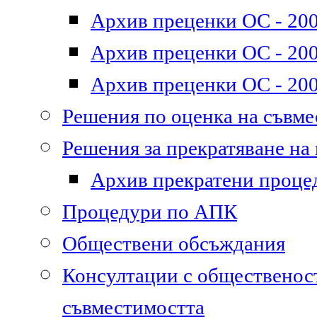
Архив преценки ОС - 200
Архив преценки ОС - 200
Архив преценки ОС - 200
Решения по оценка на съвм
Решения за прекратяване на
Архив прекратени проце
Процедури по АПК
Обществени обсъждания
Консултации с общественост
съвместимостта