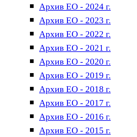
Архив ЕО - 2024 г.
Архив ЕО - 2023 г.
Архив ЕО - 2022 г.
Архив ЕО - 2021 г.
Архив ЕО - 2020 г.
Архив ЕО - 2019 г.
Архив ЕО - 2018 г.
Архив ЕО - 2017 г.
Архив ЕО - 2016 г.
Архив ЕО - 2015 г.