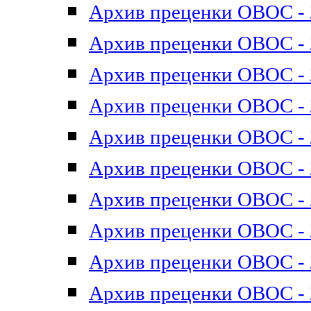
Архив преценки ОВОС - 2
Архив преценки ОВОС - 2
Архив преценки ОВОС - 2
Архив преценки ОВОС - 2
Архив преценки ОВОС - 2
Архив преценки ОВОС - 2
Архив преценки ОВОС - 2
Архив преценки ОВОС - 2
Архив преценки ОВОС - 2
Архив преценки ОВОС - 2