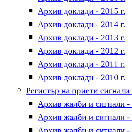
Архив доклади - 2015 г.
Архив доклади - 2014 г.
Архив доклади - 2013 г.
Архив доклади - 2012 г.
Архив доклади - 2011 г.
Архив доклади - 2010 г.
Регистър на приети сигнали
Архив жалби и сигнали - 
Архив жалби и сигнали - 
Архив жалби и сигнали - 