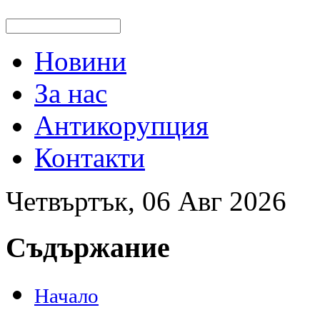
Новини
За нас
Антикорупция
Контакти
Четвъртък, 06 Авг 2026
Съдържание
Начало