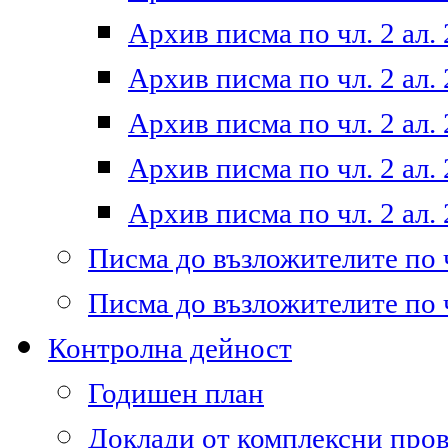
Архив писма по чл. 2 ал. 
Архив писма по чл. 2 ал. 
Архив писма по чл. 2 ал. 
Архив писма по чл. 2 ал. 
Архив писма по чл. 2 ал. 
Писма до възложителите по ч
Писма до възложителите по ч
Контролна дейност
Годишен план
Доклади от комплексни про