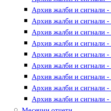
Архив жалби и сигнали - 
Архив жалби и сигнали - 
Архив жалби и сигнали - 
Архив жалби и сигнали - 
Архив жалби и сигнали - 
Архив жалби и сигнали - 
Архив жалби и сигнали - 
Архив жалби и сигнали - 
Архив жалби и сигнали - 
Месечни отчети