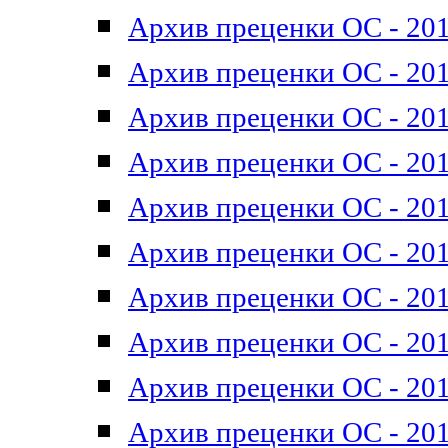
Архив преценки ОС - 201
Архив преценки ОС - 201
Архив преценки ОС - 201
Архив преценки ОС - 201
Архив преценки ОС - 201
Архив преценки ОС - 201
Архив преценки ОС - 201
Архив преценки ОС - 201
Архив преценки ОС - 2011
Архив преценки ОС - 201