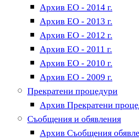
Архив ЕО - 2014 г.
Архив ЕО - 2013 г.
Архив ЕО - 2012 г.
Архив ЕО - 2011 г.
Архив ЕО - 2010 г.
Архив ЕО - 2009 г.
Прекратени процедури
Архив Прекратени проц
Съобщения и обявления
Архив Съобщения обявл