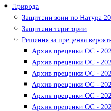
Природа
Защитени зони по Натура 2
Защитени територии
Решения за преценка вероят
Архив преценки ОС - 202
Архив преценки ОС - 202
Архив преценки ОС - 202
Архив преценки ОС - 202
Архив преценки ОС - 202
Архив преценки ОС - 202