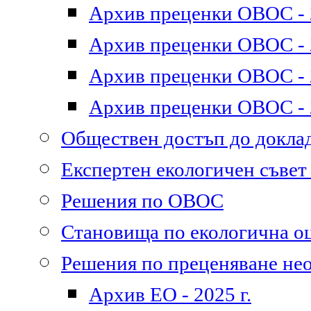
Архив преценки ОВОС - 2
Архив преценки ОВОС - 2
Архив преценки ОВОС - 2
Архив преценки ОВОС - 2
Обществен достъп до докл
Експертен екологичен съве
Решения по ОВОС
Становища по екологична о
Решения по преценяване не
Архив ЕО - 2025 г.