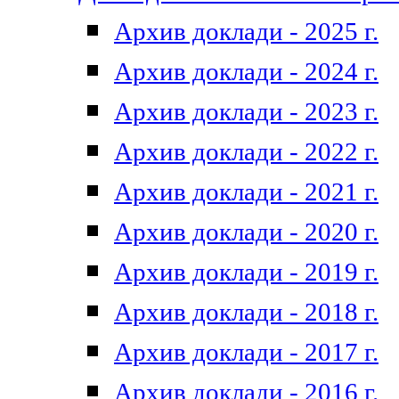
Архив доклади - 2025 г.
Архив доклади - 2024 г.
Архив доклади - 2023 г.
Архив доклади - 2022 г.
Архив доклади - 2021 г.
Архив доклади - 2020 г.
Архив доклади - 2019 г.
Архив доклади - 2018 г.
Архив доклади - 2017 г.
Архив доклади - 2016 г.