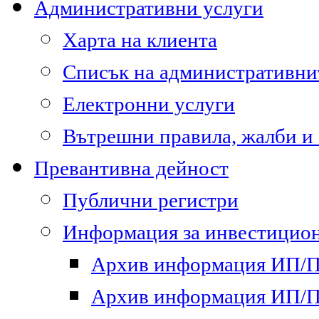
Административни услуги
Харта на клиента
Списък на административни
Електронни услуги
Вътрешни правила, жалби и
Превантивна дейност
Публични регистри
Информация за инвестицион
Архив информация ИП/ПП
Архив информация ИП/ПП