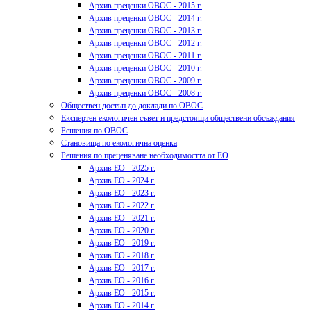
Архив преценки ОВОС - 2015 г.
Архив преценки ОВОС - 2014 г.
Архив преценки ОВОС - 2013 г.
Архив преценки ОВОС - 2012 г.
Архив преценки ОВОС - 2011 г.
Архив преценки ОВОС - 2010 г.
Архив преценки ОВОС - 2009 г.
Архив преценки ОВОС - 2008 г.
Обществен достъп до доклади по ОВОС
Експертен екологичен съвет и предстоящи обществени обсъждания
Решения по ОВОС
Становища по екологична оценка
Решения по преценяване необходимостта от ЕО
Архив ЕО - 2025 г.
Архив ЕО - 2024 г.
Архив ЕО - 2023 г.
Архив ЕО - 2022 г.
Архив ЕО - 2021 г.
Архив ЕО - 2020 г.
Архив ЕО - 2019 г.
Архив ЕО - 2018 г.
Архив ЕО - 2017 г.
Архив ЕО - 2016 г.
Архив ЕО - 2015 г.
Архив ЕО - 2014 г.