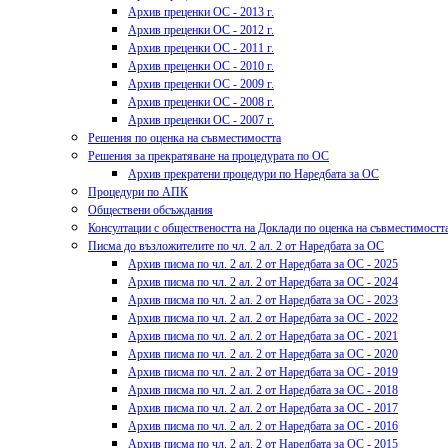
Архив преценки ОС - 2013 г.
Архив преценки ОС - 2012 г.
Архив преценки ОС - 2011 г.
Архив преценки ОС - 2010 г.
Архив преценки ОС - 2009 г.
Архив преценки ОС - 2008 г.
Архив преценки ОС - 2007 г.
Решения по оценка на съвместимостта
Решения за прекратяване на процедурата по ОС
Архив прекратени процедури по Наредбата за ОС
Процедури по АПК
Обществени обсъждания
Консултации с обществеността на Доклади по оценка на съвместимостт
Писма до възложителите по чл. 2 ал. 2 от Наредбата за ОС
Архив писма по чл. 2 ал. 2 от Наредбата за ОС - 2025
Архив писма по чл. 2 ал. 2 от Наредбата за ОС - 2024
Архив писма по чл. 2 ал. 2 от Наредбата за ОС - 2023
Архив писма по чл. 2 ал. 2 от Наредбата за ОС - 2022
Архив писма по чл. 2 ал. 2 от Наредбата за ОС - 2021
Архив писма по чл. 2 ал. 2 от Наредбата за ОС - 2020
Архив писма по чл. 2 ал. 2 от Наредбата за ОС - 2019
Архив писма по чл. 2 ал. 2 от Наредбата за ОС - 2018
Архив писма по чл. 2 ал. 2 от Наредбата за ОС - 2017
Архив писма по чл. 2 ал. 2 от Наредбата за ОС - 2016
Архив писма по чл. 2 ал. 2 от Наредбата за ОС - 2015