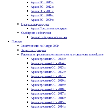
Архив ЕО - 2013 г.
Архив ЕО - 2012 г.
Архив ЕО - 2011 г.
Архив ЕО - 2010 г.
Архив ЕО - 2009 г.
Прекратени процедури
Архив Прекратени процедури
Съобщения и обявления
Архив Съобщения обявления
Природа
Защитени зони по Натура 2000
Защитени територии
Решения за преценка вероятната степен на отрицателно въздействие
Архив преценки ОС - 2025 г.
Архив преценки ОС - 2024 г.
Архив преценки ОС - 2023 г.
Архив преценки ОС - 2022 г.
Архив преценки ОС - 2021 г.
Архив преценки ОС - 2020 г.
Архив преценки ОС - 2019 г.
Архив преценки ОС - 2018 г.
Архив преценки ОС - 2017 г.
Архив преценки ОС - 2016 г.
Архив преценки ОС - 2015 г.
Архив преценки ОС - 2014 г.