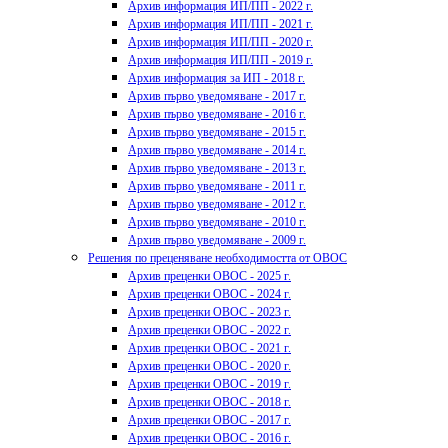
Архив информация ИП/ПП - 2022 г.
Архив информация ИП/ПП - 2021 г.
Архив информация ИП/ПП - 2020 г.
Архив информация ИП/ПП - 2019 г.
Архив информация за ИП - 2018 г.
Архив първо уведомяване - 2017 г.
Архив първо уведомяване - 2016 г.
Архив първо уведомяване - 2015 г.
Архив първо уведомяване - 2014 г.
Архив първо уведомяване - 2013 г.
Архив първо уведомяване - 2011 г.
Архив първо уведомяване - 2012 г.
Архив първо уведомяване - 2010 г.
Архив първо уведомяване - 2009 г.
Решения по преценяване необходимостта от ОВОС
Архив преценки ОВОС - 2025 г.
Архив преценки ОВОС - 2024 г.
Архив преценки ОВОС - 2023 г.
Архив преценки ОВОС - 2022 г.
Архив преценки ОВОС - 2021 г.
Архив преценки ОВОС - 2020 г.
Архив преценки ОВОС - 2019 г.
Архив преценки ОВОС - 2018 г.
Архив преценки ОВОС - 2017 г.
Архив преценки ОВОС - 2016 г.