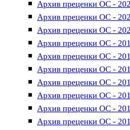
Архив преценки ОС - 202
Архив преценки ОС - 202
Архив преценки ОС - 202
Архив преценки ОС - 201
Архив преценки ОС - 201
Архив преценки ОС - 201
Архив преценки ОС - 201
Архив преценки ОС - 201
Архив преценки ОС - 201
Архив преценки ОС - 201