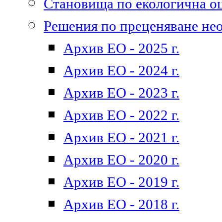
Становища по екологична о
Решения по преценяване не
Архив ЕО - 2025 г.
Архив ЕО - 2024 г.
Архив ЕО - 2023 г.
Архив ЕО - 2022 г.
Архив ЕО - 2021 г.
Архив ЕО - 2020 г.
Архив ЕО - 2019 г.
Архив ЕО - 2018 г.