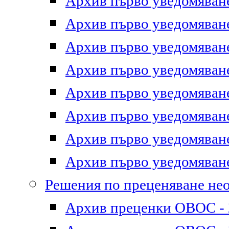
Архив първо уведомяване 
Архив първо уведомяване 
Архив първо уведомяване 
Архив първо уведомяване 
Архив първо уведомяване 
Архив първо уведомяване 
Архив първо уведомяване 
Архив първо уведомяване 
Решения по преценяване не
Архив преценки ОВОС - 2