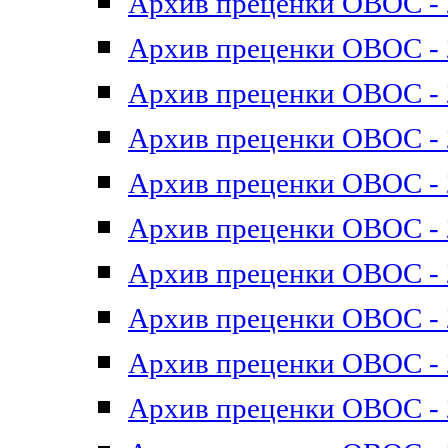
Архив преценки ОВОС - 2
Архив преценки ОВОС - 2
Архив преценки ОВОС - 2
Архив преценки ОВОС - 2
Архив преценки ОВОС - 2
Архив преценки ОВОС - 2
Архив преценки ОВОС - 2
Архив преценки ОВОС - 2
Архив преценки ОВОС - 2
Архив преценки ОВОС - 2