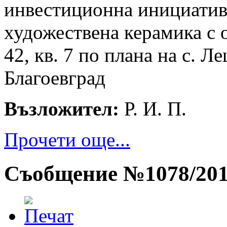
инвестиционна инициатива
художествена керамика с о
42, кв. 7 по плана на с. 
Благоевград
Възложител:
Р. И. П.
Прочети още...
Съобщение №1078/20