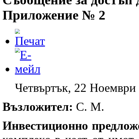
Приложение № 2
Четвъртък, 22 Ноември 
Възложител:
С. М.
Инвестиционно предлож