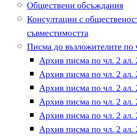
Обществени обсъждания
Консултации с общественост
съвместимостта
Писма до възложителите по ч
Архив писма по чл. 2 ал. 
Архив писма по чл. 2 ал. 
Архив писма по чл. 2 ал. 
Архив писма по чл. 2 ал. 
Архив писма по чл. 2 ал. 
Архив писма по чл. 2 ал. 