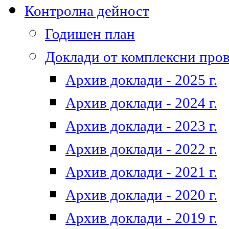
Контролна дейност
Годишен план
Доклади от комплексни про
Архив доклади - 2025 г.
Архив доклади - 2024 г.
Архив доклади - 2023 г.
Архив доклади - 2022 г.
Архив доклади - 2021 г.
Архив доклади - 2020 г.
Архив доклади - 2019 г.