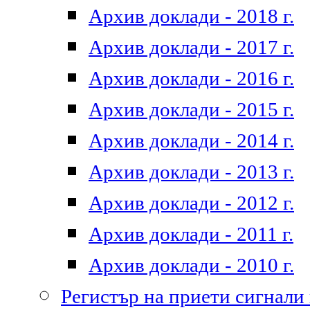
Архив доклади - 2018 г.
Архив доклади - 2017 г.
Архив доклади - 2016 г.
Архив доклади - 2015 г.
Архив доклади - 2014 г.
Архив доклади - 2013 г.
Архив доклади - 2012 г.
Архив доклади - 2011 г.
Архив доклади - 2010 г.
Регистър на приети сигнали