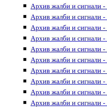
Архив жалби и сигнали - 
Архив жалби и сигнали - 
Архив жалби и сигнали - 
Архив жалби и сигнали - 
Архив жалби и сигнали - 
Архив жалби и сигнали - 
Архив жалби и сигнали - 
Архив жалби и сигнали - 
Архив жалби и сигнали - 
Архив жалби и сигнали - 