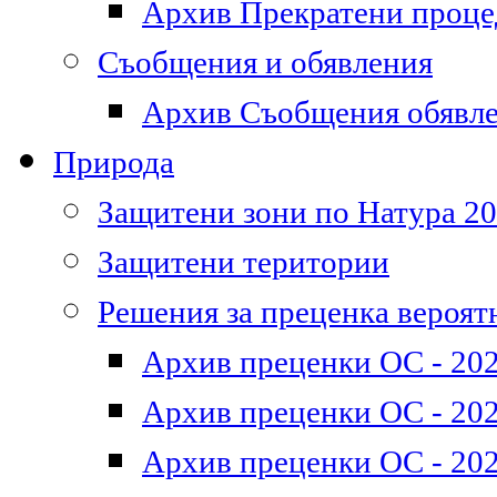
Архив Прекратени проц
Съобщения и обявления
Архив Съобщения обявл
Природа
Защитени зони по Натура 2
Защитени територии
Решения за преценка вероят
Архив преценки ОС - 202
Архив преценки ОС - 202
Архив преценки ОС - 202