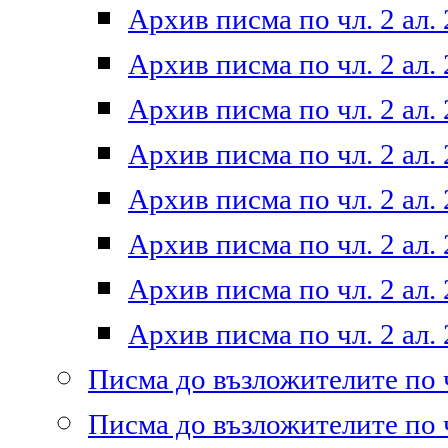
Архив писма по чл. 2 ал. 
Архив писма по чл. 2 ал. 
Архив писма по чл. 2 ал. 
Архив писма по чл. 2 ал. 
Архив писма по чл. 2 ал. 
Архив писма по чл. 2 ал. 
Архив писма по чл. 2 ал. 
Архив писма по чл. 2 ал. 
Писма до възложителите по ч
Писма до възложителите по ч