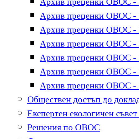
Архив преценки ОВОС - 2
Архив преценки ОВОС - 2
Архив преценки ОВОС - 2
Архив преценки ОВОС - 2
Архив преценки ОВОС - 2
Архив преценки ОВОС - 2
Архив преценки ОВОС - 2
Обществен достъп до докл
Експертен екологичен съве
Решения по ОВОС