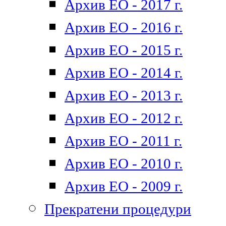
Архив ЕО - 2017 г.
Архив ЕО - 2016 г.
Архив ЕО - 2015 г.
Архив ЕО - 2014 г.
Архив ЕО - 2013 г.
Архив ЕО - 2012 г.
Архив ЕО - 2011 г.
Архив ЕО - 2010 г.
Архив ЕО - 2009 г.
Прекратени процедури