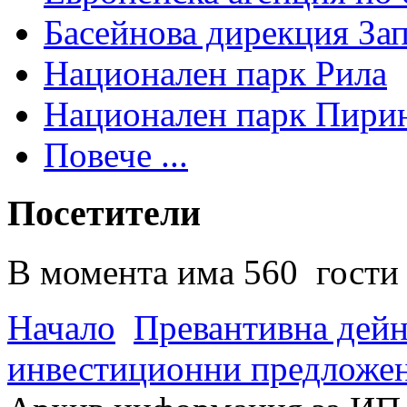
Басейнова дирекция За
Национален парк Рила
Национален парк Пири
Повече ...
Посетители
В момента има 560 гости 
Начало
Превантивна дей
инвестиционни предложен