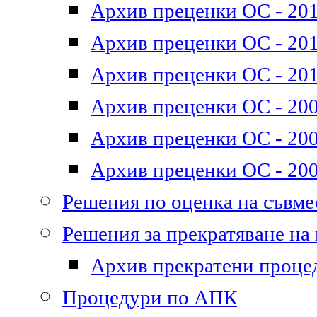
Архив преценки ОС - 201
Архив преценки ОС - 2011
Архив преценки ОС - 201
Архив преценки ОС - 200
Архив преценки ОС - 200
Архив преценки ОС - 200
Решения по оценка на съвм
Решения за прекратяване на
Архив прекратени проце
Процедури по АПК