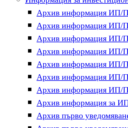
Архив информация ИП/ПП
Архив информация ИП/ПП
Архив информация ИП/ПП
Архив информация ИП/ПП
Архив информация ИП/ПП
Архив информация ИП/ПП
Архив информация ИП/ПП
Архив информация за ИП 
Архив първо уведомяване 