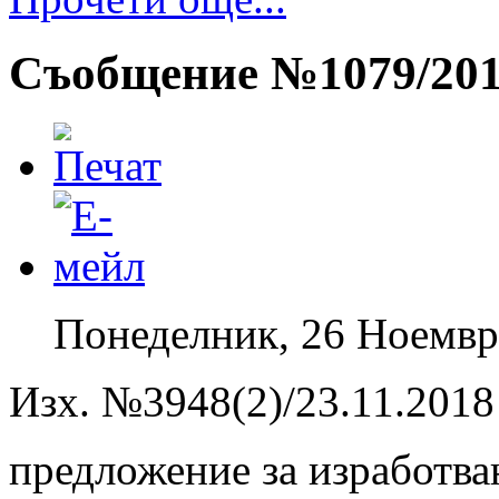
Съобщение №1079/20
Понеделник, 26 Ноемвр
Изх. №3948(2)/23.11.2018 
предложение за изработва