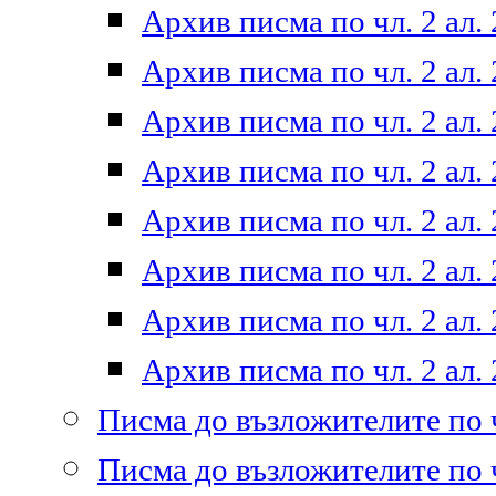
Архив писма по чл. 2 ал. 
Архив писма по чл. 2 ал. 
Архив писма по чл. 2 ал. 
Архив писма по чл. 2 ал. 
Архив писма по чл. 2 ал. 
Архив писма по чл. 2 ал. 
Архив писма по чл. 2 ал. 
Архив писма по чл. 2 ал. 
Писма до възложителите по ч
Писма до възложителите по ч