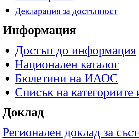
Декларация за достъпност
Информация
Достъп до информация
Национален каталог
Бюлетини на ИАОС
Списък на категориите
Доклад
Регионален доклад за съст