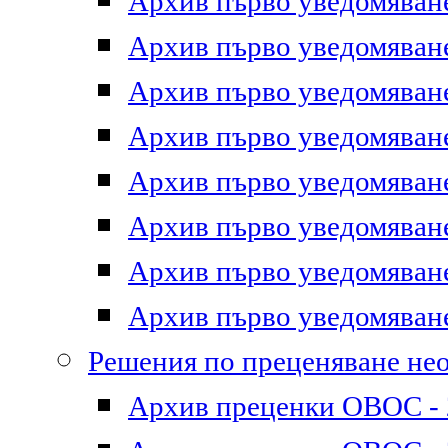
Архив първо уведомяване 
Архив първо уведомяване 
Архив първо уведомяване 
Архив първо уведомяване 
Архив първо уведомяване 
Архив първо уведомяване 
Архив първо уведомяване 
Архив първо уведомяване 
Решения по преценяване не
Архив преценки ОВОС - 2