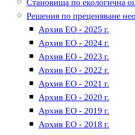
Становища по екологична о
Решения по преценяване не
Архив ЕО - 2025 г.
Архив ЕО - 2024 г.
Архив ЕО - 2023 г.
Архив ЕО - 2022 г.
Архив ЕО - 2021 г.
Архив ЕО - 2020 г.
Архив ЕО - 2019 г.
Архив ЕО - 2018 г.