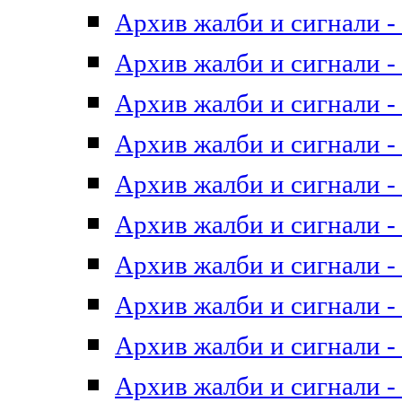
Архив жалби и сигнали - 
Архив жалби и сигнали - 
Архив жалби и сигнали - 
Архив жалби и сигнали - 
Архив жалби и сигнали - 
Архив жалби и сигнали - 
Архив жалби и сигнали - 
Архив жалби и сигнали - 
Архив жалби и сигнали - 
Архив жалби и сигнали - 