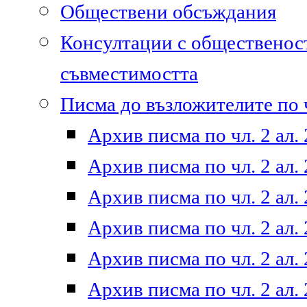
Обществени обсъждания
Консултации с общественост
съвместимостта
Писма до възложителите по ч
Архив писма по чл. 2 ал. 
Архив писма по чл. 2 ал. 
Архив писма по чл. 2 ал. 
Архив писма по чл. 2 ал. 
Архив писма по чл. 2 ал. 
Архив писма по чл. 2 ал. 