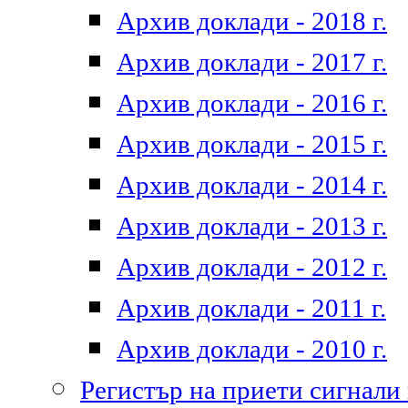
Архив доклади - 2018 г.
Архив доклади - 2017 г.
Архив доклади - 2016 г.
Архив доклади - 2015 г.
Архив доклади - 2014 г.
Архив доклади - 2013 г.
Архив доклади - 2012 г.
Архив доклади - 2011 г.
Архив доклади - 2010 г.
Регистър на приети сигнали