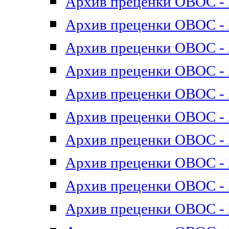
Архив преценки ОВОС - 2
Архив преценки ОВОС - 2
Архив преценки ОВОС - 2
Архив преценки ОВОС - 2
Архив преценки ОВОС - 2
Архив преценки ОВОС - 2
Архив преценки ОВОС - 2
Архив преценки ОВОС - 2
Архив преценки ОВОС - 2
Архив преценки ОВОС - 2