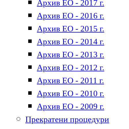
Архив ЕО - 2017 г.
Архив ЕО - 2016 г.
Архив ЕО - 2015 г.
Архив ЕО - 2014 г.
Архив ЕО - 2013 г.
Архив ЕО - 2012 г.
Архив ЕО - 2011 г.
Архив ЕО - 2010 г.
Архив ЕО - 2009 г.
Прекратени процедури