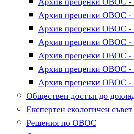
Архив преценки ОВОС - 2
Архив преценки ОВОС - 2
Архив преценки ОВОС - 2
Архив преценки ОВОС - 2
Архив преценки ОВОС - 2
Архив преценки ОВОС - 2
Архив преценки ОВОС - 2
Обществен достъп до докл
Експертен екологичен съве
Решения по ОВОС