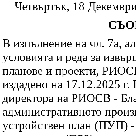
Четвъртък, 18 Декември
СЪО
В изпълнение на чл. 7а, ал.
условията и реда за извър
планове и проекти, РИОСВ
издадено на 17.12.2025 г
директора на РИОСВ - Бла
административното произ
устройствен план (ПУП) -