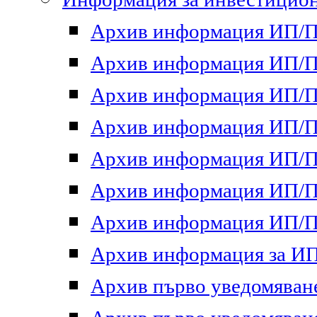
Архив информация ИП/ПП
Архив информация ИП/ПП
Архив информация ИП/ПП
Архив информация ИП/ПП
Архив информация ИП/ПП
Архив информация ИП/ПП
Архив информация ИП/ПП
Архив информация за ИП 
Архив първо уведомяване 