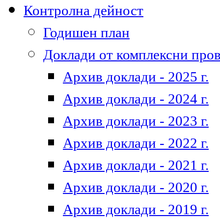
Контролна дейност
Годишен план
Доклади от комплексни про
Архив доклади - 2025 г.
Архив доклади - 2024 г.
Архив доклади - 2023 г.
Архив доклади - 2022 г.
Архив доклади - 2021 г.
Архив доклади - 2020 г.
Архив доклади - 2019 г.