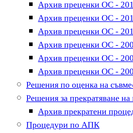
Архив преценки ОС - 201
Архив преценки ОС - 2011
Архив преценки ОС - 201
Архив преценки ОС - 200
Архив преценки ОС - 200
Архив преценки ОС - 200
Решения по оценка на съвм
Решения за прекратяване на
Архив прекратени проце
Процедури по АПК