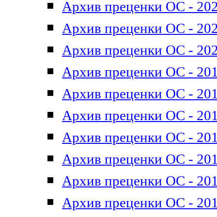
Архив преценки ОС - 202
Архив преценки ОС - 202
Архив преценки ОС - 202
Архив преценки ОС - 201
Архив преценки ОС - 201
Архив преценки ОС - 201
Архив преценки ОС - 201
Архив преценки ОС - 201
Архив преценки ОС - 201
Архив преценки ОС - 201