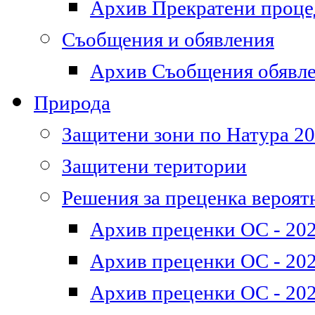
Архив Прекратени проц
Съобщения и обявления
Архив Съобщения обявл
Природа
Защитени зони по Натура 2
Защитени територии
Решения за преценка вероят
Архив преценки ОС - 202
Архив преценки ОС - 202
Архив преценки ОС - 202