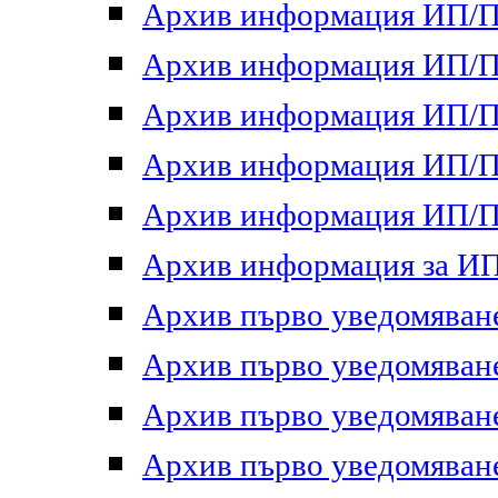
Архив информация ИП/ПП
Архив информация ИП/ПП
Архив информация ИП/ПП
Архив информация ИП/ПП
Архив информация ИП/ПП
Архив информация за ИП 
Архив първо уведомяване 
Архив първо уведомяване 
Архив първо уведомяване 
Архив първо уведомяване 