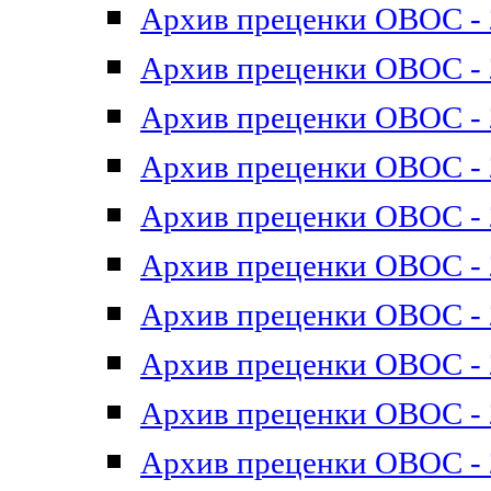
Архив преценки ОВОС - 2
Архив преценки ОВОС - 2
Архив преценки ОВОС - 2
Архив преценки ОВОС - 2
Архив преценки ОВОС - 2
Архив преценки ОВОС - 2
Архив преценки ОВОС - 2
Архив преценки ОВОС - 2
Архив преценки ОВОС - 2
Архив преценки ОВОС - 2