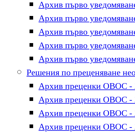
Архив първо уведомяване 
Архив първо уведомяване 
Архив първо уведомяване 
Архив първо уведомяване 
Архив първо уведомяване 
Решения по преценяване не
Архив преценки ОВОС - 2
Архив преценки ОВОС - 2
Архив преценки ОВОС - 2
Архив преценки ОВОС - 2