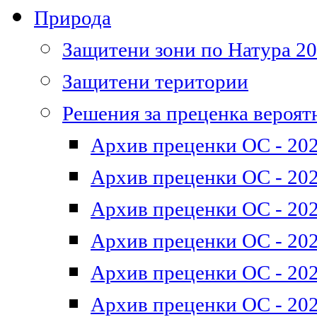
Природа
Защитени зони по Натура 2
Защитени територии
Решения за преценка вероят
Архив преценки ОС - 202
Архив преценки ОС - 202
Архив преценки ОС - 202
Архив преценки ОС - 202
Архив преценки ОС - 202
Архив преценки ОС - 202