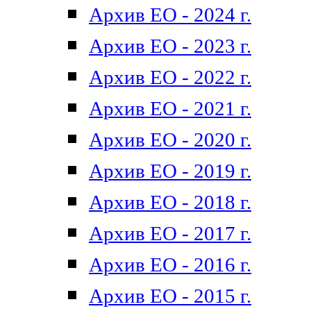
Архив ЕО - 2024 г.
Архив ЕО - 2023 г.
Архив ЕО - 2022 г.
Архив ЕО - 2021 г.
Архив ЕО - 2020 г.
Архив ЕО - 2019 г.
Архив ЕО - 2018 г.
Архив ЕО - 2017 г.
Архив ЕО - 2016 г.
Архив ЕО - 2015 г.