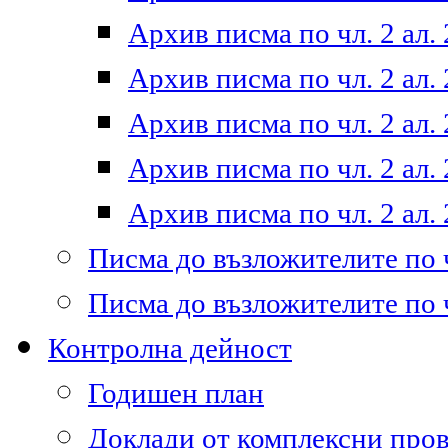
Архив писма по чл. 2 ал. 
Архив писма по чл. 2 ал. 
Архив писма по чл. 2 ал. 
Архив писма по чл. 2 ал. 
Архив писма по чл. 2 ал. 
Писма до възложителите по ч
Писма до възложителите по ч
Контролна дейност
Годишен план
Доклади от комплексни про