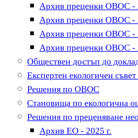
Архив преценки ОВОС - 2
Архив преценки ОВОС - 2
Архив преценки ОВОС - 2
Архив преценки ОВОС - 2
Обществен достъп до докл
Експертен екологичен съве
Решения по ОВОС
Становища по екологична о
Решения по преценяване не
Архив ЕО - 2025 г.