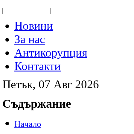
Новини
За нас
Антикорупция
Контакти
Петък, 07 Авг 2026
Съдържание
Начало