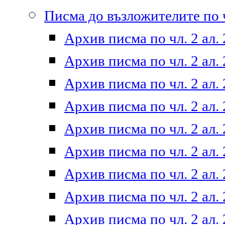
Писма до възложителите по ч
Архив писма по чл. 2 ал. 
Архив писма по чл. 2 ал. 
Архив писма по чл. 2 ал. 
Архив писма по чл. 2 ал. 
Архив писма по чл. 2 ал. 
Архив писма по чл. 2 ал. 
Архив писма по чл. 2 ал. 
Архив писма по чл. 2 ал. 
Архив писма по чл. 2 ал. 