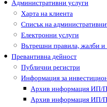
Административни услуги
Харта на клиента
Списък на административни
Електронни услуги
Вътрешни правила, жалби и
Превантивна дейност
Публични регистри
Информация за инвестицион
Архив информация ИП/ПП
Архив информация ИП/ПП