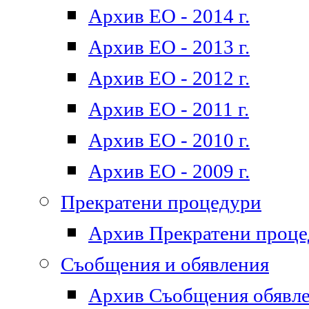
Архив ЕО - 2014 г.
Архив ЕО - 2013 г.
Архив ЕО - 2012 г.
Архив ЕО - 2011 г.
Архив ЕО - 2010 г.
Архив ЕО - 2009 г.
Прекратени процедури
Архив Прекратени проц
Съобщения и обявления
Архив Съобщения обявл