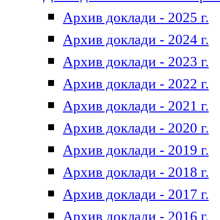
Архив доклади - 2025 г.
Архив доклади - 2024 г.
Архив доклади - 2023 г.
Архив доклади - 2022 г.
Архив доклади - 2021 г.
Архив доклади - 2020 г.
Архив доклади - 2019 г.
Архив доклади - 2018 г.
Архив доклади - 2017 г.
Архив доклади - 2016 г.