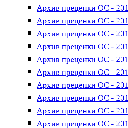
Архив преценки ОС - 201
Архив преценки ОС - 201
Архив преценки ОС - 201
Архив преценки ОС - 201
Архив преценки ОС - 201
Архив преценки ОС - 201
Архив преценки ОС - 201
Архив преценки ОС - 201
Архив преценки ОС - 2011
Архив преценки ОС - 201