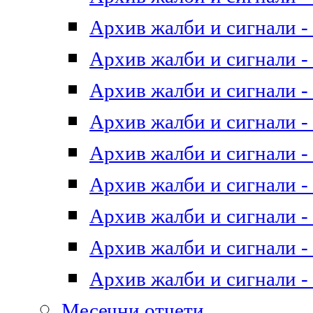
Архив жалби и сигнали - 
Архив жалби и сигнали - 
Архив жалби и сигнали - 
Архив жалби и сигнали - 
Архив жалби и сигнали - 
Архив жалби и сигнали - 
Архив жалби и сигнали - 
Архив жалби и сигнали - 
Архив жалби и сигнали - 
Месечни отчети