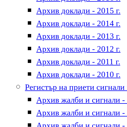
Архив доклади - 2015 г.
Архив доклади - 2014 г.
Архив доклади - 2013 г.
Архив доклади - 2012 г.
Архив доклади - 2011 г.
Архив доклади - 2010 г.
Регистър на приети сигнали
Архив жалби и сигнали - 
Архив жалби и сигнали - 
Архив жалби и сигнали - 