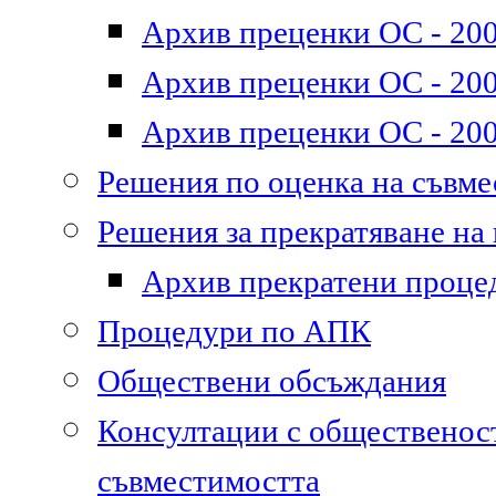
Архив преценки ОС - 200
Архив преценки ОС - 200
Архив преценки ОС - 200
Решения по оценка на съвм
Решения за прекратяване на
Архив прекратени проце
Процедури по АПК
Обществени обсъждания
Консултации с общественост
съвместимостта