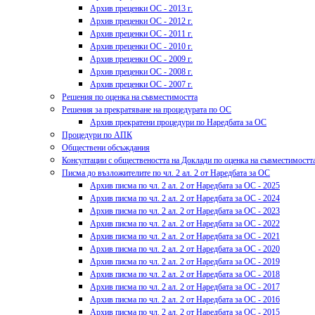
Архив преценки ОС - 2013 г.
Архив преценки ОС - 2012 г.
Архив преценки ОС - 2011 г.
Архив преценки ОС - 2010 г.
Архив преценки ОС - 2009 г.
Архив преценки ОС - 2008 г.
Архив преценки ОС - 2007 г.
Решения по оценка на съвместимостта
Решения за прекратяване на процедурата по ОС
Архив прекратени процедури по Наредбата за ОС
Процедури по АПК
Обществени обсъждания
Консултации с обществеността на Доклади по оценка на съвместимостт
Писма до възложителите по чл. 2 ал. 2 от Наредбата за ОС
Архив писма по чл. 2 ал. 2 от Наредбата за ОС - 2025
Архив писма по чл. 2 ал. 2 от Наредбата за ОС - 2024
Архив писма по чл. 2 ал. 2 от Наредбата за ОС - 2023
Архив писма по чл. 2 ал. 2 от Наредбата за ОС - 2022
Архив писма по чл. 2 ал. 2 от Наредбата за ОС - 2021
Архив писма по чл. 2 ал. 2 от Наредбата за ОС - 2020
Архив писма по чл. 2 ал. 2 от Наредбата за ОС - 2019
Архив писма по чл. 2 ал. 2 от Наредбата за ОС - 2018
Архив писма по чл. 2 ал. 2 от Наредбата за ОС - 2017
Архив писма по чл. 2 ал. 2 от Наредбата за ОС - 2016
Архив писма по чл. 2 ал. 2 от Наредбата за ОС - 2015