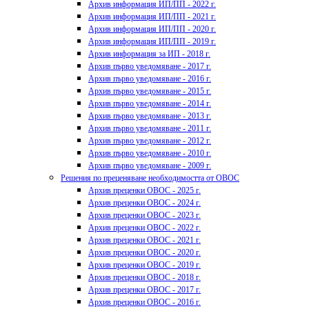
Архив информация ИП/ПП - 2022 г.
Архив информация ИП/ПП - 2021 г.
Архив информация ИП/ПП - 2020 г.
Архив информация ИП/ПП - 2019 г.
Архив информация за ИП - 2018 г.
Архив първо уведомяване - 2017 г.
Архив първо уведомяване - 2016 г.
Архив първо уведомяване - 2015 г.
Архив първо уведомяване - 2014 г.
Архив първо уведомяване - 2013 г.
Архив първо уведомяване - 2011 г.
Архив първо уведомяване - 2012 г.
Архив първо уведомяване - 2010 г.
Архив първо уведомяване - 2009 г.
Решения по преценяване необходимостта от ОВОС
Архив преценки ОВОС - 2025 г.
Архив преценки ОВОС - 2024 г.
Архив преценки ОВОС - 2023 г.
Архив преценки ОВОС - 2022 г.
Архив преценки ОВОС - 2021 г.
Архив преценки ОВОС - 2020 г.
Архив преценки ОВОС - 2019 г.
Архив преценки ОВОС - 2018 г.
Архив преценки ОВОС - 2017 г.
Архив преценки ОВОС - 2016 г.