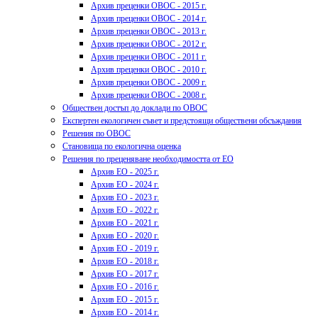
Архив преценки ОВОС - 2015 г.
Архив преценки ОВОС - 2014 г.
Архив преценки ОВОС - 2013 г.
Архив преценки ОВОС - 2012 г.
Архив преценки ОВОС - 2011 г.
Архив преценки ОВОС - 2010 г.
Архив преценки ОВОС - 2009 г.
Архив преценки ОВОС - 2008 г.
Обществен достъп до доклади по ОВОС
Експертен екологичен съвет и предстоящи обществени обсъждания
Решения по ОВОС
Становища по екологична оценка
Решения по преценяване необходимостта от ЕО
Архив ЕО - 2025 г.
Архив ЕО - 2024 г.
Архив ЕО - 2023 г.
Архив ЕО - 2022 г.
Архив ЕО - 2021 г.
Архив ЕО - 2020 г.
Архив ЕО - 2019 г.
Архив ЕО - 2018 г.
Архив ЕО - 2017 г.
Архив ЕО - 2016 г.
Архив ЕО - 2015 г.
Архив ЕО - 2014 г.