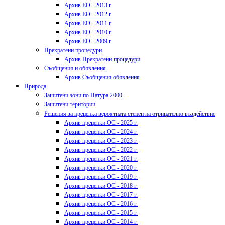
Архив ЕО - 2013 г.
Архив ЕО - 2012 г.
Архив ЕО - 2011 г.
Архив ЕО - 2010 г.
Архив ЕО - 2009 г.
Прекратени процедури
Архив Прекратени процедури
Съобщения и обявления
Архив Съобщения обявления
Природа
Защитени зони по Натура 2000
Защитени територии
Решения за преценка вероятната степен на отрицателно въздействие
Архив преценки ОС - 2025 г.
Архив преценки ОС - 2024 г.
Архив преценки ОС - 2023 г.
Архив преценки ОС - 2022 г.
Архив преценки ОС - 2021 г.
Архив преценки ОС - 2020 г.
Архив преценки ОС - 2019 г.
Архив преценки ОС - 2018 г.
Архив преценки ОС - 2017 г.
Архив преценки ОС - 2016 г.
Архив преценки ОС - 2015 г.
Архив преценки ОС - 2014 г.