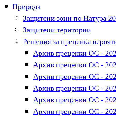
Природа
Защитени зони по Натура 2
Защитени територии
Решения за преценка вероят
Архив преценки ОС - 202
Архив преценки ОС - 202
Архив преценки ОС - 202
Архив преценки ОС - 202
Архив преценки ОС - 202
Архив преценки ОС - 202