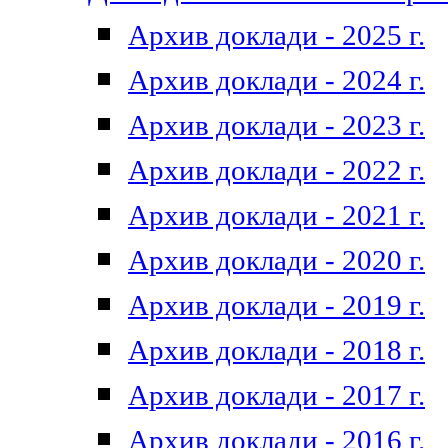
Архив доклади - 2025 г.
Архив доклади - 2024 г.
Архив доклади - 2023 г.
Архив доклади - 2022 г.
Архив доклади - 2021 г.
Архив доклади - 2020 г.
Архив доклади - 2019 г.
Архив доклади - 2018 г.
Архив доклади - 2017 г.
Архив доклади - 2016 г.