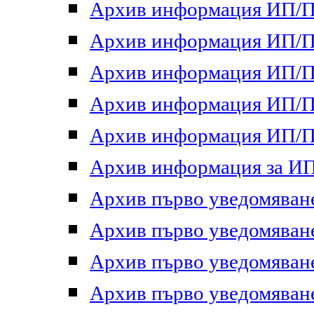
Архив информация ИП/ПП
Архив информация ИП/ПП
Архив информация ИП/ПП
Архив информация ИП/ПП
Архив информация ИП/ПП
Архив информация за ИП 
Архив първо уведомяване 
Архив първо уведомяване 
Архив първо уведомяване 
Архив първо уведомяване 