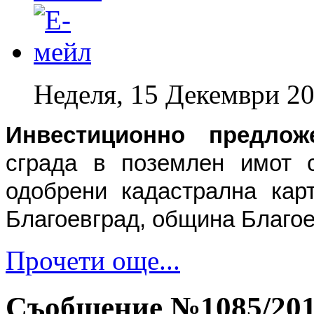
Неделя, 15 Декември 20
Инвестиционно предлож
сграда в поземлен имот с
одобрени кадастрална карт
Благоевград, община Благое
Прочети още...
Съобщение №1085/2013