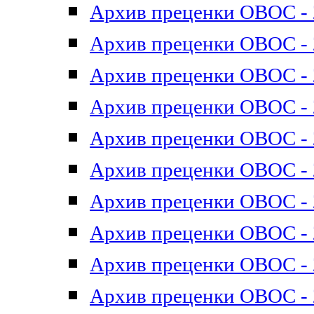
Архив преценки ОВОС - 2
Архив преценки ОВОС - 2
Архив преценки ОВОС - 2
Архив преценки ОВОС - 2
Архив преценки ОВОС - 2
Архив преценки ОВОС - 2
Архив преценки ОВОС - 2
Архив преценки ОВОС - 2
Архив преценки ОВОС - 2
Архив преценки ОВОС - 2