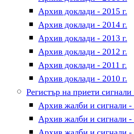
Архив доклади - 2015 г.
Архив доклади - 2014 г.
Архив доклади - 2013 г.
Архив доклади - 2012 г.
Архив доклади - 2011 г.
Архив доклади - 2010 г.
Регистър на приети сигнали
Архив жалби и сигнали - 
Архив жалби и сигнали - 
Архив жалби и сигнали - 