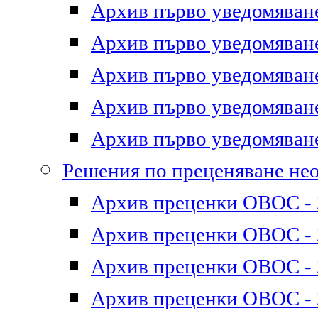
Архив първо уведомяване 
Архив първо уведомяване 
Архив първо уведомяване 
Архив първо уведомяване 
Архив първо уведомяване 
Решения по преценяване не
Архив преценки ОВОС - 2
Архив преценки ОВОС - 2
Архив преценки ОВОС - 2
Архив преценки ОВОС - 2