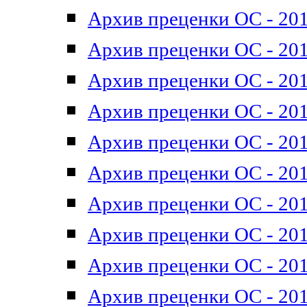
Архив преценки ОС - 201
Архив преценки ОС - 201
Архив преценки ОС - 201
Архив преценки ОС - 201
Архив преценки ОС - 201
Архив преценки ОС - 201
Архив преценки ОС - 201
Архив преценки ОС - 201
Архив преценки ОС - 2011
Архив преценки ОС - 201