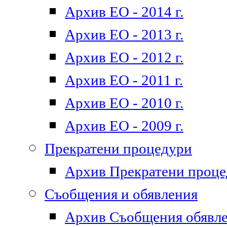
Архив ЕО - 2014 г.
Архив ЕО - 2013 г.
Архив ЕО - 2012 г.
Архив ЕО - 2011 г.
Архив ЕО - 2010 г.
Архив ЕО - 2009 г.
Прекратени процедури
Архив Прекратени проц
Съобщения и обявления
Архив Съобщения обявл