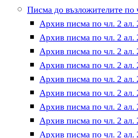
Писма до възложителите по ч
Архив писма по чл. 2 ал. 
Архив писма по чл. 2 ал. 
Архив писма по чл. 2 ал. 
Архив писма по чл. 2 ал. 
Архив писма по чл. 2 ал. 
Архив писма по чл. 2 ал. 
Архив писма по чл. 2 ал. 
Архив писма по чл. 2 ал. 
Архив писма по чл. 2 ал. 