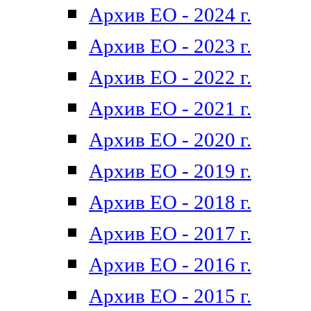
Архив ЕО - 2024 г.
Архив ЕО - 2023 г.
Архив ЕО - 2022 г.
Архив ЕО - 2021 г.
Архив ЕО - 2020 г.
Архив ЕО - 2019 г.
Архив ЕО - 2018 г.
Архив ЕО - 2017 г.
Архив ЕО - 2016 г.
Архив ЕО - 2015 г.