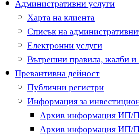
Административни услуги
Харта на клиента
Списък на административни
Електронни услуги
Вътрешни правила, жалби и
Превантивна дейност
Публични регистри
Информация за инвестицион
Архив информация ИП/ПП
Архив информация ИП/ПП