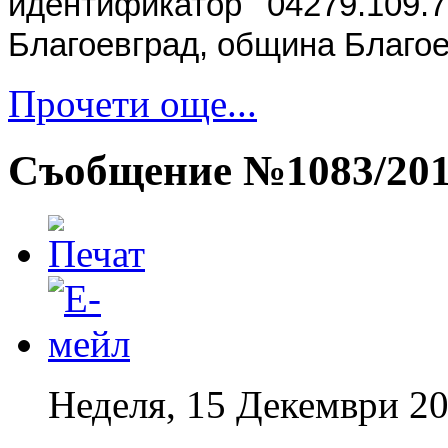
идентификатор 04279.109.
Благоевград, община Благое
Прочети още...
Съобщение №1083/2013
Неделя, 15 Декември 20