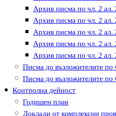
Архив писма по чл. 2 ал. 
Архив писма по чл. 2 ал. 
Архив писма по чл. 2 ал. 
Архив писма по чл. 2 ал. 
Архив писма по чл. 2 ал. 
Писма до възложителите по ч
Писма до възложителите по ч
Контролна дейност
Годишен план
Доклади от комплексни про