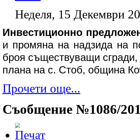
Неделя, 15 Декември 20
Инвестиционно предложе
и промяна на надзида на п
броя съществуващи сгради, 
плана на с. Стоб, община К
Прочети още...
Съобщение №1086/2013