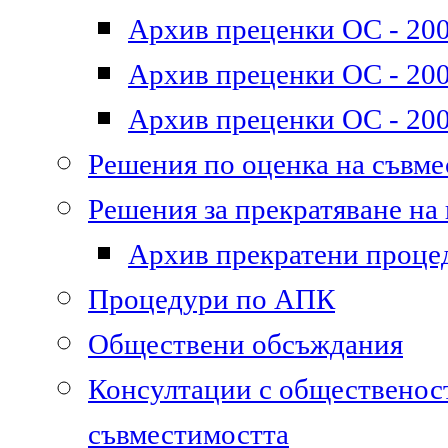
Архив преценки ОС - 200
Архив преценки ОС - 200
Архив преценки ОС - 200
Решения по оценка на съвм
Решения за прекратяване на
Архив прекратени проце
Процедури по АПК
Обществени обсъждания
Консултации с общественост
съвместимостта