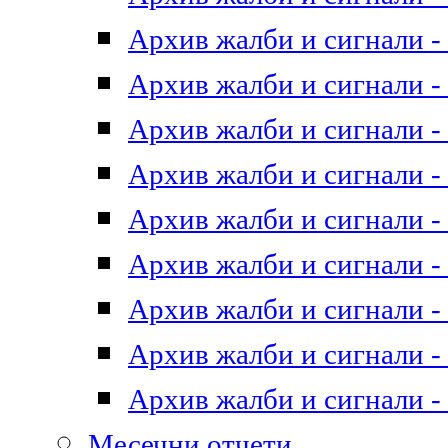
Архив жалби и сигнали - 
Архив жалби и сигнали - 
Архив жалби и сигнали - 
Архив жалби и сигнали - 
Архив жалби и сигнали - 
Архив жалби и сигнали - 
Архив жалби и сигнали - 
Архив жалби и сигнали - 
Архив жалби и сигнали - 
Месечни отчети