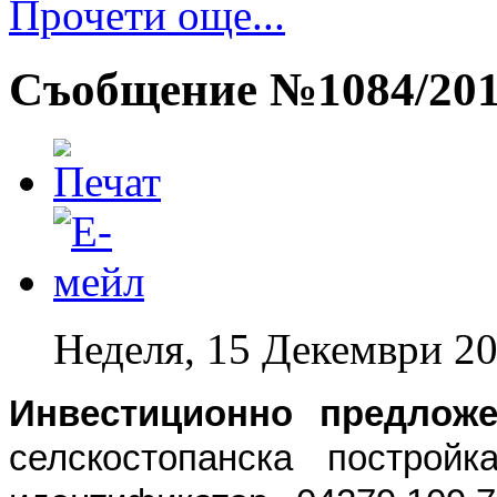
Прочети още...
Съобщение №1084/2013
Неделя, 15 Декември 20
Инвестиционно предло
селскостопанска постро