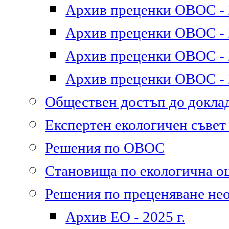
Архив преценки ОВОС - 2
Архив преценки ОВОС - 2
Архив преценки ОВОС - 2
Архив преценки ОВОС - 2
Обществен достъп до докл
Експертен екологичен съве
Решения по ОВОС
Становища по екологична о
Решения по преценяване не
Архив ЕО - 2025 г.