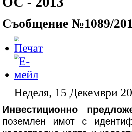
ОС - 2013
Съобщение №1089/2013
Неделя, 15 Декември 20
Инвестиционно предлож
поземлен имот с идентиф