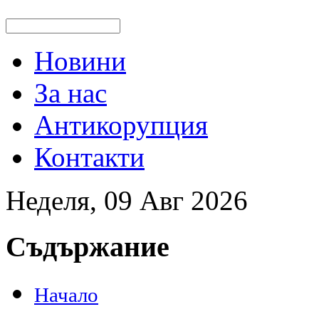
Новини
За нас
Антикорупция
Контакти
Неделя, 09 Авг 2026
Съдържание
Начало