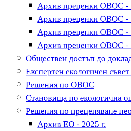
Архив преценки ОВОС - 2
Архив преценки ОВОС - 2
Архив преценки ОВОС - 2
Архив преценки ОВОС - 2
Обществен достъп до докл
Експертен екологичен съве
Решения по ОВОС
Становища по екологична о
Решения по преценяване не
Архив ЕО - 2025 г.