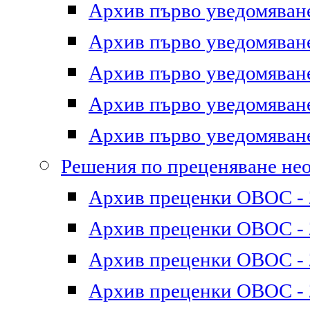
Архив първо уведомяване 
Архив първо уведомяване 
Архив първо уведомяване 
Архив първо уведомяване 
Архив първо уведомяване 
Решения по преценяване не
Архив преценки ОВОС - 2
Архив преценки ОВОС - 2
Архив преценки ОВОС - 2
Архив преценки ОВОС - 2