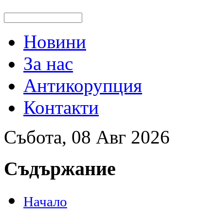
Новини
За нас
Антикорупция
Контакти
Събота, 08 Авг 2026
Съдържание
Начало