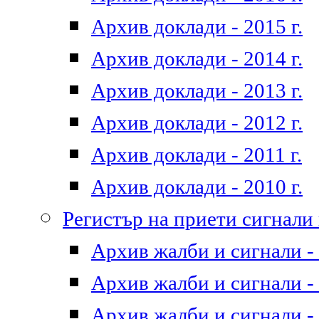
Архив доклади - 2015 г.
Архив доклади - 2014 г.
Архив доклади - 2013 г.
Архив доклади - 2012 г.
Архив доклади - 2011 г.
Архив доклади - 2010 г.
Регистър на приети сигнали
Архив жалби и сигнали - 
Архив жалби и сигнали - 
Архив жалби и сигнали - 