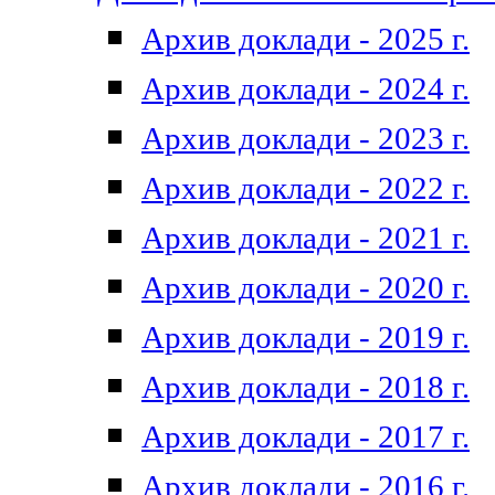
Архив доклади - 2025 г.
Архив доклади - 2024 г.
Архив доклади - 2023 г.
Архив доклади - 2022 г.
Архив доклади - 2021 г.
Архив доклади - 2020 г.
Архив доклади - 2019 г.
Архив доклади - 2018 г.
Архив доклади - 2017 г.
Архив доклади - 2016 г.