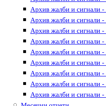
Архив жалби и сигнали - 
Архив жалби и сигнали - 
Архив жалби и сигнали - 
Архив жалби и сигнали - 
Архив жалби и сигнали - 
Архив жалби и сигнали - 
Архив жалби и сигнали - 
Архив жалби и сигнали - 
Архив жалби и сигнали - 
Месечни отчети