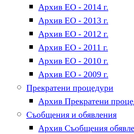
Архив ЕО - 2014 г.
Архив ЕО - 2013 г.
Архив ЕО - 2012 г.
Архив ЕО - 2011 г.
Архив ЕО - 2010 г.
Архив ЕО - 2009 г.
Прекратени процедури
Архив Прекратени проц
Съобщения и обявления
Архив Съобщения обявл