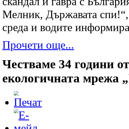
скандал и гавра с Българи
Мелник, Държавата спи!“,
среда и водите информира
Прочети още...
Честваме 34 години от
екологичната мрежа 