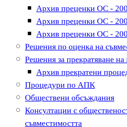
Архив преценки ОС - 200
Архив преценки ОС - 200
Архив преценки ОС - 200
Решения по оценка на съвм
Решения за прекратяване на
Архив прекратени проце
Процедури по АПК
Обществени обсъждания
Консултации с общественост
съвместимостта