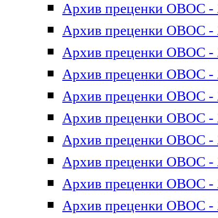
Архив преценки ОВОС - 2
Архив преценки ОВОС - 2
Архив преценки ОВОС - 2
Архив преценки ОВОС - 2
Архив преценки ОВОС - 2
Архив преценки ОВОС - 2
Архив преценки ОВОС - 2
Архив преценки ОВОС - 2
Архив преценки ОВОС - 2
Архив преценки ОВОС - 2