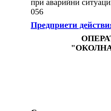
при аварийни ситуации
056
Предприети действи
ОПЕРА
"ОКОЛНА 