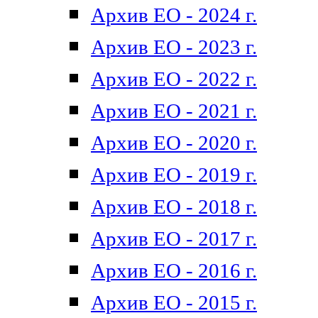
Архив ЕО - 2024 г.
Архив ЕО - 2023 г.
Архив ЕО - 2022 г.
Архив ЕО - 2021 г.
Архив ЕО - 2020 г.
Архив ЕО - 2019 г.
Архив ЕО - 2018 г.
Архив ЕО - 2017 г.
Архив ЕО - 2016 г.
Архив ЕО - 2015 г.