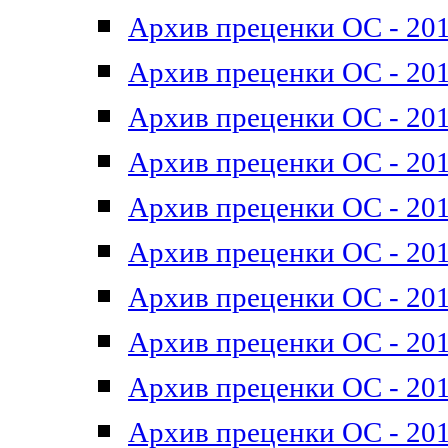
Архив преценки ОС - 201
Архив преценки ОС - 201
Архив преценки ОС - 201
Архив преценки ОС - 201
Архив преценки ОС - 201
Архив преценки ОС - 201
Архив преценки ОС - 201
Архив преценки ОС - 201
Архив преценки ОС - 2011
Архив преценки ОС - 201