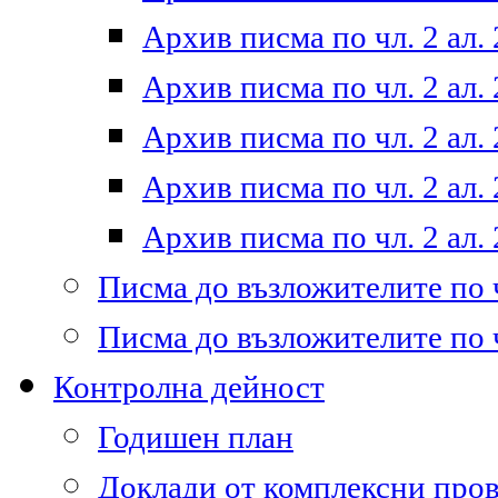
Архив писма по чл. 2 ал. 
Архив писма по чл. 2 ал. 
Архив писма по чл. 2 ал. 
Архив писма по чл. 2 ал. 
Архив писма по чл. 2 ал. 
Писма до възложителите по ч
Писма до възложителите по ч
Контролна дейност
Годишен план
Доклади от комплексни про