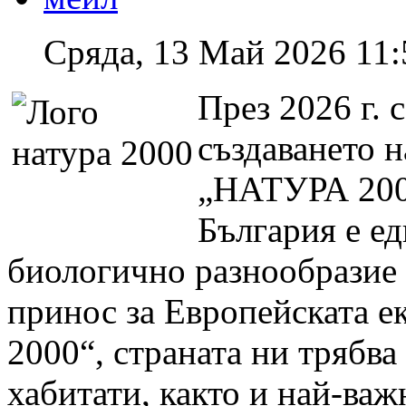
Сряда, 13 Май 2026 11:
През 2026 г. 
създаването 
„НАТУРА 2000
България е ед
биологично разнообразие 
принос за Европейската 
2000“, страната ни трябва
хабитати, както и най-ва