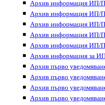
Архив информация ИП/ПП
Архив информация ИП/ПП
Архив информация ИП/ПП
Архив информация ИП/ПП
Архив информация ИП/ПП
Архив информация за ИП 
Архив първо уведомяване 
Архив първо уведомяване 
Архив първо уведомяване 
Архив първо уведомяване 