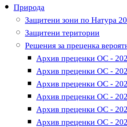
Природа
Защитени зони по Натура 2
Защитени територии
Решения за преценка вероят
Архив преценки ОС - 202
Архив преценки ОС - 202
Архив преценки ОС - 202
Архив преценки ОС - 202
Архив преценки ОС - 202
Архив преценки ОС - 202