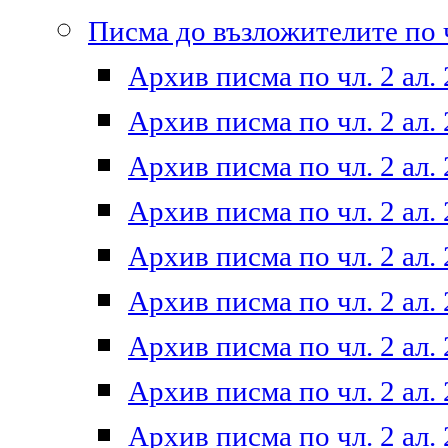
Писма до възложителите по ч
Архив писма по чл. 2 ал. 
Архив писма по чл. 2 ал. 
Архив писма по чл. 2 ал. 
Архив писма по чл. 2 ал. 
Архив писма по чл. 2 ал. 
Архив писма по чл. 2 ал. 
Архив писма по чл. 2 ал. 
Архив писма по чл. 2 ал. 
Архив писма по чл. 2 ал. 