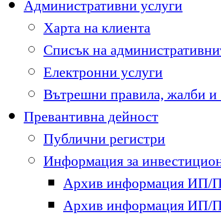
Административни услуги
Харта на клиента
Списък на административни
Електронни услуги
Вътрешни правила, жалби и
Превантивна дейност
Публични регистри
Информация за инвестицион
Архив информация ИП/ПП
Архив информация ИП/ПП