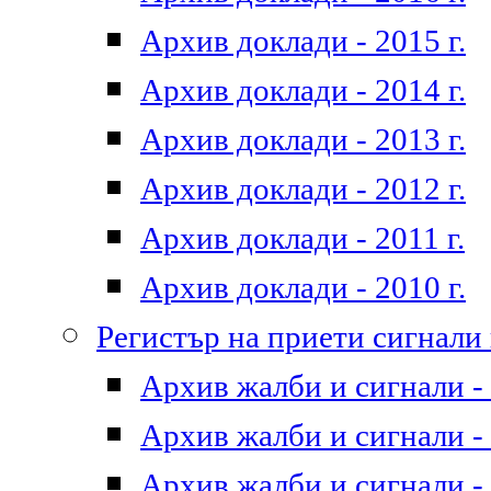
Архив доклади - 2015 г.
Архив доклади - 2014 г.
Архив доклади - 2013 г.
Архив доклади - 2012 г.
Архив доклади - 2011 г.
Архив доклади - 2010 г.
Регистър на приети сигнали
Архив жалби и сигнали - 
Архив жалби и сигнали - 
Архив жалби и сигнали - 