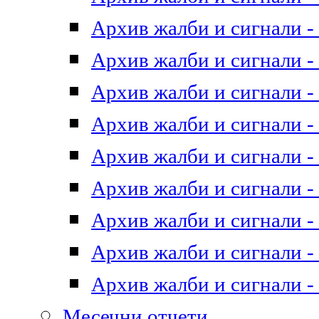
Архив жалби и сигнали - 
Архив жалби и сигнали - 
Архив жалби и сигнали - 
Архив жалби и сигнали - 
Архив жалби и сигнали - 
Архив жалби и сигнали - 
Архив жалби и сигнали - 
Архив жалби и сигнали - 
Архив жалби и сигнали - 
Месечни отчети