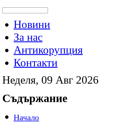
Новини
За нас
Антикорупция
Контакти
Неделя, 09 Авг 2026
Съдържание
Начало