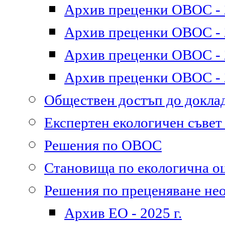
Архив преценки ОВОС - 2
Архив преценки ОВОС - 2
Архив преценки ОВОС - 2
Архив преценки ОВОС - 2
Обществен достъп до докл
Експертен екологичен съве
Решения по ОВОС
Становища по екологична о
Решения по преценяване не
Архив ЕО - 2025 г.