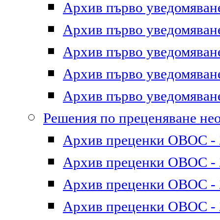
Архив първо уведомяване 
Архив първо уведомяване 
Архив първо уведомяване 
Архив първо уведомяване 
Архив първо уведомяване 
Решения по преценяване не
Архив преценки ОВОС - 2
Архив преценки ОВОС - 2
Архив преценки ОВОС - 2
Архив преценки ОВОС - 2