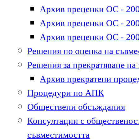
Архив преценки ОС - 200
Архив преценки ОС - 200
Архив преценки ОС - 200
Решения по оценка на съвм
Решения за прекратяване на
Архив прекратени проце
Процедури по АПК
Обществени обсъждания
Консултации с общественост
съвместимостта