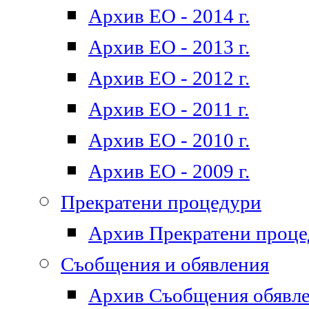
Архив ЕО - 2014 г.
Архив ЕО - 2013 г.
Архив ЕО - 2012 г.
Архив ЕО - 2011 г.
Архив ЕО - 2010 г.
Архив ЕО - 2009 г.
Прекратени процедури
Архив Прекратени проц
Съобщения и обявления
Архив Съобщения обявл