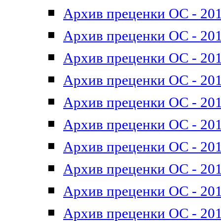
Архив преценки ОС - 201
Архив преценки ОС - 201
Архив преценки ОС - 201
Архив преценки ОС - 201
Архив преценки ОС - 201
Архив преценки ОС - 201
Архив преценки ОС - 201
Архив преценки ОС - 201
Архив преценки ОС - 2011
Архив преценки ОС - 201