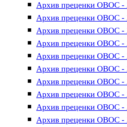
Архив преценки ОВОС - 2
Архив преценки ОВОС - 2
Архив преценки ОВОС - 2
Архив преценки ОВОС - 2
Архив преценки ОВОС - 2
Архив преценки ОВОС - 2
Архив преценки ОВОС - 2
Архив преценки ОВОС - 2
Архив преценки ОВОС - 2
Архив преценки ОВОС - 2