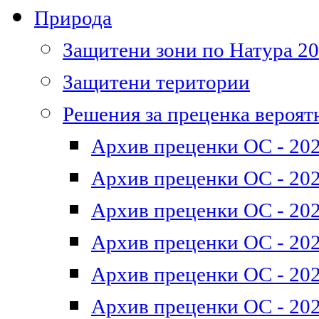
Природа
Защитени зони по Натура 2
Защитени територии
Решения за преценка вероят
Архив преценки ОС - 202
Архив преценки ОС - 202
Архив преценки ОС - 202
Архив преценки ОС - 202
Архив преценки ОС - 202
Архив преценки ОС - 202