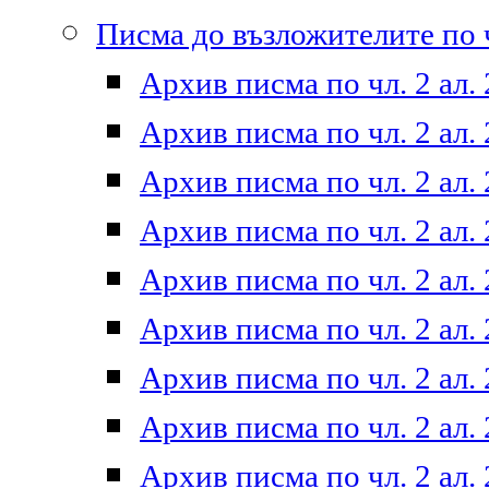
Писма до възложителите по ч
Архив писма по чл. 2 ал. 
Архив писма по чл. 2 ал. 
Архив писма по чл. 2 ал. 
Архив писма по чл. 2 ал. 
Архив писма по чл. 2 ал. 
Архив писма по чл. 2 ал. 
Архив писма по чл. 2 ал. 
Архив писма по чл. 2 ал. 
Архив писма по чл. 2 ал. 