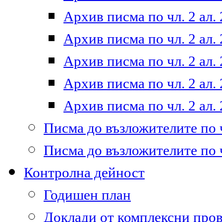
Архив писма по чл. 2 ал. 
Архив писма по чл. 2 ал. 
Архив писма по чл. 2 ал. 
Архив писма по чл. 2 ал. 
Архив писма по чл. 2 ал. 
Писма до възложителите по ч
Писма до възложителите по ч
Контролна дейност
Годишен план
Доклади от комплексни про