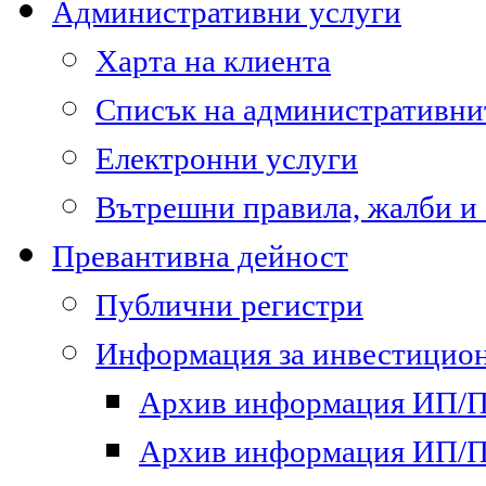
Административни услуги
Харта на клиента
Списък на административни
Електронни услуги
Вътрешни правила, жалби и
Превантивна дейност
Публични регистри
Информация за инвестицион
Архив информация ИП/ПП
Архив информация ИП/ПП