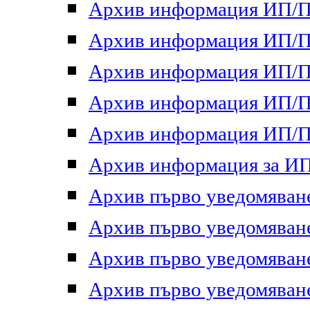
Архив информация ИП/ПП
Архив информация ИП/ПП
Архив информация ИП/ПП
Архив информация ИП/ПП
Архив информация ИП/ПП
Архив информация за ИП 
Архив първо уведомяване 
Архив първо уведомяване 
Архив първо уведомяване 
Архив първо уведомяване 