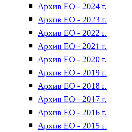
Архив ЕО - 2024 г.
Архив ЕО - 2023 г.
Архив ЕО - 2022 г.
Архив ЕО - 2021 г.
Архив ЕО - 2020 г.
Архив ЕО - 2019 г.
Архив ЕО - 2018 г.
Архив ЕО - 2017 г.
Архив ЕО - 2016 г.
Архив ЕО - 2015 г.