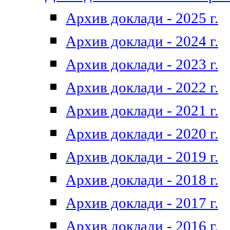
Архив доклади - 2025 г.
Архив доклади - 2024 г.
Архив доклади - 2023 г.
Архив доклади - 2022 г.
Архив доклади - 2021 г.
Архив доклади - 2020 г.
Архив доклади - 2019 г.
Архив доклади - 2018 г.
Архив доклади - 2017 г.
Архив доклади - 2016 г.