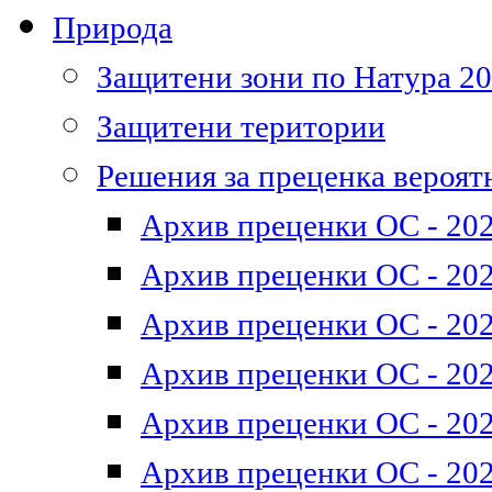
Природа
Защитени зони по Натура 2
Защитени територии
Решения за преценка вероят
Архив преценки ОС - 202
Архив преценки ОС - 202
Архив преценки ОС - 202
Архив преценки ОС - 202
Архив преценки ОС - 202
Архив преценки ОС - 202