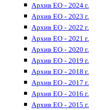
Архив ЕО - 2024 г.
Архив ЕО - 2023 г.
Архив ЕО - 2022 г.
Архив ЕО - 2021 г.
Архив ЕО - 2020 г.
Архив ЕО - 2019 г.
Архив ЕО - 2018 г.
Архив ЕО - 2017 г.
Архив ЕО - 2016 г.
Архив ЕО - 2015 г.