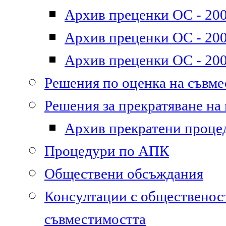
Архив преценки ОС - 200
Архив преценки ОС - 200
Архив преценки ОС - 200
Решения по оценка на съвм
Решения за прекратяване на
Архив прекратени проце
Процедури по АПК
Обществени обсъждания
Консултации с общественост
съвместимостта