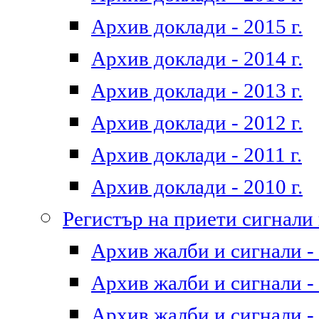
Архив доклади - 2015 г.
Архив доклади - 2014 г.
Архив доклади - 2013 г.
Архив доклади - 2012 г.
Архив доклади - 2011 г.
Архив доклади - 2010 г.
Регистър на приети сигнали
Архив жалби и сигнали - 
Архив жалби и сигнали - 
Архив жалби и сигнали - 