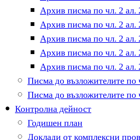
Архив писма по чл. 2 ал. 
Архив писма по чл. 2 ал. 
Архив писма по чл. 2 ал. 
Архив писма по чл. 2 ал. 
Архив писма по чл. 2 ал. 
Писма до възложителите по ч
Писма до възложителите по ч
Контролна дейност
Годишен план
Доклади от комплексни про