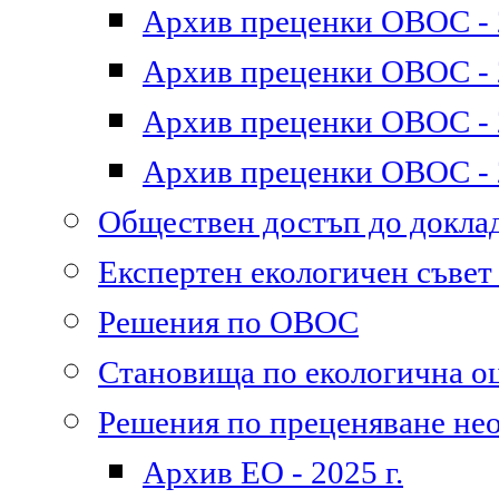
Архив преценки ОВОС - 2
Архив преценки ОВОС - 2
Архив преценки ОВОС - 2
Архив преценки ОВОС - 2
Обществен достъп до докл
Експертен екологичен съве
Решения по ОВОС
Становища по екологична о
Решения по преценяване не
Архив ЕО - 2025 г.