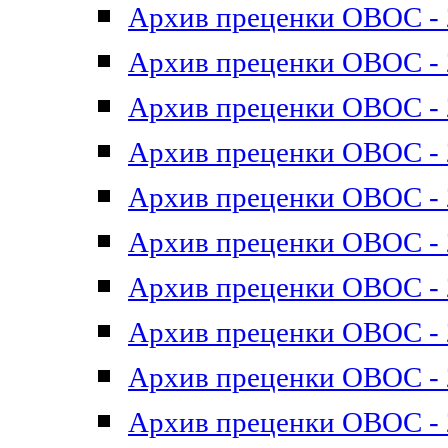
Архив преценки ОВОС - 2
Архив преценки ОВОС - 2
Архив преценки ОВОС - 2
Архив преценки ОВОС - 2
Архив преценки ОВОС - 2
Архив преценки ОВОС - 2
Архив преценки ОВОС - 2
Архив преценки ОВОС - 2
Архив преценки ОВОС - 2
Архив преценки ОВОС - 2