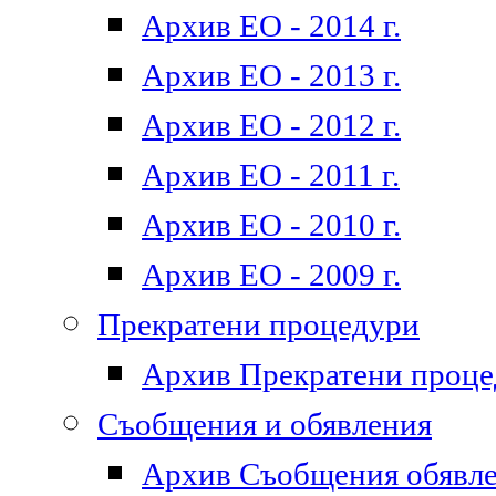
Архив ЕО - 2014 г.
Архив ЕО - 2013 г.
Архив ЕО - 2012 г.
Архив ЕО - 2011 г.
Архив ЕО - 2010 г.
Архив ЕО - 2009 г.
Прекратени процедури
Архив Прекратени проц
Съобщения и обявления
Архив Съобщения обявл