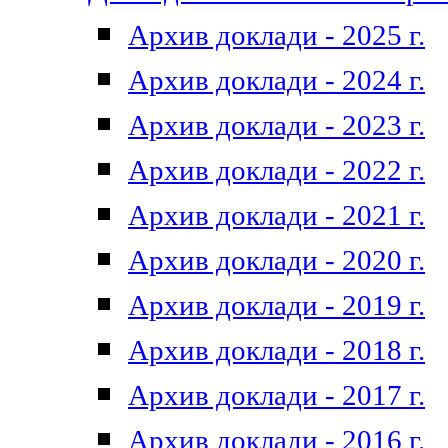
Архив доклади - 2025 г.
Архив доклади - 2024 г.
Архив доклади - 2023 г.
Архив доклади - 2022 г.
Архив доклади - 2021 г.
Архив доклади - 2020 г.
Архив доклади - 2019 г.
Архив доклади - 2018 г.
Архив доклади - 2017 г.
Архив доклади - 2016 г.