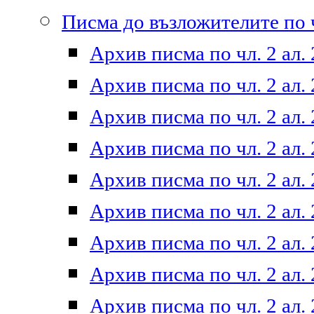
Писма до възложителите по ч
Архив писма по чл. 2 ал. 
Архив писма по чл. 2 ал. 
Архив писма по чл. 2 ал. 
Архив писма по чл. 2 ал. 
Архив писма по чл. 2 ал. 
Архив писма по чл. 2 ал. 
Архив писма по чл. 2 ал. 
Архив писма по чл. 2 ал. 
Архив писма по чл. 2 ал. 