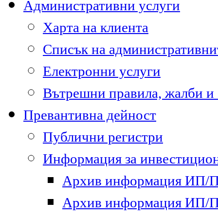
Административни услуги
Харта на клиента
Списък на административни
Електронни услуги
Вътрешни правила, жалби и
Превантивна дейност
Публични регистри
Информация за инвестицион
Архив информация ИП/ПП
Архив информация ИП/ПП