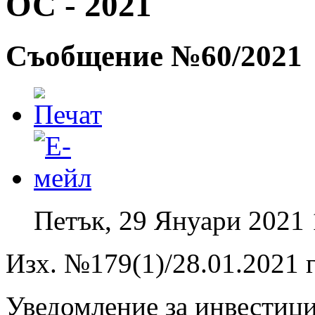
ОС - 2021
Съобщение №60/2021
Петък, 29 Януари 2021 
Изх. №179(1)/28.01.2021 г
Уведомление за инвестиц