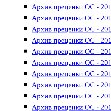
Архив преценки ОС - 201
Архив преценки ОС - 201
Архив преценки ОС - 201
Архив преценки ОС - 201
Архив преценки ОС - 201
Архив преценки ОС - 201
Архив преценки ОС - 201
Архив преценки ОС - 201
Архив преценки ОС - 2011
Архив преценки ОС - 201