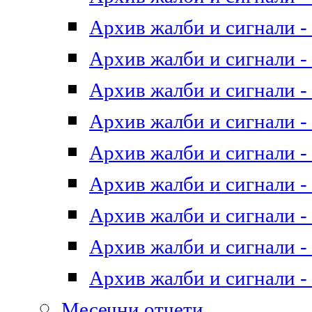
Архив жалби и сигнали - 
Архив жалби и сигнали - 
Архив жалби и сигнали - 
Архив жалби и сигнали - 
Архив жалби и сигнали - 
Архив жалби и сигнали - 
Архив жалби и сигнали - 
Архив жалби и сигнали - 
Архив жалби и сигнали - 
Месечни отчети