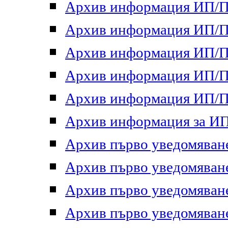
Архив информация ИП/ПП
Архив информация ИП/ПП
Архив информация ИП/ПП
Архив информация ИП/ПП
Архив информация ИП/ПП
Архив информация за ИП 
Архив първо уведомяване 
Архив първо уведомяване 
Архив първо уведомяване 
Архив първо уведомяване 