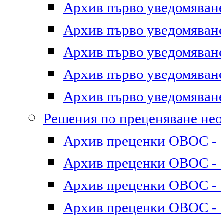
Архив първо уведомяване 
Архив първо уведомяване 
Архив първо уведомяване 
Архив първо уведомяване 
Архив първо уведомяване 
Решения по преценяване не
Архив преценки ОВОС - 2
Архив преценки ОВОС - 2
Архив преценки ОВОС - 2
Архив преценки ОВОС - 2