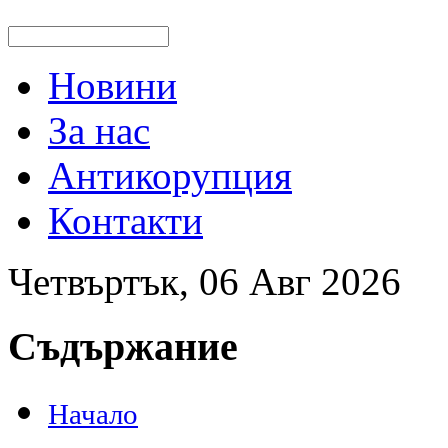
Новини
За нас
Антикорупция
Контакти
Четвъртък, 06 Авг 2026
Съдържание
Начало