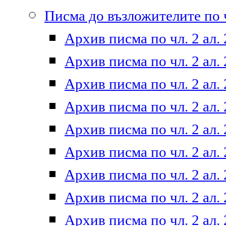
Писма до възложителите по ч
Архив писма по чл. 2 ал. 
Архив писма по чл. 2 ал. 
Архив писма по чл. 2 ал. 
Архив писма по чл. 2 ал. 
Архив писма по чл. 2 ал. 
Архив писма по чл. 2 ал. 
Архив писма по чл. 2 ал. 
Архив писма по чл. 2 ал. 
Архив писма по чл. 2 ал. 