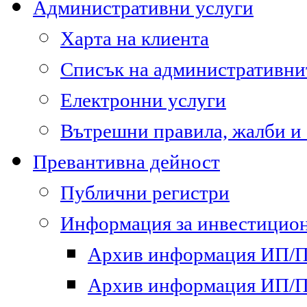
Административни услуги
Харта на клиента
Списък на административни
Електронни услуги
Вътрешни правила, жалби и
Превантивна дейност
Публични регистри
Информация за инвестицион
Архив информация ИП/ПП
Архив информация ИП/ПП