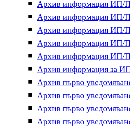
Архив информация ИП/ПП
Архив информация ИП/ПП
Архив информация ИП/ПП
Архив информация ИП/ПП
Архив информация ИП/ПП
Архив информация за ИП 
Архив първо уведомяване 
Архив първо уведомяване 
Архив първо уведомяване 
Архив първо уведомяване 