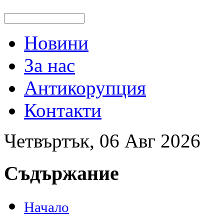
Новини
За нас
Антикорупция
Контакти
Четвъртък, 06 Авг 2026
Съдържание
Начало