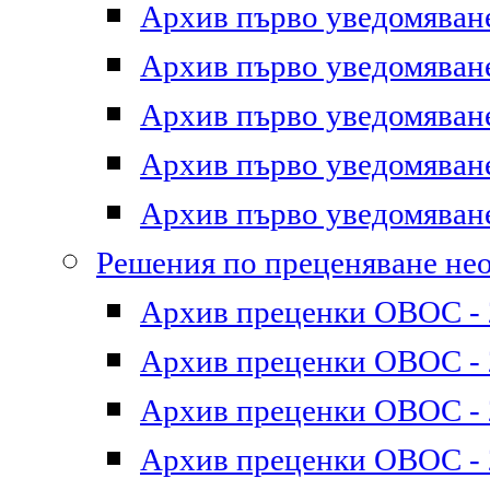
Архив първо уведомяване 
Архив първо уведомяване 
Архив първо уведомяване 
Архив първо уведомяване 
Архив първо уведомяване 
Решения по преценяване не
Архив преценки ОВОС - 2
Архив преценки ОВОС - 2
Архив преценки ОВОС - 2
Архив преценки ОВОС - 2