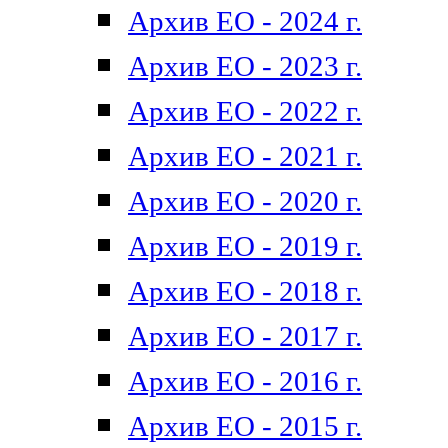
Архив ЕО - 2024 г.
Архив ЕО - 2023 г.
Архив ЕО - 2022 г.
Архив ЕО - 2021 г.
Архив ЕО - 2020 г.
Архив ЕО - 2019 г.
Архив ЕО - 2018 г.
Архив ЕО - 2017 г.
Архив ЕО - 2016 г.
Архив ЕО - 2015 г.