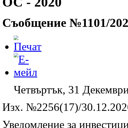
ОС - 2020
Съобщение №1101/20
Четвъртък, 31 Декември
Изх. №2256(17)/30.12.2020
Уведомление за инвестиц