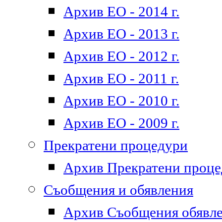
Архив ЕО - 2014 г.
Архив ЕО - 2013 г.
Архив ЕО - 2012 г.
Архив ЕО - 2011 г.
Архив ЕО - 2010 г.
Архив ЕО - 2009 г.
Прекратени процедури
Архив Прекратени проц
Съобщения и обявления
Архив Съобщения обявл