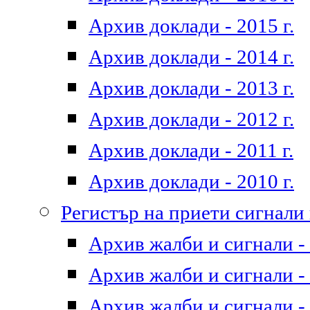
Архив доклади - 2015 г.
Архив доклади - 2014 г.
Архив доклади - 2013 г.
Архив доклади - 2012 г.
Архив доклади - 2011 г.
Архив доклади - 2010 г.
Регистър на приети сигнали
Архив жалби и сигнали - 
Архив жалби и сигнали - 
Архив жалби и сигнали - 