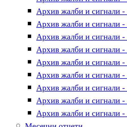
Архив жалби и сигнали - 
Архив жалби и сигнали - 
Архив жалби и сигнали - 
Архив жалби и сигнали - 
Архив жалби и сигнали - 
Архив жалби и сигнали - 
Архив жалби и сигнали - 
Архив жалби и сигнали - 
Архив жалби и сигнали - 
Месечни отчети