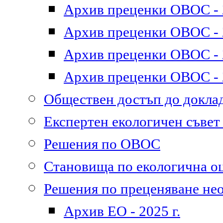
Архив преценки ОВОС - 2
Архив преценки ОВОС - 2
Архив преценки ОВОС - 2
Архив преценки ОВОС - 2
Обществен достъп до докл
Експертен екологичен съве
Решения по ОВОС
Становища по екологична о
Решения по преценяване не
Архив ЕО - 2025 г.