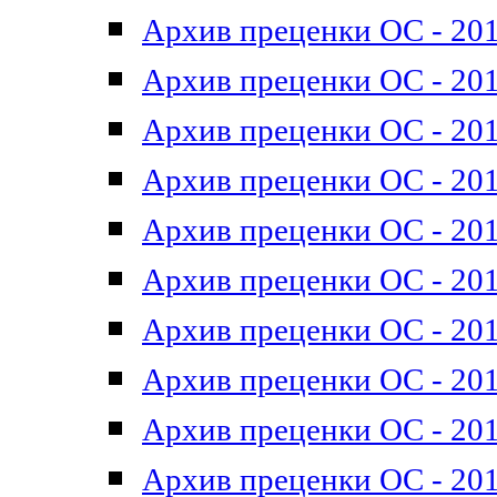
Архив преценки ОС - 201
Архив преценки ОС - 201
Архив преценки ОС - 201
Архив преценки ОС - 201
Архив преценки ОС - 201
Архив преценки ОС - 201
Архив преценки ОС - 201
Архив преценки ОС - 201
Архив преценки ОС - 2011
Архив преценки ОС - 201