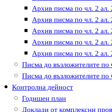
Архив писма по чл. 2 ал. 
Архив писма по чл. 2 ал. 
Архив писма по чл. 2 ал. 
Архив писма по чл. 2 ал. 
Архив писма по чл. 2 ал. 
Писма до възложителите по ч
Писма до възложителите по ч
Контролна дейност
Годишен план
Доклади от комплексни про