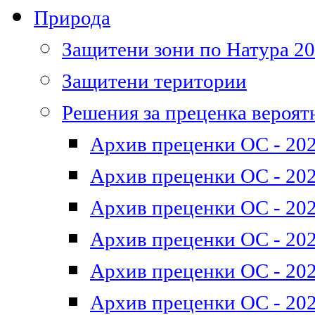
Природа
Защитени зони по Натура 2
Защитени територии
Решения за преценка вероят
Архив преценки ОС - 202
Архив преценки ОС - 202
Архив преценки ОС - 202
Архив преценки ОС - 202
Архив преценки ОС - 202
Архив преценки ОС - 202