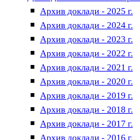
Архив доклади - 2025 г.
Архив доклади - 2024 г.
Архив доклади - 2023 г.
Архив доклади - 2022 г.
Архив доклади - 2021 г.
Архив доклади - 2020 г.
Архив доклади - 2019 г.
Архив доклади - 2018 г.
Архив доклади - 2017 г.
Архив доклади - 2016 г.