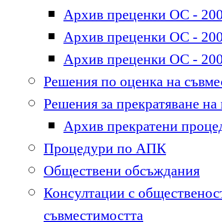
Архив преценки ОС - 200
Архив преценки ОС - 200
Архив преценки ОС - 200
Решения по оценка на съвм
Решения за прекратяване на
Архив прекратени проце
Процедури по АПК
Обществени обсъждания
Консултации с общественост
съвместимостта