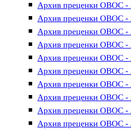
Архив преценки ОВОС - 2
Архив преценки ОВОС - 2
Архив преценки ОВОС - 2
Архив преценки ОВОС - 2
Архив преценки ОВОС - 2
Архив преценки ОВОС - 2
Архив преценки ОВОС - 2
Архив преценки ОВОС - 2
Архив преценки ОВОС - 2
Архив преценки ОВОС - 2