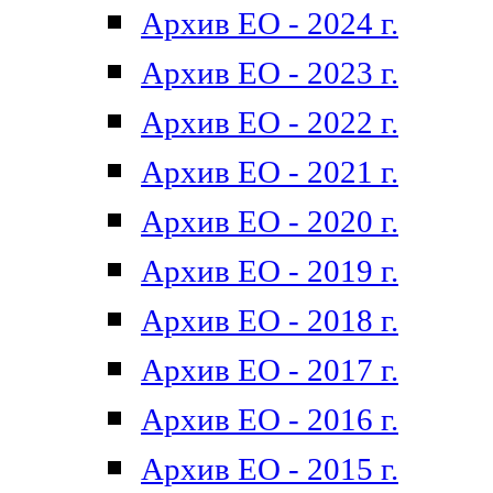
Архив ЕО - 2024 г.
Архив ЕО - 2023 г.
Архив ЕО - 2022 г.
Архив ЕО - 2021 г.
Архив ЕО - 2020 г.
Архив ЕО - 2019 г.
Архив ЕО - 2018 г.
Архив ЕО - 2017 г.
Архив ЕО - 2016 г.
Архив ЕО - 2015 г.