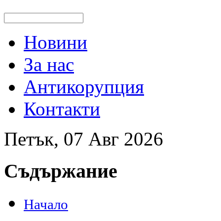
Новини
За нас
Антикорупция
Контакти
Петък, 07 Авг 2026
Съдържание
Начало