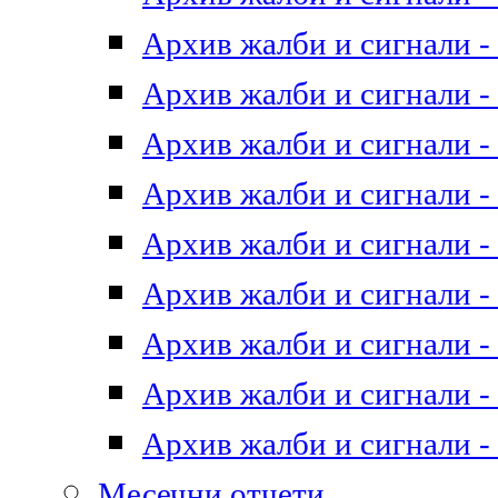
Архив жалби и сигнали - 
Архив жалби и сигнали - 
Архив жалби и сигнали - 
Архив жалби и сигнали - 
Архив жалби и сигнали - 
Архив жалби и сигнали - 
Архив жалби и сигнали - 
Архив жалби и сигнали - 
Архив жалби и сигнали - 
Месечни отчети