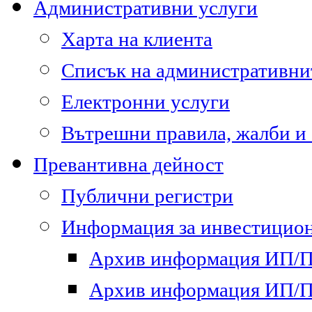
Административни услуги
Харта на клиента
Списък на административни
Електронни услуги
Вътрешни правила, жалби и
Превантивна дейност
Публични регистри
Информация за инвестицион
Архив информация ИП/ПП
Архив информация ИП/ПП