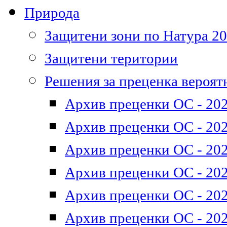
Природа
Защитени зони по Натура 2
Защитени територии
Решения за преценка вероят
Архив преценки ОС - 202
Архив преценки ОС - 202
Архив преценки ОС - 202
Архив преценки ОС - 202
Архив преценки ОС - 202
Архив преценки ОС - 202