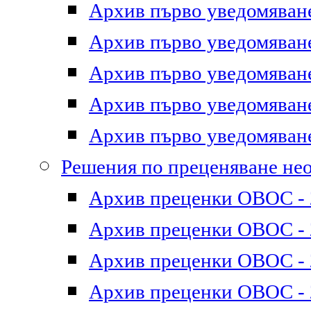
Архив първо уведомяване 
Архив първо уведомяване 
Архив първо уведомяване 
Архив първо уведомяване 
Архив първо уведомяване 
Решения по преценяване не
Архив преценки ОВОС - 2
Архив преценки ОВОС - 2
Архив преценки ОВОС - 2
Архив преценки ОВОС - 2