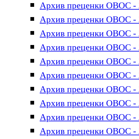
Архив преценки ОВОС - 2
Архив преценки ОВОС - 2
Архив преценки ОВОС - 2
Архив преценки ОВОС - 2
Архив преценки ОВОС - 2
Архив преценки ОВОС - 2
Архив преценки ОВОС - 2
Архив преценки ОВОС - 2
Архив преценки ОВОС - 2
Архив преценки ОВОС - 2