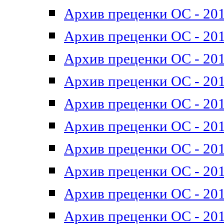
Архив преценки ОС - 201
Архив преценки ОС - 201
Архив преценки ОС - 201
Архив преценки ОС - 201
Архив преценки ОС - 201
Архив преценки ОС - 201
Архив преценки ОС - 201
Архив преценки ОС - 201
Архив преценки ОС - 2011
Архив преценки ОС - 201