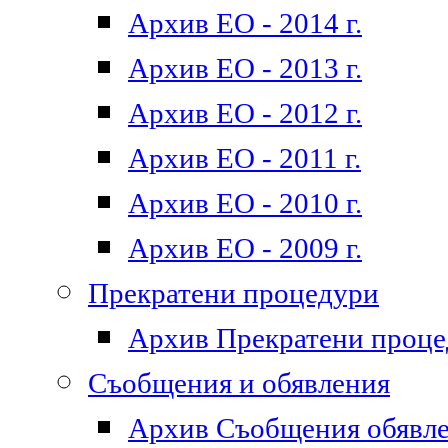
Архив ЕО - 2014 г.
Архив ЕО - 2013 г.
Архив ЕО - 2012 г.
Архив ЕО - 2011 г.
Архив ЕО - 2010 г.
Архив ЕО - 2009 г.
Прекратени процедури
Архив Прекратени проц
Съобщения и обявления
Архив Съобщения обявл