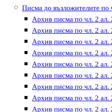
Писма до възложителите по ч
Архив писма по чл. 2 ал. 
Архив писма по чл. 2 ал. 
Архив писма по чл. 2 ал. 
Архив писма по чл. 2 ал. 
Архив писма по чл. 2 ал. 
Архив писма по чл. 2 ал. 
Архив писма по чл. 2 ал. 
Архив писма по чл. 2 ал. 
Архив писма по чл. 2 ал. 