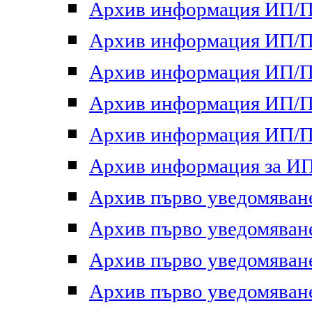
Архив информация ИП/ПП
Архив информация ИП/ПП
Архив информация ИП/ПП
Архив информация ИП/ПП
Архив информация ИП/ПП
Архив информация за ИП 
Архив първо уведомяване 
Архив първо уведомяване 
Архив първо уведомяване 
Архив първо уведомяване 