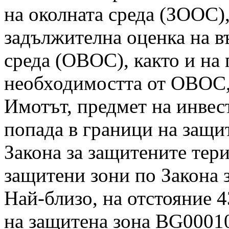
на околната среда (ЗООС)
задължителна оценка на в
среда (ОВОС), както и на
необходимостта от ОВОС,
Имотът, предмет на инве
попада в граници на защи
Закона за защитените тер
защитени зони по Закона 
Най-близо, на отстояние 
на защитена зона BG0001