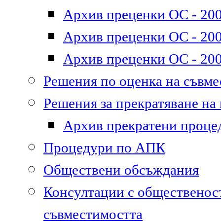
Архив преценки ОС - 200
Архив преценки ОС - 200
Архив преценки ОС - 200
Решения по оценка на съвм
Решения за прекратяване на
Архив прекратени проце
Процедури по АПК
Обществени обсъждания
Консултации с общественост
съвместимостта