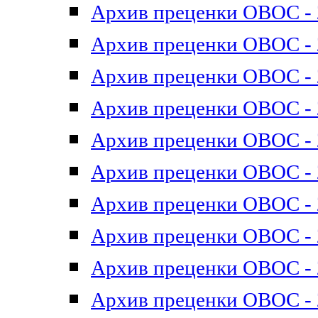
Архив преценки ОВОС - 2
Архив преценки ОВОС - 2
Архив преценки ОВОС - 2
Архив преценки ОВОС - 2
Архив преценки ОВОС - 2
Архив преценки ОВОС - 2
Архив преценки ОВОС - 2
Архив преценки ОВОС - 2
Архив преценки ОВОС - 2
Архив преценки ОВОС - 2