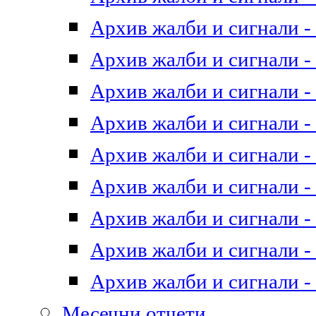
Архив жалби и сигнали - 
Архив жалби и сигнали - 
Архив жалби и сигнали - 
Архив жалби и сигнали - 
Архив жалби и сигнали - 
Архив жалби и сигнали - 
Архив жалби и сигнали - 
Архив жалби и сигнали - 
Архив жалби и сигнали - 
Месечни отчети