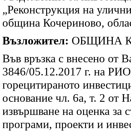
„Реконструкция на улични
община Кочериново, обла
Възложител:
ОБЩИНА 
Във връзка с внесено от В
3846/05.12.2017 г. на РИО
горецитираното инвестиц
основание чл. 6а, т. 2 от 
извършване на оценка за 
програми, проекти и инв