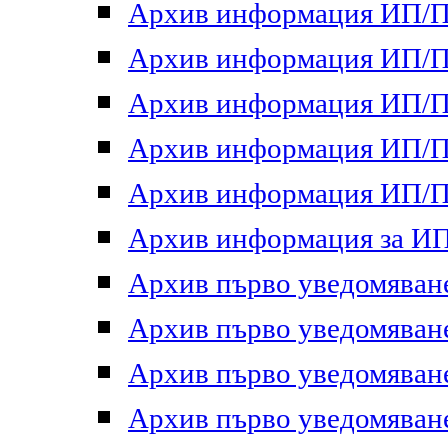
Архив информация ИП/ПП
Архив информация ИП/ПП
Архив информация ИП/ПП
Архив информация ИП/ПП
Архив информация ИП/ПП
Архив информация за ИП 
Архив първо уведомяване 
Архив първо уведомяване 
Архив първо уведомяване 
Архив първо уведомяване 