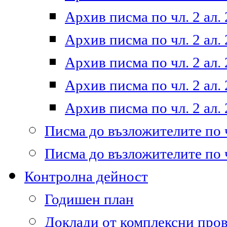
Архив писма по чл. 2 ал. 
Архив писма по чл. 2 ал. 
Архив писма по чл. 2 ал. 
Архив писма по чл. 2 ал. 
Архив писма по чл. 2 ал. 
Писма до възложителите по ч
Писма до възложителите по ч
Контролна дейност
Годишен план
Доклади от комплексни про