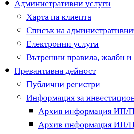
Административни услуги
Харта на клиента
Списък на административни
Електронни услуги
Вътрешни правила, жалби и
Превантивна дейност
Публични регистри
Информация за инвестицион
Архив информация ИП/ПП
Архив информация ИП/ПП