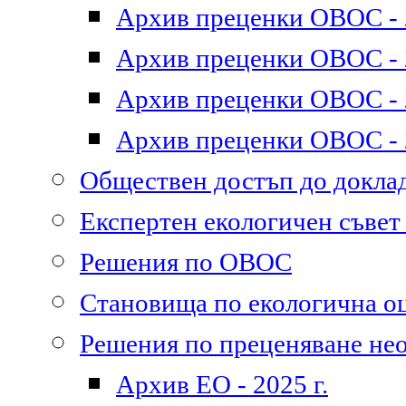
Архив преценки ОВОС - 2
Архив преценки ОВОС - 2
Архив преценки ОВОС - 2
Архив преценки ОВОС - 2
Обществен достъп до докл
Експертен екологичен съве
Решения по ОВОС
Становища по екологична о
Решения по преценяване не
Архив ЕО - 2025 г.