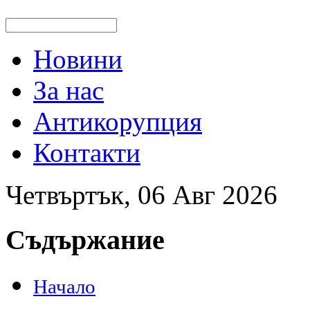
Новини
За нас
Антикорупция
Контакти
Четвъртък, 06 Авг 2026
Съдържание
Начало