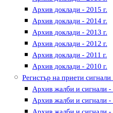
Архив доклади - 2015 г.
Архив доклади - 2014 г.
Архив доклади - 2013 г.
Архив доклади - 2012 г.
Архив доклади - 2011 г.
Архив доклади - 2010 г.
Регистър на приети сигнали
Архив жалби и сигнали - 
Архив жалби и сигнали - 
Архив жалби и сигнали - 