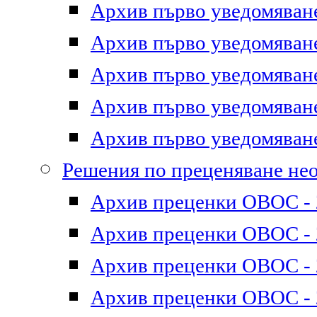
Архив първо уведомяване 
Архив първо уведомяване 
Архив първо уведомяване 
Архив първо уведомяване 
Архив първо уведомяване 
Решения по преценяване не
Архив преценки ОВОС - 2
Архив преценки ОВОС - 2
Архив преценки ОВОС - 2
Архив преценки ОВОС - 2