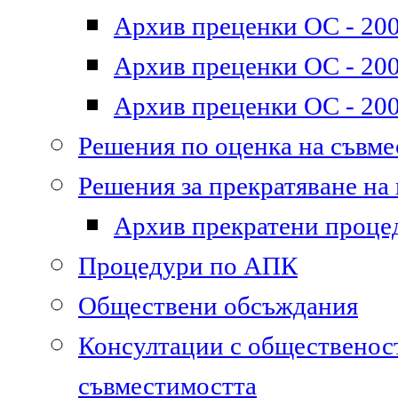
Архив преценки ОС - 200
Архив преценки ОС - 200
Архив преценки ОС - 200
Решения по оценка на съвм
Решения за прекратяване на
Архив прекратени проце
Процедури по АПК
Обществени обсъждания
Консултации с общественост
съвместимостта