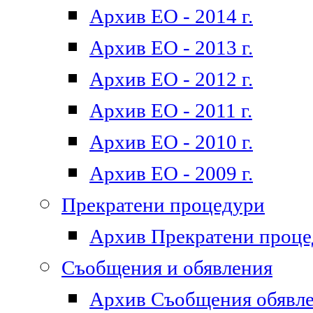
Архив ЕО - 2014 г.
Архив ЕО - 2013 г.
Архив ЕО - 2012 г.
Архив ЕО - 2011 г.
Архив ЕО - 2010 г.
Архив ЕО - 2009 г.
Прекратени процедури
Архив Прекратени проц
Съобщения и обявления
Архив Съобщения обявл