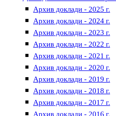
Архив доклади - 2025 г.
Архив доклади - 2024 г.
Архив доклади - 2023 г.
Архив доклади - 2022 г.
Архив доклади - 2021 г.
Архив доклади - 2020 г.
Архив доклади - 2019 г.
Архив доклади - 2018 г.
Архив доклади - 2017 г.
Архив доклади - 2016 г.