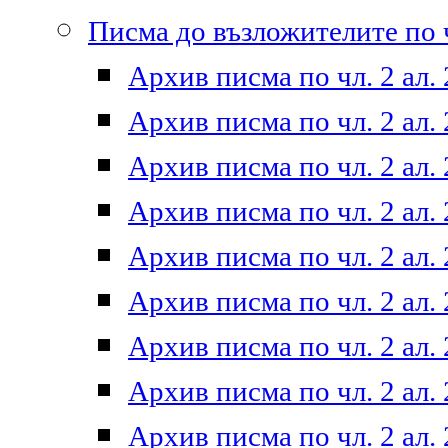
Писма до възложителите по ч
Архив писма по чл. 2 ал. 
Архив писма по чл. 2 ал. 
Архив писма по чл. 2 ал. 
Архив писма по чл. 2 ал. 
Архив писма по чл. 2 ал. 
Архив писма по чл. 2 ал. 
Архив писма по чл. 2 ал. 
Архив писма по чл. 2 ал. 
Архив писма по чл. 2 ал. 