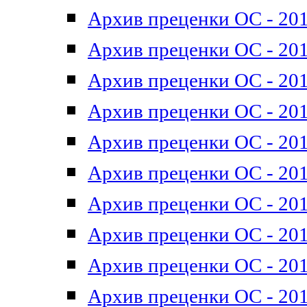
Архив преценки ОС - 201
Архив преценки ОС - 201
Архив преценки ОС - 201
Архив преценки ОС - 201
Архив преценки ОС - 201
Архив преценки ОС - 201
Архив преценки ОС - 201
Архив преценки ОС - 201
Архив преценки ОС - 2011
Архив преценки ОС - 201