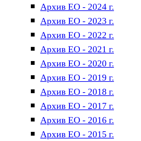
Архив ЕО - 2024 г.
Архив ЕО - 2023 г.
Архив ЕО - 2022 г.
Архив ЕО - 2021 г.
Архив ЕО - 2020 г.
Архив ЕО - 2019 г.
Архив ЕО - 2018 г.
Архив ЕО - 2017 г.
Архив ЕО - 2016 г.
Архив ЕО - 2015 г.