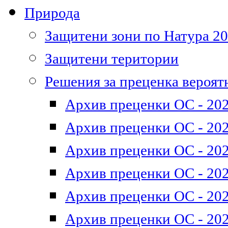
Природа
Защитени зони по Натура 2
Защитени територии
Решения за преценка вероят
Архив преценки ОС - 202
Архив преценки ОС - 202
Архив преценки ОС - 202
Архив преценки ОС - 202
Архив преценки ОС - 202
Архив преценки ОС - 202