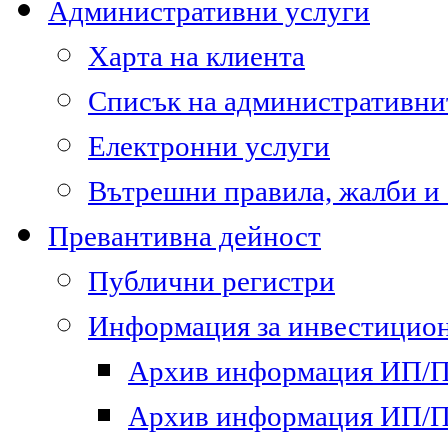
Административни услуги
Харта на клиента
Списък на административни
Електронни услуги
Вътрешни правила, жалби и
Превантивна дейност
Публични регистри
Информация за инвестицион
Архив информация ИП/ПП
Архив информация ИП/ПП