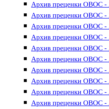
Архив преценки ОВОС - 2
Архив преценки ОВОС - 2
Архив преценки ОВОС - 2
Архив преценки ОВОС - 2
Архив преценки ОВОС - 2
Архив преценки ОВОС - 2
Архив преценки ОВОС - 2
Архив преценки ОВОС - 2
Архив преценки ОВОС - 2
Архив преценки ОВОС - 2