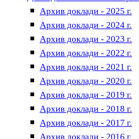
Архив доклади - 2025 г.
Архив доклади - 2024 г.
Архив доклади - 2023 г.
Архив доклади - 2022 г.
Архив доклади - 2021 г.
Архив доклади - 2020 г.
Архив доклади - 2019 г.
Архив доклади - 2018 г.
Архив доклади - 2017 г.
Архив доклади - 2016 г.