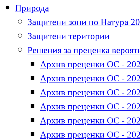
Природа
Защитени зони по Натура 2
Защитени територии
Решения за преценка вероят
Архив преценки ОС - 202
Архив преценки ОС - 202
Архив преценки ОС - 202
Архив преценки ОС - 202
Архив преценки ОС - 202
Архив преценки ОС - 202