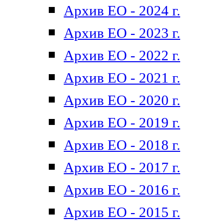
Архив ЕО - 2024 г.
Архив ЕО - 2023 г.
Архив ЕО - 2022 г.
Архив ЕО - 2021 г.
Архив ЕО - 2020 г.
Архив ЕО - 2019 г.
Архив ЕО - 2018 г.
Архив ЕО - 2017 г.
Архив ЕО - 2016 г.
Архив ЕО - 2015 г.