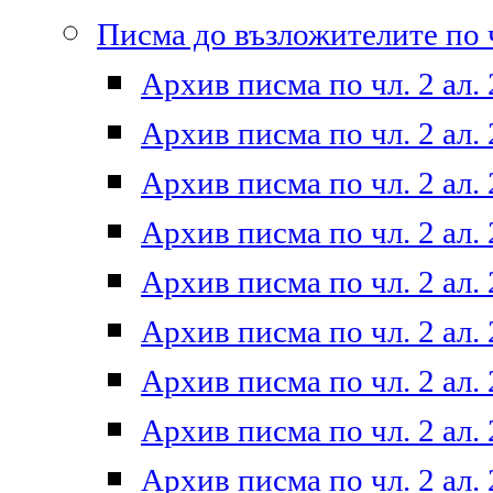
Писма до възложителите по ч
Архив писма по чл. 2 ал. 
Архив писма по чл. 2 ал. 
Архив писма по чл. 2 ал. 
Архив писма по чл. 2 ал. 
Архив писма по чл. 2 ал. 
Архив писма по чл. 2 ал. 
Архив писма по чл. 2 ал. 
Архив писма по чл. 2 ал. 
Архив писма по чл. 2 ал. 