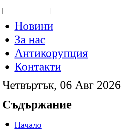
Новини
За нас
Антикорупция
Контакти
Четвъртък, 06 Авг 2026
Съдържание
Начало