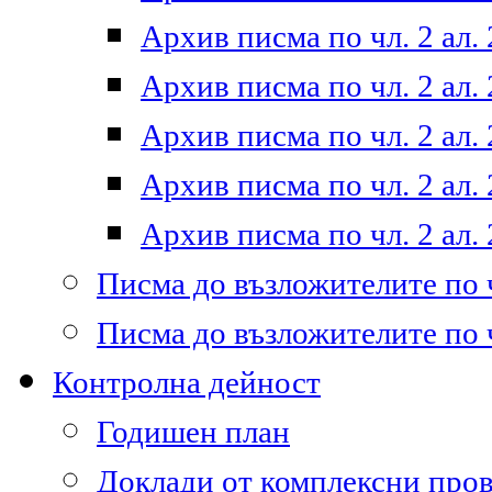
Архив писма по чл. 2 ал. 
Архив писма по чл. 2 ал. 
Архив писма по чл. 2 ал. 
Архив писма по чл. 2 ал. 
Архив писма по чл. 2 ал. 
Писма до възложителите по ч
Писма до възложителите по ч
Контролна дейност
Годишен план
Доклади от комплексни про