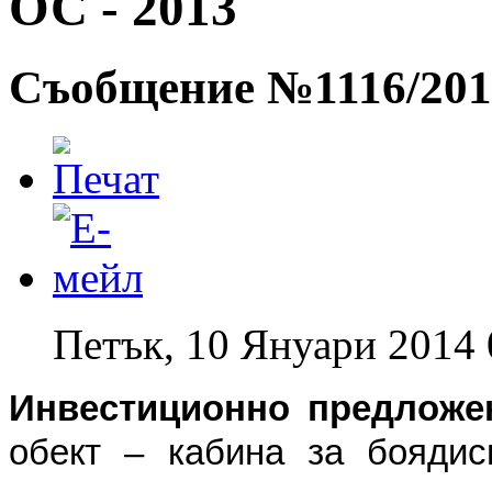
ОС - 2013
Съобщение №1116/2013
Петък, 10 Януари 2014 
Инвестиционно предложе
обект – кабина за бояди