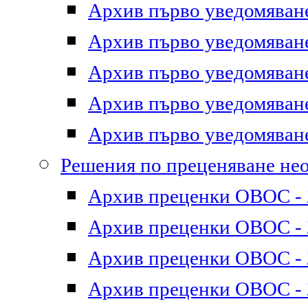
Архив първо уведомяване 
Архив първо уведомяване 
Архив първо уведомяване 
Архив първо уведомяване 
Архив първо уведомяване 
Решения по преценяване не
Архив преценки ОВОС - 2
Архив преценки ОВОС - 2
Архив преценки ОВОС - 2
Архив преценки ОВОС - 2