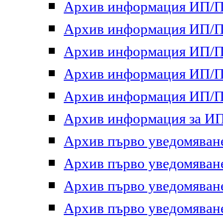
Архив информация ИП/ПП
Архив информация ИП/ПП
Архив информация ИП/ПП
Архив информация ИП/ПП
Архив информация ИП/ПП
Архив информация за ИП 
Архив първо уведомяване 
Архив първо уведомяване 
Архив първо уведомяване 
Архив първо уведомяване 