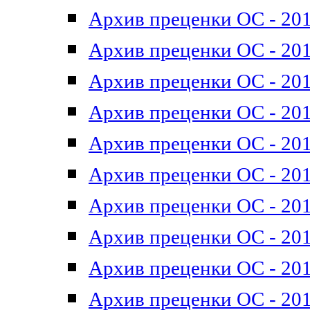
Архив преценки ОС - 201
Архив преценки ОС - 201
Архив преценки ОС - 201
Архив преценки ОС - 201
Архив преценки ОС - 201
Архив преценки ОС - 201
Архив преценки ОС - 201
Архив преценки ОС - 201
Архив преценки ОС - 2011
Архив преценки ОС - 201