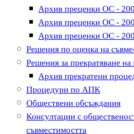
Архив преценки ОС - 200
Архив преценки ОС - 200
Архив преценки ОС - 200
Решения по оценка на съвм
Решения за прекратяване на
Архив прекратени проце
Процедури по АПК
Обществени обсъждания
Консултации с общественост
съвместимостта