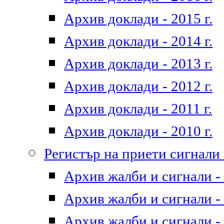
Архив доклади - 2015 г.
Архив доклади - 2014 г.
Архив доклади - 2013 г.
Архив доклади - 2012 г.
Архив доклади - 2011 г.
Архив доклади - 2010 г.
Регистър на приети сигнали
Архив жалби и сигнали - 
Архив жалби и сигнали - 
Архив жалби и сигнали - 