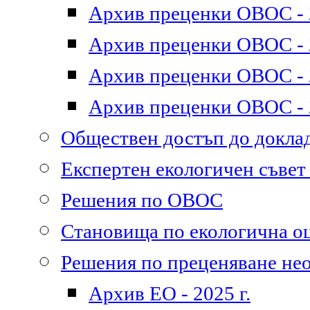
Архив преценки ОВОС - 2
Архив преценки ОВОС - 2
Архив преценки ОВОС - 2
Архив преценки ОВОС - 2
Обществен достъп до докл
Експертен екологичен съве
Решения по ОВОС
Становища по екологична о
Решения по преценяване не
Архив ЕО - 2025 г.