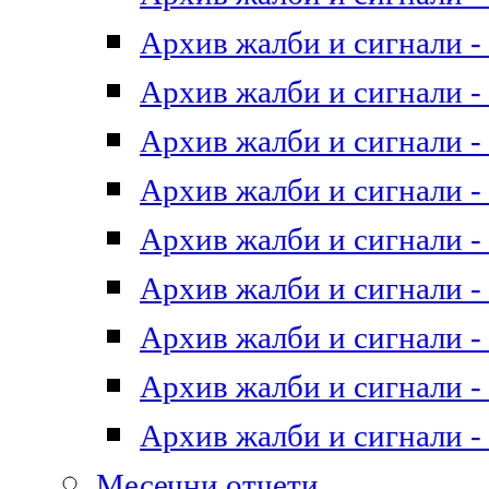
Архив жалби и сигнали - 
Архив жалби и сигнали - 
Архив жалби и сигнали - 
Архив жалби и сигнали - 
Архив жалби и сигнали - 
Архив жалби и сигнали - 
Архив жалби и сигнали - 
Архив жалби и сигнали - 
Архив жалби и сигнали - 
Месечни отчети