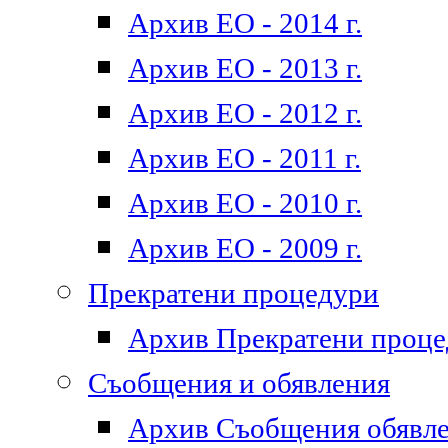
Архив ЕО - 2014 г.
Архив ЕО - 2013 г.
Архив ЕО - 2012 г.
Архив ЕО - 2011 г.
Архив ЕО - 2010 г.
Архив ЕО - 2009 г.
Прекратени процедури
Архив Прекратени проц
Съобщения и обявления
Архив Съобщения обявл