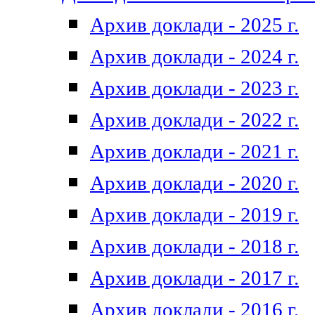
Архив доклади - 2025 г.
Архив доклади - 2024 г.
Архив доклади - 2023 г.
Архив доклади - 2022 г.
Архив доклади - 2021 г.
Архив доклади - 2020 г.
Архив доклади - 2019 г.
Архив доклади - 2018 г.
Архив доклади - 2017 г.
Архив доклади - 2016 г.