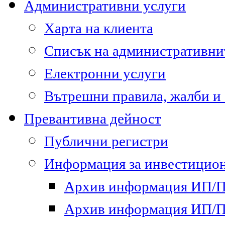
Административни услуги
Харта на клиента
Списък на административни
Електронни услуги
Вътрешни правила, жалби и
Превантивна дейност
Публични регистри
Информация за инвестицион
Архив информация ИП/ПП
Архив информация ИП/ПП