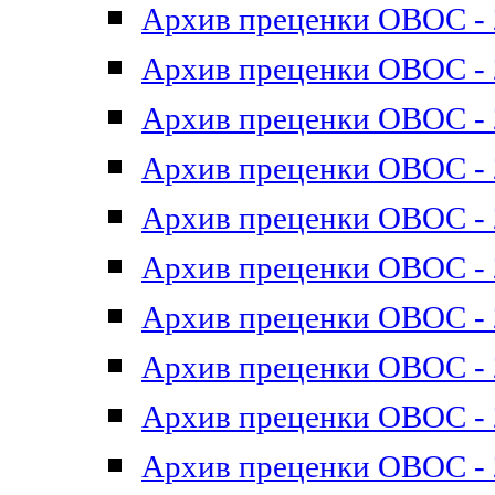
Архив преценки ОВОС - 2
Архив преценки ОВОС - 2
Архив преценки ОВОС - 2
Архив преценки ОВОС - 2
Архив преценки ОВОС - 2
Архив преценки ОВОС - 2
Архив преценки ОВОС - 2
Архив преценки ОВОС - 2
Архив преценки ОВОС - 2
Архив преценки ОВОС - 2