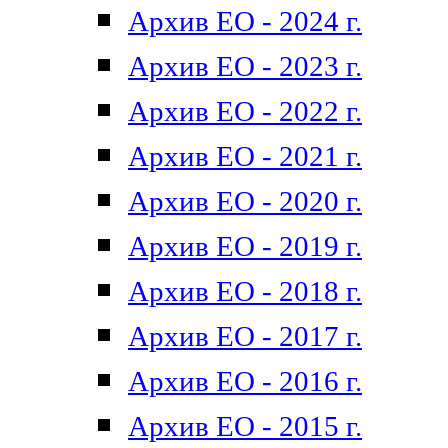
Архив ЕО - 2024 г.
Архив ЕО - 2023 г.
Архив ЕО - 2022 г.
Архив ЕО - 2021 г.
Архив ЕО - 2020 г.
Архив ЕО - 2019 г.
Архив ЕО - 2018 г.
Архив ЕО - 2017 г.
Архив ЕО - 2016 г.
Архив ЕО - 2015 г.