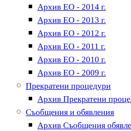
Архив ЕО - 2014 г.
Архив ЕО - 2013 г.
Архив ЕО - 2012 г.
Архив ЕО - 2011 г.
Архив ЕО - 2010 г.
Архив ЕО - 2009 г.
Прекратени процедури
Архив Прекратени проц
Съобщения и обявления
Архив Съобщения обявл