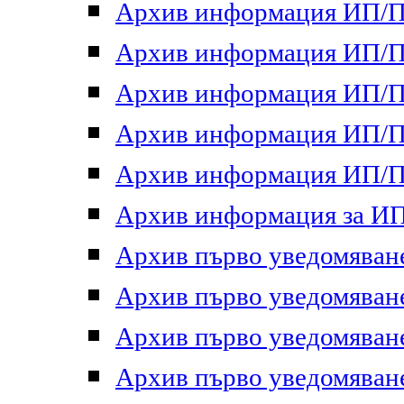
Архив информация ИП/ПП
Архив информация ИП/ПП
Архив информация ИП/ПП
Архив информация ИП/ПП
Архив информация ИП/ПП
Архив информация за ИП 
Архив първо уведомяване 
Архив първо уведомяване 
Архив първо уведомяване 
Архив първо уведомяване 