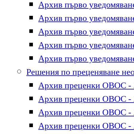
Архив първо уведомяване 
Архив първо уведомяване 
Архив първо уведомяване 
Архив първо уведомяване 
Архив първо уведомяване 
Решения по преценяване не
Архив преценки ОВОС - 2
Архив преценки ОВОС - 2
Архив преценки ОВОС - 2
Архив преценки ОВОС - 2