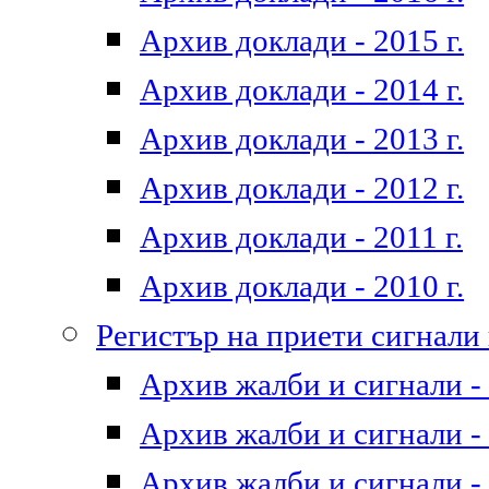
Архив доклади - 2015 г.
Архив доклади - 2014 г.
Архив доклади - 2013 г.
Архив доклади - 2012 г.
Архив доклади - 2011 г.
Архив доклади - 2010 г.
Регистър на приети сигнали
Архив жалби и сигнали - 
Архив жалби и сигнали - 
Архив жалби и сигнали - 