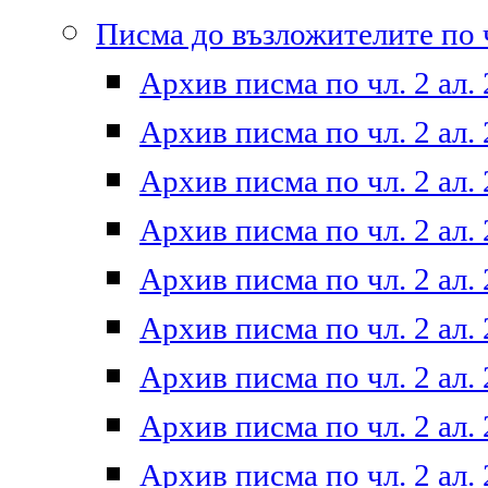
Писма до възложителите по ч
Архив писма по чл. 2 ал. 
Архив писма по чл. 2 ал. 
Архив писма по чл. 2 ал. 
Архив писма по чл. 2 ал. 
Архив писма по чл. 2 ал. 
Архив писма по чл. 2 ал. 
Архив писма по чл. 2 ал. 
Архив писма по чл. 2 ал. 
Архив писма по чл. 2 ал. 