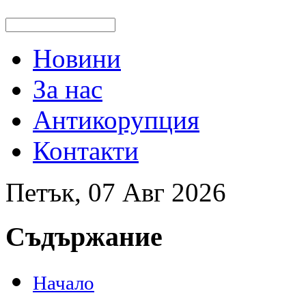
Новини
За нас
Антикорупция
Контакти
Петък, 07 Авг 2026
Съдържание
Начало