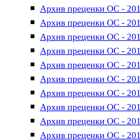
Архив преценки ОС - 201
Архив преценки ОС - 201
Архив преценки ОС - 201
Архив преценки ОС - 201
Архив преценки ОС - 201
Архив преценки ОС - 201
Архив преценки ОС - 201
Архив преценки ОС - 201
Архив преценки ОС - 2011
Архив преценки ОС - 201