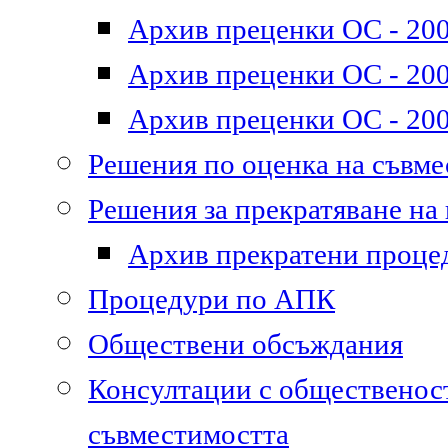
Архив преценки ОС - 200
Архив преценки ОС - 200
Архив преценки ОС - 200
Решения по оценка на съвм
Решения за прекратяване на
Архив прекратени проце
Процедури по АПК
Обществени обсъждания
Консултации с общественост
съвместимостта