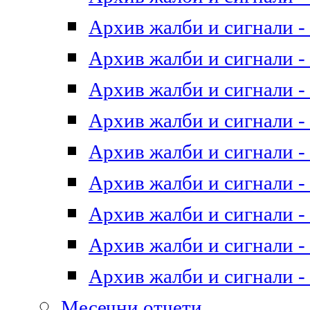
Архив жалби и сигнали - 
Архив жалби и сигнали - 
Архив жалби и сигнали - 
Архив жалби и сигнали - 
Архив жалби и сигнали - 
Архив жалби и сигнали - 
Архив жалби и сигнали - 
Архив жалби и сигнали - 
Архив жалби и сигнали - 
Месечни отчети