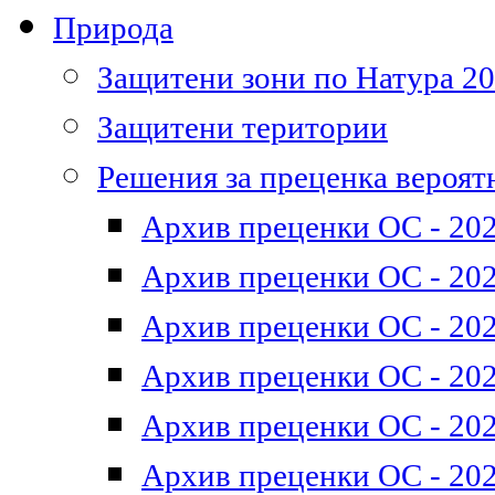
Природа
Защитени зони по Натура 2
Защитени територии
Решения за преценка вероят
Архив преценки ОС - 202
Архив преценки ОС - 202
Архив преценки ОС - 202
Архив преценки ОС - 202
Архив преценки ОС - 202
Архив преценки ОС - 202