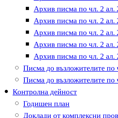
Архив писма по чл. 2 ал. 
Архив писма по чл. 2 ал. 
Архив писма по чл. 2 ал. 
Архив писма по чл. 2 ал. 
Архив писма по чл. 2 ал. 
Писма до възложителите по ч
Писма до възложителите по ч
Контролна дейност
Годишен план
Доклади от комплексни про