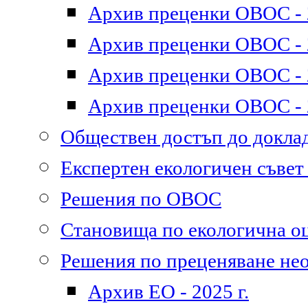
Архив преценки ОВОС - 2
Архив преценки ОВОС - 2
Архив преценки ОВОС - 2
Архив преценки ОВОС - 2
Обществен достъп до докл
Експертен екологичен съве
Решения по ОВОС
Становища по екологична о
Решения по преценяване не
Архив ЕО - 2025 г.