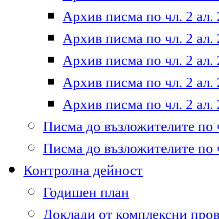
Архив писма по чл. 2 ал. 
Архив писма по чл. 2 ал. 
Архив писма по чл. 2 ал. 
Архив писма по чл. 2 ал. 
Архив писма по чл. 2 ал. 
Писма до възложителите по ч
Писма до възложителите по ч
Контролна дейност
Годишен план
Доклади от комплексни про