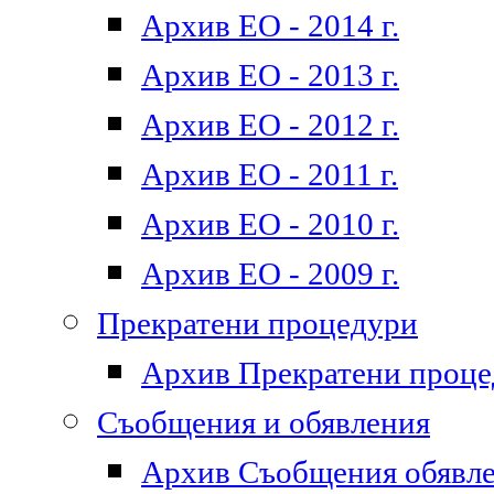
Архив ЕО - 2014 г.
Архив ЕО - 2013 г.
Архив ЕО - 2012 г.
Архив ЕО - 2011 г.
Архив ЕО - 2010 г.
Архив ЕО - 2009 г.
Прекратени процедури
Архив Прекратени проц
Съобщения и обявления
Архив Съобщения обявл