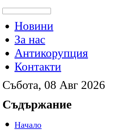
Новини
За нас
Антикорупция
Контакти
Събота, 08 Авг 2026
Съдържание
Начало