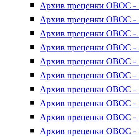
Архив преценки ОВОС - 2
Архив преценки ОВОС - 2
Архив преценки ОВОС - 2
Архив преценки ОВОС - 2
Архив преценки ОВОС - 2
Архив преценки ОВОС - 2
Архив преценки ОВОС - 2
Архив преценки ОВОС - 2
Архив преценки ОВОС - 2
Архив преценки ОВОС - 2