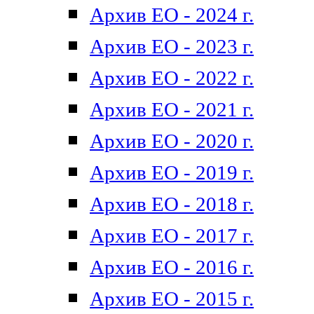
Архив ЕО - 2024 г.
Архив ЕО - 2023 г.
Архив ЕО - 2022 г.
Архив ЕО - 2021 г.
Архив ЕО - 2020 г.
Архив ЕО - 2019 г.
Архив ЕО - 2018 г.
Архив ЕО - 2017 г.
Архив ЕО - 2016 г.
Архив ЕО - 2015 г.