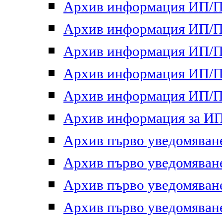
Архив информация ИП/ПП
Архив информация ИП/ПП
Архив информация ИП/ПП
Архив информация ИП/ПП
Архив информация ИП/ПП
Архив информация за ИП 
Архив първо уведомяване 
Архив първо уведомяване 
Архив първо уведомяване 
Архив първо уведомяване 