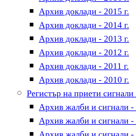
Архив доклади - 2015 г.
Архив доклади - 2014 г.
Архив доклади - 2013 г.
Архив доклади - 2012 г.
Архив доклади - 2011 г.
Архив доклади - 2010 г.
Регистър на приети сигнали
Архив жалби и сигнали - 
Архив жалби и сигнали - 
Архив жалби и сигнали - 