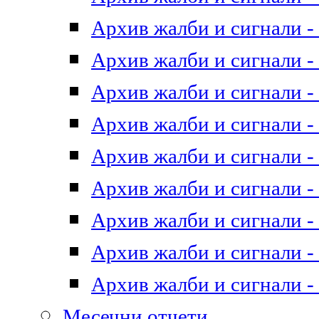
Архив жалби и сигнали - 
Архив жалби и сигнали - 
Архив жалби и сигнали - 
Архив жалби и сигнали - 
Архив жалби и сигнали - 
Архив жалби и сигнали - 
Архив жалби и сигнали - 
Архив жалби и сигнали - 
Архив жалби и сигнали - 
Месечни отчети