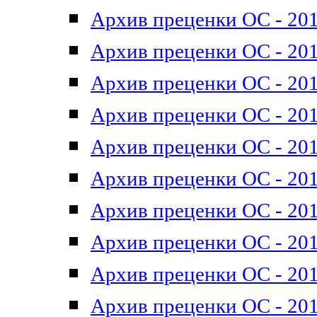
Архив преценки ОС - 201
Архив преценки ОС - 201
Архив преценки ОС - 201
Архив преценки ОС - 201
Архив преценки ОС - 201
Архив преценки ОС - 201
Архив преценки ОС - 201
Архив преценки ОС - 201
Архив преценки ОС - 2011
Архив преценки ОС - 201