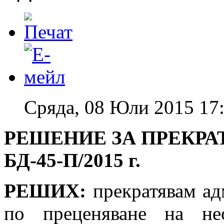
Сряда, 08 Юли 2015 17
РЕШЕНИЕ ЗА ПРЕКРА
БД-45-П/2015 г.
РЕШИХ:
прекратявам ад
по преценяване на не