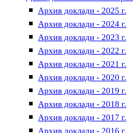
Архив доклади - 2025 г.
Архив доклади - 2024 г.
Архив доклади - 2023 г.
Архив доклади - 2022 г.
Архив доклади - 2021 г.
Архив доклади - 2020 г.
Архив доклади - 2019 г.
Архив доклади - 2018 г.
Архив доклади - 2017 г.
Архив доклади - 2016 г.