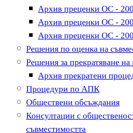
Архив преценки ОС - 200
Архив преценки ОС - 200
Архив преценки ОС - 200
Решения по оценка на съвм
Решения за прекратяване на
Архив прекратени проце
Процедури по АПК
Обществени обсъждания
Консултации с общественост
съвместимостта