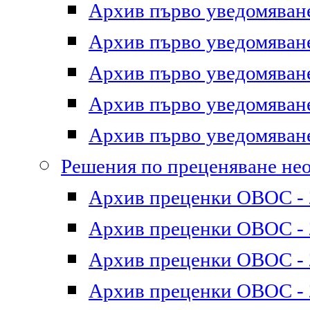
Архив първо уведомяване 
Архив първо уведомяване 
Архив първо уведомяване 
Архив първо уведомяване 
Архив първо уведомяване 
Решения по преценяване не
Архив преценки ОВОС - 2
Архив преценки ОВОС - 2
Архив преценки ОВОС - 2
Архив преценки ОВОС - 2