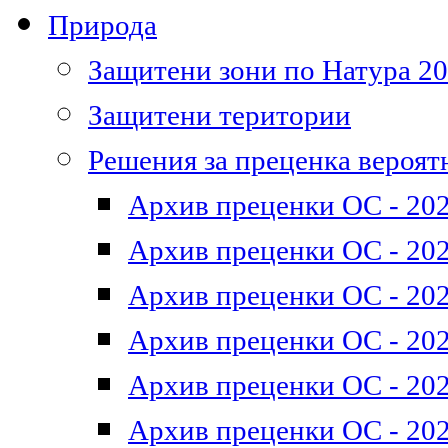
Природа
Защитени зони по Натура 2
Защитени територии
Решения за преценка вероят
Архив преценки ОС - 202
Архив преценки ОС - 202
Архив преценки ОС - 202
Архив преценки ОС - 202
Архив преценки ОС - 202
Архив преценки ОС - 202