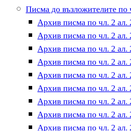
Писма до възложителите по ч
Архив писма по чл. 2 ал. 
Архив писма по чл. 2 ал. 
Архив писма по чл. 2 ал. 
Архив писма по чл. 2 ал. 
Архив писма по чл. 2 ал. 
Архив писма по чл. 2 ал. 
Архив писма по чл. 2 ал. 
Архив писма по чл. 2 ал. 
Архив писма по чл. 2 ал. 