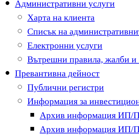
Административни услуги
Харта на клиента
Списък на административни
Електронни услуги
Вътрешни правила, жалби и
Превантивна дейност
Публични регистри
Информация за инвестицион
Архив информация ИП/ПП
Архив информация ИП/ПП