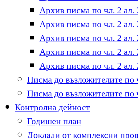
Архив писма по чл. 2 ал. 
Архив писма по чл. 2 ал. 
Архив писма по чл. 2 ал. 
Архив писма по чл. 2 ал. 
Архив писма по чл. 2 ал. 
Писма до възложителите по ч
Писма до възложителите по ч
Контролна дейност
Годишен план
Доклади от комплексни про