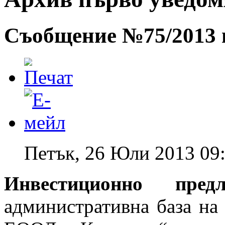
Съобщение №75/2013 г
Петък, 26 Юли 2013 09
Инвестиционно пре
административна база на