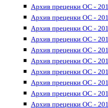
Архив преценки ОС - 201
Архив преценки ОС - 201
Архив преценки ОС - 201
Архив преценки ОС - 201
Архив преценки ОС - 201
Архив преценки ОС - 201
Архив преценки ОС - 201
Архив преценки ОС - 201
Архив преценки ОС - 2011
Архив преценки ОС - 201