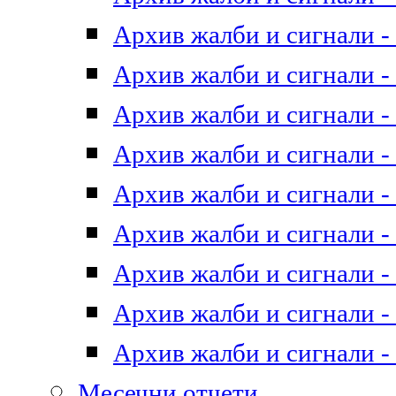
Архив жалби и сигнали - 
Архив жалби и сигнали - 
Архив жалби и сигнали - 
Архив жалби и сигнали - 
Архив жалби и сигнали - 
Архив жалби и сигнали - 
Архив жалби и сигнали - 
Архив жалби и сигнали - 
Архив жалби и сигнали - 
Месечни отчети