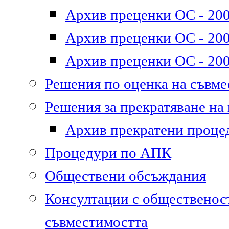
Архив преценки ОС - 200
Архив преценки ОС - 200
Архив преценки ОС - 200
Решения по оценка на съвм
Решения за прекратяване на
Архив прекратени проце
Процедури по АПК
Обществени обсъждания
Консултации с общественост
съвместимостта