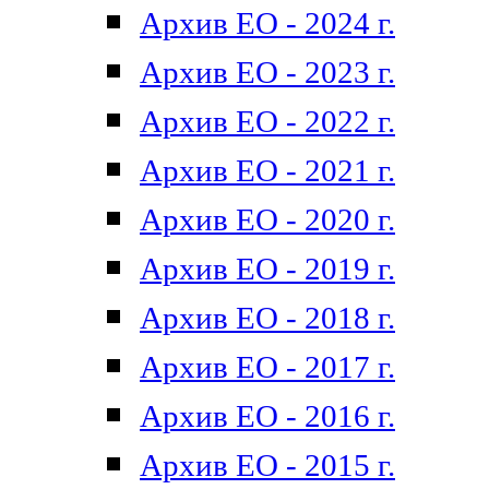
Архив ЕО - 2024 г.
Архив ЕО - 2023 г.
Архив ЕО - 2022 г.
Архив ЕО - 2021 г.
Архив ЕО - 2020 г.
Архив ЕО - 2019 г.
Архив ЕО - 2018 г.
Архив ЕО - 2017 г.
Архив ЕО - 2016 г.
Архив ЕО - 2015 г.