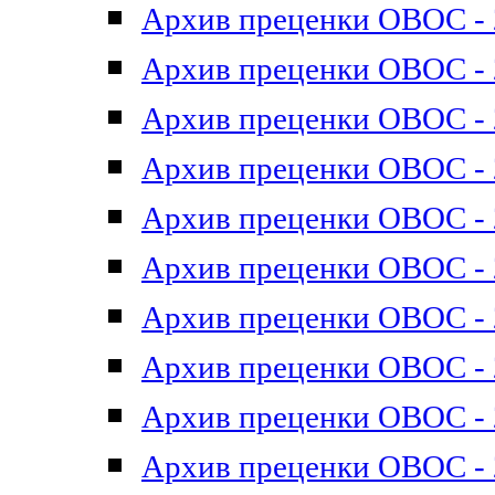
Архив преценки ОВОС - 2
Архив преценки ОВОС - 2
Архив преценки ОВОС - 2
Архив преценки ОВОС - 2
Архив преценки ОВОС - 2
Архив преценки ОВОС - 2
Архив преценки ОВОС - 2
Архив преценки ОВОС - 2
Архив преценки ОВОС - 2
Архив преценки ОВОС - 2