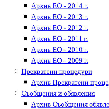
Архив ЕО - 2014 г.
Архив ЕО - 2013 г.
Архив ЕО - 2012 г.
Архив ЕО - 2011 г.
Архив ЕО - 2010 г.
Архив ЕО - 2009 г.
Прекратени процедури
Архив Прекратени проц
Съобщения и обявления
Архив Съобщения обявл