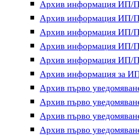
Архив информация ИП/ПП
Архив информация ИП/ПП
Архив информация ИП/ПП
Архив информация ИП/ПП
Архив информация ИП/ПП
Архив информация за ИП 
Архив първо уведомяване 
Архив първо уведомяване 
Архив първо уведомяване 
Архив първо уведомяване 