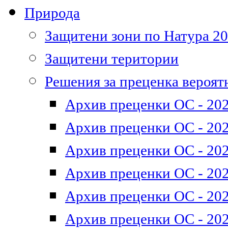
Природа
Защитени зони по Натура 2
Защитени територии
Решения за преценка вероят
Архив преценки ОС - 202
Архив преценки ОС - 202
Архив преценки ОС - 202
Архив преценки ОС - 202
Архив преценки ОС - 202
Архив преценки ОС - 202