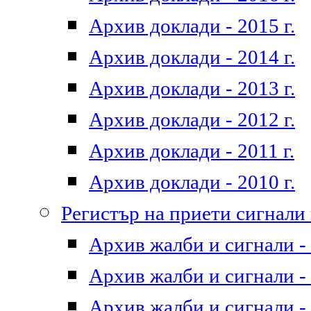
Архив доклади - 2015 г.
Архив доклади - 2014 г.
Архив доклади - 2013 г.
Архив доклади - 2012 г.
Архив доклади - 2011 г.
Архив доклади - 2010 г.
Регистър на приети сигнали
Архив жалби и сигнали - 
Архив жалби и сигнали - 
Архив жалби и сигнали - 