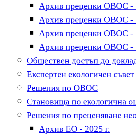
Архив преценки ОВОС - 2
Архив преценки ОВОС - 2
Архив преценки ОВОС - 2
Архив преценки ОВОС - 2
Обществен достъп до докл
Експертен екологичен съве
Решения по ОВОС
Становища по екологична о
Решения по преценяване не
Архив ЕО - 2025 г.