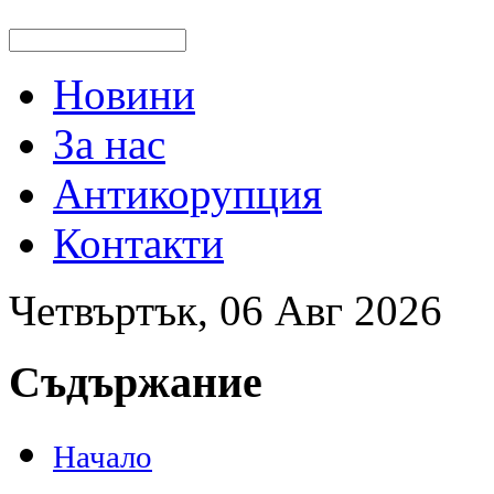
Новини
За нас
Антикорупция
Контакти
Четвъртък, 06 Авг 2026
Съдържание
Начало