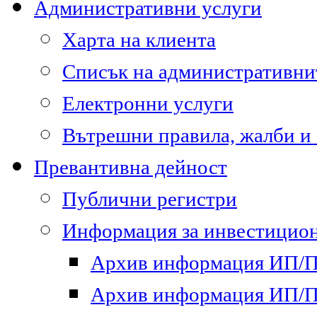
Административни услуги
Харта на клиента
Списък на административни
Електронни услуги
Вътрешни правила, жалби и
Превантивна дейност
Публични регистри
Информация за инвестицион
Архив информация ИП/ПП
Архив информация ИП/ПП