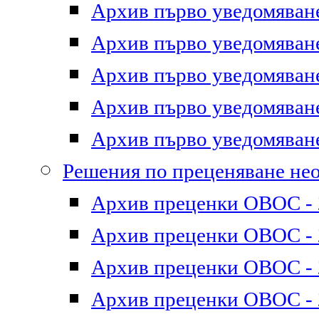
Архив първо уведомяване 
Архив първо уведомяване 
Архив първо уведомяване 
Архив първо уведомяване 
Архив първо уведомяване 
Решения по преценяване не
Архив преценки ОВОС - 2
Архив преценки ОВОС - 2
Архив преценки ОВОС - 2
Архив преценки ОВОС - 2