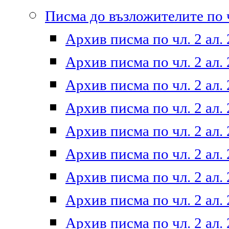
Писма до възложителите по ч
Архив писма по чл. 2 ал. 
Архив писма по чл. 2 ал. 
Архив писма по чл. 2 ал. 
Архив писма по чл. 2 ал. 
Архив писма по чл. 2 ал. 
Архив писма по чл. 2 ал. 
Архив писма по чл. 2 ал. 
Архив писма по чл. 2 ал. 
Архив писма по чл. 2 ал. 