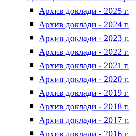
Архив доклади - 2025 г.
Архив доклади - 2024 г.
Архив доклади - 2023 г.
Архив доклади - 2022 г.
Архив доклади - 2021 г.
Архив доклади - 2020 г.
Архив доклади - 2019 г.
Архив доклади - 2018 г.
Архив доклади - 2017 г.
Архив доклади - 2016 г.