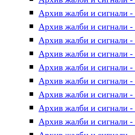
Архив жалби и сигнали - 
Архив жалби и сигнали - 
Архив жалби и сигнали - 
Архив жалби и сигнали - 
Архив жалби и сигнали - 
Архив жалби и сигнали - 
Архив жалби и сигнали - 
Архив жалби и сигнали - 
Архив жалби и сигнали - 