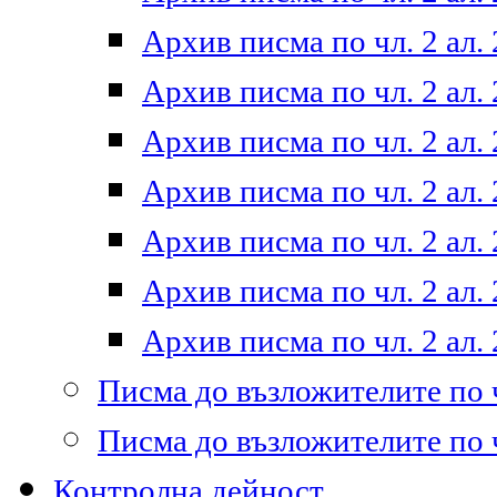
Архив писма по чл. 2 ал. 
Архив писма по чл. 2 ал. 
Архив писма по чл. 2 ал. 
Архив писма по чл. 2 ал. 
Архив писма по чл. 2 ал. 
Архив писма по чл. 2 ал. 
Архив писма по чл. 2 ал. 
Писма до възложителите по ч
Писма до възложителите по ч
Контролна дейност