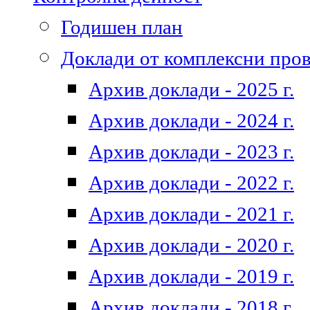
Годишен план
Доклади от комплексни про
Архив доклади - 2025 г.
Архив доклади - 2024 г.
Архив доклади - 2023 г.
Архив доклади - 2022 г.
Архив доклади - 2021 г.
Архив доклади - 2020 г.
Архив доклади - 2019 г.
Архив доклади - 2018 г.