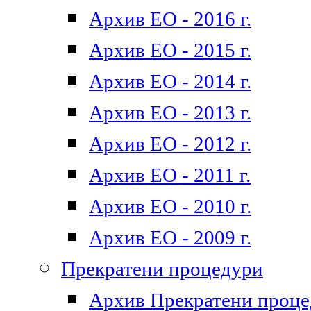
Архив ЕО - 2016 г.
Архив ЕО - 2015 г.
Архив ЕО - 2014 г.
Архив ЕО - 2013 г.
Архив ЕО - 2012 г.
Архив ЕО - 2011 г.
Архив ЕО - 2010 г.
Архив ЕО - 2009 г.
Прекратени процедури
Архив Прекратени проц