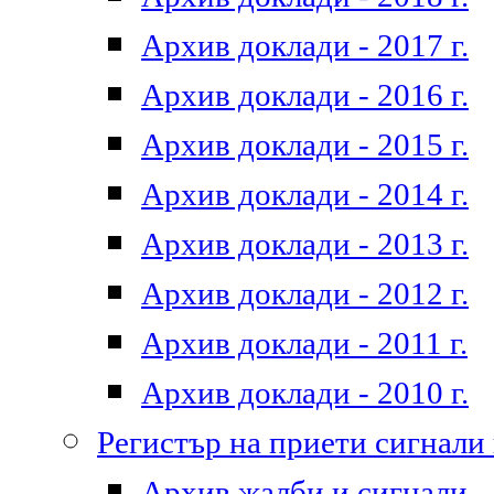
Архив доклади - 2017 г.
Архив доклади - 2016 г.
Архив доклади - 2015 г.
Архив доклади - 2014 г.
Архив доклади - 2013 г.
Архив доклади - 2012 г.
Архив доклади - 2011 г.
Архив доклади - 2010 г.
Регистър на приети сигнали
Архив жалби и сигнали - 