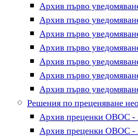
Архив първо уведомяване 
Архив първо уведомяване 
Архив първо уведомяване 
Архив първо уведомяване 
Архив първо уведомяване 
Архив първо уведомяване 
Архив първо уведомяване 
Решения по преценяване не
Архив преценки ОВОС - 2
Архив преценки ОВОС - 2