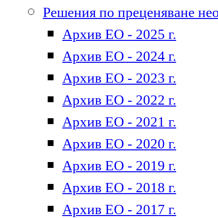
Решения по преценяване не
Архив ЕО - 2025 г.
Архив ЕО - 2024 г.
Архив ЕО - 2023 г.
Архив ЕО - 2022 г.
Архив ЕО - 2021 г.
Архив ЕО - 2020 г.
Архив ЕО - 2019 г.
Архив ЕО - 2018 г.
Архив ЕО - 2017 г.