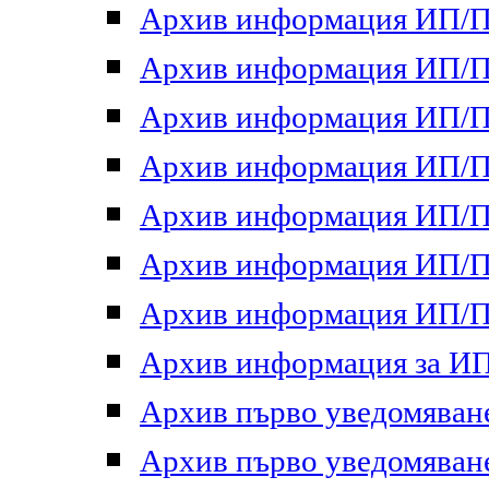
Архив информация ИП/ПП
Архив информация ИП/ПП
Архив информация ИП/ПП
Архив информация ИП/ПП
Архив информация ИП/ПП
Архив информация ИП/ПП
Архив информация ИП/ПП
Архив информация за ИП 
Архив първо уведомяване 
Архив първо уведомяване 