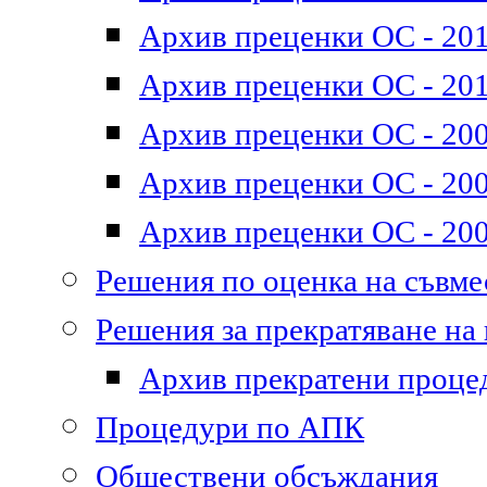
Архив преценки ОС - 2011
Архив преценки ОС - 201
Архив преценки ОС - 200
Архив преценки ОС - 200
Архив преценки ОС - 200
Решения по оценка на съвм
Решения за прекратяване на
Архив прекратени проце
Процедури по АПК
Обществени обсъждания