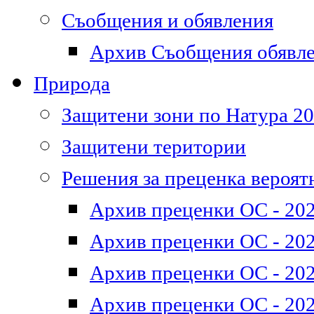
Съобщения и обявления
Архив Съобщения обявл
Природа
Защитени зони по Натура 2
Защитени територии
Решения за преценка вероят
Архив преценки ОС - 202
Архив преценки ОС - 202
Архив преценки ОС - 202
Архив преценки ОС - 202