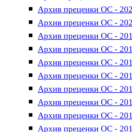
Архив преценки ОС - 202
Архив преценки ОС - 202
Архив преценки ОС - 201
Архив преценки ОС - 201
Архив преценки ОС - 201
Архив преценки ОС - 201
Архив преценки ОС - 201
Архив преценки ОС - 201
Архив преценки ОС - 201
Архив преценки ОС - 201