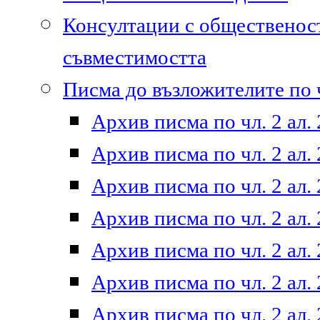
Консултации с общественост
съвместимостта
Писма до възложителите по ч
Архив писма по чл. 2 ал. 
Архив писма по чл. 2 ал. 
Архив писма по чл. 2 ал. 
Архив писма по чл. 2 ал. 
Архив писма по чл. 2 ал. 
Архив писма по чл. 2 ал. 
Архив писма по чл. 2 ал. 