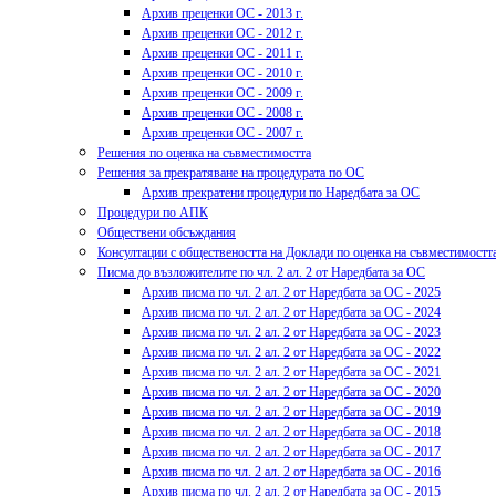
Архив преценки ОС - 2013 г.
Архив преценки ОС - 2012 г.
Архив преценки ОС - 2011 г.
Архив преценки ОС - 2010 г.
Архив преценки ОС - 2009 г.
Архив преценки ОС - 2008 г.
Архив преценки ОС - 2007 г.
Решения по оценка на съвместимостта
Решения за прекратяване на процедурата по ОС
Архив прекратени процедури по Наредбата за ОС
Процедури по АПК
Обществени обсъждания
Консултации с обществеността на Доклади по оценка на съвместимостт
Писма до възложителите по чл. 2 ал. 2 от Наредбата за ОС
Архив писма по чл. 2 ал. 2 от Наредбата за ОС - 2025
Архив писма по чл. 2 ал. 2 от Наредбата за ОС - 2024
Архив писма по чл. 2 ал. 2 от Наредбата за ОС - 2023
Архив писма по чл. 2 ал. 2 от Наредбата за ОС - 2022
Архив писма по чл. 2 ал. 2 от Наредбата за ОС - 2021
Архив писма по чл. 2 ал. 2 от Наредбата за ОС - 2020
Архив писма по чл. 2 ал. 2 от Наредбата за ОС - 2019
Архив писма по чл. 2 ал. 2 от Наредбата за ОС - 2018
Архив писма по чл. 2 ал. 2 от Наредбата за ОС - 2017
Архив писма по чл. 2 ал. 2 от Наредбата за ОС - 2016
Архив писма по чл. 2 ал. 2 от Наредбата за ОС - 2015