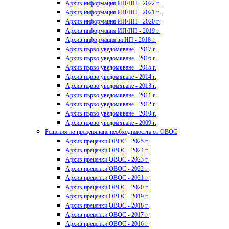
Архив информация ИП/ПП - 2022 г.
Архив информация ИП/ПП - 2021 г.
Архив информация ИП/ПП - 2020 г.
Архив информация ИП/ПП - 2019 г.
Архив информация за ИП - 2018 г.
Архив първо уведомяване - 2017 г.
Архив първо уведомяване - 2016 г.
Архив първо уведомяване - 2015 г.
Архив първо уведомяване - 2014 г.
Архив първо уведомяване - 2013 г.
Архив първо уведомяване - 2011 г.
Архив първо уведомяване - 2012 г.
Архив първо уведомяване - 2010 г.
Архив първо уведомяване - 2009 г.
Решения по преценяване необходимостта от ОВОС
Архив преценки ОВОС - 2025 г.
Архив преценки ОВОС - 2024 г.
Архив преценки ОВОС - 2023 г.
Архив преценки ОВОС - 2022 г.
Архив преценки ОВОС - 2021 г.
Архив преценки ОВОС - 2020 г.
Архив преценки ОВОС - 2019 г.
Архив преценки ОВОС - 2018 г.
Архив преценки ОВОС - 2017 г.
Архив преценки ОВОС - 2016 г.