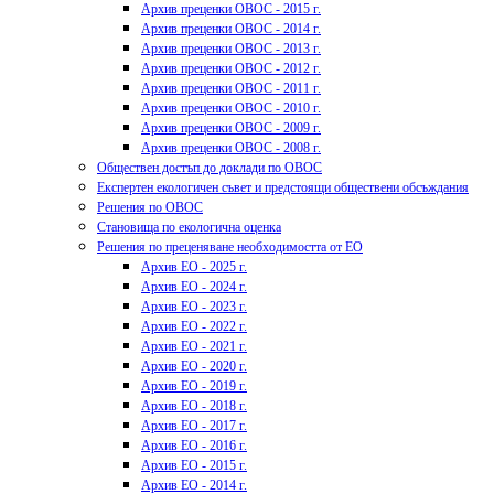
Архив преценки ОВОС - 2015 г.
Архив преценки ОВОС - 2014 г.
Архив преценки ОВОС - 2013 г.
Архив преценки ОВОС - 2012 г.
Архив преценки ОВОС - 2011 г.
Архив преценки ОВОС - 2010 г.
Архив преценки ОВОС - 2009 г.
Архив преценки ОВОС - 2008 г.
Обществен достъп до доклади по ОВОС
Експертен екологичен съвет и предстоящи обществени обсъждания
Решения по ОВОС
Становища по екологична оценка
Решения по преценяване необходимостта от ЕО
Архив ЕО - 2025 г.
Архив ЕО - 2024 г.
Архив ЕО - 2023 г.
Архив ЕО - 2022 г.
Архив ЕО - 2021 г.
Архив ЕО - 2020 г.
Архив ЕО - 2019 г.
Архив ЕО - 2018 г.
Архив ЕО - 2017 г.
Архив ЕО - 2016 г.
Архив ЕО - 2015 г.
Архив ЕО - 2014 г.