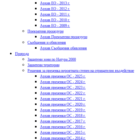
Архив ЕО - 2013 г.
Архив ЕО - 2012 г.
Архив ЕО - 2011 г.
Архив ЕО - 2010 г.
Архив ЕО - 2009 г.
Прекратени процедури
Архив Прекратени процедури
Съобщения и обявления
Архив Съобщения обявления
Природа
Защитени зони по Натура 2000
Защитени територии
Решения за преценка вероятната степен на отрицателно въздействие
Архив преценки ОС - 2025 г.
Архив преценки ОС - 2024 г.
Архив преценки ОС - 2023 г.
Архив преценки ОС - 2022 г.
Архив преценки ОС - 2021 г.
Архив преценки ОС - 2020 г.
Архив преценки ОС - 2019 г.
Архив преценки ОС - 2018 г.
Архив преценки ОС - 2017 г.
Архив преценки ОС - 2016 г.
Архив преценки ОС - 2015 г.
Архив преценки ОС - 2014 г.