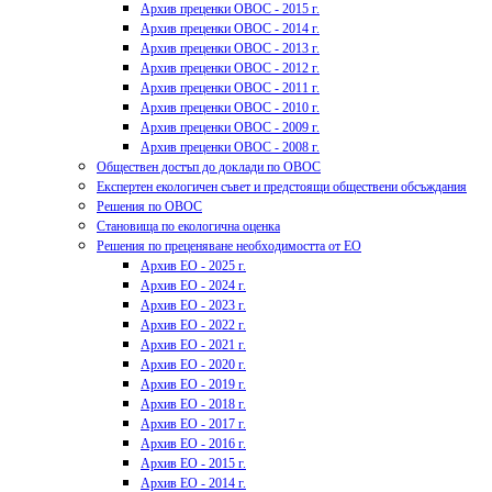
Архив преценки ОВОС - 2015 г.
Архив преценки ОВОС - 2014 г.
Архив преценки ОВОС - 2013 г.
Архив преценки ОВОС - 2012 г.
Архив преценки ОВОС - 2011 г.
Архив преценки ОВОС - 2010 г.
Архив преценки ОВОС - 2009 г.
Архив преценки ОВОС - 2008 г.
Обществен достъп до доклади по ОВОС
Експертен екологичен съвет и предстоящи обществени обсъждания
Решения по ОВОС
Становища по екологична оценка
Решения по преценяване необходимостта от ЕО
Архив ЕО - 2025 г.
Архив ЕО - 2024 г.
Архив ЕО - 2023 г.
Архив ЕО - 2022 г.
Архив ЕО - 2021 г.
Архив ЕО - 2020 г.
Архив ЕО - 2019 г.
Архив ЕО - 2018 г.
Архив ЕО - 2017 г.
Архив ЕО - 2016 г.
Архив ЕО - 2015 г.
Архив ЕО - 2014 г.