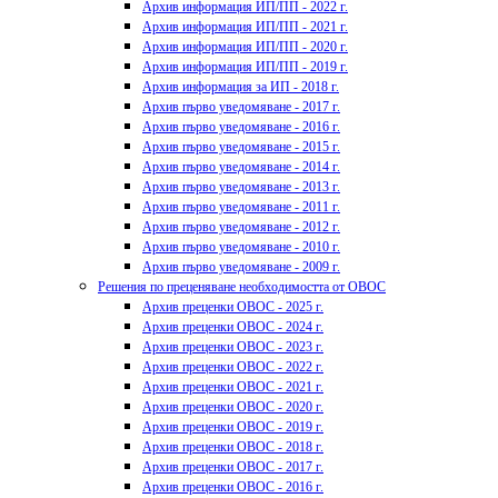
Архив информация ИП/ПП - 2022 г.
Архив информация ИП/ПП - 2021 г.
Архив информация ИП/ПП - 2020 г.
Архив информация ИП/ПП - 2019 г.
Архив информация за ИП - 2018 г.
Архив първо уведомяване - 2017 г.
Архив първо уведомяване - 2016 г.
Архив първо уведомяване - 2015 г.
Архив първо уведомяване - 2014 г.
Архив първо уведомяване - 2013 г.
Архив първо уведомяване - 2011 г.
Архив първо уведомяване - 2012 г.
Архив първо уведомяване - 2010 г.
Архив първо уведомяване - 2009 г.
Решения по преценяване необходимостта от ОВОС
Архив преценки ОВОС - 2025 г.
Архив преценки ОВОС - 2024 г.
Архив преценки ОВОС - 2023 г.
Архив преценки ОВОС - 2022 г.
Архив преценки ОВОС - 2021 г.
Архив преценки ОВОС - 2020 г.
Архив преценки ОВОС - 2019 г.
Архив преценки ОВОС - 2018 г.
Архив преценки ОВОС - 2017 г.
Архив преценки ОВОС - 2016 г.