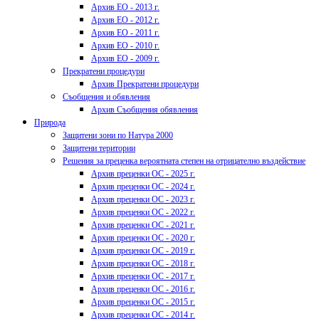
Архив ЕО - 2013 г.
Архив ЕО - 2012 г.
Архив ЕО - 2011 г.
Архив ЕО - 2010 г.
Архив ЕО - 2009 г.
Прекратени процедури
Архив Прекратени процедури
Съобщения и обявления
Архив Съобщения обявления
Природа
Защитени зони по Натура 2000
Защитени територии
Решения за преценка вероятната степен на отрицателно въздействие
Архив преценки ОС - 2025 г.
Архив преценки ОС - 2024 г.
Архив преценки ОС - 2023 г.
Архив преценки ОС - 2022 г.
Архив преценки ОС - 2021 г.
Архив преценки ОС - 2020 г.
Архив преценки ОС - 2019 г.
Архив преценки ОС - 2018 г.
Архив преценки ОС - 2017 г.
Архив преценки ОС - 2016 г.
Архив преценки ОС - 2015 г.
Архив преценки ОС - 2014 г.