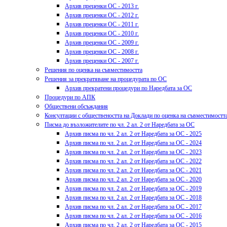
Архив преценки ОС - 2013 г.
Архив преценки ОС - 2012 г.
Архив преценки ОС - 2011 г.
Архив преценки ОС - 2010 г.
Архив преценки ОС - 2009 г.
Архив преценки ОС - 2008 г.
Архив преценки ОС - 2007 г.
Решения по оценка на съвместимостта
Решения за прекратяване на процедурата по ОС
Архив прекратени процедури по Наредбата за ОС
Процедури по АПК
Обществени обсъждания
Консултации с обществеността на Доклади по оценка на съвместимостт
Писма до възложителите по чл. 2 ал. 2 от Наредбата за ОС
Архив писма по чл. 2 ал. 2 от Наредбата за ОС - 2025
Архив писма по чл. 2 ал. 2 от Наредбата за ОС - 2024
Архив писма по чл. 2 ал. 2 от Наредбата за ОС - 2023
Архив писма по чл. 2 ал. 2 от Наредбата за ОС - 2022
Архив писма по чл. 2 ал. 2 от Наредбата за ОС - 2021
Архив писма по чл. 2 ал. 2 от Наредбата за ОС - 2020
Архив писма по чл. 2 ал. 2 от Наредбата за ОС - 2019
Архив писма по чл. 2 ал. 2 от Наредбата за ОС - 2018
Архив писма по чл. 2 ал. 2 от Наредбата за ОС - 2017
Архив писма по чл. 2 ал. 2 от Наредбата за ОС - 2016
Архив писма по чл. 2 ал. 2 от Наредбата за ОС - 2015