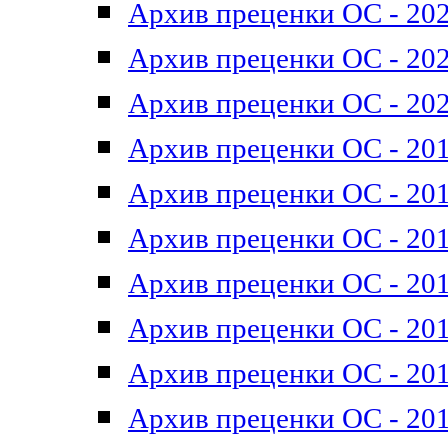
Архив преценки ОС - 202
Архив преценки ОС - 202
Архив преценки ОС - 202
Архив преценки ОС - 201
Архив преценки ОС - 201
Архив преценки ОС - 201
Архив преценки ОС - 201
Архив преценки ОС - 201
Архив преценки ОС - 201
Архив преценки ОС - 201