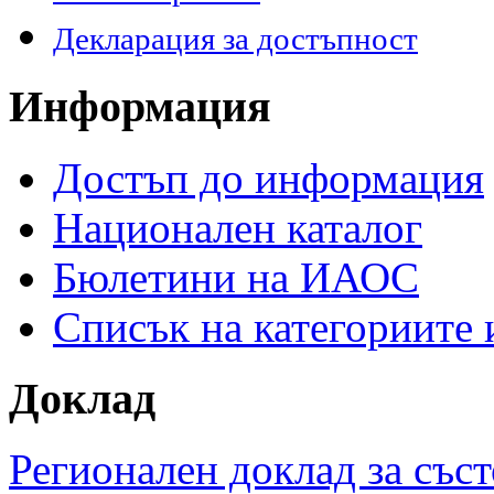
Декларация за достъпност
Информация
Достъп до информация
Национален каталог
Бюлетини на ИАОС
Списък на категориите
Доклад
Регионален доклад за съст