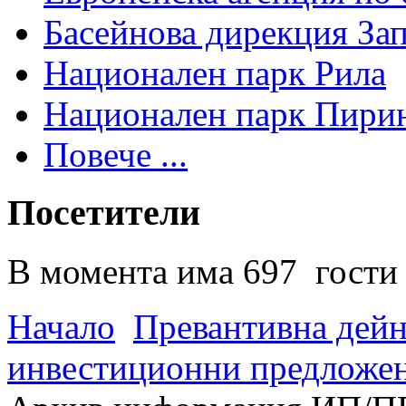
Басейнова дирекция За
Национален парк Рила
Национален парк Пири
Повече ...
Посетители
В момента има 697 гости 
Начало
Превантивна дей
инвестиционни предложен