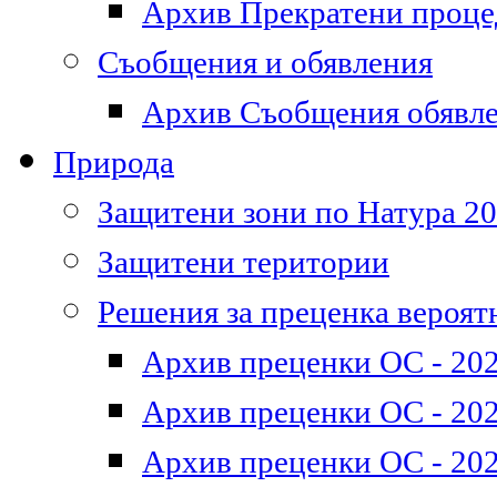
Архив Прекратени проц
Съобщения и обявления
Архив Съобщения обявл
Природа
Защитени зони по Натура 2
Защитени територии
Решения за преценка вероят
Архив преценки ОС - 202
Архив преценки ОС - 202
Архив преценки ОС - 202