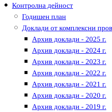
Контролна дейност
Годишен план
Доклади от комплексни про
Архив доклади - 2025 г.
Архив доклади - 2024 г.
Архив доклади - 2023 г.
Архив доклади - 2022 г.
Архив доклади - 2021 г.
Архив доклади - 2020 г.
Архив доклади - 2019 г.