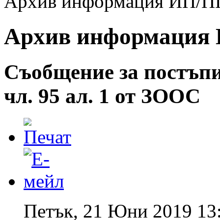
Архив информация ИП/ПП 
Архив информация И
Съобщение за постъпи
чл. 95 ал. 1 от ЗООС
Петък, 21 Юни 2019 13