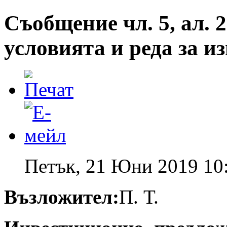
Съобщение чл. 5, ал. 2
условията и реда за 
Петък, 21 Юни 2019 10
Възложител:
П. Т.