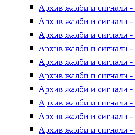
Архив жалби и сигнали - 
Архив жалби и сигнали - 
Архив жалби и сигнали - 
Архив жалби и сигнали - 
Архив жалби и сигнали - 
Архив жалби и сигнали - 
Архив жалби и сигнали - 
Архив жалби и сигнали - 
Архив жалби и сигнали - 
Архив жалби и сигнали - 