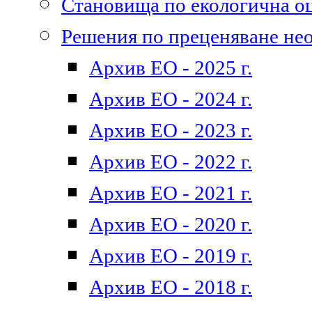
Становища по екологична о
Решения по преценяване не
Архив ЕО - 2025 г.
Архив ЕО - 2024 г.
Архив ЕО - 2023 г.
Архив ЕО - 2022 г.
Архив ЕО - 2021 г.
Архив ЕО - 2020 г.
Архив ЕО - 2019 г.
Архив ЕО - 2018 г.