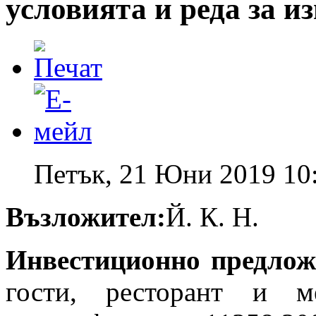
условията и реда за 
Петък, 21 Юни 2019 10
Възложител:
Й. К. Н.
Инвестиционно предлож
гости, ресторант и 