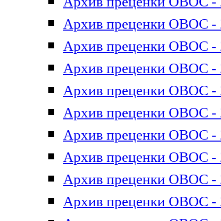
Архив преценки ОВОС - 2
Архив преценки ОВОС - 2
Архив преценки ОВОС - 2
Архив преценки ОВОС - 2
Архив преценки ОВОС - 2
Архив преценки ОВОС - 2
Архив преценки ОВОС - 2
Архив преценки ОВОС - 2
Архив преценки ОВОС - 2
Архив преценки ОВОС - 2