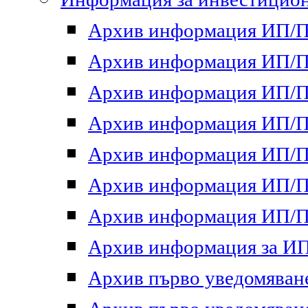
Архив информация ИП/ПП
Архив информация ИП/ПП
Архив информация ИП/ПП
Архив информация ИП/ПП
Архив информация ИП/ПП
Архив информация ИП/ПП
Архив информация ИП/ПП
Архив информация за ИП 
Архив първо уведомяване 