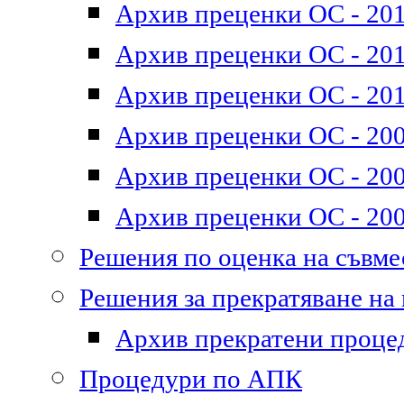
Архив преценки ОС - 201
Архив преценки ОС - 2011
Архив преценки ОС - 201
Архив преценки ОС - 200
Архив преценки ОС - 200
Архив преценки ОС - 200
Решения по оценка на съвм
Решения за прекратяване на
Архив прекратени проце
Процедури по АПК