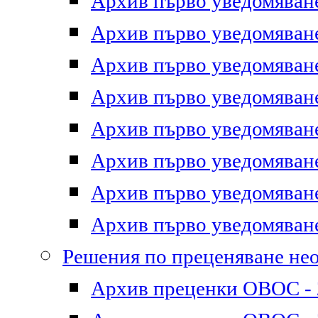
Архив първо уведомяване 
Архив първо уведомяване 
Архив първо уведомяване 
Архив първо уведомяване 
Архив първо уведомяване 
Архив първо уведомяване 
Архив първо уведомяване 
Архив първо уведомяване 
Решения по преценяване не
Архив преценки ОВОС - 2