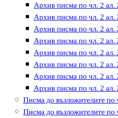
Архив писма по чл. 2 ал. 
Архив писма по чл. 2 ал. 
Архив писма по чл. 2 ал. 
Архив писма по чл. 2 ал. 
Архив писма по чл. 2 ал. 
Архив писма по чл. 2 ал. 
Архив писма по чл. 2 ал. 
Архив писма по чл. 2 ал. 
Писма до възложителите по ч
Писма до възложителите по ч