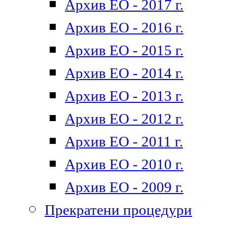
Архив ЕО - 2017 г.
Архив ЕО - 2016 г.
Архив ЕО - 2015 г.
Архив ЕО - 2014 г.
Архив ЕО - 2013 г.
Архив ЕО - 2012 г.
Архив ЕО - 2011 г.
Архив ЕО - 2010 г.
Архив ЕО - 2009 г.
Прекратени процедури