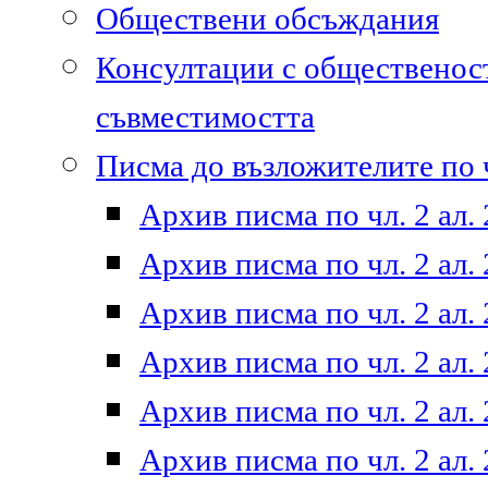
Обществени обсъждания
Консултации с общественост
съвместимостта
Писма до възложителите по ч
Архив писма по чл. 2 ал. 
Архив писма по чл. 2 ал. 
Архив писма по чл. 2 ал. 
Архив писма по чл. 2 ал. 
Архив писма по чл. 2 ал. 
Архив писма по чл. 2 ал. 