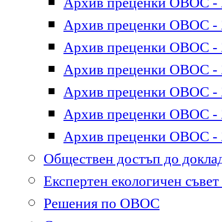
Архив преценки ОВОС - 2
Архив преценки ОВОС - 2
Архив преценки ОВОС - 2
Архив преценки ОВОС - 2
Архив преценки ОВОС - 2
Архив преценки ОВОС - 2
Архив преценки ОВОС - 2
Обществен достъп до докл
Експертен екологичен съве
Решения по ОВОС