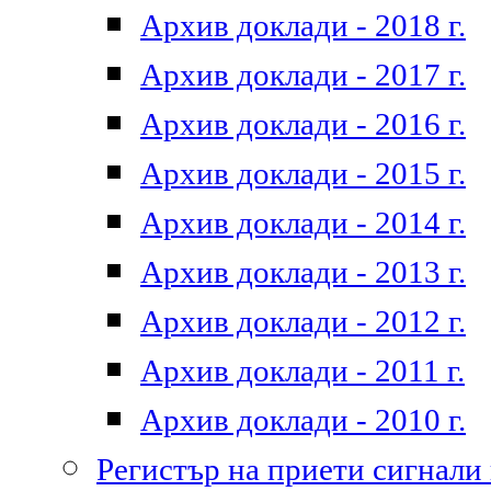
Архив доклади - 2018 г.
Архив доклади - 2017 г.
Архив доклади - 2016 г.
Архив доклади - 2015 г.
Архив доклади - 2014 г.
Архив доклади - 2013 г.
Архив доклади - 2012 г.
Архив доклади - 2011 г.
Архив доклади - 2010 г.
Регистър на приети сигнали