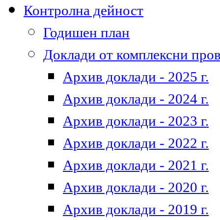
Контролна дейност
Годишен план
Доклади от комплексни про
Архив доклади - 2025 г.
Архив доклади - 2024 г.
Архив доклади - 2023 г.
Архив доклади - 2022 г.
Архив доклади - 2021 г.
Архив доклади - 2020 г.
Архив доклади - 2019 г.