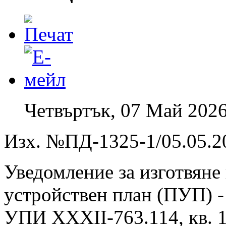
Четвъртък, 07 Май 2026
Изх. №ПД-1325-1/05.05.20
Уведомление за изготвяне
устройствен план (ПУП) - 
УПИ XXXII-763.114, кв. 14