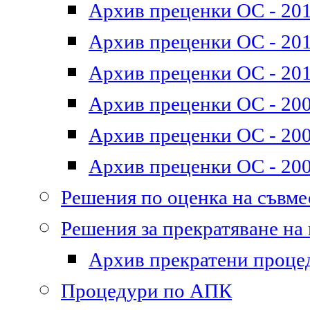
Архив преценки ОС - 201
Архив преценки ОС - 2011
Архив преценки ОС - 201
Архив преценки ОС - 200
Архив преценки ОС - 200
Архив преценки ОС - 200
Решения по оценка на съвм
Решения за прекратяване на
Архив прекратени проце
Процедури по АПК