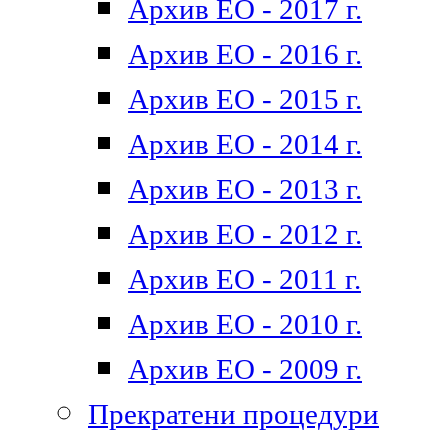
Архив ЕО - 2017 г.
Архив ЕО - 2016 г.
Архив ЕО - 2015 г.
Архив ЕО - 2014 г.
Архив ЕО - 2013 г.
Архив ЕО - 2012 г.
Архив ЕО - 2011 г.
Архив ЕО - 2010 г.
Архив ЕО - 2009 г.
Прекратени процедури