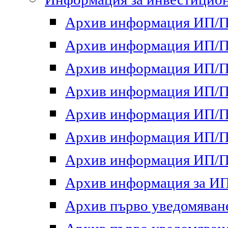
Архив информация ИП/ПП
Архив информация ИП/ПП
Архив информация ИП/ПП
Архив информация ИП/ПП
Архив информация ИП/ПП
Архив информация ИП/ПП
Архив информация ИП/ПП
Архив информация за ИП 
Архив първо уведомяване 