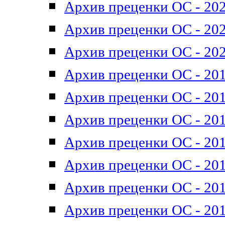
Архив преценки ОС - 202
Архив преценки ОС - 202
Архив преценки ОС - 202
Архив преценки ОС - 201
Архив преценки ОС - 201
Архив преценки ОС - 201
Архив преценки ОС - 201
Архив преценки ОС - 201
Архив преценки ОС - 201
Архив преценки ОС - 201