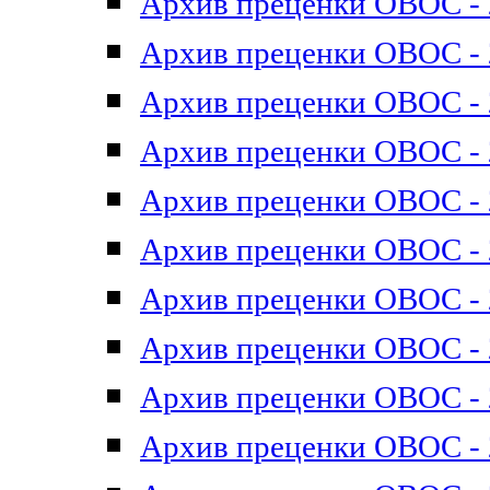
Архив преценки ОВОС - 2
Архив преценки ОВОС - 2
Архив преценки ОВОС - 2
Архив преценки ОВОС - 2
Архив преценки ОВОС - 2
Архив преценки ОВОС - 2
Архив преценки ОВОС - 2
Архив преценки ОВОС - 2
Архив преценки ОВОС - 2
Архив преценки ОВОС - 2