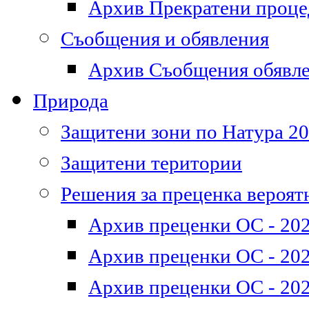
Архив Прекратени проц
Съобщения и обявления
Архив Съобщения обявл
Природа
Защитени зони по Натура 2
Защитени територии
Решения за преценка вероят
Архив преценки ОС - 202
Архив преценки ОС - 202
Архив преценки ОС - 202