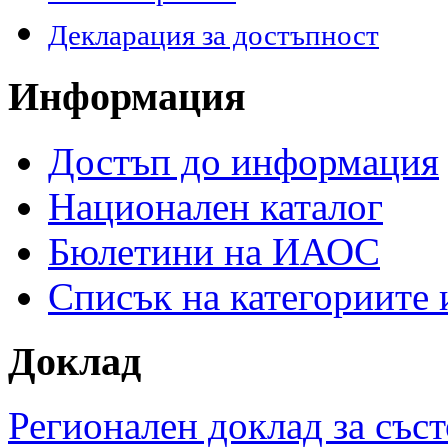
Декларация за достъпност
Информация
Достъп до информация
Национален каталог
Бюлетини на ИАОС
Списък на категориите
Доклад
Регионален доклад за съст