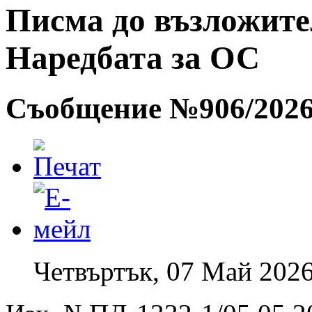
Писма до възложители
Наредбата за ОС
Съобщение №906/2026 
Четвъртък, 07 Май 2026