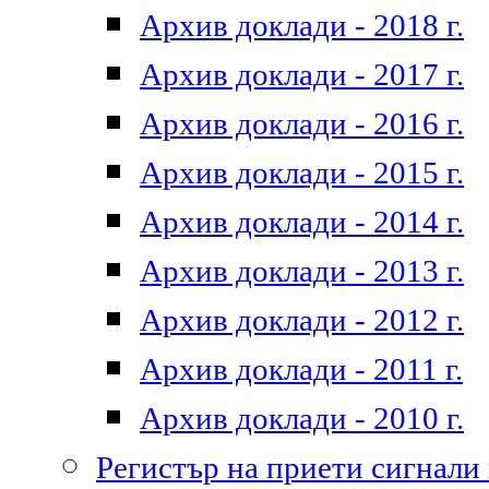
Архив доклади - 2018 г.
Архив доклади - 2017 г.
Архив доклади - 2016 г.
Архив доклади - 2015 г.
Архив доклади - 2014 г.
Архив доклади - 2013 г.
Архив доклади - 2012 г.
Архив доклади - 2011 г.
Архив доклади - 2010 г.
Регистър на приети сигнали