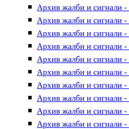
Архив жалби и сигнали - 
Архив жалби и сигнали - 
Архив жалби и сигнали - 
Архив жалби и сигнали - 
Архив жалби и сигнали - 
Архив жалби и сигнали - 
Архив жалби и сигнали - 
Архив жалби и сигнали - 
Архив жалби и сигнали - 
Архив жалби и сигнали - 