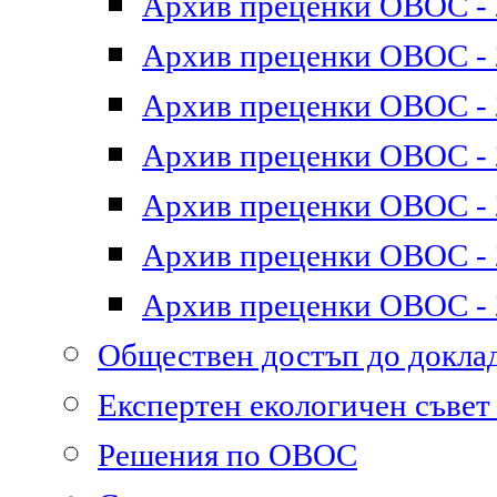
Архив преценки ОВОС - 2
Архив преценки ОВОС - 2
Архив преценки ОВОС - 2
Архив преценки ОВОС - 2
Архив преценки ОВОС - 2
Архив преценки ОВОС - 2
Архив преценки ОВОС - 2
Обществен достъп до докл
Експертен екологичен съве
Решения по ОВОС