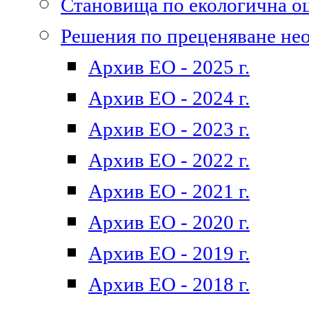
Становища по екологична о
Решения по преценяване не
Архив ЕО - 2025 г.
Архив ЕО - 2024 г.
Архив ЕО - 2023 г.
Архив ЕО - 2022 г.
Архив ЕО - 2021 г.
Архив ЕО - 2020 г.
Архив ЕО - 2019 г.
Архив ЕО - 2018 г.