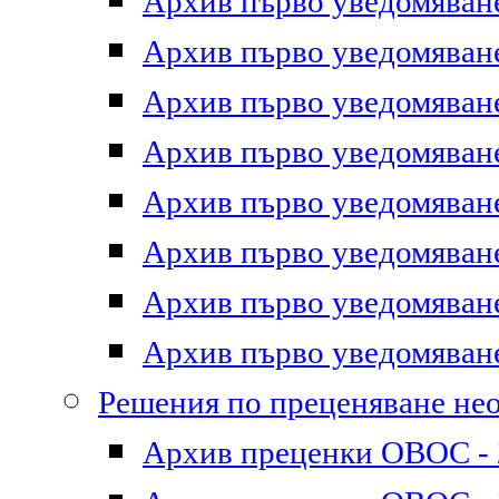
Архив първо уведомяване 
Архив първо уведомяване 
Архив първо уведомяване 
Архив първо уведомяване 
Архив първо уведомяване 
Архив първо уведомяване 
Архив първо уведомяване 
Архив първо уведомяване 
Решения по преценяване не
Архив преценки ОВОС - 2