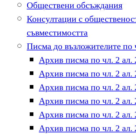
Обществени обсъждания
Консултации с общественост
съвместимостта
Писма до възложителите по ч
Архив писма по чл. 2 ал. 
Архив писма по чл. 2 ал. 
Архив писма по чл. 2 ал. 
Архив писма по чл. 2 ал. 
Архив писма по чл. 2 ал. 
Архив писма по чл. 2 ал. 