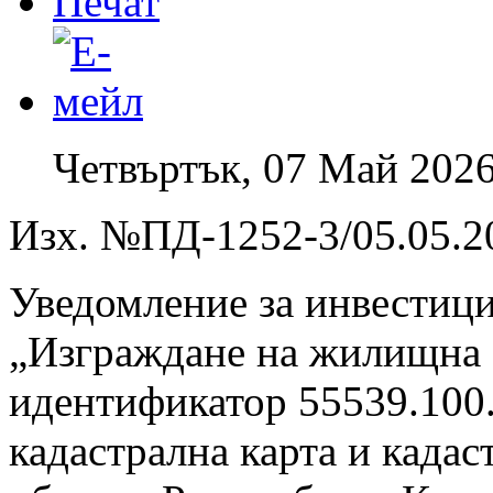
Четвъртък, 07 Май 2026
Изх. №ПД-1252-3/05.05.20
Уведомление за инвестиц
„Изграждане на жилищна с
идентификатор 55539.100
кадастрална карта и кадас