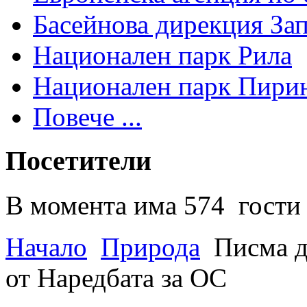
Басейнова дирекция За
Национален парк Рила
Национален парк Пири
Повече ...
Посетители
В момента има 574 гости 
Начало
Природа
Писма д
от Наредбата за ОС