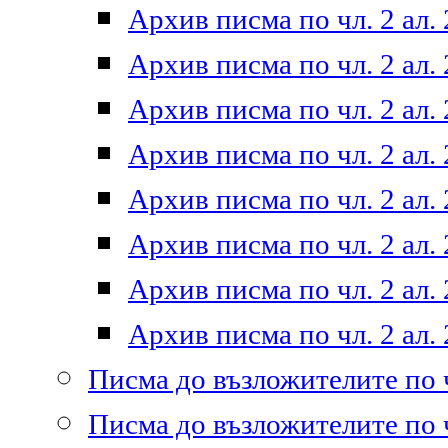
Архив писма по чл. 2 ал. 
Архив писма по чл. 2 ал. 
Архив писма по чл. 2 ал. 
Архив писма по чл. 2 ал. 
Архив писма по чл. 2 ал. 
Архив писма по чл. 2 ал. 
Архив писма по чл. 2 ал. 
Архив писма по чл. 2 ал. 
Писма до възложителите по ч
Писма до възложителите по ч